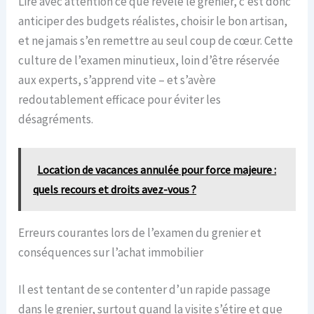
Lire avec attention ce que révèle le grenier, c’est donc
anticiper des budgets réalistes, choisir le bon artisan,
et ne jamais s’en remettre au seul coup de cœur. Cette
culture de l’examen minutieux, loin d’être réservée
aux experts, s’apprend vite – et s’avère
redoutablement efficace pour éviter les
désagréments.
Location de vacances annulée pour force majeure :
quels recours et droits avez-vous ?
Erreurs courantes lors de l’examen du grenier et
conséquences sur l’achat immobilier
Il est tentant de se contenter d’un rapide passage
dans le grenier, surtout quand la visite s’étire et que