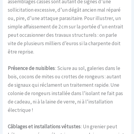
assemblages cassés sont autant de signes d’une
sollicitation excessive, d’un dégât ancien mal réparé
ou, pire, d’une attaque parasitaire. Pour illustrer, un
simple affaissement de 2 cm sur la portée d’un entrait
peut occasionner des travaux structurels : on parle
vite de plusieurs milliers d’euros si la charpente doit
être reprise.
Présence de nuisibles
: Sciure au sol, galeries dans le
bois, cocons de mites ou crottes de rongeurs : autant
de signaux qui réclament un traitement rapide. Une
colonie de rongeurs installée dans l’isolant ne fait pas
de cadeau, ni à la laine de verre, ni à l’installation
électrique !
Câblages et installations vétustes
: Un grenier peut