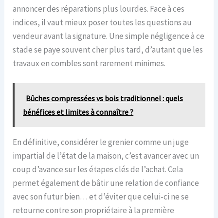
annoncer des réparations plus lourdes. Face à ces
indices, il vaut mieux poser toutes les questions au
vendeur avant la signature. Une simple négligence à ce
stade se paye souvent cher plus tard, d’autant que les
travaux en combles sont rarement minimes.
Bûches compressées vs bois traditionnel : quels
bénéfices et limites à connaître ?
En définitive, considérer le grenier comme un juge
impartial de l’état de la maison, c’est avancer avec un
coup d’avance sur les étapes clés de l’achat. Cela
permet également de bâtir une relation de confiance
avec son futur bien… et d’éviter que celui-ci ne se
retourne contre son propriétaire à la première