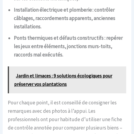
Installation électrique et plomberie : contrôler
câblages, raccordements apparents, anciennes
installations.
Ponts thermiques et défauts constructifs : repérer
les jeux entre éléments, jonctions murs-toits,
raccords mal exécutés.
Jardin et limaces : 9 solutions écologiques pour
préserver vos plantations
Pour chaque point, il est conseillé de consigner les
remarques avec des photos à l’appui. Les
professionnels ont pour habitude d’utiliser une fiche
de contrôle annotée pour comparer plusieurs biens –