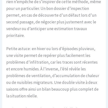
rien n’empêche de s’inspirer de cette méthode, même
pour un particulier. Un bon dossier d’inspection
permet, en cas de découverte d’un défaut lors d’un
second passage, de négocier plus justement avec le
vendeur ou d’anticiper une estimation travaux
prioritaire.
Petite astuce : en hiver ou lors d’épisodes pluvieux,
une visite permet de repérer plus facilement les
problèmes d’infiltration, car les traces sont récentes
et encore humides. À l’inverse, l’été révèle les
problèmes de ventilation, d’accumulation de chaleur
ou de nuisibles migrateurs. Une double visite à deux
saisons offre ainsi un bilan beaucoup plus complet de
la situation réelle.