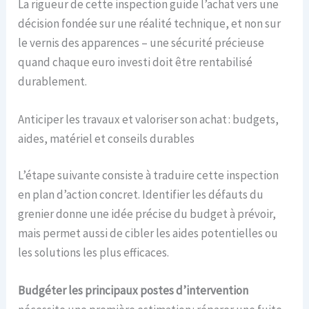
La rigueur de cette inspection guide l’achat vers une
décision fondée sur une réalité technique, et non sur
le vernis des apparences – une sécurité précieuse
quand chaque euro investi doit être rentabilisé
durablement.
Anticiper les travaux et valoriser son achat : budgets,
aides, matériel et conseils durables
L’étape suivante consiste à traduire cette inspection
en plan d’action concret. Identifier les défauts du
grenier donne une idée précise du budget à prévoir,
mais permet aussi de cibler les aides potentielles ou
les solutions les plus efficaces.
Budgéter les principaux postes d’intervention