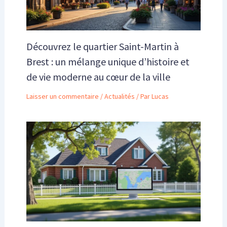
Découvrez le quartier Saint-Martin à
Brest : un mélange unique d’histoire et
de vie moderne au cœur de la ville
Laisser un commentaire
/
Actualités
/ Par
Lucas