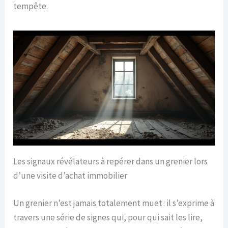
tempête.
Les signaux révélateurs à repérer dans un grenier lors
d’une visite d’achat immobilier
Un grenier n’est jamais totalement muet : il s’exprime à
travers une série de signes qui, pour qui sait les lire,