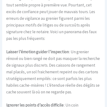
tout semble propre à première vue. Pourtant, cet
excès de confiance peut jouer de mauvais tours. Les
erreurs de vigilance au grenier figurent parmi les
principaux motifs de litiges ou de surcoûts après
signature chez le notaire. Voici un panorama des faux
pas les plus fréquents:
Laisser l’émotion guider l’inspection
: Un grenier
rénové ou bien rangé ne doit pas masquer la recherche
de signaux plus discrets. Des caissons de rangement
mal placés, un sol fraichement repeint ou des cartons
stratégiquement empilés : ce sont parfois les plus
habiles cache-misères ! L’étendue réelle des dégâts se
cache souvent là où on ne regarde pas.
Ignorer les points d’accès difficile
: Un coin