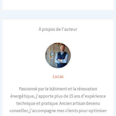
À propos de l'auteur
Lucas
Passionné par le bâtiment et la rénovation
énergétique, j'apporte plus de 15 ans d'expérience
technique et pratique. Ancien artisan devenu
conseiller, j'accompagne mes clients pour optimiser