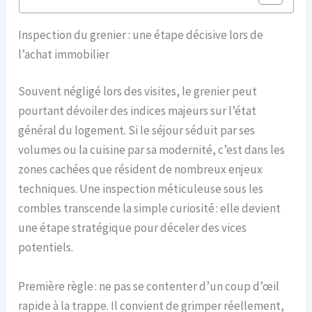
Inspection du grenier : une étape décisive lors de
l’achat immobilier
Souvent négligé lors des visites, le grenier peut
pourtant dévoiler des indices majeurs sur l’état
général du logement. Si le séjour séduit par ses
volumes ou la cuisine par sa modernité, c’est dans les
zones cachées que résident de nombreux enjeux
techniques. Une inspection méticuleuse sous les
combles transcende la simple curiosité : elle devient
une étape stratégique pour déceler des vices
potentiels.
Première règle : ne pas se contenter d’un coup d’œil
rapide à la trappe. Il convient de grimper réellement,