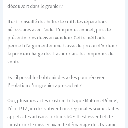
découvert dans le grenier ?
Il est conseillé de chiffrer le coût des réparations
nécessaires avec l’aide d’un professionnel, puis de
présenter des devis au vendeur. Cette méthode
permet d’argumenter une baisse de prix ou d’obtenir
la prise en charge des travaux dans le compromis de
vente.
Est-il possible d’obtenir des aides pour rénover
l’isolation d’un grenier après achat ?
Oui, plusieurs aides existent tels que MaPrimeRénov’,
l’éco-PTZ, ou des subventions régionales si vous faites
appel à des artisans certifiés RGE. Il est essentiel de
constituer le dossier avant le démarrage des travaux,