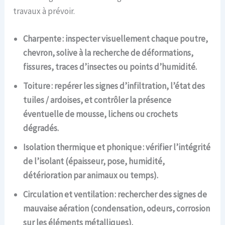
travaux à prévoir.
Charpente : inspecter visuellement chaque poutre,
chevron, solive à la recherche de déformations,
fissures, traces d’insectes ou points d’humidité.
Toiture : repérer les signes d’infiltration, l’état des
tuiles / ardoises, et contrôler la présence
éventuelle de mousse, lichens ou crochets
dégradés.
Isolation thermique et phonique : vérifier l’intégrité
de l’isolant (épaisseur, pose, humidité,
détérioration par animaux ou temps).
Circulation et ventilation : rechercher des signes de
mauvaise aération (condensation, odeurs, corrosion
sur les éléments métalliques).