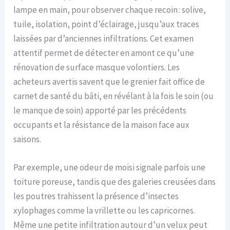
lampe en main, pour observer chaque recoin : solive,
tuile, isolation, point d’éclairage, jusqu’aux traces
laissées par d’anciennes infiltrations. Cet examen
attentif permet de détecter en amont ce qu’une
rénovation de surface masque volontiers. Les
acheteurs avertis savent que le grenier fait office de
carnet de santé du bâti, en révélant à la fois le soin (ou
le manque de soin) apporté par les précédents
occupants et la résistance de la maison face aux
saisons.
Par exemple, une odeur de moisi signale parfois une
toiture poreuse, tandis que des galeries creusées dans
les poutres trahissent la présence d’insectes
xylophages comme la vrillette ou les capricornes.
Même une petite infiltration autour d’un velux peut