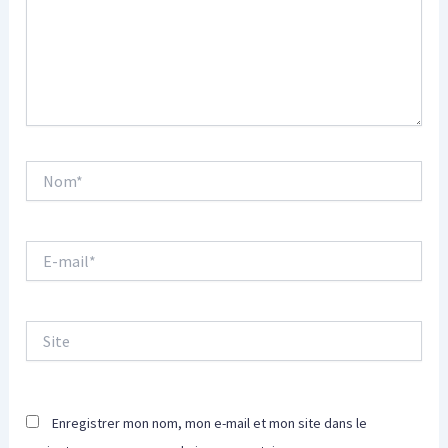
Nom*
E-
mail*
Site
Enregistrer mon nom, mon e-mail et mon site dans le