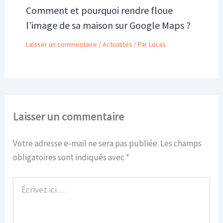
Comment et pourquoi rendre floue
l’image de sa maison sur Google Maps ?
Laisser un commentaire
/
Actualités
/ Par
Lucas
Laisser un commentaire
Votre adresse e-mail ne sera pas publiée.
Les champs
obligatoires sont indiqués avec
*
Écrivez
ici…