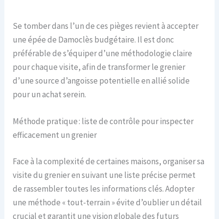
Se tomber dans l’un de ces pièges revient à accepter
une épée de Damoclès budgétaire. Il est donc
préférable de s’équiper d’une méthodologie claire
pour chaque visite, afin de transformer le grenier
d’une source d’angoisse potentielle en allié solide
pour un achat serein.
Méthode pratique : liste de contrôle pour inspecter
efficacement un grenier
Face à la complexité de certaines maisons, organiser sa
visite du grenier en suivant une liste précise permet
de rassembler toutes les informations clés. Adopter
une méthode « tout-terrain » évite d’oublier un détail
crucial et garantit une vision globale des futurs