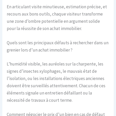
En articulant visite minutieuse, estimation précise, et
recours aux bons outils, chaque visiteur transforme
une zone d’ombre potentielle en argument solide
pour la réussite de son achat immobilier.
Quels sont les principaux défauts à rechercher dans un
grenier lors d’un achat immobilier ?
L’humidité visible, les auréoles sur la charpente, les
signes d’insectes xylophages, le mauvais état de
l’isolation, ou les installations électriques anciennes
doivent être surveillés attentivement. Chacun de ces
éléments signale un entretien défaillant ou la
nécessité de travaux à court terme.
Comment négocier le prix d’un bien en cas de défaut