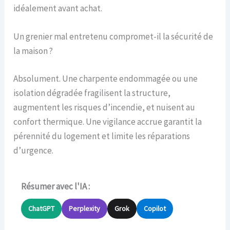
idéalement avant achat.
Un grenier mal entretenu compromet-il la sécurité de
la maison ?
Absolument. Une charpente endommagée ou une
isolation dégradée fragilisent la structure,
augmentent les risques d’incendie, et nuisent au
confort thermique. Une vigilance accrue garantit la
pérennité du logement et limite les réparations
d’urgence.
Résumer avec l'IA :
ChatGPT
Perplexity
Grok
Copilot