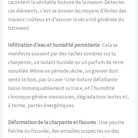
racontent la véritable histoire de la maison. Détecter
ces éléments, c’est se donner les moyens d’éviter des
travaux coûteux et d’assurer la sécurité générale du
bâtiment.
Infiltration d’eau et humidité persistante
: Cela se
manifeste souvent par des taches sombres sur la
charpente, un isolant humide ou un parfum de terre
mouillée. Même en période sèche, un grenier doit
sentir le bois, pas la cave ! Une toiture défaillante
laisse immanquablement sa trace, et l’humidité
chronique génère moisissures, dégradations lentes et,
à terme, pertes énergétiques.
Déformation de la charpente et fissures
: Une poutre
fléchie ou fissurée, des entailles suspectes ou des