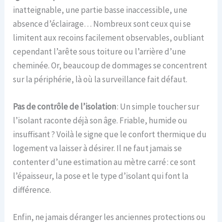
inatteignable, une partie basse inaccessible, une
absence d’éclairage… Nombreux sont ceux qui se
limitent aux recoins facilement observables, oubliant
cependant l’arête sous toiture ou l’arrière d’une
cheminée. Or, beaucoup de dommages se concentrent
sur la périphérie, là où la surveillance fait défaut.
Pas de contrôle de l’isolation
: Un simple toucher sur
l’isolant raconte déjà son âge. Friable, humide ou
insuffisant ? Voilà le signe que le confort thermique du
logement va laisser à désirer. Il ne faut jamais se
contenter d’une estimation au mètre carré : ce sont
l’épaisseur, la pose et le type d’isolant qui font la
différence.
Enfin, ne jamais déranger les anciennes protections ou