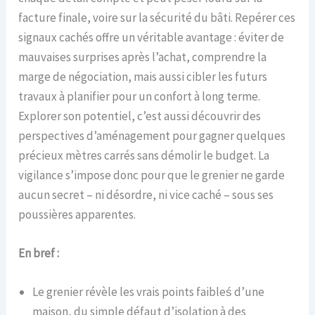
facture finale, voire sur la sécurité du bâti. Repérer ces
signaux cachés offre un véritable avantage : éviter de
mauvaises surprises après l’achat, comprendre la
marge de négociation, mais aussi cibler les futurs
travaux à planifier pour un confort à long terme.
Explorer son potentiel, c’est aussi découvrir des
perspectives d’aménagement pour gagner quelques
précieux mètres carrés sans démolir le budget. La
vigilance s’impose donc pour que le grenier ne garde
aucun secret – ni désordre, ni vice caché – sous ses
poussières apparentes.
En bref :
Le grenier révèle les vrais points faibleś d’une
maison, du simple défaut d’isolation à des