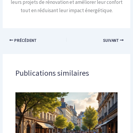
leurs projets de rénovation et améliorer leur confort
tout en réduisant leur impact énergétique.
PRÉCÉDENT
SUIVANT
Publications similaires