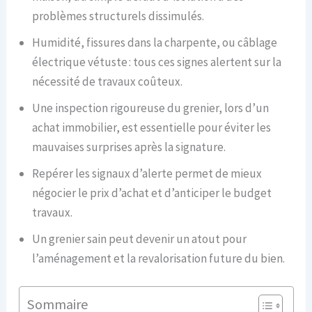
problèmes structurels dissimulés.
Humidité, fissures dans la charpente, ou câblage
électrique vétuste : tous ces signes alertent sur la
nécessité de travaux coûteux.
Une inspection rigoureuse du grenier, lors d’un
achat immobilier, est essentielle pour éviter les
mauvaises surprises après la signature.
Repérer les signaux d’alerte permet de mieux
négocier le prix d’achat et d’anticiper le budget
travaux.
Un grenier sain peut devenir un atout pour
l’aménagement et la revalorisation future du bien.
Sommaire