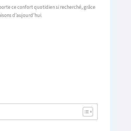
porte ce confort quotidien si recherché, grâce
isons d’aujourd’hui.