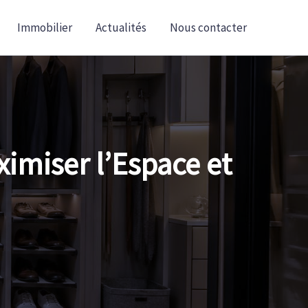
Immobilier
Actualités
Nous contacter
miser l’Espace et