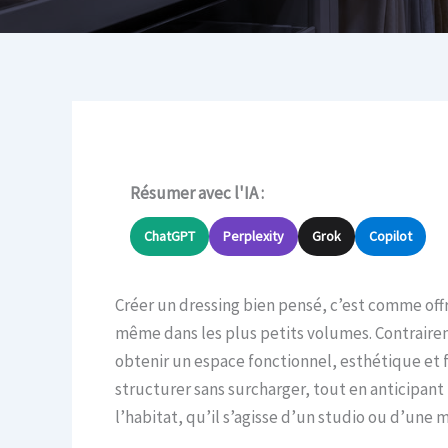
Résumer avec l'IA :
ChatGPT
Perplexity
Grok
Copilot
Créer un dressing bien pensé, c’est comme offri
même dans les plus petits volumes. Contrairem
obtenir un espace fonctionnel, esthétique et fa
structurer sans surcharger, tout en anticipant
l’habitat, qu’il s’agisse d’un studio ou d’une m