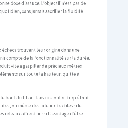
onne dose d’astuce. L’objectif n’est pas de
tidien, sans jamais sacrifier la fluidité
x échecs trouvent leur origine dans une
ir compte de la fonctionnalité sur la durée.
duit vite à gaspiller de précieux mètres
éléments sur toute la hauteur, quitte à
le bord du lit ou dans un couloir trop étroit
ntes, ou même des rideaux textiles si le
es rideaux offrent aussi l’avantage d’être