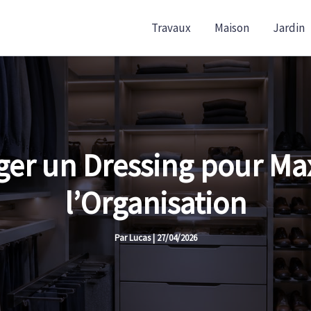
Travaux
Maison
Jardin
 un Dressing pour Maxi
l’Organisation
Par
Lucas
|
27/04/2026