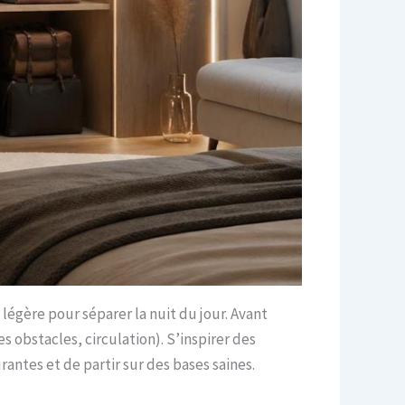
légère pour séparer la nuit du jour. Avant
s obstacles, circulation). S’inspirer des
antes et de partir sur des bases saines.