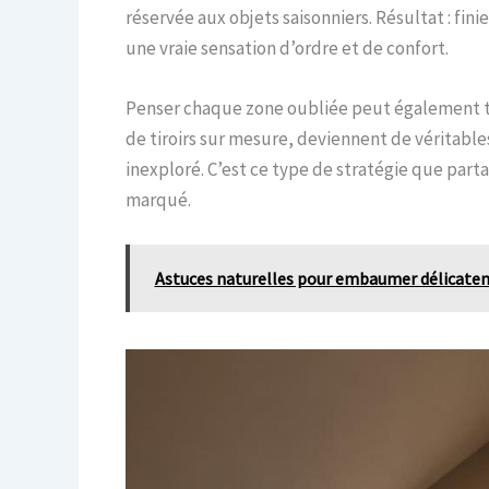
réservée aux objets saisonniers. Résultat : fi
une vraie sensation d’ordre et de confort.
Penser chaque zone oubliée peut également tr
de tiroirs sur mesure, deviennent de véritable
inexploré. C’est ce type de stratégie que part
marqué.
Astuces naturelles pour embaumer délicatem