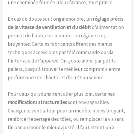
une cheminée fermée : rien n’avance, tout grince.
En cas de doute sur l’origine sonore, un
réglage précis
de la vitesse de ventilation et du débit
d’alimentation
permet de limiter les montées en régime trop
bruyantes. Certains fabricants offrent des menus
techniques accessibles par télécommande ou via
l’interface de l’appareil. On ajuste alors, par petits
paliers, jusqu’à trouver le meilleur compromis entre
performance de chauffe et discrétion sonore.
Pour ceux qui souhaitent aller plus loin, certaines
modifications structurelles
sont envisageables.
Changer le ventilateur pour un modèle moins bruyant,
renforcer le serrage des tôles, ou remplacer la vis sans
fin par un modèle mieux ajusté. Il faut attention à