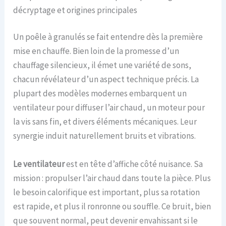
décryptage et origines principales
Un poêle à granulés se fait entendre dès la première
mise en chauffe. Bien loin de la promesse d’un
chauffage silencieux, il émet une variété de sons,
chacun révélateur d’un aspect technique précis. La
plupart des modèles modernes embarquent un
ventilateur pour diffuser l’air chaud, un moteur pour
la vis sans fin, et divers éléments mécaniques. Leur
synergie induit naturellement bruits et vibrations.
Le ventilateur
est en tête d’affiche côté nuisance. Sa
mission : propulser l’air chaud dans toute la pièce. Plus
le besoin calorifique est important, plus sa rotation
est rapide, et plus il ronronne ou souffle. Ce bruit, bien
que souvent normal, peut devenir envahissant si le