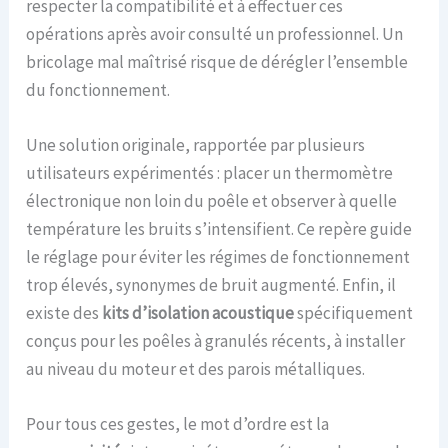
respecter la compatibilité et à effectuer ces
opérations après avoir consulté un professionnel. Un
bricolage mal maîtrisé risque de dérégler l’ensemble
du fonctionnement.
Une solution originale, rapportée par plusieurs
utilisateurs expérimentés : placer un thermomètre
électronique non loin du poêle et observer à quelle
température les bruits s’intensifient. Ce repère guide
le réglage pour éviter les régimes de fonctionnement
trop élevés, synonymes de bruit augmenté. Enfin, il
existe des
kits d’isolation acoustique
spécifiquement
conçus pour les poêles à granulés récents, à installer
au niveau du moteur et des parois métalliques.
Pour tous ces gestes, le mot d’ordre est la