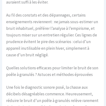
auraient suffi à les éviter.
Au fil des constats et des dépannages, certains
enseignements reviennent : ne jamais sous-estimer un
bruit inhabituel, préférer l’analyse à l’empirisme, et
toujours miser sur un entretien régulier. Ces lignes de
prudence évitent le pire des scénarios : celui d’un
appareil inutilisable en plein hiver, simplement à
cause d’un bruit négligé.
Quelles solutions efficaces pour limiter le bruit de son
poêle à granulés ? Astuces et méthodes éprouvées
Une fois le diagnostic sonore posé, la chasse aux
décibels désagréables commence. Heureusement,
réduire le bruit d’un poêle à granulés relève rarement