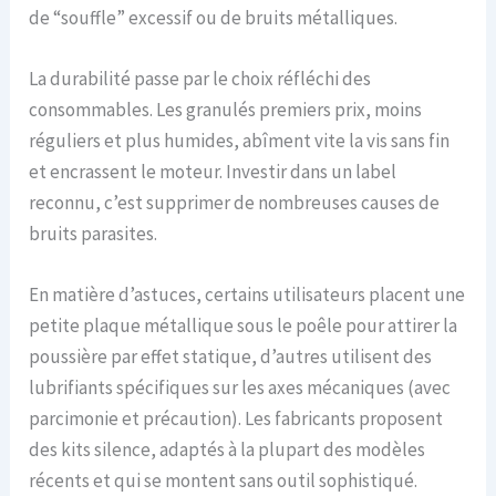
de “souffle” excessif ou de bruits métalliques.
La durabilité passe par le choix réfléchi des
consommables. Les granulés premiers prix, moins
réguliers et plus humides, abîment vite la vis sans fin
et encrassent le moteur. Investir dans un label
reconnu, c’est supprimer de nombreuses causes de
bruits parasites.
En matière d’astuces, certains utilisateurs placent une
petite plaque métallique sous le poêle pour attirer la
poussière par effet statique, d’autres utilisent des
lubrifiants spécifiques sur les axes mécaniques (avec
parcimonie et précaution). Les fabricants proposent
des kits silence, adaptés à la plupart des modèles
récents et qui se montent sans outil sophistiqué.