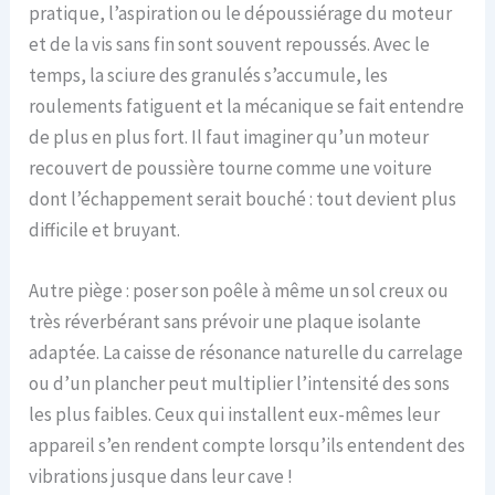
pratique, l’aspiration ou le dépoussiérage du moteur
et de la vis sans fin sont souvent repoussés. Avec le
temps, la sciure des granulés s’accumule, les
roulements fatiguent et la mécanique se fait entendre
de plus en plus fort. Il faut imaginer qu’un moteur
recouvert de poussière tourne comme une voiture
dont l’échappement serait bouché : tout devient plus
difficile et bruyant.
Autre piège : poser son poêle à même un sol creux ou
très réverbérant sans prévoir une plaque isolante
adaptée. La caisse de résonance naturelle du carrelage
ou d’un plancher peut multiplier l’intensité des sons
les plus faibles. Ceux qui installent eux-mêmes leur
appareil s’en rendent compte lorsqu’ils entendent des
vibrations jusque dans leur cave !