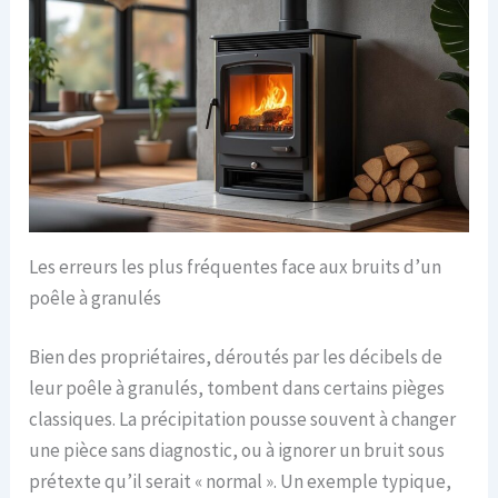
Les erreurs les plus fréquentes face aux bruits d’un
poêle à granulés
Bien des propriétaires, déroutés par les décibels de
leur poêle à granulés, tombent dans certains pièges
classiques. La précipitation pousse souvent à changer
une pièce sans diagnostic, ou à ignorer un bruit sous
prétexte qu’il serait « normal ». Un exemple typique,