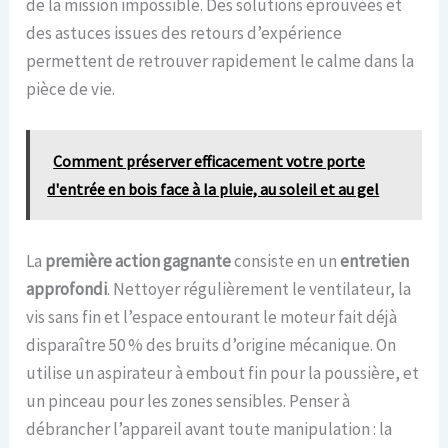
de la mission impossible. Des solutions éprouvées et
des astuces issues des retours d’expérience
permettent de retrouver rapidement le calme dans la
pièce de vie.
Comment préserver efficacement votre porte
d'entrée en bois face à la pluie, au soleil et au gel
La
première action gagnante
consiste en un
entretien
approfondi
. Nettoyer régulièrement le ventilateur, la
vis sans fin et l’espace entourant le moteur fait déjà
disparaître 50 % des bruits d’origine mécanique. On
utilise un aspirateur à embout fin pour la poussière, et
un pinceau pour les zones sensibles. Penser à
débrancher l’appareil avant toute manipulation : la