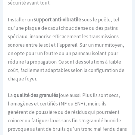
sécurité avant tout.
Installer un
support anti-vibratile
sous le poêle, tel
qu’une plaque de caoutchouc dense ou des patins
spéciaux, insonorise efficacement les transmissions
sonores entre le sol et l’appareil. Sur un mur mitoyen,
on opte pour un feutre ou un panneau isolant pour
réduire la propagation. Ce sont des solutions à faible
coût, facilement adaptables selon la configuration de
chaque foyer.
La
qualité des granulés
joue aussi. Plus ils sont secs,
homogènes et certifiés (NF ou EN+), moins ils
génèrent de poussière ou de résidus qui pourraient
coincer ou fatiguer la vis sans fin. Un granulé humide
provoque autant de bruits qu’un tronc mal fendu dans