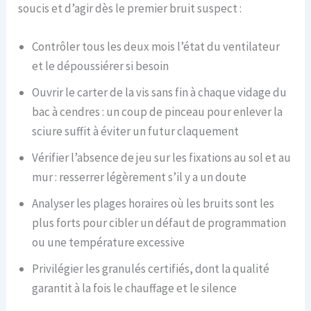
soucis et d’agir dès le premier bruit suspect :
Contrôler tous les deux mois l’état du ventilateur
et le dépoussiérer si besoin
Ouvrir le carter de la vis sans fin à chaque vidage du
bac à cendres : un coup de pinceau pour enlever la
sciure suffit à éviter un futur claquement
Vérifier l’absence de jeu sur les fixations au sol et au
mur : resserrer légèrement s’il y a un doute
Analyser les plages horaires où les bruits sont les
plus forts pour cibler un défaut de programmation
ou une température excessive
Privilégier les granulés certifiés, dont la qualité
garantit à la fois le chauffage et le silence