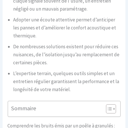
claque signale souvent de l’usure, un entretien
négligé ou un mauvais paramétrage.
Adopter une écoute attentive permet d’anticiper
les pannes et d’améliorer le confort acoustique et
thermique.
De nombreuses solutions existent pour réduire ces
nuisances, de l’isolation jusqu’au remplacement de
certaines pièces.
L’expertise terrain, quelques outils simples et un
entretien régulier garantissent la performance et la
longévité de votre matériel.
Sommaire
Comprendre les bruits émis par un poêle à granulés :