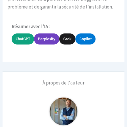
problème et de garantir la sécurité de l’installation.
Résumer avec l'IA :
ChatGPT
Perplexity
Grok
Copilot
À propos de l'auteur