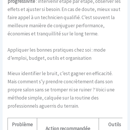
progressivité
: intervenir étape par étape, observer les
effets et ajuster si besoin. En cas de doute, mieux vaut
faire appel à un technicien qualifié. C’est souvent la
meilleure manière de conjuguer performance,
économies et tranquillité sur le long terme.
Appliquer les bonnes pratiques chez soi : mode
d’emploi, budget, outils et organisation
Mieux identifier le bruit, c’est gagner en efficacité.
Mais comment s’y prendre concrètement dans son
propre salon sans se tromper ni se ruiner ? Voici une
méthode simple, calquée sur la routine des
professionnels aguerris du terrain.
Problème
Outils
Action recommandée