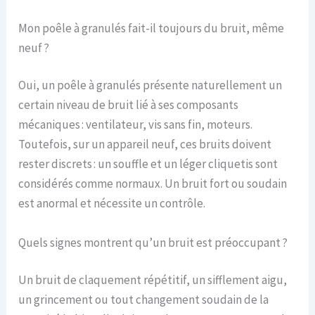
Mon poêle à granulés fait-il toujours du bruit, même
neuf ?
Oui, un poêle à granulés présente naturellement un
certain niveau de bruit lié à ses composants
mécaniques : ventilateur, vis sans fin, moteurs.
Toutefois, sur un appareil neuf, ces bruits doivent
rester discrets : un souffle et un léger cliquetis sont
considérés comme normaux. Un bruit fort ou soudain
est anormal et nécessite un contrôle.
Quels signes montrent qu’un bruit est préoccupant ?
Un bruit de claquement répétitif, un sifflement aigu,
un grincement ou tout changement soudain de la