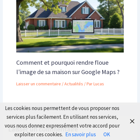
Comment et pourquoi rendre floue
l’image de sa maison sur Google Maps ?
Laisser un commentaire
/
Actualités
/ Par
Lucas
Les cookies nous permettent de vous proposer nos
services plus facilement. En utilisant nos services,
vous nous donnez expressément votre accord pour
Laisser un commentaire
exploiter ces cookies.
En savoir plus
OK