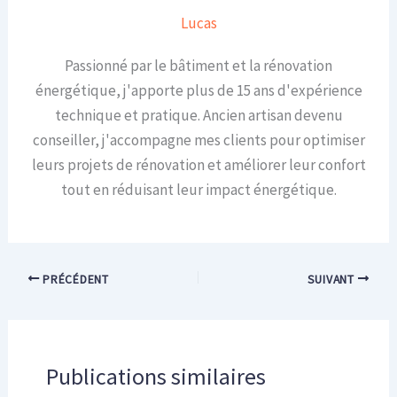
Lucas
Passionné par le bâtiment et la rénovation
énergétique, j'apporte plus de 15 ans d'expérience
technique et pratique. Ancien artisan devenu
conseiller, j'accompagne mes clients pour optimiser
leurs projets de rénovation et améliorer leur confort
tout en réduisant leur impact énergétique.
PRÉCÉDENT
SUIVANT
Publications similaires