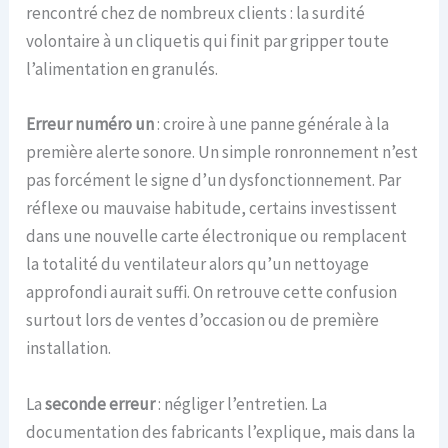
rencontré chez de nombreux clients : la surdité
volontaire à un cliquetis qui finit par gripper toute
l’alimentation en granulés.
Erreur numéro un
: croire à une panne générale à la
première alerte sonore. Un simple ronronnement n’est
pas forcément le signe d’un dysfonctionnement. Par
réflexe ou mauvaise habitude, certains investissent
dans une nouvelle carte électronique ou remplacent
la totalité du ventilateur alors qu’un nettoyage
approfondi aurait suffi. On retrouve cette confusion
surtout lors de ventes d’occasion ou de première
installation.
La
seconde erreur
: négliger l’entretien. La
documentation des fabricants l’explique, mais dans la