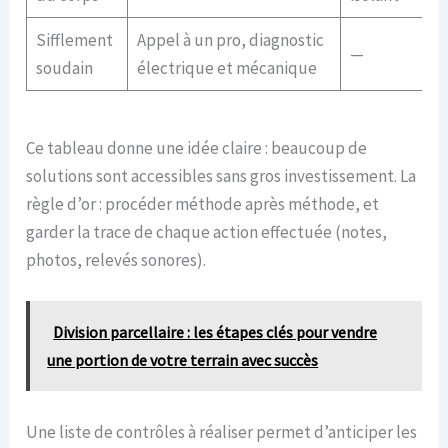
Sifflement
Appel à un pro, diagnostic
—
soudain
électrique et mécanique
Ce tableau donne une idée claire : beaucoup de
solutions sont accessibles sans gros investissement. La
règle d’or : procéder méthode après méthode, et
garder la trace de chaque action effectuée (notes,
photos, relevés sonores).
Division parcellaire : les étapes clés pour vendre
une portion de votre terrain avec succès
Une liste de contrôles à réaliser permet d’anticiper les