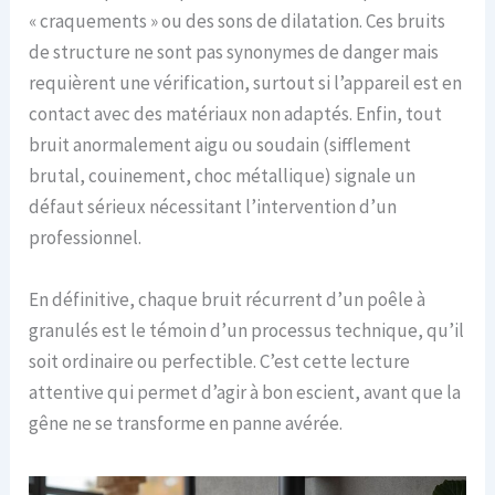
« craquements » ou des sons de dilatation. Ces bruits
de structure ne sont pas synonymes de danger mais
requièrent une vérification, surtout si l’appareil est en
contact avec des matériaux non adaptés. Enfin, tout
bruit anormalement aigu ou soudain (sifflement
brutal, couinement, choc métallique) signale un
défaut sérieux nécessitant l’intervention d’un
professionnel.
En définitive, chaque bruit récurrent d’un poêle à
granulés est le témoin d’un processus technique, qu’il
soit ordinaire ou perfectible. C’est cette lecture
attentive qui permet d’agir à bon escient, avant que la
gêne ne se transforme en panne avérée.