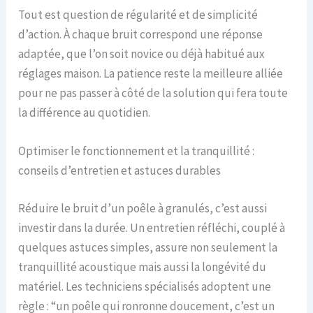
Tout est question de régularité et de simplicité
d’action. À chaque bruit correspond une réponse
adaptée, que l’on soit novice ou déjà habitué aux
réglages maison. La patience reste la meilleure alliée
pour ne pas passer à côté de la solution qui fera toute
la différence au quotidien.
Optimiser le fonctionnement et la tranquillité :
conseils d’entretien et astuces durables
Réduire le bruit d’un poêle à granulés, c’est aussi
investir dans la durée. Un entretien réfléchi, couplé à
quelques astuces simples, assure non seulement la
tranquillité acoustique mais aussi la longévité du
matériel. Les techniciens spécialisés adoptent une
règle : “un poêle qui ronronne doucement, c’est un