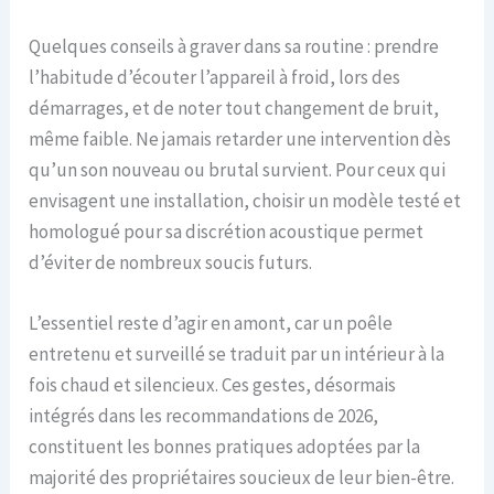
Quelques conseils à graver dans sa routine : prendre
l’habitude d’écouter l’appareil à froid, lors des
démarrages, et de noter tout changement de bruit,
même faible. Ne jamais retarder une intervention dès
qu’un son nouveau ou brutal survient. Pour ceux qui
envisagent une installation, choisir un modèle testé et
homologué pour sa discrétion acoustique permet
d’éviter de nombreux soucis futurs.
L’essentiel reste d’agir en amont, car un poêle
entretenu et surveillé se traduit par un intérieur à la
fois chaud et silencieux. Ces gestes, désormais
intégrés dans les recommandations de 2026,
constituent les bonnes pratiques adoptées par la
majorité des propriétaires soucieux de leur bien-être.