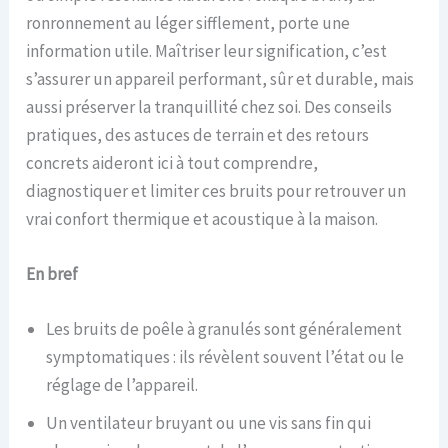
ronronnement au léger sifflement, porte une
information utile. Maîtriser leur signification, c’est
s’assurer un appareil performant, sûr et durable, mais
aussi préserver la tranquillité chez soi. Des conseils
pratiques, des astuces de terrain et des retours
concrets aideront ici à tout comprendre,
diagnostiquer et limiter ces bruits pour retrouver un
vrai confort thermique et acoustique à la maison.
En bref
Les bruits de poêle à granulés sont généralement
symptomatiques : ils révèlent souvent l’état ou le
réglage de l’appareil.
Un ventilateur bruyant ou une vis sans fin qui