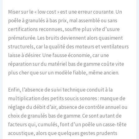
Miser sur le « low cost » est une erreur courante. Un
poêle à granulés à bas prix, mal assemblé ou sans
certifications reconnues, souffre plus vite d’usure
prématurée. Les bruits deviennent alors quasiment
structurels, car la qualité des moteurs et ventilateurs
laisse à désirer. Une fausse économie, car une
réparation sur du matériel bas de gamme coûte vite
plus cher que sur un modèle fiable, même ancien.
Enfin, l’absence de suivi technique conduit à la
multiplication des petits soucis sonores : manque de
réglage du débit d’air, absence de contrôle annuel ou
choix de granulés bas de gamme. Ce sont autant de
facteurs qui, cumulés, font d’un poêle un casse-tête
acoustique, alors que quelques gestes prudents