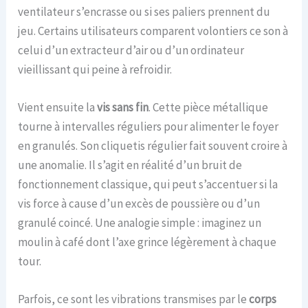
ventilateur s’encrasse ou si ses paliers prennent du
jeu. Certains utilisateurs comparent volontiers ce son à
celui d’un extracteur d’air ou d’un ordinateur
vieillissant qui peine à refroidir.
Vient ensuite la
vis sans fin
. Cette pièce métallique
tourne à intervalles réguliers pour alimenter le foyer
en granulés. Son cliquetis régulier fait souvent croire à
une anomalie. Il s’agit en réalité d’un bruit de
fonctionnement classique, qui peut s’accentuer si la
vis force à cause d’un excès de poussière ou d’un
granulé coincé. Une analogie simple : imaginez un
moulin à café dont l’axe grince légèrement à chaque
tour.
Parfois, ce sont les vibrations transmises par le
corps