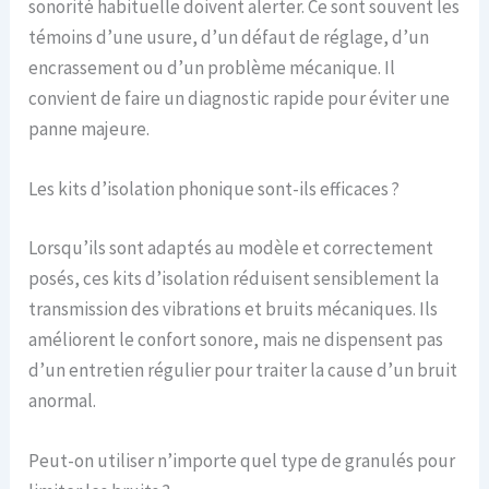
sonorité habituelle doivent alerter. Ce sont souvent les
témoins d’une usure, d’un défaut de réglage, d’un
encrassement ou d’un problème mécanique. Il
convient de faire un diagnostic rapide pour éviter une
panne majeure.
Les kits d’isolation phonique sont-ils efficaces ?
Lorsqu’ils sont adaptés au modèle et correctement
posés, ces kits d’isolation réduisent sensiblement la
transmission des vibrations et bruits mécaniques. Ils
améliorent le confort sonore, mais ne dispensent pas
d’un entretien régulier pour traiter la cause d’un bruit
anormal.
Peut-on utiliser n’importe quel type de granulés pour