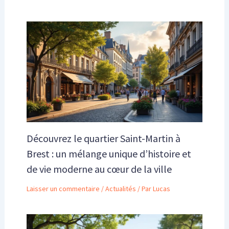
Découvrez le quartier Saint-Martin à
Brest : un mélange unique d’histoire et
de vie moderne au cœur de la ville
Laisser un commentaire
/
Actualités
/ Par
Lucas