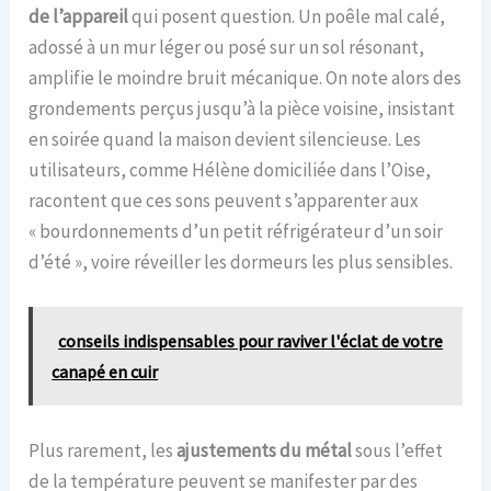
de l’appareil
qui posent question. Un poêle mal calé,
adossé à un mur léger ou posé sur un sol résonant,
amplifie le moindre bruit mécanique. On note alors des
grondements perçus jusqu’à la pièce voisine, insistant
en soirée quand la maison devient silencieuse. Les
utilisateurs, comme Hélène domiciliée dans l’Oise,
racontent que ces sons peuvent s’apparenter aux
« bourdonnements d’un petit réfrigérateur d’un soir
d’été », voire réveiller les dormeurs les plus sensibles.
conseils indispensables pour raviver l'éclat de votre
canapé en cuir
Plus rarement, les
ajustements du métal
sous l’effet
de la température peuvent se manifester par des