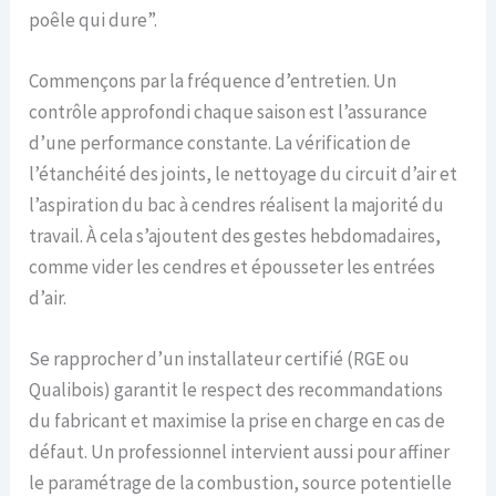
poêle qui dure”.
Commençons par la fréquence d’entretien. Un
contrôle approfondi chaque saison est l’assurance
d’une performance constante. La vérification de
l’étanchéité des joints, le nettoyage du circuit d’air et
l’aspiration du bac à cendres réalisent la majorité du
travail. À cela s’ajoutent des gestes hebdomadaires,
comme vider les cendres et épousseter les entrées
d’air.
Se rapprocher d’un installateur certifié (RGE ou
Qualibois) garantit le respect des recommandations
du fabricant et maximise la prise en charge en cas de
défaut. Un professionnel intervient aussi pour affiner
le paramétrage de la combustion, source potentielle