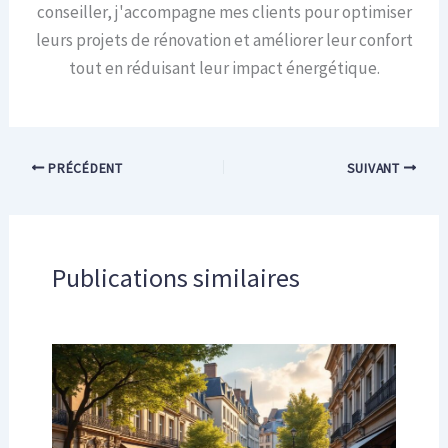
conseiller, j'accompagne mes clients pour optimiser
leurs projets de rénovation et améliorer leur confort
tout en réduisant leur impact énergétique.
PRÉCÉDENT
SUIVANT
Publications similaires