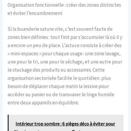
Organisation fonctionnelle : créer des zones distinctes
et éviter l’encombrement
Si la buanderie sature vite, c’est souvent faute de
zones bien définies : tout finit par s’accumuler là où il y
a encore un peu de place. L’astuce consiste à créer des
« mini-espaces » pour chaque usage : une zone lavage,
une pour le tri, une pour le séchage, et une autre pour
le stockage des produits ou accessoires. Cette
organisation sectorisée facilite le quotidien : plus
besoin de déplacer chaque matin la lessive pour
accéder au panier ou de transvaser le linge humide
entre deux appareils en équilibre.
Intérieur trop sombre : 6 pièges déco à éviter pour