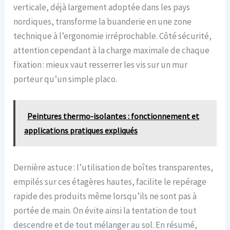
verticale, déjà largement adoptée dans les pays
nordiques, transforme la buanderie en une zone
technique à l’ergonomie irréprochable. Côté sécurité,
attention cependant à la charge maximale de chaque
fixation : mieux vaut resserrer les vis sur un mur
porteur qu’un simple placo.
Peintures thermo-isolantes : fonctionnement et
applications pratiques expliqués
Dernière astuce : l’utilisation de boîtes transparentes,
empilés sur ces étagères hautes, facilite le repérage
rapide des produits même lorsqu’ils ne sont pas à
portée de main. On évite ainsi la tentation de tout
descendre et de tout mélanger au sol. En résumé,