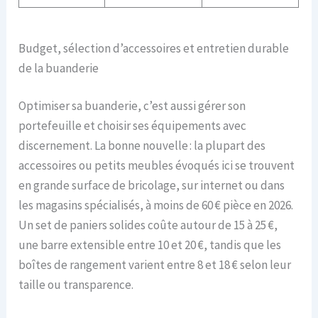
Budget, sélection d’accessoires et entretien durable
de la buanderie
Optimiser sa buanderie, c’est aussi gérer son
portefeuille et choisir ses équipements avec
discernement. La bonne nouvelle : la plupart des
accessoires ou petits meubles évoqués ici se trouvent
en grande surface de bricolage, sur internet ou dans
les magasins spécialisés, à moins de 60 € pièce en 2026.
Un set de paniers solides coûte autour de 15 à 25 €,
une barre extensible entre 10 et 20 €, tandis que les
boîtes de rangement varient entre 8 et 18 € selon leur
taille ou transparence.