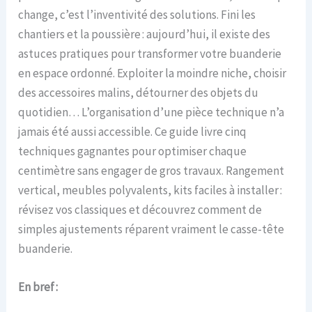
change, c’est l’inventivité des solutions. Fini les
chantiers et la poussière : aujourd’hui, il existe des
astuces pratiques pour transformer votre buanderie
en espace ordonné. Exploiter la moindre niche, choisir
des accessoires malins, détourner des objets du
quotidien… L’organisation d’une pièce technique n’a
jamais été aussi accessible. Ce guide livre cinq
techniques gagnantes pour optimiser chaque
centimètre sans engager de gros travaux. Rangement
vertical, meubles polyvalents, kits faciles à installer :
révisez vos classiques et découvrez comment de
simples ajustements réparent vraiment le casse-tête
buanderie.
En bref :