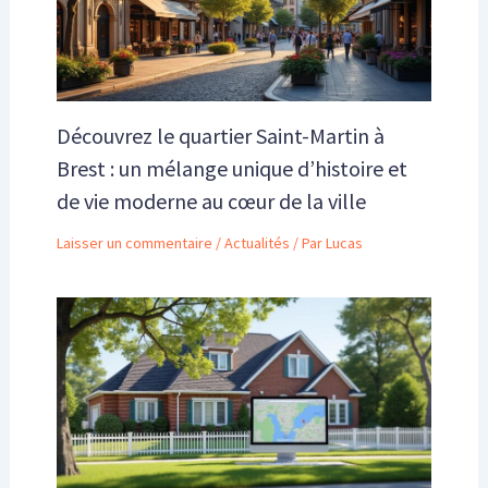
Découvrez le quartier Saint-Martin à
Brest : un mélange unique d’histoire et
de vie moderne au cœur de la ville
Laisser un commentaire
/
Actualités
/ Par
Lucas