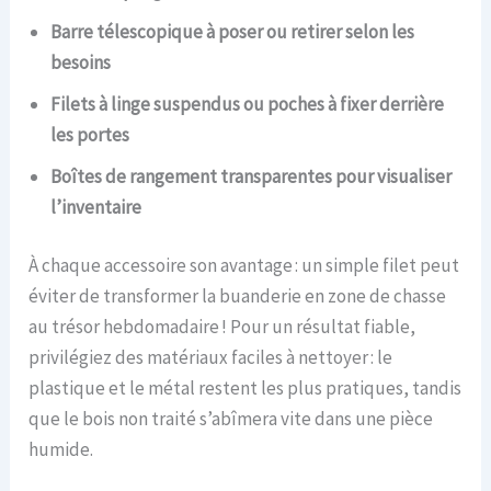
Barre télescopique à poser ou retirer selon les
besoins
Filets à linge suspendus ou poches à fixer derrière
les portes
Boîtes de rangement transparentes pour visualiser
l’inventaire
À chaque accessoire son avantage : un simple filet peut
éviter de transformer la buanderie en zone de chasse
au trésor hebdomadaire ! Pour un résultat fiable,
privilégiez des matériaux faciles à nettoyer : le
plastique et le métal restent les plus pratiques, tandis
que le bois non traité s’abîmera vite dans une pièce
humide.