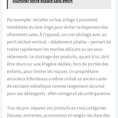
illuminer votre espace sans effort
Par exemple : installer un bac à linge à proximité
immédiate du lave-linge pour éviter la dispersion des
vêtements sales. À l’opposé, un coin séchage avec un
petit séchoir vertical – idéalement pliable – permet de
traiter rapidement les textiles délicats ou les sous-
vêtements. Le stockage des produits, quant à lui, doit
être réuni sur une étagère dédiée, hors de portée des
enfants, pour limiter les risques. Un propriétaire
astucieux à Bordeaux a même utilisé un ancien casier
de vestiaire métallique comme rangement sécurisé
pour ses détergents : effet vintage et sécurité garantie.
Truc de pro : séparez vos produits en trois catégories
(lessive, entretien, accessoires) et rangez-les dans des