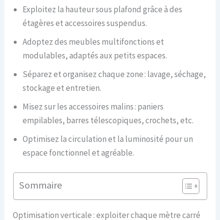
Exploitez la hauteur sous plafond grâce à des
étagères et accessoires suspendus.
Adoptez des meubles multifonctions et
modulables, adaptés aux petits espaces.
Séparez et organisez chaque zone : lavage, séchage,
stockage et entretien.
Misez sur les accessoires malins : paniers
empilables, barres télescopiques, crochets, etc.
Optimisez la circulation et la luminosité pour un
espace fonctionnel et agréable.
Sommaire
Optimisation verticale : exploiter chaque mètre carré