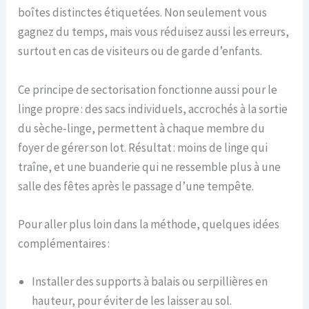
boîtes distinctes étiquetées. Non seulement vous
gagnez du temps, mais vous réduisez aussi les erreurs,
surtout en cas de visiteurs ou de garde d’enfants.
Ce principe de sectorisation fonctionne aussi pour le
linge propre : des sacs individuels, accrochés à la sortie
du sèche-linge, permettent à chaque membre du
foyer de gérer son lot. Résultat : moins de linge qui
traîne, et une buanderie qui ne ressemble plus à une
salle des fêtes après le passage d’une tempête.
Pour aller plus loin dans la méthode, quelques idées
complémentaires :
Installer des supports à balais ou serpillières en
hauteur, pour éviter de les laisser au sol.