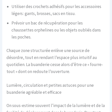
Utiliser des crochets adhésifs pour les accessoires
légers : gants, brosses, sacs en tissu.
Prévoir un bac de récupération pour les
chaussettes orphelines ou les objets oubliés dans
les poches.
Chaque zone structurée enlève une source de
désordre, tout en rendant l’espace plus intuitif au
quotidien. La buanderie cesse alors d’être ce « fourre-
tout » dont on redoute l’ouverture.
Lumière, circulation et petites astuces pour une
buanderie agréable et efficace
On sous-estime souvent l’impact de la lumière et de la