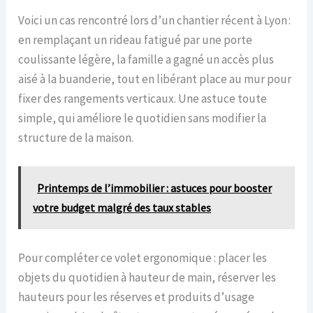
Voici un cas rencontré lors d’un chantier récent à Lyon :
en remplaçant un rideau fatigué par une porte
coulissante légère, la famille a gagné un accès plus
aisé à la buanderie, tout en libérant place au mur pour
fixer des rangements verticaux. Une astuce toute
simple, qui améliore le quotidien sans modifier la
structure de la maison.
Printemps de l’immobilier : astuces pour booster
votre budget malgré des taux stables
Pour compléter ce volet ergonomique : placer les
objets du quotidien à hauteur de main, réserver les
hauteurs pour les réserves et produits d’usage