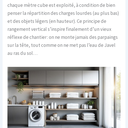
chaque mètre cube est exploité, à condition de bien
penser la répartition des charges lourdes (au plus bas)
et des objets légers (en hauteur). Ce principe de
rangement vertical s’inspire finalement d’un vieux
réflexe de chantier : on ne monte jamais des parpaings
sur la tête, tout comme on ne met pas l’eau de Javel
au ras du sol…