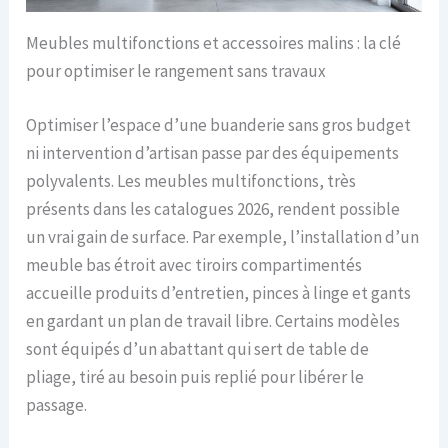
Meubles multifonctions et accessoires malins : la clé
pour optimiser le rangement sans travaux
Optimiser l’espace d’une buanderie sans gros budget
ni intervention d’artisan passe par des équipements
polyvalents. Les meubles multifonctions, très
présents dans les catalogues 2026, rendent possible
un vrai gain de surface. Par exemple, l’installation d’un
meuble bas étroit avec tiroirs compartimentés
accueille produits d’entretien, pinces à linge et gants
en gardant un plan de travail libre. Certains modèles
sont équipés d’un abattant qui sert de table de
pliage, tiré au besoin puis replié pour libérer le
passage.