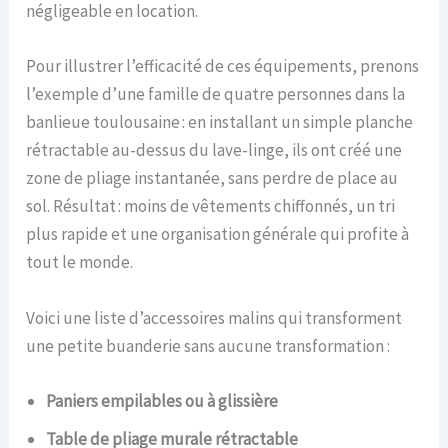
négligeable en location.
Pour illustrer l’efficacité de ces équipements, prenons
l’exemple d’une famille de quatre personnes dans la
banlieue toulousaine : en installant un simple planche
rétractable au-dessus du lave-linge, ils ont créé une
zone de pliage instantanée, sans perdre de place au
sol. Résultat : moins de vêtements chiffonnés, un tri
plus rapide et une organisation générale qui profite à
tout le monde.
Voici une liste d’accessoires malins qui transforment
une petite buanderie sans aucune transformation :
Paniers empilables ou à glissière
Table de pliage murale rétractable