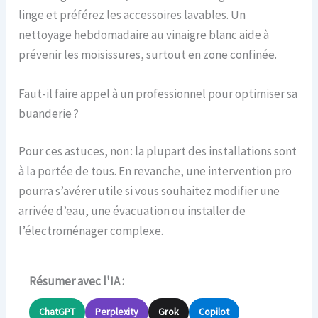
linge et préférez les accessoires lavables. Un
nettoyage hebdomadaire au vinaigre blanc aide à
prévenir les moisissures, surtout en zone confinée.
Faut-il faire appel à un professionnel pour optimiser sa
buanderie ?
Pour ces astuces, non : la plupart des installations sont
à la portée de tous. En revanche, une intervention pro
pourra s’avérer utile si vous souhaitez modifier une
arrivée d’eau, une évacuation ou installer de
l’électroménager complexe.
Résumer avec l'IA :
ChatGPT
Perplexity
Grok
Copilot