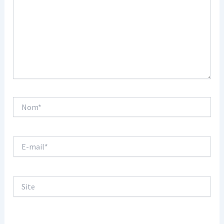
Nom*
E-
mail*
Site