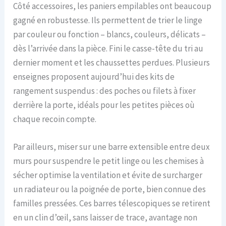
Côté accessoires, les paniers empilables ont beaucoup
gagné en robustesse. Ils permettent de trier le linge
par couleur ou fonction – blancs, couleurs, délicats –
dès l’arrivée dans la pièce. Fini le casse-tête du tri au
dernier moment et les chaussettes perdues. Plusieurs
enseignes proposent aujourd’hui des kits de
rangement suspendus : des poches ou filets à fixer
derrière la porte, idéals pour les petites pièces où
chaque recoin compte.
Par ailleurs, miser sur une barre extensible entre deux
murs pour suspendre le petit linge ou les chemises à
sécher optimise la ventilation et évite de surcharger
un radiateur ou la poignée de porte, bien connue des
familles pressées. Ces barres télescopiques se retirent
en un clin d’œil, sans laisser de trace, avantage non