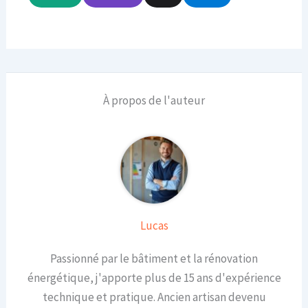
À propos de l'auteur
Lucas
Passionné par le bâtiment et la rénovation
énergétique, j'apporte plus de 15 ans d'expérience
technique et pratique. Ancien artisan devenu