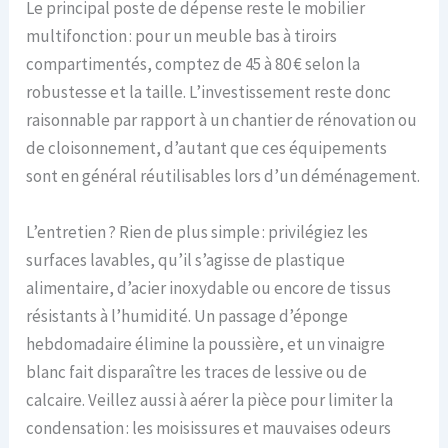
Le principal poste de dépense reste le mobilier
multifonction : pour un meuble bas à tiroirs
compartimentés, comptez de 45 à 80 € selon la
robustesse et la taille. L’investissement reste donc
raisonnable par rapport à un chantier de rénovation ou
de cloisonnement, d’autant que ces équipements
sont en général réutilisables lors d’un déménagement.
L’entretien ? Rien de plus simple : privilégiez les
surfaces lavables, qu’il s’agisse de plastique
alimentaire, d’acier inoxydable ou encore de tissus
résistants à l’humidité. Un passage d’éponge
hebdomadaire élimine la poussière, et un vinaigre
blanc fait disparaître les traces de lessive ou de
calcaire. Veillez aussi à aérer la pièce pour limiter la
condensation : les moisissures et mauvaises odeurs