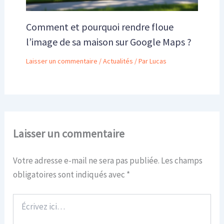
Comment et pourquoi rendre floue
l’image de sa maison sur Google Maps ?
Laisser un commentaire
/
Actualités
/ Par
Lucas
Laisser un commentaire
Votre adresse e-mail ne sera pas publiée.
Les champs
obligatoires sont indiqués avec
*
Écrivez
ici…