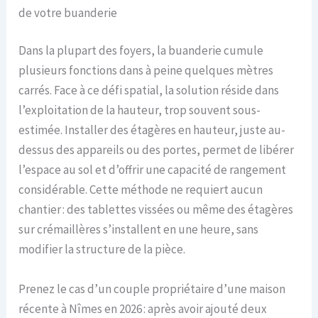
de votre buanderie
Dans la plupart des foyers, la buanderie cumule
plusieurs fonctions dans à peine quelques mètres
carrés. Face à ce défi spatial, la solution réside dans
l’exploitation de la hauteur, trop souvent sous-
estimée. Installer des étagères en hauteur, juste au-
dessus des appareils ou des portes, permet de libérer
l’espace au sol et d’offrir une capacité de rangement
considérable. Cette méthode ne requiert aucun
chantier : des tablettes vissées ou même des étagères
sur crémaillères s’installent en une heure, sans
modifier la structure de la pièce.
Prenez le cas d’un couple propriétaire d’une maison
récente à Nîmes en 2026 : après avoir ajouté deux