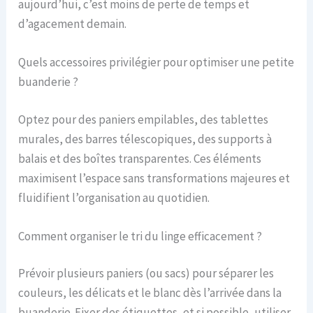
aujourd’hui, c’est moins de perte de temps et
d’agacement demain.
Quels accessoires privilégier pour optimiser une petite
buanderie ?
Optez pour des paniers empilables, des tablettes
murales, des barres télescopiques, des supports à
balais et des boîtes transparentes. Ces éléments
maximisent l’espace sans transformations majeures et
fluidifient l’organisation au quotidien.
Comment organiser le tri du linge efficacement ?
Prévoir plusieurs paniers (ou sacs) pour séparer les
couleurs, les délicats et le blanc dès l’arrivée dans la
buanderie. Fixer des étiquettes, et si possible, utiliser