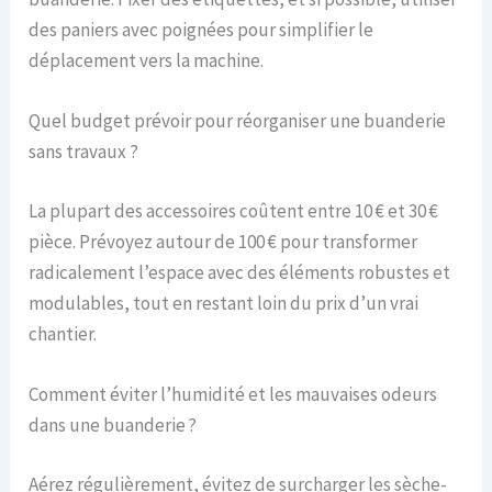
des paniers avec poignées pour simplifier le
déplacement vers la machine.
Quel budget prévoir pour réorganiser une buanderie
sans travaux ?
La plupart des accessoires coûtent entre 10 € et 30 €
pièce. Prévoyez autour de 100 € pour transformer
radicalement l’espace avec des éléments robustes et
modulables, tout en restant loin du prix d’un vrai
chantier.
Comment éviter l’humidité et les mauvaises odeurs
dans une buanderie ?
Aérez régulièrement, évitez de surcharger les sèche-