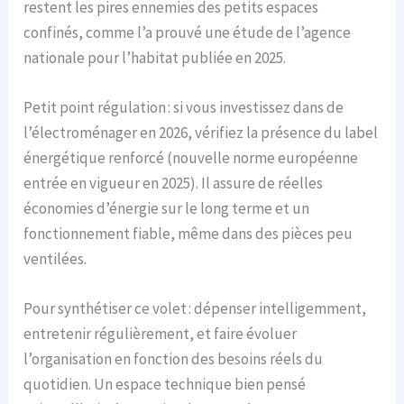
restent les pires ennemies des petits espaces
confinés, comme l’a prouvé une étude de l’agence
nationale pour l’habitat publiée en 2025.
Petit point régulation : si vous investissez dans de
l’électroménager en 2026, vérifiez la présence du label
énergétique renforcé (nouvelle norme européenne
entrée en vigueur en 2025). Il assure de réelles
économies d’énergie sur le long terme et un
fonctionnement fiable, même dans des pièces peu
ventilées.
Pour synthétiser ce volet : dépenser intelligemment,
entretenir régulièrement, et faire évoluer
l’organisation en fonction des besoins réels du
quotidien. Un espace technique bien pensé