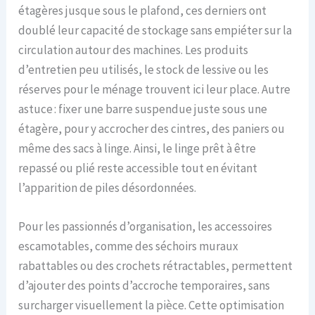
étagères jusque sous le plafond, ces derniers ont
doublé leur capacité de stockage sans empiéter sur la
circulation autour des machines. Les produits
d’entretien peu utilisés, le stock de lessive ou les
réserves pour le ménage trouvent ici leur place. Autre
astuce : fixer une barre suspendue juste sous une
étagère, pour y accrocher des cintres, des paniers ou
même des sacs à linge. Ainsi, le linge prêt à être
repassé ou plié reste accessible tout en évitant
l’apparition de piles désordonnées.
Pour les passionnés d’organisation, les accessoires
escamotables, comme des séchoirs muraux
rabattables ou des crochets rétractables, permettent
d’ajouter des points d’accroche temporaires, sans
surcharger visuellement la pièce. Cette optimisation