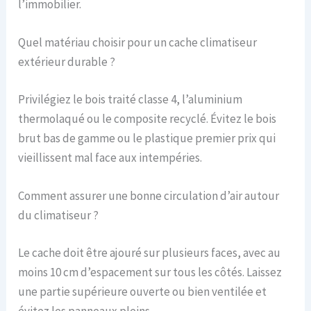
l’immobilier.
Quel matériau choisir pour un cache climatiseur
extérieur durable ?
Privilégiez le bois traité classe 4, l’aluminium
thermolaqué ou le composite recyclé. Évitez le bois
brut bas de gamme ou le plastique premier prix qui
vieillissent mal face aux intempéries.
Comment assurer une bonne circulation d’air autour
du climatiseur ?
Le cache doit être ajouré sur plusieurs faces, avec au
moins 10 cm d’espacement sur tous les côtés. Laissez
une partie supérieure ouverte ou bien ventilée et
évitez les panneaux pleins.