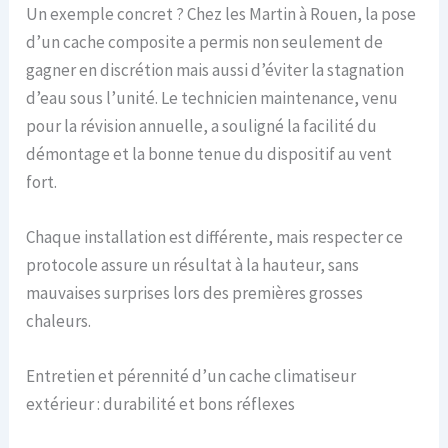
Un exemple concret ? Chez les Martin à Rouen, la pose
d’un cache composite a permis non seulement de
gagner en discrétion mais aussi d’éviter la stagnation
d’eau sous l’unité. Le technicien maintenance, venu
pour la révision annuelle, a souligné la facilité du
démontage et la bonne tenue du dispositif au vent
fort.
Chaque installation est différente, mais respecter ce
protocole assure un résultat à la hauteur, sans
mauvaises surprises lors des premières grosses
chaleurs.
Entretien et pérennité d’un cache climatiseur
extérieur : durabilité et bons réflexes