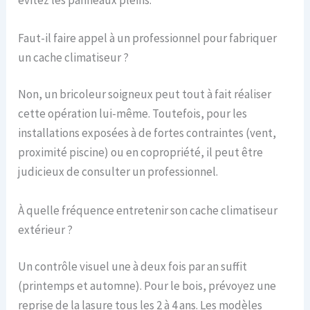
Faut-il faire appel à un professionnel pour fabriquer
un cache climatiseur ?
Non, un bricoleur soigneux peut tout à fait réaliser
cette opération lui-même. Toutefois, pour les
installations exposées à de fortes contraintes (vent,
proximité piscine) ou en copropriété, il peut être
judicieux de consulter un professionnel.
À quelle fréquence entretenir son cache climatiseur
extérieur ?
Un contrôle visuel une à deux fois par an suffit
(printemps et automne). Pour le bois, prévoyez une
reprise de la lasure tous les 2 à 4 ans. Les modèles