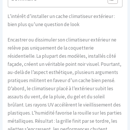
L’intérêt d’installer un cache climatiseur extérieur :
bien plus qu’une question de look
Encastrer ou dissimuler son climatiseur extérieur ne
relève pas uniquement de la coquetterie
résidentielle. La plupart des modèles, installés côté
façade, créent un véritable point noir visuel. Pourtant,
au-delà de l’aspect esthétique, plusieurs arguments
pratiques militent en faveur d’un cache bien pensé.
D’abord, le climatiseur placé à l’extérieur subit les
assauts du vent, de la pluie, du gel et du soleil
brûlant. Les rayons UV accélèrent le vieillissement des
plastiques. L’humidité favorise la rouille sur les parties
métalliques. Résultat : la grille finit par se tordre, les
ailettes s’encrassent, les performances chutent.