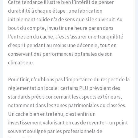
Cette tendance illustre bien l’intérêt de penser
durabilité à chaque étape : une fabrication
initialement solide n’a de sens que si le suivi suit. Au
bout du compte, investir une heure par an dans
l’entretien du cache, c’est s’assurer une tranquillité
d’esprit pendant au moins une décennie, tout en
conservant des performances optimales de son
climatiseur.
Pour finir, n’oublions pas l’importance du respect de la
réglementation locale : certains PLU prévoient des
standards précis concernant les aspects extérieurs,
notamment dans les zones patrimoniales ou classées.
Un cache bien entretenu, c’est enfin un
investissement valorisant en cas de revente – un point
souvent souligné par les professionnels de