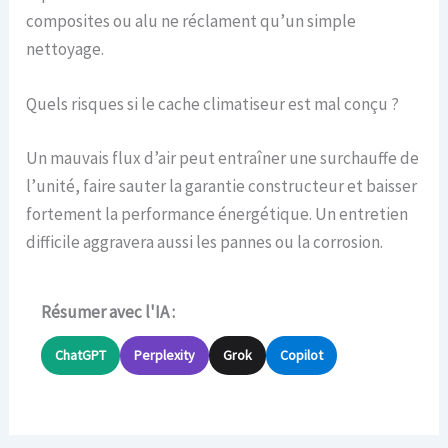
composites ou alu ne réclament qu’un simple
nettoyage.
Quels risques si le cache climatiseur est mal conçu ?
Un mauvais flux d’air peut entraîner une surchauffe de
l’unité, faire sauter la garantie constructeur et baisser
fortement la performance énergétique. Un entretien
difficile aggravera aussi les pannes ou la corrosion.
Résumer avec l'IA :
ChatGPT
Perplexity
Grok
Copilot