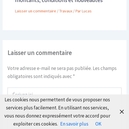
Laisser un commentaire
/
Travaux
/ Par
Lucas
Laisser un commentaire
Votre adresse e-mail ne sera pas publiée.
Les champs
obligatoires sont indiqués avec
*
Écrivez
ici…
Les cookies nous permettent de vous proposer nos
services plus facilement. En utilisant nos services,
vous nous donnez expressément votre accord pour
exploiter ces cookies.
En savoir plus
OK