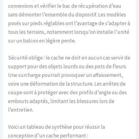
connexions et vérifier le bac de récupération d’eau
sans démonter l’ensemble du dispositif. Les modèles
posés sur pieds réglables ont l’avantage de s’adapter à
tous les terrains, notamment lorsqu’on installe l’unité
sur un balcon en légère pente.
Sécurité oblige : le cache ne doit en aucun cas servir de
support pour des objets lourds ou des pots de fleurs.
Une surcharge pourrait provoquer un affaissement,
voire une déformation de la structure. Les arrêtes de
coupe sont à protéger avec des profils d’angle ou des
embouts adaptés, limitant les blessures lors de
l’entretien.
Voici un tableau de synthèse pour réussir la
conception d’un cache performant :