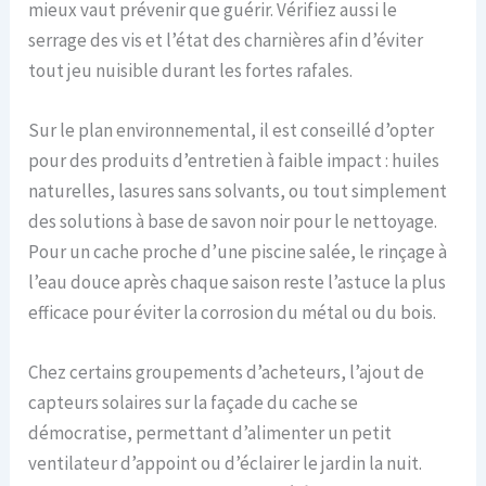
mieux vaut prévenir que guérir. Vérifiez aussi le
serrage des vis et l’état des charnières afin d’éviter
tout jeu nuisible durant les fortes rafales.
Sur le plan environnemental, il est conseillé d’opter
pour des produits d’entretien à faible impact : huiles
naturelles, lasures sans solvants, ou tout simplement
des solutions à base de savon noir pour le nettoyage.
Pour un cache proche d’une piscine salée, le rinçage à
l’eau douce après chaque saison reste l’astuce la plus
efficace pour éviter la corrosion du métal ou du bois.
Chez certains groupements d’acheteurs, l’ajout de
capteurs solaires sur la façade du cache se
démocratise, permettant d’alimenter un petit
ventilateur d’appoint ou d’éclairer le jardin la nuit.