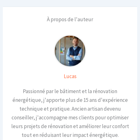
À propos de l'auteur
Lucas
Passionné par le bâtiment et la rénovation
énergétique, j'apporte plus de 15 ans d'expérience
technique et pratique. Ancien artisan devenu
conseiller, j'accompagne mes clients pour optimiser
leurs projets de rénovation et améliorer leur confort
tout en réduisant leur impact énergétique.