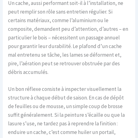
Un cache, aussi performant soit-il à l’installation, ne
peut remplir son rôle sans entretien régulier. Si
certains matériaux, comme l’aluminium ou le
composite, demandent peu d’attention, d’autres – en
particulier le bois – nécessitent un passage annuel
pour garantir leur durabilité. Le plafond d’un cache
mal entretenu se tâche, les lames se déforment et,
pire, l’aération peut se retrouver obstruée par des
débris accumulés.
Un bon réflexe consiste à inspecter visuellement la
structure à chaque début de saison. En cas de dépôt
de feuilles ou de mousse, un simple coup de brosse
suffit généralement. Si la peinture s’écaille ou que la
lasure s’use, ne tardez pas à reprendre la finition :
enduire un cache, c’est comme huiler un portail,