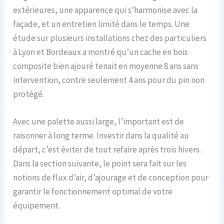
extérieures, une apparence qui s’harmonise avec la
façade, et un entretien limité dans le temps. Une
étude sur plusieurs installations chez des particuliers
à Lyon et Bordeaux a montré qu’un cache en bois
composite bien ajouré tenait en moyenne 8 ans sans
intervention, contre seulement 4 ans pour du pin non
protégé.
Avec une palette aussi large, l’important est de
raisonner à long terme. Investir dans la qualité au
départ, c’est éviter de tout refaire après trois hivers.
Dans la section suivante, le point sera fait sur les
notions de flux d’air, d’ajourage et de conception pour
garantir le fonctionnement optimal de votre
équipement.