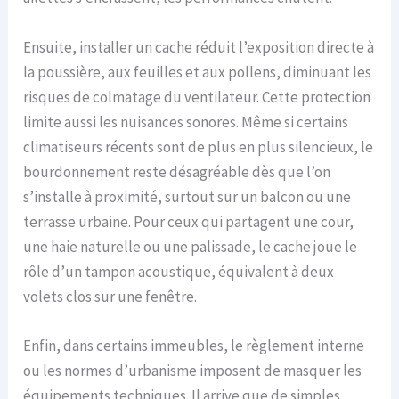
Ensuite, installer un cache réduit l’exposition directe à
la poussière, aux feuilles et aux pollens, diminuant les
risques de colmatage du ventilateur. Cette protection
limite aussi les nuisances sonores. Même si certains
climatiseurs récents sont de plus en plus silencieux, le
bourdonnement reste désagréable dès que l’on
s’installe à proximité, surtout sur un balcon ou une
terrasse urbaine. Pour ceux qui partagent une cour,
une haie naturelle ou une palissade, le cache joue le
rôle d’un tampon acoustique, équivalent à deux
volets clos sur une fenêtre.
Enfin, dans certains immeubles, le règlement interne
ou les normes d’urbanisme imposent de masquer les
équipements techniques. Il arrive que de simples