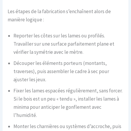
Les étapes de la fabrication s’enchaînent alors de
manière logique :
Reporter les côtes sur les lames ou profilés.
Travailler sur une surface parfaitement plane et
vérifier la symétrie avec le mètre.
Découper les éléments porteurs (montants,
traverses), puis assembler le cadre à sec pour
ajuster les jeux.
Fixer les lames espacées régulièrement, sans forcer.
Si le bois est un peu « tendu », installer les lames à
minima pour anticiper le gonflement avec
l’humidité.
Monter les charnières ou systèmes d’accroche, puis