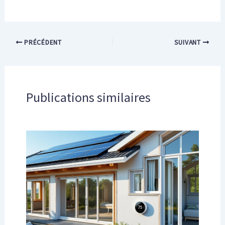
PRÉCÉDENT
SUIVANT
Publications similaires