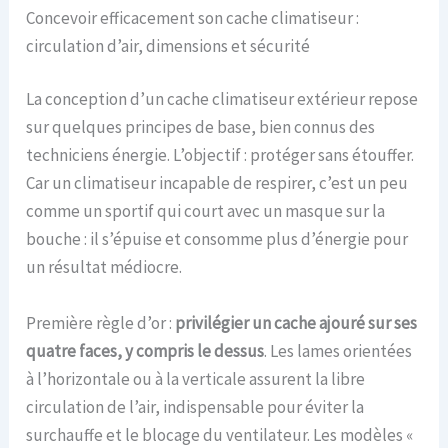
Concevoir efficacement son cache climatiseur :
circulation d’air, dimensions et sécurité
La conception d’un cache climatiseur extérieur repose
sur quelques principes de base, bien connus des
techniciens énergie. L’objectif : protéger sans étouffer.
Car un climatiseur incapable de respirer, c’est un peu
comme un sportif qui court avec un masque sur la
bouche : il s’épuise et consomme plus d’énergie pour
un résultat médiocre.
Première règle d’or :
privilégier un cache ajouré sur ses
quatre faces, y compris le dessus
. Les lames orientées
à l’horizontale ou à la verticale assurent la libre
circulation de l’air, indispensable pour éviter la
surchauffe et le blocage du ventilateur. Les modèles «