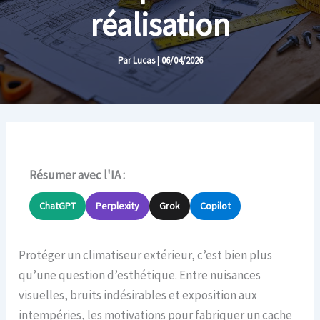
réalisation
Par
Lucas
|
06/04/2026
Résumer avec l'IA :
ChatGPT
Perplexity
Grok
Copilot
Protéger un climatiseur extérieur, c’est bien plus
qu’une question d’esthétique. Entre nuisances
visuelles, bruits indésirables et exposition aux
intempéries, les motivations pour fabriquer un cache