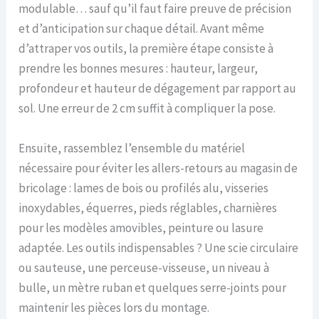
modulable… sauf qu’il faut faire preuve de précision
et d’anticipation sur chaque détail. Avant même
d’attraper vos outils, la première étape consiste à
prendre les bonnes mesures : hauteur, largeur,
profondeur et hauteur de dégagement par rapport au
sol. Une erreur de 2 cm suffit à compliquer la pose.
Ensuite, rassemblez l’ensemble du matériel
nécessaire pour éviter les allers-retours au magasin de
bricolage : lames de bois ou profilés alu, visseries
inoxydables, équerres, pieds réglables, charnières
pour les modèles amovibles, peinture ou lasure
adaptée. Les outils indispensables ? Une scie circulaire
ou sauteuse, une perceuse-visseuse, un niveau à
bulle, un mètre ruban et quelques serre-joints pour
maintenir les pièces lors du montage.