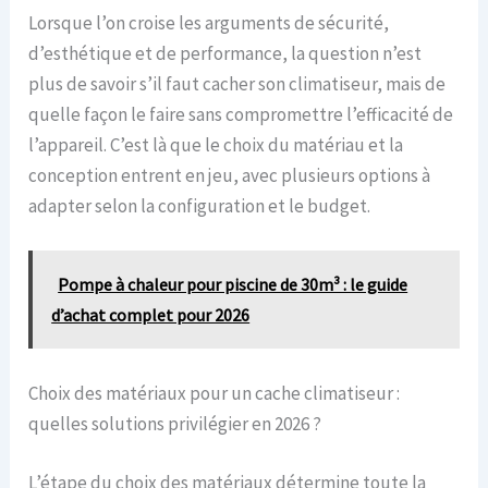
Lorsque l’on croise les arguments de sécurité,
d’esthétique et de performance, la question n’est
plus de savoir s’il faut cacher son climatiseur, mais de
quelle façon le faire sans compromettre l’efficacité de
l’appareil. C’est là que le choix du matériau et la
conception entrent en jeu, avec plusieurs options à
adapter selon la configuration et le budget.
Pompe à chaleur pour piscine de 30m³ : le guide
d’achat complet pour 2026
Choix des matériaux pour un cache climatiseur :
quelles solutions privilégier en 2026 ?
L’étape du choix des matériaux détermine toute la