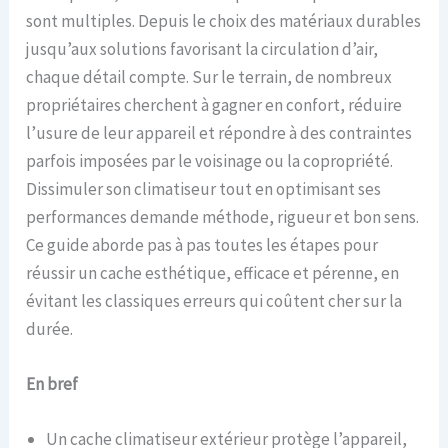
sont multiples. Depuis le choix des matériaux durables
jusqu’aux solutions favorisant la circulation d’air,
chaque détail compte. Sur le terrain, de nombreux
propriétaires cherchent à gagner en confort, réduire
l’usure de leur appareil et répondre à des contraintes
parfois imposées par le voisinage ou la copropriété.
Dissimuler son climatiseur tout en optimisant ses
performances demande méthode, rigueur et bon sens.
Ce guide aborde pas à pas toutes les étapes pour
réussir un cache esthétique, efficace et pérenne, en
évitant les classiques erreurs qui coûtent cher sur la
durée.
En bref
Un cache climatiseur extérieur protège l’appareil,