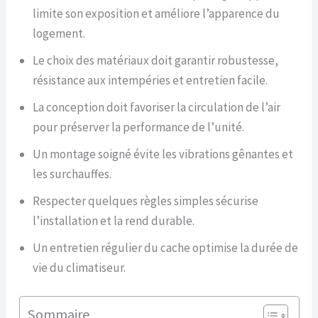
limite son exposition et améliore l’apparence du
logement.
Le choix des matériaux doit garantir robustesse,
résistance aux intempéries et entretien facile.
La conception doit favoriser la circulation de l’air
pour préserver la performance de l’unité.
Un montage soigné évite les vibrations gênantes et
les surchauffes.
Respecter quelques règles simples sécurise
l’installation et la rend durable.
Un entretien régulier du cache optimise la durée de
vie du climatiseur.
Sommaire