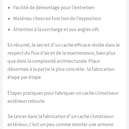
Facilité de démontage pour l’entretien
Matériau choisi en fonction de l’exposition
Attention à la surcharge et aux angles vifs
En résumé, le secret d’un cache efficace réside dans le
respect du flux d’air et de la maintenance, bien plus
que dans la complexité architecturale. Place
désormais à la partie la plus concrète : la fabrication
étape par étape.
Étapes pratiques pour fabriquer un cache climatiseur
extérieur robuste
Se lancer dans la fabrication d’un cache climatiseur
extérieur, c’est un peu comme monter une armoire