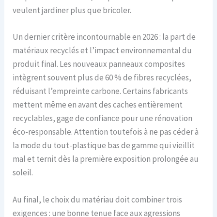
veulent jardiner plus que bricoler.
Un dernier critère incontournable en 2026 : la part de
matériaux recyclés et l’impact environnemental du
produit final. Les nouveaux panneaux composites
intègrent souvent plus de 60 % de fibres recyclées,
réduisant l’empreinte carbone. Certains fabricants
mettent même en avant des caches entièrement
recyclables, gage de confiance pour une rénovation
éco-responsable. Attention toutefois à ne pas céder à
la mode du tout-plastique bas de gamme qui vieillit
mal et ternit dès la première exposition prolongée au
soleil.
Au final, le choix du matériau doit combiner trois
exigences : une bonne tenue face aux agressions