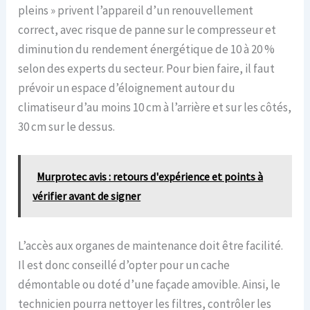
pleins » privent l’appareil d’un renouvellement
correct, avec risque de panne sur le compresseur et
diminution du rendement énergétique de 10 à 20 %
selon des experts du secteur. Pour bien faire, il faut
prévoir un espace d’éloignement autour du
climatiseur d’au moins 10 cm à l’arrière et sur les côtés,
30 cm sur le dessus.
Murprotec avis : retours d'expérience et points à
vérifier avant de signer
L’accès aux organes de maintenance doit être facilité.
Il est donc conseillé d’opter pour un cache
démontable ou doté d’une façade amovible. Ainsi, le
technicien pourra nettoyer les filtres, contrôler les