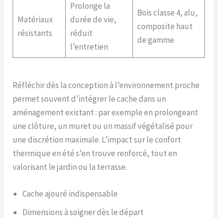
Prolonge la
Bois classe 4, alu,
Matériaux
durée de vie,
composite haut
résistants
réduit
de gamme
l’entretien
Réfléchir dès la conception à l’environnement proche
permet souvent d’intégrer le cache dans un
aménagement existant : par exemple en prolongeant
une clôture, un muret ou un massif végétalisé pour
une discrétion maximale. L’impact sur le confort
thermique en été s’en trouve renforcé, tout en
valorisant le jardin ou la terrasse.
Cache ajouré indispensable
Dimensions à soigner dès le départ