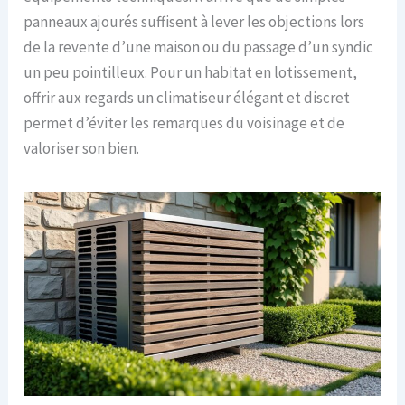
panneaux ajourés suffisent à lever les objections lors
de la revente d’une maison ou du passage d’un syndic
un peu pointilleux. Pour un habitat en lotissement,
offrir aux regards un climatiseur élégant et discret
permet d’éviter les remarques du voisinage et de
valoriser son bien.