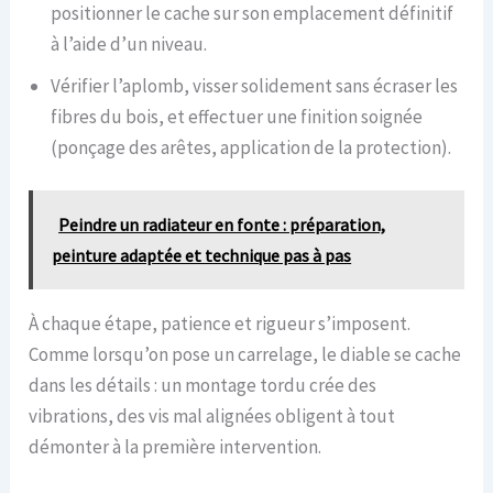
positionner le cache sur son emplacement définitif
à l’aide d’un niveau.
Vérifier l’aplomb, visser solidement sans écraser les
fibres du bois, et effectuer une finition soignée
(ponçage des arêtes, application de la protection).
Peindre un radiateur en fonte : préparation,
peinture adaptée et technique pas à pas
À chaque étape, patience et rigueur s’imposent.
Comme lorsqu’on pose un carrelage, le diable se cache
dans les détails : un montage tordu crée des
vibrations, des vis mal alignées obligent à tout
démonter à la première intervention.