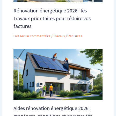
Rénovation énergétique 2026 : les
travaux prioritaires pour réduire vos
factures
Laisser un commentaire
/
Travaux
/ Par
Lucas
Aides rénovation énergétique 2026 :
montants, conditions et nouveautés