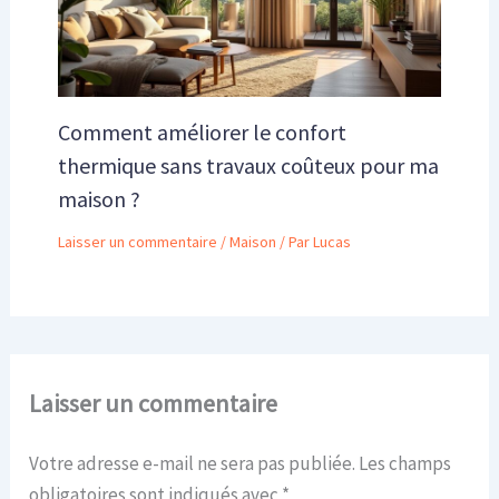
Comment améliorer le confort
thermique sans travaux coûteux pour ma
maison ?
Laisser un commentaire
/
Maison
/ Par
Lucas
Laisser un commentaire
Votre adresse e-mail ne sera pas publiée.
Les champs
obligatoires sont indiqués avec
*