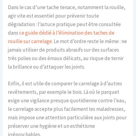
Dans le cas d’une tache tenace, notamment la rouille,
agir vite est essentiel pour prévenir toute
dégradation : l’astuce pratique peut être consultée
dans
ce guide dédié à l’élimination des taches de
rouille sur carrelage
. Le mot d’ordre reste le même : ne
jamais utiliser de produits abrasifs sur des surfaces
très polies ou des émaux délicats, au risque de ternir
la brillance ou d’attaquer les joints.
Enfin, il est utile de comparer le carrelage à d’autres
revêtements, par exemple le bois. Là où le parquet
exige une vigilance presque quotidienne contre l’eau,
le carrelage accepte plus facilement les maladresses,
mais impose une attention particulière aux joints pour
préserver une hygiène et un esthétisme
irréprochables.