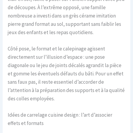
de découpes. À l’extrême opposé, une famille
nombreuse a investi dans un grès cérame imitation
pierre grand format au sol, supportant sans faiblir les
jeux des enfants et les repas quotidiens.
Côté pose, le format et le calepinage agissent
directement sur l’illusion d’espace : une pose
diagonale ou le jeu de joints décalés agrandit la pièce
et gomme les éventuels défauts du bâti. Pour un effet
sans faux pas, il reste essentiel d’accorder de
l’attention à la préparation des supports et à la qualité
des colles employées.
Idées de carrelage cuisine design : l’art d’associer
effets et formats