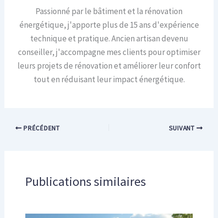
Passionné par le bâtiment et la rénovation
énergétique, j'apporte plus de 15 ans d'expérience
technique et pratique. Ancien artisan devenu
conseiller, j'accompagne mes clients pour optimiser
leurs projets de rénovation et améliorer leur confort
tout en réduisant leur impact énergétique.
PRÉCÉDENT
SUIVANT
Publications similaires