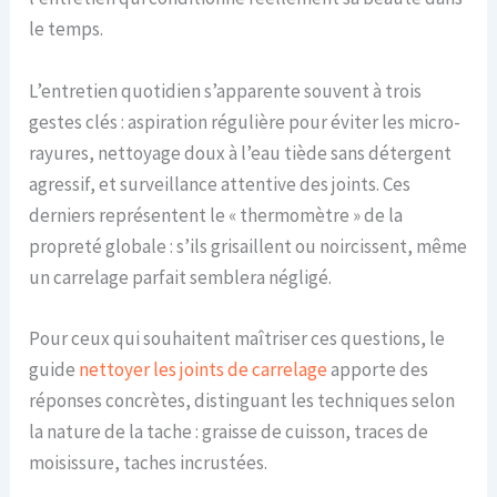
le temps.
L’entretien quotidien s’apparente souvent à trois
gestes clés : aspiration régulière pour éviter les micro-
rayures, nettoyage doux à l’eau tiède sans détergent
agressif, et surveillance attentive des joints. Ces
derniers représentent le « thermomètre » de la
propreté globale : s’ils grisaillent ou noircissent, même
un carrelage parfait semblera négligé.
Pour ceux qui souhaitent maîtriser ces questions, le
guide
nettoyer les joints de carrelage
apporte des
réponses concrètes, distinguant les techniques selon
la nature de la tache : graisse de cuisson, traces de
moisissure, taches incrustées.