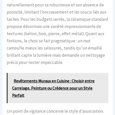
naturellement pour sa robustesse et son absence de
porosité, limitant l’encrassement et les soucis liés aux
taches. Pour les budgets serrés, la céramique standard
propose désormais une variété impressionnante de
textures (béton, bois, pierre, effet métal). Quant aux
finitions, le choix se fait pragmatique : un mat
camoufle mieux les salissures, tandis qu’un émaillé
brillant capte la lumière mais demande un nettoyage
précis pour rester impeccable.
Revêtements Muraux en Cuisine : Choisir entre
Carrelage, Peinture ou Crédence pour un Style
Parfait
Un point de vigilance concerne le style d’association.