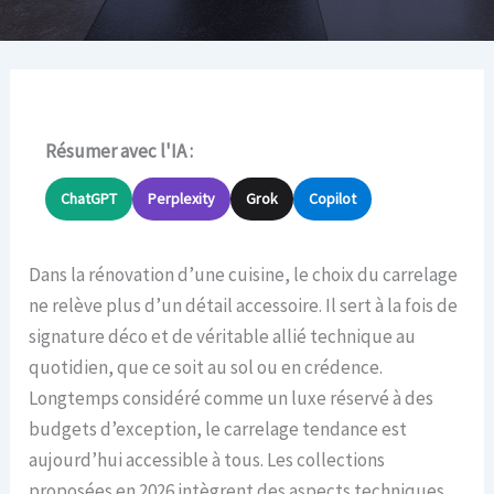
Résumer avec l'IA :
ChatGPT
Perplexity
Grok
Copilot
Dans la rénovation d’une cuisine, le choix du carrelage
ne relève plus d’un détail accessoire. Il sert à la fois de
signature déco et de véritable allié technique au
quotidien, que ce soit au sol ou en crédence.
Longtemps considéré comme un luxe réservé à des
budgets d’exception, le carrelage tendance est
aujourd’hui accessible à tous. Les collections
proposées en 2026 intègrent des aspects techniques