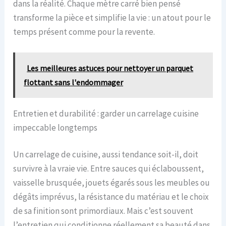
dans la réalité. Chaque mètre carré bien pensé
transforme la pièce et simplifie la vie : un atout pour le
temps présent comme pour la revente.
Les meilleures astuces pour nettoyer un parquet
flottant sans l'endommager
Entretien et durabilité : garder un carrelage cuisine
impeccable longtemps
Un carrelage de cuisine, aussi tendance soit-il, doit
survivre à la vraie vie. Entre sauces qui éclaboussent,
vaisselle brusquée, jouets égarés sous les meubles ou
dégâts imprévus, la résistance du matériau et le choix
de sa finition sont primordiaux. Mais c’est souvent
l’entretien qui conditionne réellement sa beauté dans