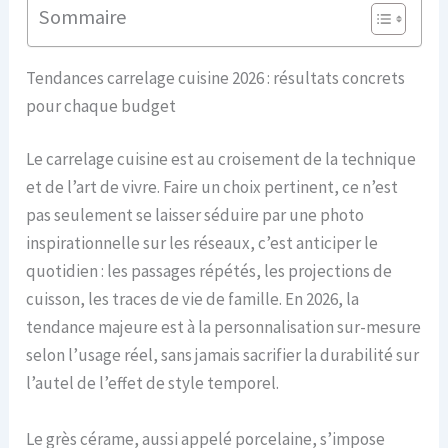
Sommaire
Tendances carrelage cuisine 2026 : résultats concrets
pour chaque budget
Le carrelage cuisine est au croisement de la technique
et de l’art de vivre. Faire un choix pertinent, ce n’est
pas seulement se laisser séduire par une photo
inspirationnelle sur les réseaux, c’est anticiper le
quotidien : les passages répétés, les projections de
cuisson, les traces de vie de famille. En 2026, la
tendance majeure est à la personnalisation sur-mesure
selon l’usage réel, sans jamais sacrifier la durabilité sur
l’autel de l’effet de style temporel.
Le grès cérame, aussi appelé porcelaine, s’impose