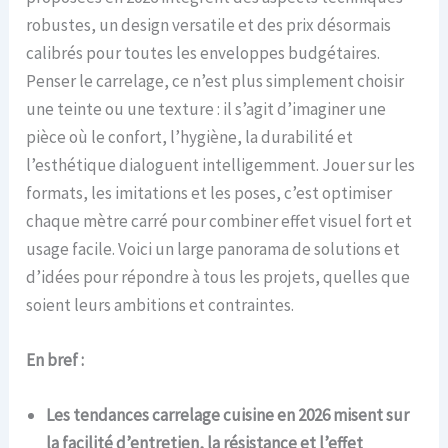
robustes, un design versatile et des prix désormais
calibrés pour toutes les enveloppes budgétaires.
Penser le carrelage, ce n’est plus simplement choisir
une teinte ou une texture : il s’agit d’imaginer une
pièce où le confort, l’hygiène, la durabilité et
l’esthétique dialoguent intelligemment. Jouer sur les
formats, les imitations et les poses, c’est optimiser
chaque mètre carré pour combiner effet visuel fort et
usage facile. Voici un large panorama de solutions et
d’idées pour répondre à tous les projets, quelles que
soient leurs ambitions et contraintes.
En bref :
Les tendances carrelage cuisine en 2026 misent sur
la facilité d’entretien, la résistance et l’effet