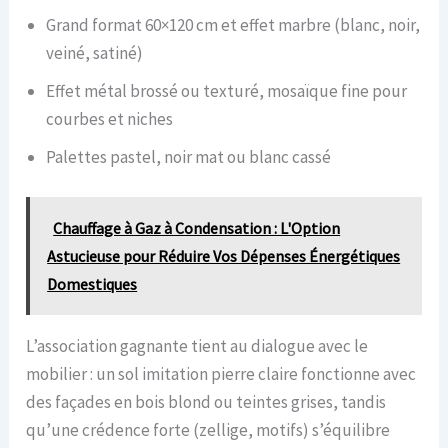
Grand format 60×120 cm et effet marbre (blanc, noir,
veiné, satiné)
Effet métal brossé ou texturé, mosaïque fine pour
courbes et niches
Palettes pastel, noir mat ou blanc cassé
Chauffage à Gaz à Condensation : L'Option
Astucieuse pour Réduire Vos Dépenses Énergétiques
Domestiques
L’association gagnante tient au dialogue avec le
mobilier : un sol imitation pierre claire fonctionne avec
des façades en bois blond ou teintes grises, tandis
qu’une crédence forte (zellige, motifs) s’équilibre