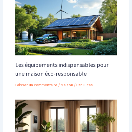
Les équipements indispensables pour
une maison éco-responsable
Laisser un commentaire
/
Maison
/ Par
Lucas