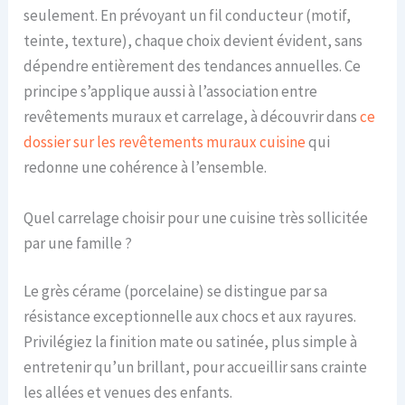
seulement. En prévoyant un fil conducteur (motif,
teinte, texture), chaque choix devient évident, sans
dépendre entièrement des tendances annuelles. Ce
principe s’applique aussi à l’association entre
revêtements muraux et carrelage, à découvrir dans
ce
dossier sur les revêtements muraux cuisine
qui
redonne une cohérence à l’ensemble.
Quel carrelage choisir pour une cuisine très sollicitée
par une famille ?
Le grès cérame (porcelaine) se distingue par sa
résistance exceptionnelle aux chocs et aux rayures.
Privilégiez la finition mate ou satinée, plus simple à
entretenir qu’un brillant, pour accueillir sans crainte
les allées et venues des enfants.