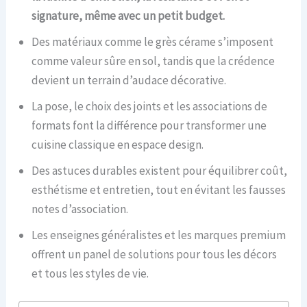
signature, même avec un petit budget.
Des matériaux comme le grès cérame s’imposent
comme valeur sûre en sol, tandis que la crédence
devient un terrain d’audace décorative.
La pose, le choix des joints et les associations de
formats font la différence pour transformer une
cuisine classique en espace design.
Des astuces durables existent pour équilibrer coût,
esthétisme et entretien, tout en évitant les fausses
notes d’association.
Les enseignes généralistes et les marques premium
offrent un panel de solutions pour tous les décors
et tous les styles de vie.