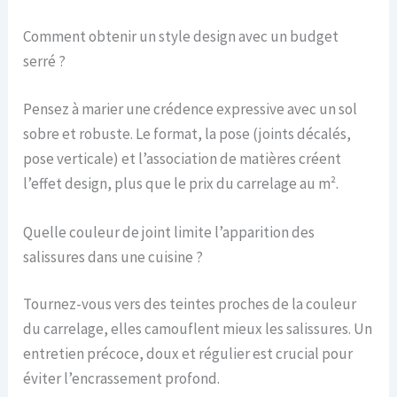
Comment obtenir un style design avec un budget
serré ?
Pensez à marier une crédence expressive avec un sol
sobre et robuste. Le format, la pose (joints décalés,
pose verticale) et l’association de matières créent
l’effet design, plus que le prix du carrelage au m².
Quelle couleur de joint limite l’apparition des
salissures dans une cuisine ?
Tournez-vous vers des teintes proches de la couleur
du carrelage, elles camouflent mieux les salissures. Un
entretien précoce, doux et régulier est crucial pour
éviter l’encrassement profond.