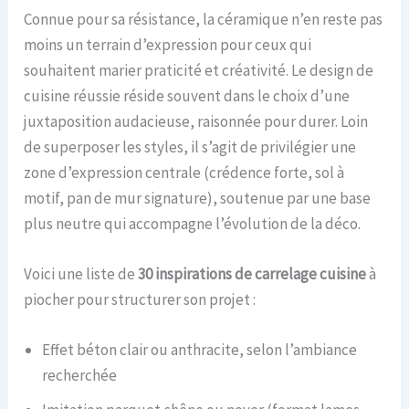
Connue pour sa résistance, la céramique n’en reste pas
moins un terrain d’expression pour ceux qui
souhaitent marier praticité et créativité. Le design de
cuisine réussie réside souvent dans le choix d’une
juxtaposition audacieuse, raisonnée pour durer. Loin
de superposer les styles, il s’agit de privilégier une
zone d’expression centrale (crédence forte, sol à
motif, pan de mur signature), soutenue par une base
plus neutre qui accompagne l’évolution de la déco.
Voici une liste de
30 inspirations de carrelage cuisine
à
piocher pour structurer son projet :
Effet béton clair ou anthracite, selon l’ambiance
recherchée