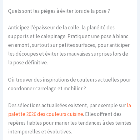
Quels sont les pièges à éviter lors de la pose ?
Anticipez l’épaisseur de la colle, la planéité des
supports et le calepinage. Pratiquez une pose à blanc
en amont, surtout sur petites surfaces, pour anticiper
les découpes et éviter les mauvaises surprises lors de
la pose définitive.
Où trouver des inspirations de couleurs actuelles pour
coordonner carrelage et mobilier ?
Des sélections actualisées existent, par exemple sur
la
palette 2026 des couleurs cuisine
. Elles offrent des
repères fiables pour marier les tendances à des teintes
intemporelles et évolutives.