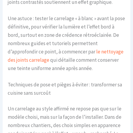
joints contrastés soutiennent un effet graphique.
Une astuce : tester le carrelage « à blanc » avant la pose
définitive, pour vérifier la lumière et l’effet bord à
bord, surtout en zone de crédence rétroéclairée. De
nombreux guides et tutoriels permettent
d’approfondir ce point, à commencer par
le nettoyage
des joints carrelage
qui détaille comment conserver
une teinte uniforme année après année.
Techniques de pose et pièges à éviter : transformer sa
cuisine sans surcoût
Un carrelage au style affirmé ne repose pas que sur le
modèle choisi, mais sur la façon de l’installer. Dans de
nombreux chantiers, des choix simples en apparence