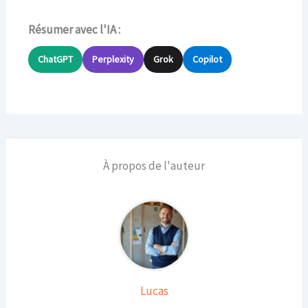
Résumer avec l'IA :
ChatGPT
Perplexity
Grok
Copilot
À propos de l'auteur
Lucas