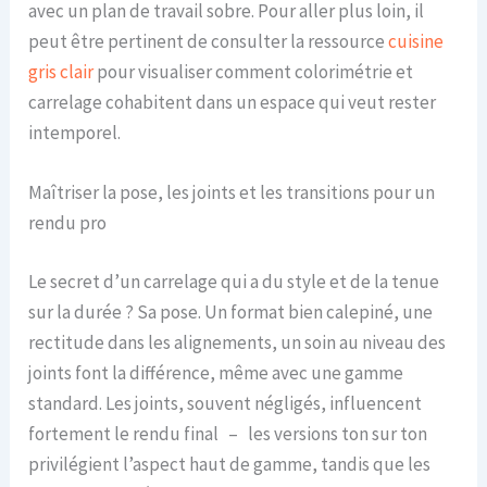
avec un plan de travail sobre. Pour aller plus loin, il
peut être pertinent de consulter la ressource
cuisine
gris clair
pour visualiser comment colorimétrie et
carrelage cohabitent dans un espace qui veut rester
intemporel.
Maîtriser la pose, les joints et les transitions pour un
rendu pro
Le secret d’un carrelage qui a du style et de la tenue
sur la durée ? Sa pose. Un format bien calepiné, une
rectitude dans les alignements, un soin au niveau des
joints font la différence, même avec une gamme
standard. Les joints, souvent négligés, influencent
fortement le rendu final – les versions ton sur ton
privilégient l’aspect haut de gamme, tandis que les