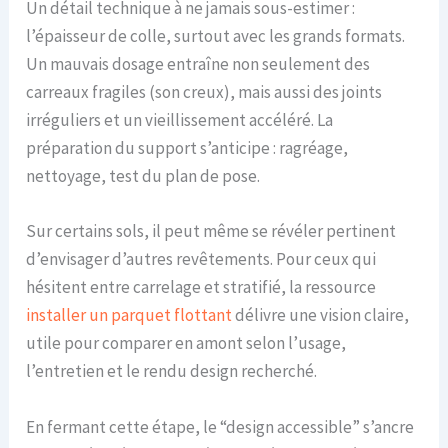
Un détail technique à ne jamais sous-estimer :
l’épaisseur de colle, surtout avec les grands formats.
Un mauvais dosage entraîne non seulement des
carreaux fragiles (son creux), mais aussi des joints
irréguliers et un vieillissement accéléré. La
préparation du support s’anticipe : ragréage,
nettoyage, test du plan de pose.
Sur certains sols, il peut même se révéler pertinent
d’envisager d’autres revêtements. Pour ceux qui
hésitent entre carrelage et stratifié, la ressource
installer un parquet flottant
délivre une vision claire,
utile pour comparer en amont selon l’usage,
l’entretien et le rendu design recherché.
En fermant cette étape, le “design accessible” s’ancre