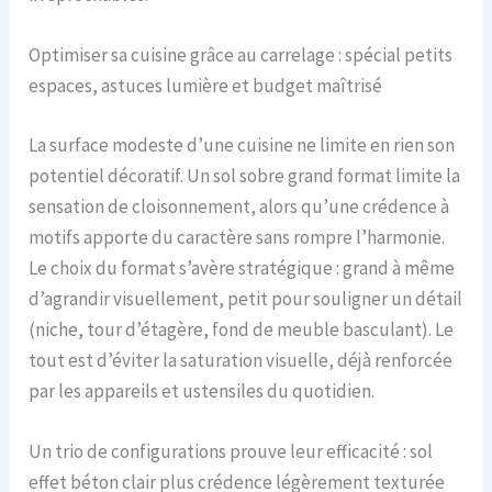
Optimiser sa cuisine grâce au carrelage : spécial petits
espaces, astuces lumière et budget maîtrisé
La surface modeste d’une cuisine ne limite en rien son
potentiel décoratif. Un sol sobre grand format limite la
sensation de cloisonnement, alors qu’une crédence à
motifs apporte du caractère sans rompre l’harmonie.
Le choix du format s’avère stratégique : grand à même
d’agrandir visuellement, petit pour souligner un détail
(niche, tour d’étagère, fond de meuble basculant). Le
tout est d’éviter la saturation visuelle, déjà renforcée
par les appareils et ustensiles du quotidien.
Un trio de configurations prouve leur efficacité : sol
effet béton clair plus crédence légèrement texturée