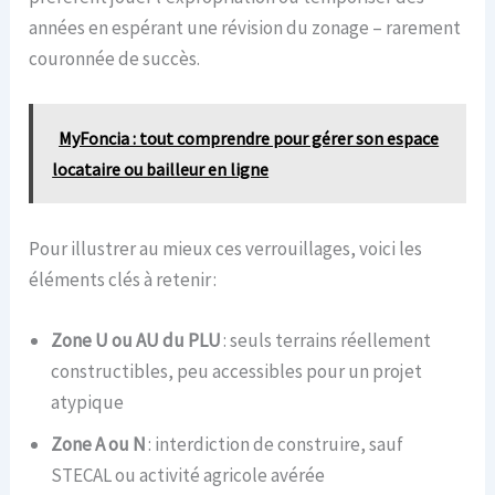
années en espérant une révision du zonage – rarement
couronnée de succès.
MyFoncia : tout comprendre pour gérer son espace
locataire ou bailleur en ligne
Pour illustrer au mieux ces verrouillages, voici les
éléments clés à retenir :
Zone U ou AU du PLU
: seuls terrains réellement
constructibles, peu accessibles pour un projet
atypique
Zone A ou N
: interdiction de construire, sauf
STECAL ou activité agricole avérée