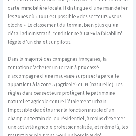
carte immobilière locale. Il distingue d’une main de fer
les zones où « tout est possible » des secteurs « sous
cloche ». Le classement du terrain, bien plus qu’un
détail administratif, conditionne à 100% la faisabilité
légale d’un chalet sur pilotis.
Dans la majorité des campagnes françaises, la
tentation d’acheter un terrain à prix cassé
s’accompagne d’une mauvaise surprise : la parcelle
appartient à la zone A (agricole) ou N (naturelle). Les
règles dans ces secteurs protègent le patrimoine
naturel et agricole contre l’étalement urbain.
Impossible de détourner la fonction initiale d’un
champ en terrain de jeu résidentiel, à moins d’exercer
une activité agricole professionnalisée, et même là, les
restrictions pleuvent. Seul un besoin avéré