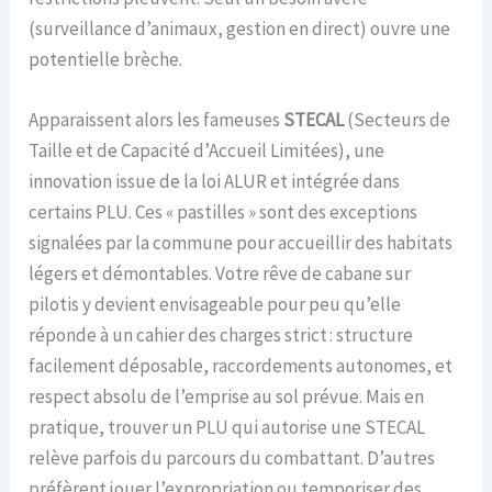
(surveillance d’animaux, gestion en direct) ouvre une
potentielle brèche.
Apparaissent alors les fameuses
STECAL
(Secteurs de
Taille et de Capacité d’Accueil Limitées), une
innovation issue de la loi ALUR et intégrée dans
certains PLU. Ces « pastilles » sont des exceptions
signalées par la commune pour accueillir des habitats
légers et démontables. Votre rêve de cabane sur
pilotis y devient envisageable pour peu qu’elle
réponde à un cahier des charges strict : structure
facilement déposable, raccordements autonomes, et
respect absolu de l’emprise au sol prévue. Mais en
pratique, trouver un PLU qui autorise une STECAL
relève parfois du parcours du combattant. D’autres
préfèrent jouer l’expropriation ou temporiser des