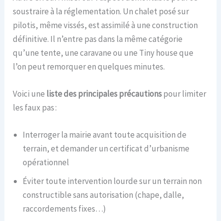
soustraire à la réglementation. Un chalet posé sur
pilotis, même vissés, est assimilé à une construction
définitive. Il n’entre pas dans la même catégorie
qu’une tente, une caravane ou une Tiny house que
l’on peut remorquer en quelques minutes.
Voici une
liste des principales précautions
pour limiter
les faux pas :
Interroger la mairie avant toute acquisition de
terrain, et demander un certificat d’urbanisme
opérationnel
Éviter toute intervention lourde sur un terrain non
constructible sans autorisation (chape, dalle,
raccordements fixes…)