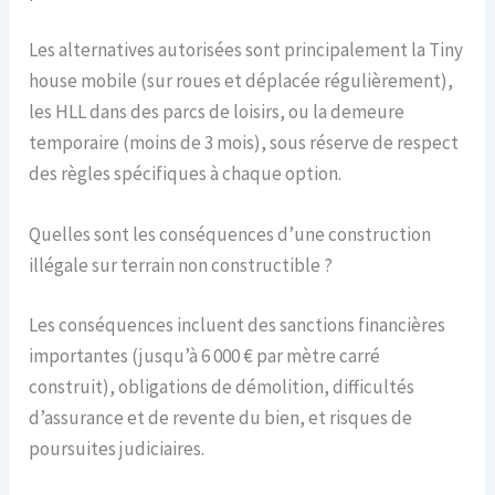
Les alternatives autorisées sont principalement la Tiny
house mobile (sur roues et déplacée régulièrement),
les HLL dans des parcs de loisirs, ou la demeure
temporaire (moins de 3 mois), sous réserve de respect
des règles spécifiques à chaque option.
Quelles sont les conséquences d’une construction
illégale sur terrain non constructible ?
Les conséquences incluent des sanctions financières
importantes (jusqu’à 6 000 € par mètre carré
construit), obligations de démolition, difficultés
d’assurance et de revente du bien, et risques de
poursuites judiciaires.