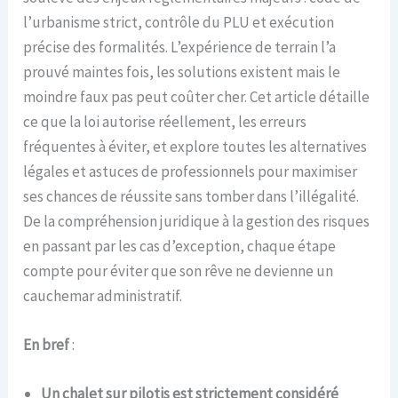
l’urbanisme strict, contrôle du PLU et exécution
précise des formalités. L’expérience de terrain l’a
prouvé maintes fois, les solutions existent mais le
moindre faux pas peut coûter cher. Cet article détaille
ce que la loi autorise réellement, les erreurs
fréquentes à éviter, et explore toutes les alternatives
légales et astuces de professionnels pour maximiser
ses chances de réussite sans tomber dans l’illégalité.
De la compréhension juridique à la gestion des risques
en passant par les cas d’exception, chaque étape
compte pour éviter que son rêve ne devienne un
cauchemar administratif.
En bref
:
Un chalet sur pilotis est strictement considéré