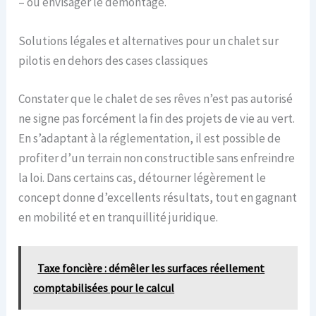
– ou envisager le démontage.
Solutions légales et alternatives pour un chalet sur
pilotis en dehors des cases classiques
Constater que le chalet de ses rêves n’est pas autorisé
ne signe pas forcément la fin des projets de vie au vert.
En s’adaptant à la réglementation, il est possible de
profiter d’un terrain non constructible sans enfreindre
la loi. Dans certains cas, détourner légèrement le
concept donne d’excellents résultats, tout en gagnant
en mobilité et en tranquillité juridique.
Taxe foncière : démêler les surfaces réellement
comptabilisées pour le calcul