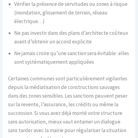
Vérifier la présence de servitudes ou zones à risque
(inondation, glissement de terrain, réseau
électrique…)
Ne pas investir dans des plans d’architecte coûteux
avant d’obtenir un accord explicite
Ne jamais croire qu’une sanction sera évitable : elles
sont systématiquement appliquées
Certaines communes sont particulièrement vigilantes
depuis la médiatisation de constructions sauvages
dans des zones sensibles. Les sanctions peuvent peser
sur la revente, l’assurance, les crédits ou même la
succession. Si vous avez déjà monté votre structure
sans autorisation, mieux vaut entamer un dialogue
sans tarder avec la mairie pour régulariser la situation