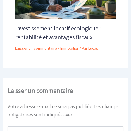
Investissement locatif écologique :
rentabilité et avantages fiscaux
Laisser un commentaire
/
Immobilier
/ Par
Lucas
Laisser un commentaire
Votre adresse e-mail ne sera pas publiée.
Les champs
obligatoires sont indiqués avec
*
Écrivez