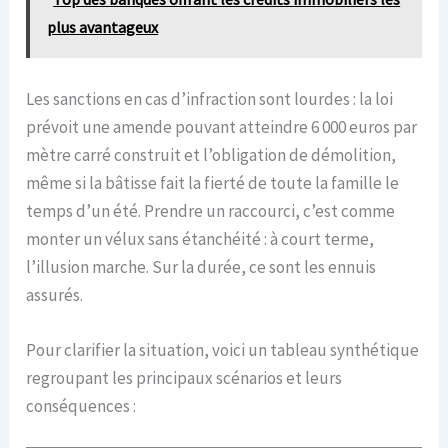
plus avantageux
Les sanctions en cas d’infraction sont lourdes : la loi
prévoit une amende pouvant atteindre 6 000 euros par
mètre carré construit et l’obligation de démolition,
même si la bâtisse fait la fierté de toute la famille le
temps d’un été. Prendre un raccourci, c’est comme
monter un vélux sans étanchéité : à court terme,
l’illusion marche. Sur la durée, ce sont les ennuis
assurés.
Pour clarifier la situation, voici un tableau synthétique
regroupant les principaux scénarios et leurs
conséquences :