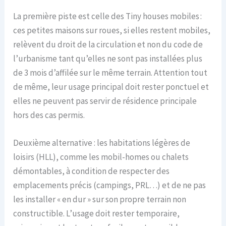
La première piste est celle des Tiny houses mobiles :
ces petites maisons sur roues, si elles restent mobiles,
relèvent du droit de la circulation et non du code de
l’urbanisme tant qu’elles ne sont pas installées plus
de 3 mois d’affilée sur le même terrain. Attention tout
de même, leur usage principal doit rester ponctuel et
elles ne peuvent pas servir de résidence principale
hors des cas permis.
Deuxième alternative : les habitations légères de
loisirs (HLL), comme les mobil-homes ou chalets
démontables, à condition de respecter des
emplacements précis (campings, PRL…) et de ne pas
les installer « en dur » sur son propre terrain non
constructible. L’usage doit rester temporaire,