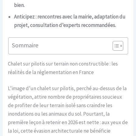
bien.
Anticipez : rencontres avec la mairie, adaptation du
projet, consultation d’experts recommandées.
Sommaire
Chalet sur pilotis sur terrain non constructible : les
réalités de la réglementation en France
L’image d’un chalet sur pilotis, perché au-dessus de la
végétation, attire nombre de propriétaires soucieux
de profiter de leur terrain isolé sans craindre les
inondations ou les animaux du sol. Pourtant, la
première leçon à retenir en 2026 est nette : aux yeux de
la loi, cette évasion architecturale ne bénéficie