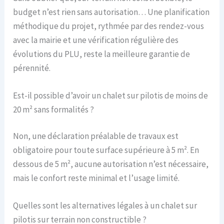
budget n’est rien sans autorisation… Une planification
méthodique du projet, rythmée par des rendez-vous
avec la mairie et une vérification régulière des
évolutions du PLU, reste la meilleure garantie de
pérennité.
Est-il possible d’avoir un chalet sur pilotis de moins de
20 m² sans formalités ?
Non, une déclaration préalable de travaux est
obligatoire pour toute surface supérieure à 5 m². En
dessous de 5 m², aucune autorisation n’est nécessaire,
mais le confort reste minimal et l’usage limité.
Quelles sont les alternatives légales à un chalet sur
pilotis sur terrain non constructible ?