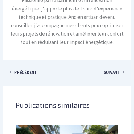
Passionné par le bâtiment et la rénovation
énergétique, j'apporte plus de 15 ans d'expérience
technique et pratique. Ancien artisan devenu
conseiller, j'accompagne mes clients pour optimiser
leurs projets de rénovation et améliorer leur confort
tout en réduisant leur impact énergétique.
PRÉCÉDENT
SUIVANT
Publications similaires