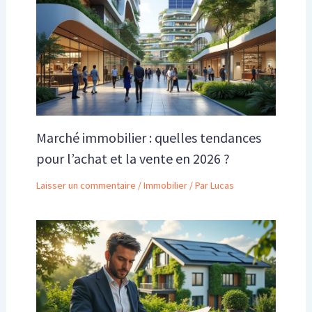
Marché immobilier : quelles tendances
pour l’achat et la vente en 2026 ?
Laisser un commentaire
/
Immobilier
/ Par
Lucas