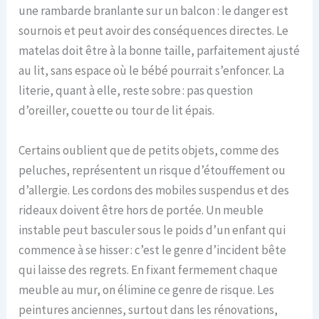
une rambarde branlante sur un balcon : le danger est
sournois et peut avoir des conséquences directes. Le
matelas doit être à la bonne taille, parfaitement ajusté
au lit, sans espace où le bébé pourrait s’enfoncer. La
literie, quant à elle, reste sobre : pas question
d’oreiller, couette ou tour de lit épais.
Certains oublient que de petits objets, comme des
peluches, représentent un risque d’étouffement ou
d’allergie. Les cordons des mobiles suspendus et des
rideaux doivent être hors de portée. Un meuble
instable peut basculer sous le poids d’un enfant qui
commence à se hisser : c’est le genre d’incident bête
qui laisse des regrets. En fixant fermement chaque
meuble au mur, on élimine ce genre de risque. Les
peintures anciennes, surtout dans les rénovations,