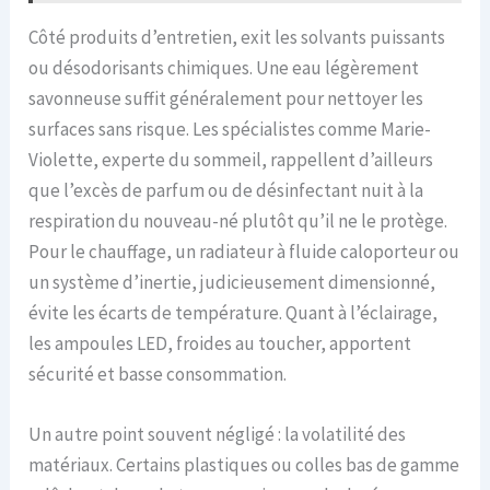
Côté produits d’entretien, exit les solvants puissants
ou désodorisants chimiques. Une eau légèrement
savonneuse suffit généralement pour nettoyer les
surfaces sans risque. Les spécialistes comme Marie-
Violette, experte du sommeil, rappellent d’ailleurs
que l’excès de parfum ou de désinfectant nuit à la
respiration du nouveau-né plutôt qu’il ne le protège.
Pour le chauffage, un radiateur à fluide caloporteur ou
un système d’inertie, judicieusement dimensionné,
évite les écarts de température. Quant à l’éclairage,
les ampoules LED, froides au toucher, apportent
sécurité et basse consommation.
Un autre point souvent négligé : la volatilité des
matériaux. Certains plastiques ou colles bas de gamme