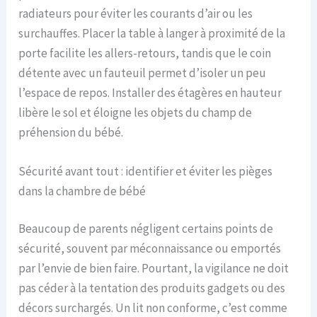
radiateurs pour éviter les courants d’air ou les
surchauffes. Placer la table à langer à proximité de la
porte facilite les allers-retours, tandis que le coin
détente avec un fauteuil permet d’isoler un peu
l’espace de repos. Installer des étagères en hauteur
libère le sol et éloigne les objets du champ de
préhension du bébé.
Sécurité avant tout : identifier et éviter les pièges
dans la chambre de bébé
Beaucoup de parents négligent certains points de
sécurité, souvent par méconnaissance ou emportés
par l’envie de bien faire. Pourtant, la vigilance ne doit
pas céder à la tentation des produits gadgets ou des
décors surchargés. Un lit non conforme, c’est comme