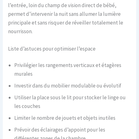
l’entrée, loin du champ de vision direct de bébé,
permet d’intervenir la nuit sans allumer la lumière
principale et sans risquer de réveiller totalement le
nourrisson.
Liste d’astuces pour optimiser l’espace
Privilégier les rangements verticaux et étagères
murales
Investir dans du mobilier modulable ou évolutif
Utiliser la place sous le lit pour stocker le linge ou
les couches
Limiter le nombre de jouets et objets inutiles
Prévoir des éclairages d’appoint pour les
différentes zones de la chambre