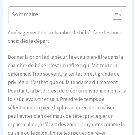
Sommaire
Aménagement de la chambre de bébé : faire les bons
choix dès le départ
Donner la priorité à la sécurité et au bien-être dans la
chambre de bébé, c’est un réflexe qui fait toute la
différence. Trop souvent, la tentation est grande de
privilégier l’esthétique ou la tendance du moment.
Pourtant, la base, c’est de créer un environnement à la
fois sûr, évolutif et sain. Prendre le temps de
sélectionner la pièce la plus adaptée de la maison
peut éviter bien des maux de tête : privilégier un
espace calme, à l’écart des zones bruyantes comme la
cuisine ou le salon, limite les risques de réveil