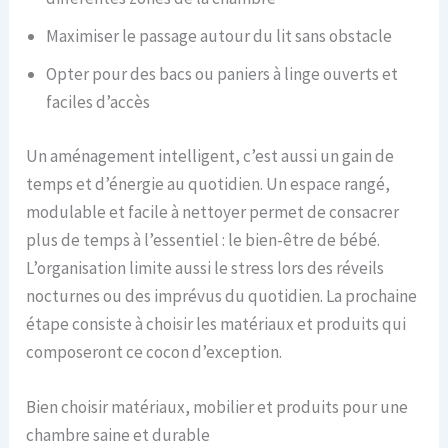
Maximiser le passage autour du lit sans obstacle
Opter pour des bacs ou paniers à linge ouverts et
faciles d’accès
Un aménagement intelligent, c’est aussi un gain de
temps et d’énergie au quotidien. Un espace rangé,
modulable et facile à nettoyer permet de consacrer
plus de temps à l’essentiel : le bien-être de bébé.
L’organisation limite aussi le stress lors des réveils
nocturnes ou des imprévus du quotidien. La prochaine
étape consiste à choisir les matériaux et produits qui
composeront ce cocon d’exception.
Bien choisir matériaux, mobilier et produits pour une
chambre saine et durable