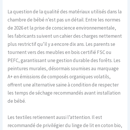
La question de la qualité des matériaux utilisés dans la
chambre de bébé n’est pas un détail. Entre les normes
de 2026 et la prise de conscience environnementale,
les fabricants suivent un cahier des charges nettement
plus restrictif qu’il y a encore dix ans. Les parents se
tournent vers des meubles en bois certifié FSC ou
PEFC, garantissant une gestion durable des forêts. Les
peintures murales, désormais soumises au marquage
A+ en émissions de composés organiques volatils,
offrent une alternative saine à condition de respecter
les temps de séchage recommandés avant installation
de bébé.
Les textiles retiennent aussi l’attention. Il est
recommandé de privilégier du linge de lit en coton bio,