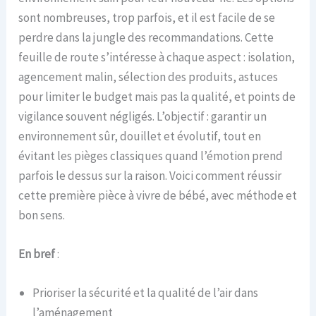
sont nombreuses, trop parfois, et il est facile de se
perdre dans la jungle des recommandations. Cette
feuille de route s’intéresse à chaque aspect : isolation,
agencement malin, sélection des produits, astuces
pour limiter le budget mais pas la qualité, et points de
vigilance souvent négligés. L’objectif : garantir un
environnement sûr, douillet et évolutif, tout en
évitant les pièges classiques quand l’émotion prend
parfois le dessus sur la raison. Voici comment réussir
cette première pièce à vivre de bébé, avec méthode et
bon sens.
En bref
:
Prioriser la sécurité et la qualité de l’air dans
l’aménagement