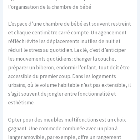
l’organisation de la chambre de bébé
L’espace d’une chambre de bébé est souvent restreint
et chaque centimètre carré compte. Un agencement
réfléchi évite les déplacements inutiles de nuit et
réduit le stress au quotidien. La clé, c’est d’anticiper
les mouvements quotidiens : changer la couche,
préparer un biberon, endormir l’enfant, tout doit être
accessible du premier coup. Dans les logements
urbains, où le volume habitable n’est pas extensible, il
s’agit souvent de jongler entre fonctionnalité et
esthétisme.
Opter pour des meubles multifonctions est un choix
gagnant. Une commode combinée avec un plan à
langer amovible, par exemple, offre un rangement