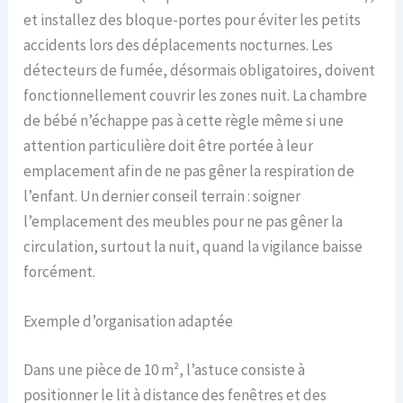
et installez des bloque-portes pour éviter les petits
accidents lors des déplacements nocturnes. Les
détecteurs de fumée, désormais obligatoires, doivent
fonctionnellement couvrir les zones nuit. La chambre
de bébé n’échappe pas à cette règle même si une
attention particulière doit être portée à leur
emplacement afin de ne pas gêner la respiration de
l’enfant. Un dernier conseil terrain : soigner
l’emplacement des meubles pour ne pas gêner la
circulation, surtout la nuit, quand la vigilance baisse
forcément.
Exemple d’organisation adaptée
Dans une pièce de 10 m², l’astuce consiste à
positionner le lit à distance des fenêtres et des