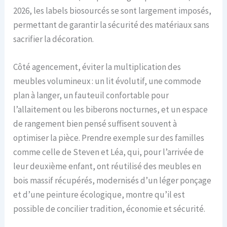
2026, les labels biosourcés se sont largement imposés,
permettant de garantir la sécurité des matériaux sans
sacrifier la décoration.
Côté agencement, éviter la multiplication des
meubles volumineux : un lit évolutif, une commode
plan à langer, un fauteuil confortable pour
l’allaitement ou les biberons nocturnes, et un espace
de rangement bien pensé suffisent souvent à
optimiser la pièce. Prendre exemple sur des familles
comme celle de Steven et Léa, qui, pour l’arrivée de
leur deuxième enfant, ont réutilisé des meubles en
bois massif récupérés, modernisés d’un léger ponçage
et d’une peinture écologique, montre qu’il est
possible de concilier tradition, économie et sécurité.