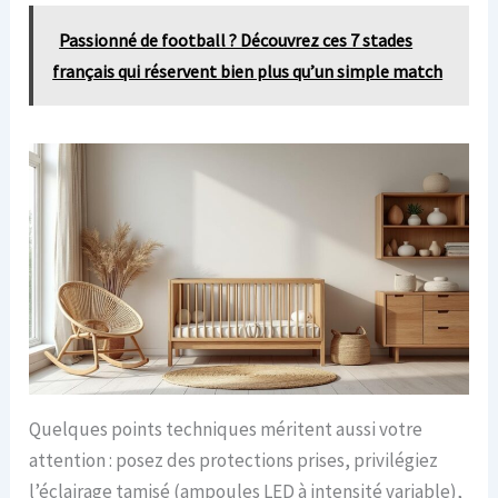
Passionné de football ? Découvrez ces 7 stades
français qui réservent bien plus qu’un simple match
Quelques points techniques méritent aussi votre
attention : posez des protections prises, privilégiez
l’éclairage tamisé (ampoules LED à intensité variable),