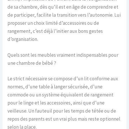
de sa chambre, dès qu’il est en âge de comprendre et
de participer, facilite la transition vers l’autonomie. Lui
proposer un choix limité d’accessoires ou de
rangement, c’est déjà l’initier aux bons gestes
d’organisation.
Quels sont les meubles vraiment indispensables pour
une chambre de bébé ?
Le strict nécessaire se compose d’un lit conforme aux
normes, d’une table à langer sécurisée, d’une
commode ou un système équivalent de rangement
pour le linge et les accessoires, ainsi que d’une
veilleuse. Un fauteuil pour les temps de tétée ou de
repos des parents est un vrai plus mais reste optionnel
selon la place.