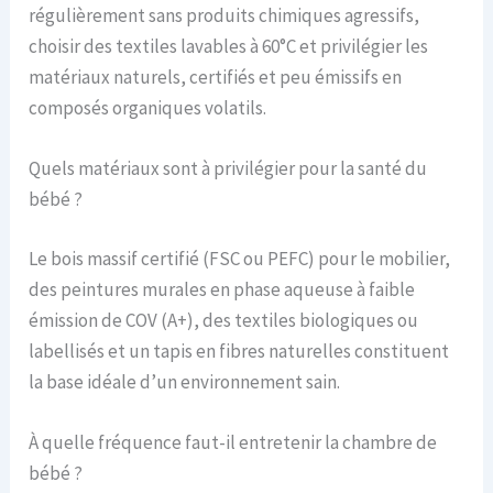
régulièrement sans produits chimiques agressifs,
choisir des textiles lavables à 60°C et privilégier les
matériaux naturels, certifiés et peu émissifs en
composés organiques volatils.
Quels matériaux sont à privilégier pour la santé du
bébé ?
Le bois massif certifié (FSC ou PEFC) pour le mobilier,
des peintures murales en phase aqueuse à faible
émission de COV (A+), des textiles biologiques ou
labellisés et un tapis en fibres naturelles constituent
la base idéale d’un environnement sain.
À quelle fréquence faut-il entretenir la chambre de
bébé ?