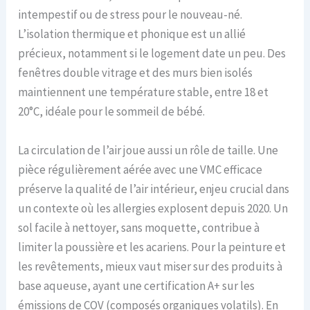
intempestif ou de stress pour le nouveau-né.
L’isolation thermique et phonique est un allié
précieux, notamment si le logement date un peu. Des
fenêtres double vitrage et des murs bien isolés
maintiennent une température stable, entre 18 et
20°C, idéale pour le sommeil de bébé.
La circulation de l’air joue aussi un rôle de taille. Une
pièce régulièrement aérée avec une VMC efficace
préserve la qualité de l’air intérieur, enjeu crucial dans
un contexte où les allergies explosent depuis 2020. Un
sol facile à nettoyer, sans moquette, contribue à
limiter la poussière et les acariens. Pour la peinture et
les revêtements, mieux vaut miser sur des produits à
base aqueuse, ayant une certification A+ sur les
émissions de COV (composés organiques volatils). En