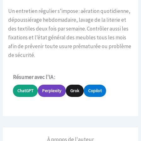
Un entretien régulier s’impose : aération quotidienne,
dépoussiérage hebdomadaire, lavage de la literie et
des textiles deux fois par semaine. Contrôler aussi les
fixations et l’état général des meubles tous les mois
afin de prévenir toute usure prématurée ou problème
de sécurité.
Résumer avec l'IA :
ChatGPT
Perplexity
Grok
Copilot
À propos de l'auteur