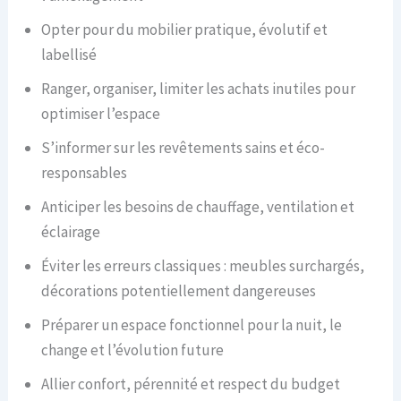
Opter pour du mobilier pratique, évolutif et
labellisé
Ranger, organiser, limiter les achats inutiles pour
optimiser l’espace
S’informer sur les revêtements sains et éco-
responsables
Anticiper les besoins de chauffage, ventilation et
éclairage
Éviter les erreurs classiques : meubles surchargés,
décorations potentiellement dangereuses
Préparer un espace fonctionnel pour la nuit, le
change et l’évolution future
Allier confort, pérennité et respect du budget