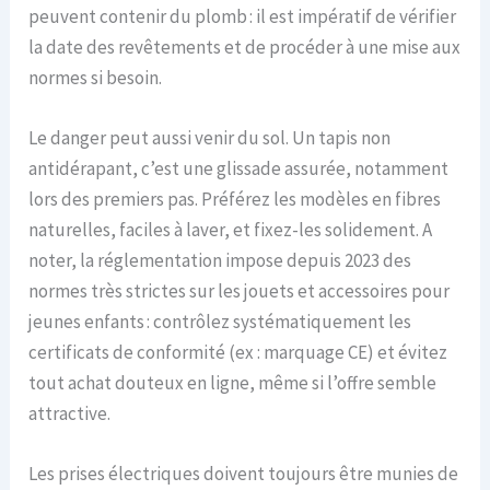
peuvent contenir du plomb : il est impératif de vérifier
la date des revêtements et de procéder à une mise aux
normes si besoin.
Le danger peut aussi venir du sol. Un tapis non
antidérapant, c’est une glissade assurée, notamment
lors des premiers pas. Préférez les modèles en fibres
naturelles, faciles à laver, et fixez-les solidement. A
noter, la réglementation impose depuis 2023 des
normes très strictes sur les jouets et accessoires pour
jeunes enfants : contrôlez systématiquement les
certificats de conformité (ex : marquage CE) et évitez
tout achat douteux en ligne, même si l’offre semble
attractive.
Les prises électriques doivent toujours être munies de