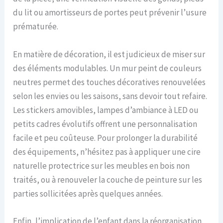
du lit ou amortisseurs de portes peut prévenir l’usure
prématurée.
En matière de décoration, il est judicieux de miser sur
des éléments modulables. Un mur peint de couleurs
neutres permet des touches décoratives renouvelées
selon les envies ou les saisons, sans devoir tout refaire.
Les stickers amovibles, lampes d’ambiance à LED ou
petits cadres évolutifs offrent une personnalisation
facile et peu coûteuse. Pour prolonger la durabilité
des équipements, n’hésitez pas à appliquer une cire
naturelle protectrice sur les meubles en bois non
traités, ou à renouveler la couche de peinture sur les
parties sollicitées après quelques années.
Enfin, l’implication de l’enfant dans la réorganisation