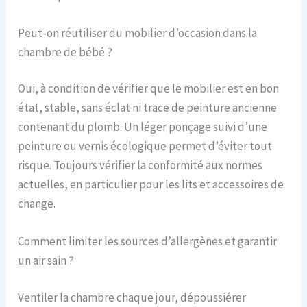
Peut-on réutiliser du mobilier d’occasion dans la
chambre de bébé ?
Oui, à condition de vérifier que le mobilier est en bon
état, stable, sans éclat ni trace de peinture ancienne
contenant du plomb. Un léger ponçage suivi d’une
peinture ou vernis écologique permet d’éviter tout
risque. Toujours vérifier la conformité aux normes
actuelles, en particulier pour les lits et accessoires de
change.
Comment limiter les sources d’allergènes et garantir
un air sain ?
Ventiler la chambre chaque jour, dépoussiérer