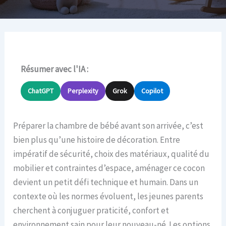
Résumer avec l'IA :
ChatGPT
Perplexity
Grok
Copilot
Préparer la chambre de bébé avant son arrivée, c’est
bien plus qu’une histoire de décoration. Entre
impératif de sécurité, choix des matériaux, qualité du
mobilier et contraintes d’espace, aménager ce cocon
devient un petit défi technique et humain. Dans un
contexte où les normes évoluent, les jeunes parents
cherchent à conjuguer praticité, confort et
environnement sain pour leur nouveau-né. Les options