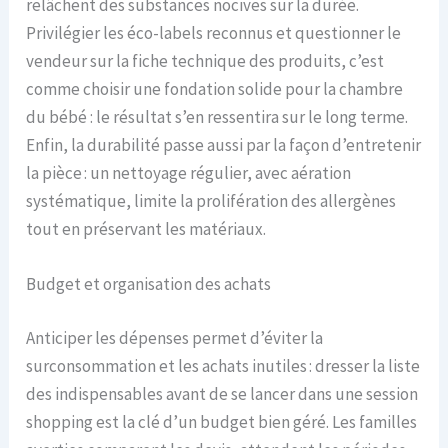
relâchent des substances nocives sur la durée.
Privilégier les éco-labels reconnus et questionner le
vendeur sur la fiche technique des produits, c’est
comme choisir une fondation solide pour la chambre
du bébé : le résultat s’en ressentira sur le long terme.
Enfin, la durabilité passe aussi par la façon d’entretenir
la pièce : un nettoyage régulier, avec aération
systématique, limite la prolifération des allergènes
tout en préservant les matériaux.
Budget et organisation des achats
Anticiper les dépenses permet d’éviter la
surconsommation et les achats inutiles : dresser la liste
des indispensables avant de se lancer dans une session
shopping est la clé d’un budget bien géré. Les familles