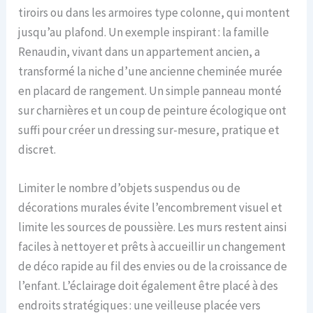
tiroirs ou dans les armoires type colonne, qui montent
jusqu’au plafond. Un exemple inspirant : la famille
Renaudin, vivant dans un appartement ancien, a
transformé la niche d’une ancienne cheminée murée
en placard de rangement. Un simple panneau monté
sur charnières et un coup de peinture écologique ont
suffi pour créer un dressing sur-mesure, pratique et
discret.
Limiter le nombre d’objets suspendus ou de
décorations murales évite l’encombrement visuel et
limite les sources de poussière. Les murs restent ainsi
faciles à nettoyer et prêts à accueillir un changement
de déco rapide au fil des envies ou de la croissance de
l’enfant. L’éclairage doit également être placé à des
endroits stratégiques : une veilleuse placée vers