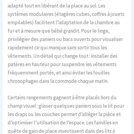
adapté tout en libérant de la place au sol. Les
systèmes modulaires (étagères cubes, coffres à jouets
empilables) facilitent l’adaptation de la chambre au
fur et à mesure que bébé grandit. Pour le linge,
privilégier des paniers ou bacs ouverts pour visualiser
rapidement ce qui manque sans sortir tous les
vêtements. Un détail qui change tout : installer des
patères en hauteur pour suspendre les vêtements
fréquemment portés, et ainsi éviter les fouilles
chronophages dans la commode chaque matin.
Certains rangements gagnent à être placés hors du
champ visuel : glisser quelques paniers sous le lit pour
les draps ou les couches permet d’alléger la pièce et
d’optimiser l’utilisation de l’espace. Les familles en
quête de gain de place investissent dans des lits à