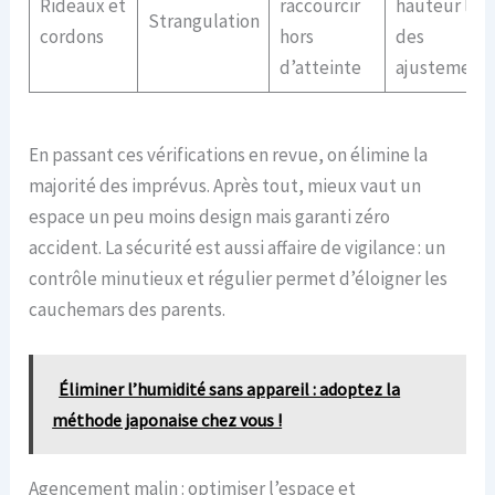
Rideaux et
raccourcir
hauteur lors
Strangulation
cordons
hors
des
d’atteinte
ajustement
En passant ces vérifications en revue, on élimine la
majorité des imprévus. Après tout, mieux vaut un
espace un peu moins design mais garanti zéro
accident. La sécurité est aussi affaire de vigilance : un
contrôle minutieux et régulier permet d’éloigner les
cauchemars des parents.
Éliminer l’humidité sans appareil : adoptez la
méthode japonaise chez vous !
Agencement malin : optimiser l’espace et