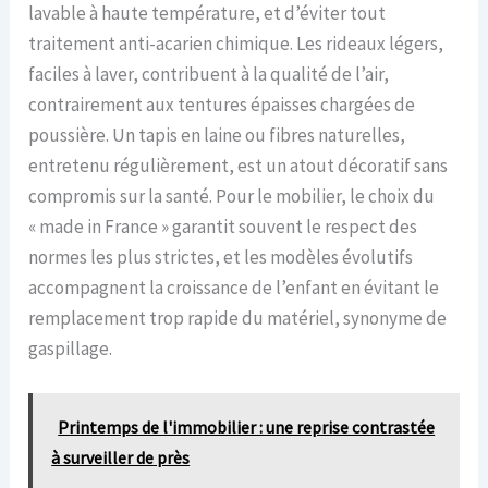
lavable à haute température, et d’éviter tout
traitement anti-acarien chimique. Les rideaux légers,
faciles à laver, contribuent à la qualité de l’air,
contrairement aux tentures épaisses chargées de
poussière. Un tapis en laine ou fibres naturelles,
entretenu régulièrement, est un atout décoratif sans
compromis sur la santé. Pour le mobilier, le choix du
« made in France » garantit souvent le respect des
normes les plus strictes, et les modèles évolutifs
accompagnent la croissance de l’enfant en évitant le
remplacement trop rapide du matériel, synonyme de
gaspillage.
Printemps de l'immobilier : une reprise contrastée
à surveiller de près