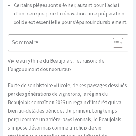
Certains pièges sont à éviter, autant pour l’achat
d’un bien que pour la rénovation ; une préparation
solide est essentielle pour s’épanouir durablement.
Sommaire
Vivre au rythme du Beaujolais : les raisons de
l’engouement des néoruraux
Forte de son histoire viticole, de ses paysages dessinés
par des générations de vignerons, la région du
Beaujolais connaît en 2026 un regain d’intérêt qui va
bien au-delà des périodes du primeur. Longtemps
perçu comme un arrière-pays lyonnais, le Beaujolais
s’impose désormais comme un choix de vie