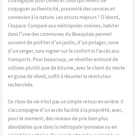
stratégique pour celles et ceux qui rêvent de
conjuguer authenticité, proximité des services et
connexion à la nature. Les atouts majeurs ? D’abord,
l’espace. Comparé aux métropoles voisines, habiter
dans l’une des communes du Beaujolais permet
souvent de profiter d’un jardin, d’un potager, voire
d’un verger, sans rogner sur le confort ni l’accès aux
transports. Pour beaucoup, se réveiller entouré de
collines plutôt que de bitume, avec le chant du merle
en guise de réveil, suffit à résumer la révolution
recherchée.
Ce choix de vie n’est pas un simple retour en arrière. Il
s’accompagne d’un accès facilité à la propriété, avec,
pour le moment, des niveaux de prix bien plus
abordables que dans la métropole lyonnaise ou en