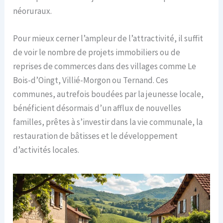
néoruraux.
Pour mieux cerner l’ampleur de l’attractivité, il suffit
de voir le nombre de projets immobiliers ou de
reprises de commerces dans des villages comme Le
Bois-d’Oingt, Villié-Morgon ou Ternand. Ces
communes, autrefois boudées par la jeunesse locale,
bénéficient désormais d’un afflux de nouvelles
familles, prêtes à s’investir dans la vie communale, la
restauration de bâtisses et le développement
d’activités locales.