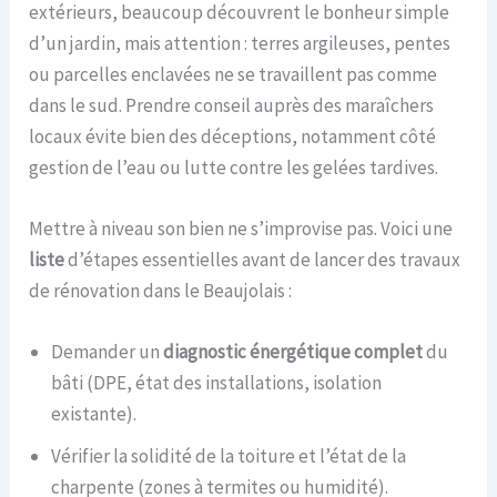
extérieurs, beaucoup découvrent le bonheur simple
d’un jardin, mais attention : terres argileuses, pentes
ou parcelles enclavées ne se travaillent pas comme
dans le sud. Prendre conseil auprès des maraîchers
locaux évite bien des déceptions, notamment côté
gestion de l’eau ou lutte contre les gelées tardives.
Mettre à niveau son bien ne s’improvise pas. Voici une
liste
d’étapes essentielles avant de lancer des travaux
de rénovation dans le Beaujolais :
Demander un
diagnostic énergétique complet
du
bâti (DPE, état des installations, isolation
existante).
Vérifier la solidité de la toiture et l’état de la
charpente (zones à termites ou humidité).