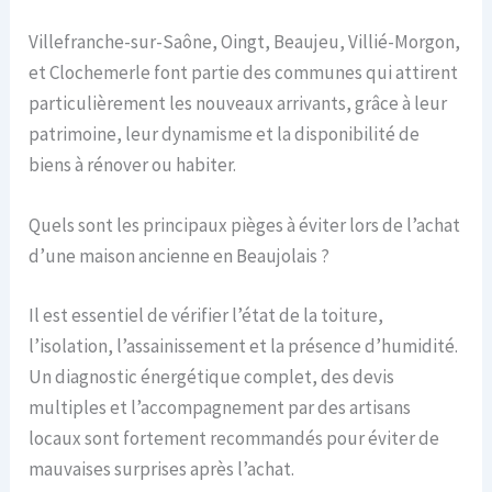
Villefranche-sur-Saône, Oingt, Beaujeu, Villié-Morgon,
et Clochemerle font partie des communes qui attirent
particulièrement les nouveaux arrivants, grâce à leur
patrimoine, leur dynamisme et la disponibilité de
biens à rénover ou habiter.
Quels sont les principaux pièges à éviter lors de l’achat
d’une maison ancienne en Beaujolais ?
Il est essentiel de vérifier l’état de la toiture,
l’isolation, l’assainissement et la présence d’humidité.
Un diagnostic énergétique complet, des devis
multiples et l’accompagnement par des artisans
locaux sont fortement recommandés pour éviter de
mauvaises surprises après l’achat.