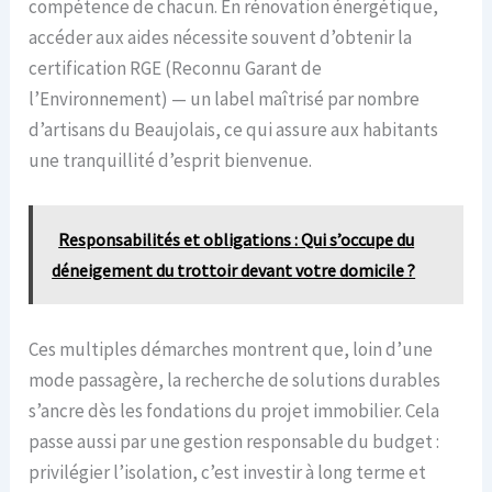
compétence de chacun. En rénovation énergétique,
accéder aux aides nécessite souvent d’obtenir la
certification RGE (Reconnu Garant de
l’Environnement) — un label maîtrisé par nombre
d’artisans du Beaujolais, ce qui assure aux habitants
une tranquillité d’esprit bienvenue.
Responsabilités et obligations : Qui s’occupe du
déneigement du trottoir devant votre domicile ?
Ces multiples démarches montrent que, loin d’une
mode passagère, la recherche de solutions durables
s’ancre dès les fondations du projet immobilier. Cela
passe aussi par une gestion responsable du budget :
privilégier l’isolation, c’est investir à long terme et