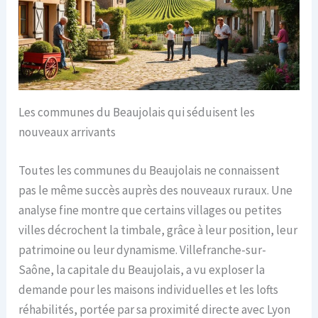
Les communes du Beaujolais qui séduisent les
nouveaux arrivants
Toutes les communes du Beaujolais ne connaissent
pas le même succès auprès des nouveaux ruraux. Une
analyse fine montre que certains villages ou petites
villes décrochent la timbale, grâce à leur position, leur
patrimoine ou leur dynamisme. Villefranche-sur-
Saône, la capitale du Beaujolais, a vu exploser la
demande pour les maisons individuelles et les lofts
réhabilités, portée par sa proximité directe avec Lyon