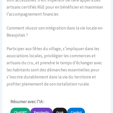
artisans certifiés RGE pour en bénéficier et maximiser
l’accompagnement financier.
Comment réussir son intégration dans la vie locale en
Beaujolais ?
Participer aux fêtes du village, s’impliquer dans les
associations locales, privilégier les commerces et
artisans du cru, et prendre le temps d’échanger avec
les habitants sont des démarches essentielles pour
s’inscrire durablement dans la vie du territoire et
profiter pleinement de son installation rurale.
Résumer avec l'IA :
ChatGPT
Perplexity
Grok
Copilot