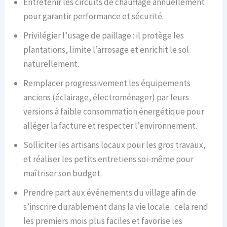
Entretenir les circuits de chauffage annuellement
pour garantir performance et sécurité.
Privilégier l’usage de paillage : il protège les
plantations, limite l’arrosage et enrichit le sol
naturellement.
Remplacer progressivement les équipements
anciens (éclairage, électroménager) par leurs
versions à faible consommation énergétique pour
alléger la facture et respecter l’environnement.
Solliciter les artisans locaux pour les gros travaux,
et réaliser les petits entretiens soi-même pour
maîtriser son budget.
Prendre part aux événements du village afin de
s’inscrire durablement dans la vie locale : cela rend
les premiers mois plus faciles et favorise les