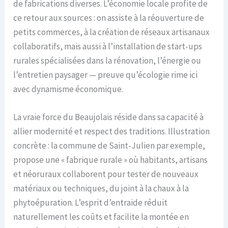
de fabrications diverses. L’économie locale profite de
ce retour aux sources : on assiste à la réouverture de
petits commerces, à la création de réseaux artisanaux
collaboratifs, mais aussi à l’installation de start-ups
rurales spécialisées dans la rénovation, l’énergie ou
l’entretien paysager — preuve qu’écologie rime ici
avec dynamisme économique.
La vraie force du Beaujolais réside dans sa capacité à
allier modernité et respect des traditions. Illustration
concrète : la commune de Saint-Julien par exemple,
propose une « fabrique rurale » où habitants, artisans
et néoruraux collaborent pour tester de nouveaux
matériaux ou techniques, du joint à la chaux à la
phytoépuration. L’esprit d’entraide réduit
naturellement les coûts et facilite la montée en