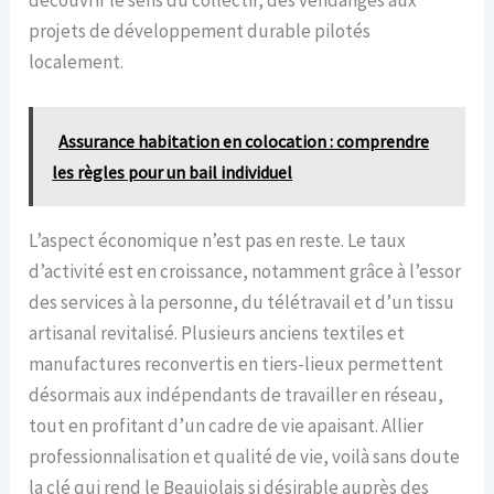
projets de développement durable pilotés
localement.
Assurance habitation en colocation : comprendre
les règles pour un bail individuel
L’aspect économique n’est pas en reste. Le taux
d’activité est en croissance, notamment grâce à l’essor
des services à la personne, du télétravail et d’un tissu
artisanal revitalisé. Plusieurs anciens textiles et
manufactures reconvertis en tiers-lieux permettent
désormais aux indépendants de travailler en réseau,
tout en profitant d’un cadre de vie apaisant. Allier
professionnalisation et qualité de vie, voilà sans doute
la clé qui rend le Beaujolais si désirable auprès des