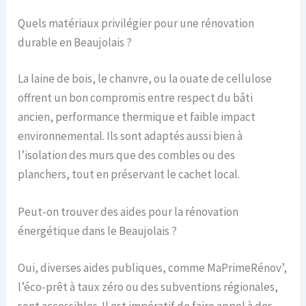
Quels matériaux privilégier pour une rénovation
durable en Beaujolais ?
La laine de bois, le chanvre, ou la ouate de cellulose
offrent un bon compromis entre respect du bâti
ancien, performance thermique et faible impact
environnemental. Ils sont adaptés aussi bien à
l’isolation des murs que des combles ou des
planchers, tout en préservant le cachet local.
Peut-on trouver des aides pour la rénovation
énergétique dans le Beaujolais ?
Oui, diverses aides publiques, comme MaPrimeRénov’,
l’éco-prêt à taux zéro ou des subventions régionales,
sont accessibles. Il est impératif de faire appel à des