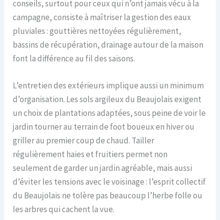
conseils, surtout pour ceux qui n’ont jamais vécu à la
campagne, consiste à maîtriser la gestion des eaux
pluviales : gouttières nettoyées régulièrement,
bassins de récupération, drainage autour de la maison
font la différence au fil des saisons.
L’entretien des extérieurs implique aussi un minimum
d’organisation. Les sols argileux du Beaujolais exigent
un choix de plantations adaptées, sous peine de voir le
jardin tourner au terrain de foot boueux en hiver ou
griller au premier coup de chaud. Tailler
régulièrement haies et fruitiers permet non
seulement de garder un jardin agréable, mais aussi
d’éviter les tensions avec le voisinage : l’esprit collectif
du Beaujolais ne tolère pas beaucoup l’herbe folle ou
les arbres qui cachent la vue.