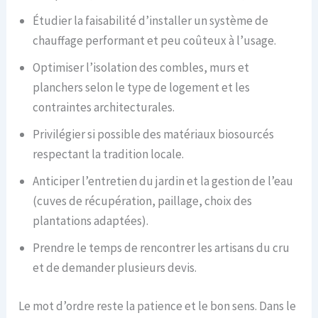
Étudier la faisabilité d’installer un système de
chauffage performant et peu coûteux à l’usage.
Optimiser l’isolation des combles, murs et
planchers selon le type de logement et les
contraintes architecturales.
Privilégier si possible des matériaux biosourcés
respectant la tradition locale.
Anticiper l’entretien du jardin et la gestion de l’eau
(cuves de récupération, paillage, choix des
plantations adaptées).
Prendre le temps de rencontrer les artisans du cru
et de demander plusieurs devis.
Le mot d’ordre reste la patience et le bon sens. Dans le