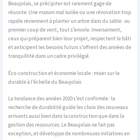
Beaujolais, se précipiter est rarement gage de
réussite. Une maison mal isolée ou une rénovation trop
rapide reviennent à planter un arbre dans du sable : au
premier coup de vent, tout s’envole. Inversement,
ceux qui préparent bien leur projet, respectent le bâti
et anticipent les besoins futurs s’offrent des années de
tranquillité dans un cadre privilégié.
Éco-construction et économie locale : miser sur le
durable à l’échelle du Beaujolais
La tendance des années 2020 s’est confirmée : la
recherche de durabilité guide les choix des nouveaux
arrivants aussi bien dans la construction que dans la
gestion des ressources. Le Beaujolais ne fait pas
exception, et développe de nombreuses initiatives en