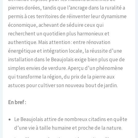
pierres dorées, tandis que l’ancrage dans la ruralité a
permis à ces territoires de réinventer leur dynamisme
économique, achevant de séduire ceux qui
recherchent un quotidien plus harmonieux et
authentique. Mais attention : entre rénovation
énergétique et intégration locale, la réussite d’une
installation dans le Beaujolais exige bien plus que de
simples envies de verdure. Aperçu d’un phénomène
qui transforme la région, du prix de la pierre aux
astuces pour cultiver son nouveau bout de jardin.
En bref :
Le Beaujolais attire de nombreux citadins en quête
d’une vie à taille humaine et proche de la nature.