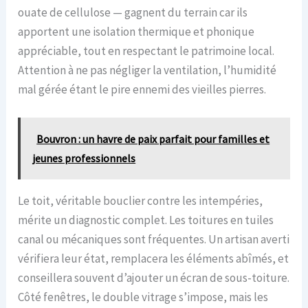
ouate de cellulose — gagnent du terrain car ils
apportent une isolation thermique et phonique
appréciable, tout en respectant le patrimoine local.
Attention à ne pas négliger la ventilation, l’humidité
mal gérée étant le pire ennemi des vieilles pierres.
Bouvron : un havre de paix parfait pour familles et
jeunes professionnels
Le toit, véritable bouclier contre les intempéries,
mérite un diagnostic complet. Les toitures en tuiles
canal ou mécaniques sont fréquentes. Un artisan averti
vérifiera leur état, remplacera les éléments abîmés, et
conseillera souvent d’ajouter un écran de sous-toiture.
Côté fenêtres, le double vitrage s’impose, mais les