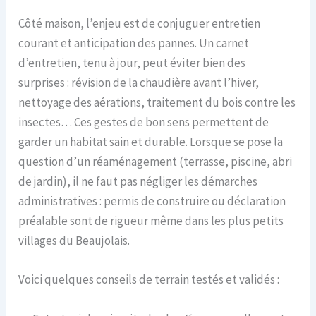
Côté maison, l’enjeu est de conjuguer entretien
courant et anticipation des pannes. Un carnet
d’entretien, tenu à jour, peut éviter bien des
surprises : révision de la chaudière avant l’hiver,
nettoyage des aérations, traitement du bois contre les
insectes… Ces gestes de bon sens permettent de
garder un habitat sain et durable. Lorsque se pose la
question d’un réaménagement (terrasse, piscine, abri
de jardin), il ne faut pas négliger les démarches
administratives : permis de construire ou déclaration
préalable sont de rigueur même dans les plus petits
villages du Beaujolais.
Voici quelques conseils de terrain testés et validés :