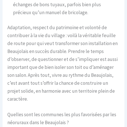
échanges de bons tuyaux, parfois bien plus
précieux qu’un manuel de bricolage.
Adaptation, respect du patrimoine et volonté de
contribuer à la vie du village : voilà la véritable feuille
de route pour qui veut transformer son installation en
Beaujolais en succès durable. Prendre le temps
d’observer, de questionner et de s’impliquer est aussi
important que de bien isoler son toit ou d’aménager
son salon. Après tout, vivre au rythme du Beaujolais,
c’est avant tout s’offrir la chance de construire un
projet solide, en harmonie avec un territoire plein de
caractère.
Quelles sont les communes les plus favorisées par les
néoruraux dans le Beaujolais ?