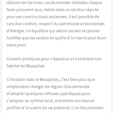
réduire ses factures. Les économies réalisées chaque
hiver prouvent que, même dans un secteur réputé
pour ses constructions anciennes, il est possible de
concilier confort, respect du patrimoine et économies
d’énergie. Un équilibre qui séduit autant les jeunes
familles que les seniors en quête d’un havre pour leurs
vieux jours.
Conseils pratiques pour s’épanouir et entretenir son
habitat en Beaujolais
S’installer dans le Beaujolais, c’est bien plus que
simplement changer de région. Cela demande
d’adopter quelques réflexes spécifiques pour
s’adapter au rythme local, entretenir son bien et
profiter d’un cadre de vie préservé. L’un des premiers