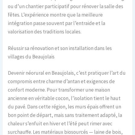
ou d’un chantier participatif pour rénover la salle des
fêtes. L’expérience montre que la meilleure
intégration passe souvent par l’entraide et la
valorisation des traditions locales.
Réussir sa rénovation et son installation dans les
villages du Beaujolais
Devenir néorural en Beaujolais, c’est pratiquer l’art du
compromis entre charme d’antan et exigences de
confort moderne. Pour transformer une maison
ancienne en véritable cocon, l’isolation tient le haut
du pavé. Dans cette région, les murs épais offrent un
bon point de départ, mais sans traitement adapté, la
chaleur s’enfuit en hiver et l’été peut rimer avec
surchauffe. Les matériaux biosourcés — laine de bois,