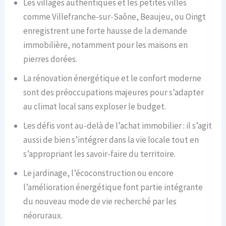
Les villages authentiques et les petites villes
comme Villefranche-sur-Saône, Beaujeu, ou Oingt
enregistrent une forte hausse de la demande
immobilière, notamment pour les maisons en
pierres dorées.
La rénovation énergétique et le confort moderne
sont des préoccupations majeures pour s’adapter
au climat local sans exploser le budget.
Les défis vont au-delà de l’achat immobilier : il s’agit
aussi de bien s’intégrer dans la vie locale tout en
s’appropriant les savoir-faire du territoire.
Le jardinage, l’écoconstruction ou encore
l’amélioration énergétique font partie intégrante
du nouveau mode de vie recherché par les
néoruraux.