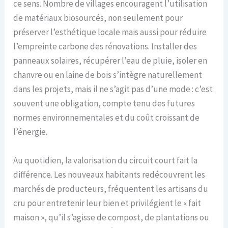
ce sens. Nombre de villages encouragent l’utilisation
de matériaux biosourcés, non seulement pour
préserver l’esthétique locale mais aussi pour réduire
l’empreinte carbone des rénovations. Installer des
panneaux solaires, récupérer l’eau de pluie, isoler en
chanvre ou en laine de bois s’intègre naturellement
dans les projets, mais il ne s’agit pas d’une mode : c’est
souvent une obligation, compte tenu des futures
normes environnementales et du coût croissant de
l’énergie.
Au quotidien, la valorisation du circuit court fait la
différence. Les nouveaux habitants redécouvrent les
marchés de producteurs, fréquentent les artisans du
cru pour entretenir leur bien et privilégient le « fait
maison », qu’il s’agisse de compost, de plantations ou