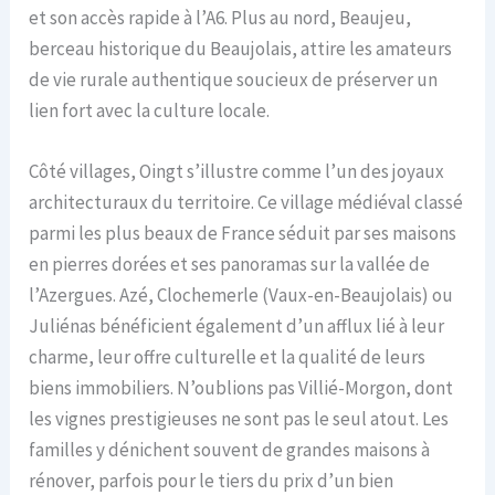
et son accès rapide à l’A6. Plus au nord, Beaujeu,
berceau historique du Beaujolais, attire les amateurs
de vie rurale authentique soucieux de préserver un
lien fort avec la culture locale.
Côté villages, Oingt s’illustre comme l’un des joyaux
architecturaux du territoire. Ce village médiéval classé
parmi les plus beaux de France séduit par ses maisons
en pierres dorées et ses panoramas sur la vallée de
l’Azergues. Azé, Clochemerle (Vaux-en-Beaujolais) ou
Juliénas bénéficient également d’un afflux lié à leur
charme, leur offre culturelle et la qualité de leurs
biens immobiliers. N’oublions pas Villié-Morgon, dont
les vignes prestigieuses ne sont pas le seul atout. Les
familles y dénichent souvent de grandes maisons à
rénover, parfois pour le tiers du prix d’un bien