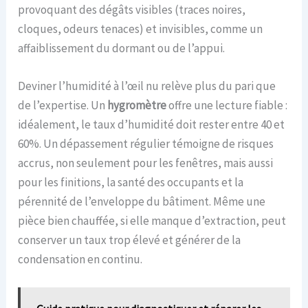
provoquant des dégâts visibles (traces noires,
cloques, odeurs tenaces) et invisibles, comme un
affaiblissement du dormant ou de l’appui.
Deviner l’humidité à l’œil nu relève plus du pari que
de l’expertise. Un
hygromètre
offre une lecture fiable :
idéalement, le taux d’humidité doit rester entre 40 et
60%. Un dépassement régulier témoigne de risques
accrus, non seulement pour les fenêtres, mais aussi
pour les finitions, la santé des occupants et la
pérennité de l’enveloppe du bâtiment. Même une
pièce bien chauffée, si elle manque d’extraction, peut
conserver un taux trop élevé et générer de la
condensation en continu.