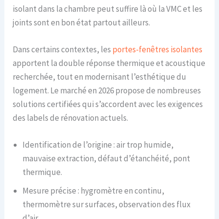
isolant dans la chambre peut suffire là où la VMC et les
joints sont en bon état partout ailleurs.
Dans certains contextes, les
portes-fenêtres isolantes
apportent la double réponse thermique et acoustique
recherchée, tout en modernisant l’esthétique du
logement. Le marché en 2026 propose de nombreuses
solutions certifiées qui s’accordent avec les exigences
des labels de rénovation actuels.
Identification de l’origine : air trop humide,
mauvaise extraction, défaut d’étanchéité, pont
thermique.
Mesure précise : hygromètre en continu,
thermomètre sur surfaces, observation des flux
d’air.