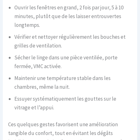
Ouvrir les fenêtres en grand, 2 fois par jour, 5 à 10
minutes, plutôt que de les laisser entrouvertes
longtemps.
Vérifier et nettoyer régulièrement les bouches et
grilles de ventilation.
Sécher le linge dans une pièce ventilée, porte
fermée, VMC activée.
Maintenir une température stable dans les
chambres, même la nuit.
Essuyer systématiquement les gouttes sur le
vitrage et l’appui.
Ces quelques gestes favorisent une amélioration
tangible du confort, tout en évitant les dégâts