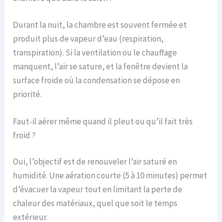
Durant la nuit, la chambre est souvent fermée et
produit plus de vapeur d’eau (respiration,
transpiration). Si la ventilation ou le chauffage
manquent, l’air se sature, et la fenêtre devient la
surface froide où la condensation se dépose en
priorité.
Faut-il aérer même quand il pleut ou qu’il fait très
froid ?
Oui, l’objectif est de renouveler l’air saturé en
humidité. Une aération courte (5 à 10 minutes) permet
d’évacuer la vapeur tout en limitant la perte de
chaleur des matériaux, quel que soit le temps
extérieur.