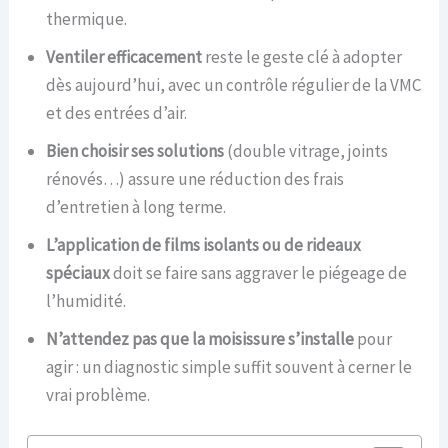
thermique.
Ventiler efficacement
reste le geste clé à adopter
dès aujourd’hui, avec un contrôle régulier de la VMC
et des entrées d’air.
Bien choisir ses solutions
(double vitrage, joints
rénovés…) assure une réduction des frais
d’entretien à long terme.
L’application de films isolants ou de rideaux
spéciaux
doit se faire sans aggraver le piégeage de
l’humidité.
N’attendez pas que la moisissure s’installe
pour
agir : un diagnostic simple suffit souvent à cerner le
vrai problème.