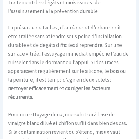
Traitement des dégâts et moisissures : de
l’assainissement à la prévention durable
La présence de taches, d’auréoles et d’odeurs doit
être traitée sans attendre sous peine d’installation
durable et de dégâts difficiles à reprendre. Sur une
surface vitrée, l’essuyage immédiat empêche l’eau de
ruisseler dans le dormant ou l’appui. Si des traces
apparaissent régulièrement sur le silicone, le bois ou
la peinture, il est temps d’agir en deux volets :
nettoyer efficacement
et
corriger les facteurs
récurrents
.
Pour un nettoyage doux, une solution à base de
vinaigre blanc dilué et chiffon suffit dans bien des cas.
Si la contamination revient ou s’étend, mieux vaut