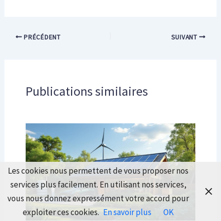
PRÉCÉDENT
SUIVANT
Publications similaires
Les cookies nous permettent de vous proposer nos
services plus facilement. En utilisant nos services,
vous nous donnez expressément votre accord pour
exploiter ces cookies.
En savoir plus
OK