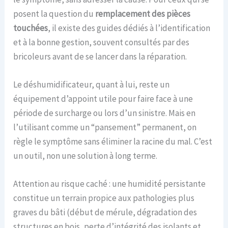
posent la question du
remplacement des pièces
touchées
, il existe des guides dédiés à l’identification
et à la bonne gestion, souvent consultés par des
bricoleurs avant de se lancer dans la réparation.
Le déshumidificateur, quant à lui, reste un
équipement d’appoint utile pour faire face à une
période de surcharge ou lors d’un sinistre. Mais en
l’utilisant comme un “pansement” permanent, on
règle le symptôme sans éliminer la racine du mal. C’est
un outil, non une solution à long terme.
Attention au risque caché : une humidité persistante
constitue un terrain propice aux pathologies plus
graves du bâti (début de mérule, dégradation des
structures en bois, perte d’intégrité des isolants et