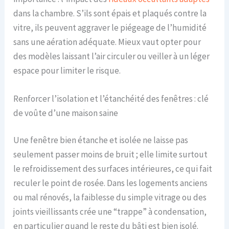
dans la chambre. S’ils sont épais et plaqués contre la
vitre, ils peuvent aggraver le piégeage de l’humidité
sans une aération adéquate. Mieux vaut opter pour
des modèles laissant l’air circuler ou veiller à un léger
espace pour limiter le risque.
Renforcer l’isolation et l’étanchéité des fenêtres : clé
de voûte d’une maison saine
Une fenêtre bien étanche et isolée ne laisse pas
seulement passer moins de bruit ; elle limite surtout
le refroidissement des surfaces intérieures, ce qui fait
reculer le point de rosée. Dans les logements anciens
ou mal rénovés, la faiblesse du simple vitrage ou des
joints vieillissants crée une “trappe” à condensation,
en particulier quand le reste du bâti est bien isolé.