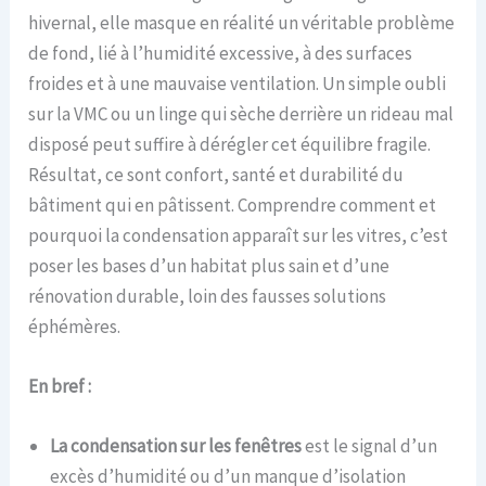
hivernal, elle masque en réalité un véritable problème
de fond, lié à l’humidité excessive, à des surfaces
froides et à une mauvaise ventilation. Un simple oubli
sur la VMC ou un linge qui sèche derrière un rideau mal
disposé peut suffire à dérégler cet équilibre fragile.
Résultat, ce sont confort, santé et durabilité du
bâtiment qui en pâtissent. Comprendre comment et
pourquoi la condensation apparaît sur les vitres, c’est
poser les bases d’un habitat plus sain et d’une
rénovation durable, loin des fausses solutions
éphémères.
En bref :
La condensation sur les fenêtres
est le signal d’un
excès d’humidité ou d’un manque d’isolation