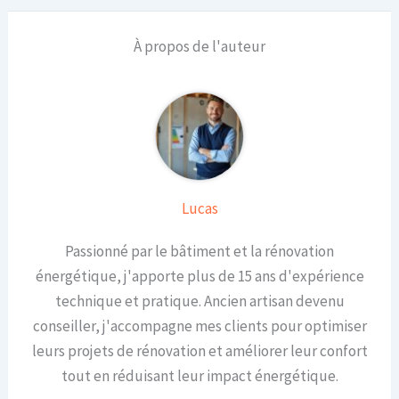
À propos de l'auteur
Lucas
Passionné par le bâtiment et la rénovation
énergétique, j'apporte plus de 15 ans d'expérience
technique et pratique. Ancien artisan devenu
conseiller, j'accompagne mes clients pour optimiser
leurs projets de rénovation et améliorer leur confort
tout en réduisant leur impact énergétique.