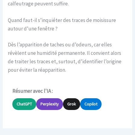
calfeutrage peuvent suffire.
Quand faut-il s’inquiéter des traces de moisissure
autour d’une fenêtre ?
Dès l’apparition de taches ou d’odeurs, car elles
révèlent une humidité permanente. Il convient alors
de traiter les traces et, surtout, d’identifier l’origine
pour éviter la réapparition.
Résumer avec l'IA :
ChatGPT
Perplexity
Grok
Copilot