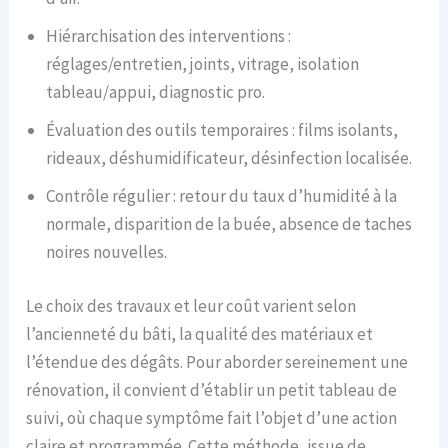
Hiérarchisation des interventions :
réglages/entretien, joints, vitrage, isolation
tableau/appui, diagnostic pro.
Évaluation des outils temporaires : films isolants,
rideaux, déshumidificateur, désinfection localisée.
Contrôle régulier : retour du taux d’humidité à la
normale, disparition de la buée, absence de taches
noires nouvelles.
Le choix des travaux et leur coût varient selon
l’ancienneté du bâti, la qualité des matériaux et
l’étendue des dégâts. Pour aborder sereinement une
rénovation, il convient d’établir un petit tableau de
suivi, où chaque symptôme fait l’objet d’une action
claire et programmée. Cette méthode, issue de