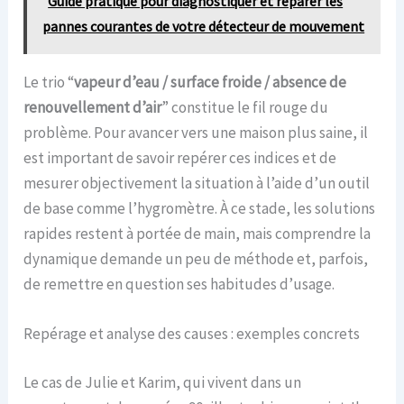
Guide pratique pour diagnostiquer et réparer les
pannes courantes de votre détecteur de mouvement
Le trio “
vapeur d’eau / surface froide / absence de
renouvellement d’air
” constitue le fil rouge du
problème. Pour avancer vers une maison plus saine, il
est important de savoir repérer ces indices et de
mesurer objectivement la situation à l’aide d’un outil
de base comme l’hygromètre. À ce stade, les solutions
rapides restent à portée de main, mais comprendre la
dynamique demande un peu de méthode et, parfois,
de remettre en question ses habitudes d’usage.
Repérage et analyse des causes : exemples concrets
Le cas de Julie et Karim, qui vivent dans un