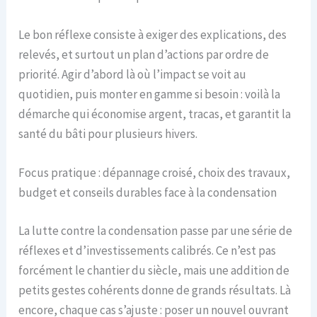
Le bon réflexe consiste à exiger des explications, des
relevés, et surtout un plan d’actions par ordre de
priorité. Agir d’abord là où l’impact se voit au
quotidien, puis monter en gamme si besoin : voilà la
démarche qui économise argent, tracas, et garantit la
santé du bâti pour plusieurs hivers.
Focus pratique : dépannage croisé, choix des travaux,
budget et conseils durables face à la condensation
La lutte contre la condensation passe par une série de
réflexes et d’investissements calibrés. Ce n’est pas
forcément le chantier du siècle, mais une addition de
petits gestes cohérents donne de grands résultats. Là
encore, chaque cas s’ajuste : poser un nouvel ouvrant