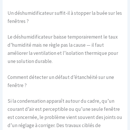
Un déshumidificateur suffit-il à stopper la buée sur les
fenêtres ?
Le déshumidificateur baisse temporairement le taux
d’humidité mais ne règle pas la cause — il faut
améliorer la ventilation et l’isolation thermique pour
une solution durable.
Comment détecter un défaut d’étanchéité sur une
fenêtre ?
Si la condensation apparaît autour du cadre, qu’un
courant d’air est perceptible ou qu’une seule fenêtre
est concernée, le problème vient souvent des joints ou
d’un réglage à corriger. Des travaux ciblés de