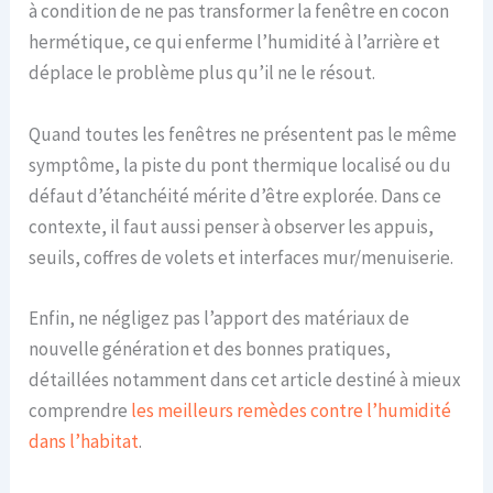
à condition de ne pas transformer la fenêtre en cocon
hermétique, ce qui enferme l’humidité à l’arrière et
déplace le problème plus qu’il ne le résout.
Quand toutes les fenêtres ne présentent pas le même
symptôme, la piste du pont thermique localisé ou du
défaut d’étanchéité mérite d’être explorée. Dans ce
contexte, il faut aussi penser à observer les appuis,
seuils, coffres de volets et interfaces mur/menuiserie.
Enfin, ne négligez pas l’apport des matériaux de
nouvelle génération et des bonnes pratiques,
détaillées notamment dans cet article destiné à mieux
comprendre
les meilleurs remèdes contre l’humidité
dans l’habitat
.