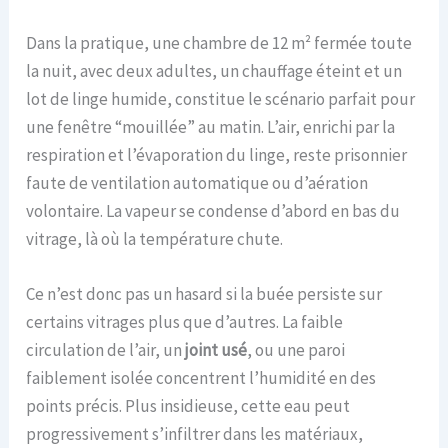
Dans la pratique, une chambre de 12 m² fermée toute
la nuit, avec deux adultes, un chauffage éteint et un
lot de linge humide, constitue le scénario parfait pour
une fenêtre “mouillée” au matin. L’air, enrichi par la
respiration et l’évaporation du linge, reste prisonnier
faute de ventilation automatique ou d’aération
volontaire. La vapeur se condense d’abord en bas du
vitrage, là où la température chute.
Ce n’est donc pas un hasard si la buée persiste sur
certains vitrages plus que d’autres. La faible
circulation de l’air, un
joint usé
, ou une paroi
faiblement isolée concentrent l’humidité en des
points précis. Plus insidieuse, cette eau peut
progressivement s’infiltrer dans les matériaux,