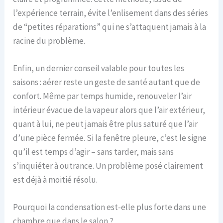
l’expérience terrain, évite l’enlisement dans des séries
de “petites réparations” qui ne s’attaquent jamais à la
racine du problème.
Enfin, un dernier conseil valable pour toutes les
saisons : aérer reste un geste de santé autant que de
confort. Même par temps humide, renouveler l’air
intérieur évacue de la vapeur alors que l’air extérieur,
quant à lui, ne peut jamais être plus saturé que l’air
d’une pièce fermée. Si la fenêtre pleure, c’est le signe
qu’il est temps d’agir – sans tarder, mais sans
s’inquiéter à outrance. Un problème posé clairement
est déjà à moitié résolu.
Pourquoi la condensation est-elle plus forte dans une
chambre que dans le salon ?