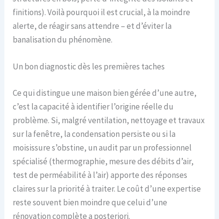
finitions). Voilà pourquoi il est crucial, à la moindre
alerte, de réagir sans attendre – et d’éviter la
banalisation du phénomène.
Un bon diagnostic dès les premières taches
Ce qui distingue une maison bien gérée d’une autre,
c’est la capacité à identifier l’origine réelle du
problème. Si, malgré ventilation, nettoyage et travaux
sur la fenêtre, la condensation persiste ou si la
moisissure s’obstine, un audit par un professionnel
spécialisé (thermographie, mesure des débits d’air,
test de perméabilité à l’air) apporte des réponses
claires sur la priorité à traiter. Le coût d’une expertise
reste souvent bien moindre que celui d’une
rénovation complète a posteriori.