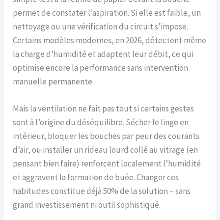
permet de constater l’aspiration. Si elle est faible, un
nettoyage ou une vérification du circuit s’impose.
Certains modèles modernes, en 2026, détectent même
la charge d’humidité et adaptent leur débit, ce qui
optimise encore la performance sans intervention
manuelle permanente.
Mais la ventilation ne fait pas tout si certains gestes
sont à l’origine du déséquilibre. Sécher le linge en
intérieur, bloquer les bouches par peur des courants
d’air, ou installer un rideau lourd collé au vitrage (en
pensant bien faire) renforcent localement l’humidité
et aggravent la formation de buée. Changer ces
habitudes constitue déjà 50% de la solution – sans
grand investissement ni outil sophistiqué.