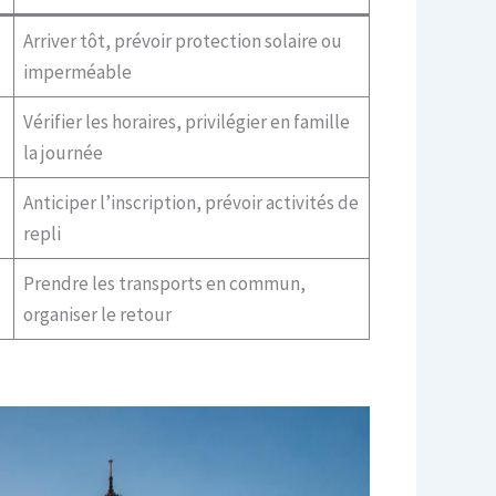
Arriver tôt, prévoir protection solaire ou
imperméable
Vérifier les horaires, privilégier en famille
la journée
Anticiper l’inscription, prévoir activités de
repli
Prendre les transports en commun,
organiser le retour