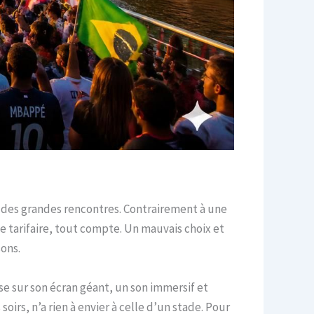
té des grandes rencontres. Contrairement à une
 tarifaire, tout compte. Un mauvais choix et
ons.
se sur son écran géant, un son immersif et
rs, n’a rien à envier à celle d’un stade. Pour