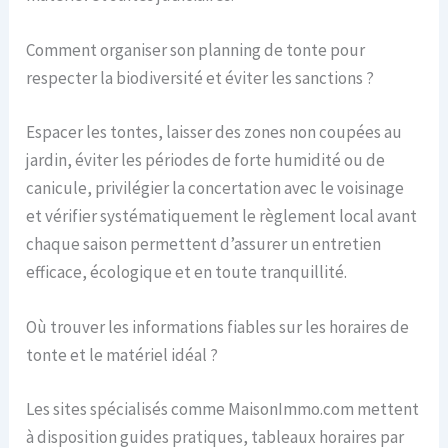
Comment organiser son planning de tonte pour
respecter la biodiversité et éviter les sanctions ?
Espacer les tontes, laisser des zones non coupées au
jardin, éviter les périodes de forte humidité ou de
canicule, privilégier la concertation avec le voisinage
et vérifier systématiquement le règlement local avant
chaque saison permettent d’assurer un entretien
efficace, écologique et en toute tranquillité.
Où trouver les informations fiables sur les horaires de
tonte et le matériel idéal ?
Les sites spécialisés comme MaisonImmo.com mettent
à disposition guides pratiques, tableaux horaires par