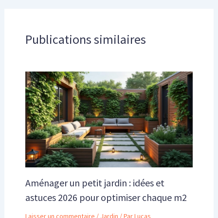
Publications similaires
Aménager un petit jardin : idées et
astuces 2026 pour optimiser chaque m2
Laisser un commentaire
/
Jardin
/ Par
Lucas