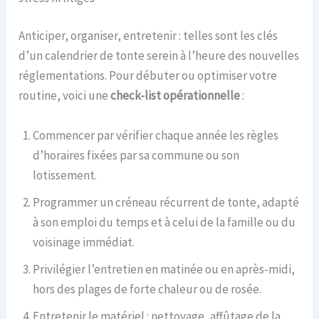
Anticiper, organiser, entretenir : telles sont les clés
d’un calendrier de tonte serein à l’heure des nouvelles
réglementations. Pour débuter ou optimiser votre
routine, voici une
check-list opérationnelle
:
Commencer par vérifier chaque année les règles
d’horaires fixées par sa commune ou son
lotissement.
Programmer un créneau récurrent de tonte, adapté
à son emploi du temps et à celui de la famille ou du
voisinage immédiat.
Privilégier l’entretien en matinée ou en après-midi,
hors des plages de forte chaleur ou de rosée.
Entretenir le matériel : nettoyage, affûtage de la