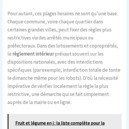
Pour autant, ces plages horaires ne sont qu’une base.
Chaque commune, voire chaque quartier dans
certaines grandes villes, peut fixer des règles plus
restrictives via des arrêtés municipaux ou
préfectoraux. Dans des lotissements et copropriétés,
le
règlement intérieur
prévaut souvent sur les
dispositions nationales, avec des interdictions
spécifiques (par exemple, interdiction totale de tonte
le dimanche même pour les robots). D’où la nécessité
impérative de vérifier localement la règle la plus
restrictive, une démarche qui se fait simplement
auprès de la mairie ou en ligne.
Fruit et légume en j : la liste complète pour la