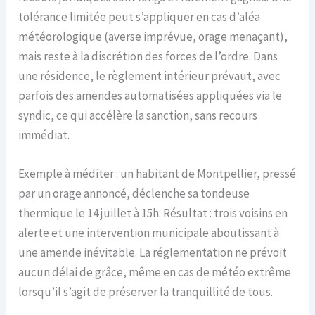
tolérance limitée peut s’appliquer en cas d’aléa
météorologique (averse imprévue, orage menaçant),
mais reste à la discrétion des forces de l’ordre. Dans
une résidence, le règlement intérieur prévaut, avec
parfois des amendes automatisées appliquées via le
syndic, ce qui accélère la sanction, sans recours
immédiat.
Exemple à méditer : un habitant de Montpellier, pressé
par un orage annoncé, déclenche sa tondeuse
thermique le 14 juillet à 15h. Résultat : trois voisins en
alerte et une intervention municipale aboutissant à
une amende inévitable. La réglementation ne prévoit
aucun délai de grâce, même en cas de météo extrême
lorsqu’il s’agit de préserver la tranquillité de tous.