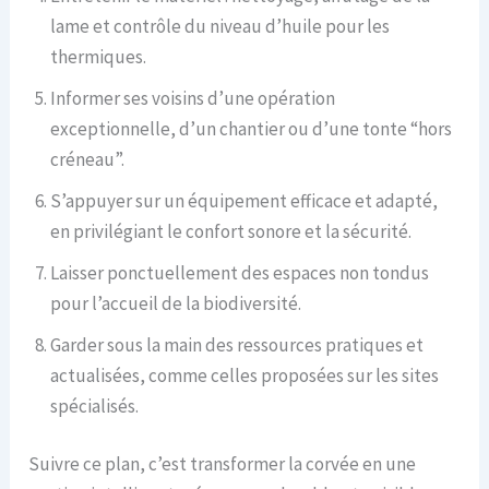
lame et contrôle du niveau d’huile pour les
thermiques.
Informer ses voisins d’une opération
exceptionnelle, d’un chantier ou d’une tonte “hors
créneau”.
S’appuyer sur un équipement efficace et adapté,
en privilégiant le confort sonore et la sécurité.
Laisser ponctuellement des espaces non tondus
pour l’accueil de la biodiversité.
Garder sous la main des ressources pratiques et
actualisées, comme celles proposées sur les sites
spécialisés.
Suivre ce plan, c’est transformer la corvée en une