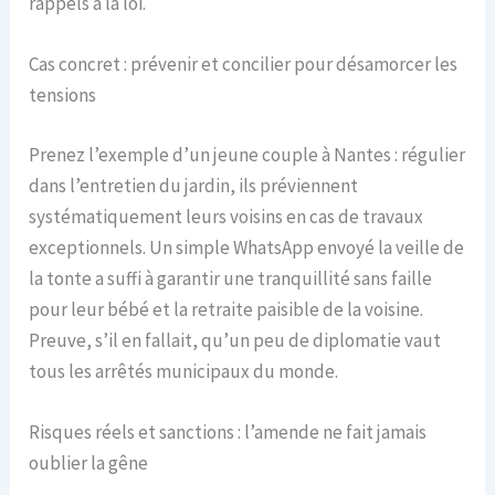
rappels à la loi.
Cas concret : prévenir et concilier pour désamorcer les
tensions
Prenez l’exemple d’un jeune couple à Nantes : régulier
dans l’entretien du jardin, ils préviennent
systématiquement leurs voisins en cas de travaux
exceptionnels. Un simple WhatsApp envoyé la veille de
la tonte a suffi à garantir une tranquillité sans faille
pour leur bébé et la retraite paisible de la voisine.
Preuve, s’il en fallait, qu’un peu de diplomatie vaut
tous les arrêtés municipaux du monde.
Risques réels et sanctions : l’amende ne fait jamais
oublier la gêne