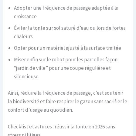
Adopter une fréquence de passage adaptée à la
croissance
Éviter la tonte sur sol saturé d’eau ou lors de fortes
chaleurs
Opter pour un matériel ajusté à la surface traitée
Miser enfin sur le robot pour les parcelles façon
“jardin de ville” pour une coupe régulière et
silencieuse
Ainsi, réduire la fréquence de passage, c’est soutenir
la biodiversité et faire respirer le gazon sans sacrifier le
confort d’usage au quotidien.
Checklist et astuces : réussir la tonte en 2026 sans
stress ni litiges