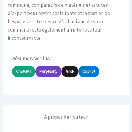
commune, comparatifs de matériels et astuces
d’expert pour optimiser la tonte et la gestion de
l’espace vert. Le service d’urbanisme de votre
commune reste également un interlocuteur
incontournable.
Résumer avec l'IA :
ChatGPT
Perplexity
Grok
Copilot
À propos de l'auteur