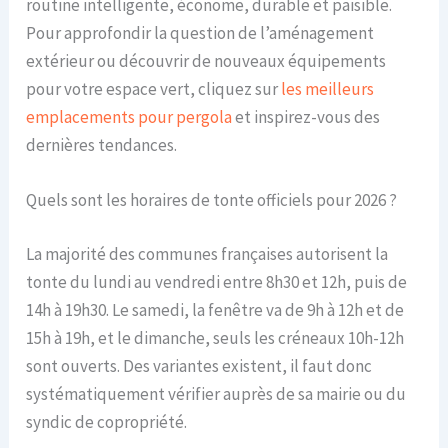
routine intelligente, économe, durable et paisible.
Pour approfondir la question de l’aménagement
extérieur ou découvrir de nouveaux équipements
pour votre espace vert, cliquez sur
les meilleurs
emplacements pour pergola
et inspirez-vous des
dernières tendances.
Quels sont les horaires de tonte officiels pour 2026 ?
La majorité des communes françaises autorisent la
tonte du lundi au vendredi entre 8h30 et 12h, puis de
14h à 19h30. Le samedi, la fenêtre va de 9h à 12h et de
15h à 19h, et le dimanche, seuls les créneaux 10h-12h
sont ouverts. Des variantes existent, il faut donc
systématiquement vérifier auprès de sa mairie ou du
syndic de copropriété.