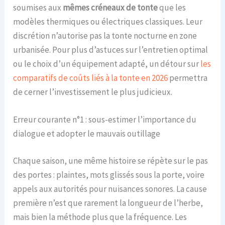
soumises aux
mêmes créneaux de tonte
que les
modèles thermiques ou électriques classiques. Leur
discrétion n’autorise pas la tonte nocturne en zone
urbanisée. Pour plus d’astuces sur l’entretien optimal
ou le choix d’un équipement adapté, un détour sur
les
comparatifs de coûts liés à la tonte en 2026
permettra
de cerner l’investissement le plus judicieux.
Erreur courante n°1 : sous-estimer l’importance du
dialogue et adopter le mauvais outillage
Chaque saison, une même histoire se répète sur le pas
des portes : plaintes, mots glissés sous la porte, voire
appels aux autorités pour nuisances sonores. La cause
première n’est que rarement la longueur de l’herbe,
mais bien la méthode plus que la fréquence. Les