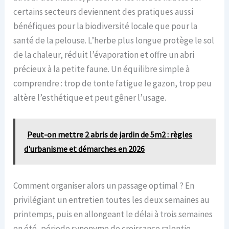
certains secteurs deviennent des pratiques aussi
bénéfiques pour la biodiversité locale que pour la
santé de la pelouse. L’herbe plus longue protège le sol
de la chaleur, réduit l’évaporation et offre un abri
précieux à la petite faune. Un équilibre simple à
comprendre : trop de tonte fatigue le gazon, trop peu
altère l’esthétique et peut gêner l’usage.
Peut-on mettre 2 abris de jardin de 5m2 : règles
d'urbanisme et démarches en 2026
Comment organiser alors un passage optimal ? En
privilégiant un entretien toutes les deux semaines au
printemps, puis en allongeant le délai à trois semaines
en été, période synonyme de croissance ralentie.