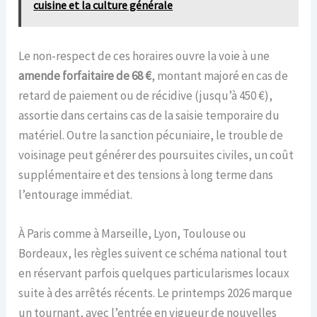
cuisine et la culture générale
Le non-respect de ces horaires ouvre la voie à une
amende forfaitaire de 68 €
, montant majoré en cas de
retard de paiement ou de récidive (jusqu’à 450 €),
assortie dans certains cas de la saisie temporaire du
matériel. Outre la sanction pécuniaire, le trouble de
voisinage peut générer des poursuites civiles, un coût
supplémentaire et des tensions à long terme dans
l’entourage immédiat.
À Paris comme à Marseille, Lyon, Toulouse ou
Bordeaux, les règles suivent ce schéma national tout
en réservant parfois quelques particularismes locaux
suite à des arrêtés récents. Le printemps 2026 marque
un tournant, avec l’entrée en vigueur de nouvelles