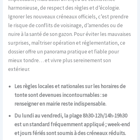
harmonieuse, de respect des règles et d’écologie.
Ignorer les nouveaux créneaux officiels, c’est prendre
le risque de conflits de voisinage, d’amendes ou de
nuire à la santé de son gazon. Pour éviter les mauvaises
surprises, maîtriser opération et réglementation, ce
dossier offre un panorama pratique et fiable pour
mieux tondre… et vivre plus sereinement son
extérieur.
Les règles locales et nationales sur les horaires de
tonte sont devenues incontournables : se
renseigner en mairie reste indispensable.
Du lundi au vendredi, la plage 8h30-12h/14h-19h30
est un standard fréquemment appliqué ; week-end
et jours fériés sont soumis à des créneaux réduits.