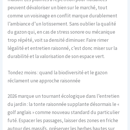
peuvent dévaloriser un bien sur le marché, tout
comme un voisinage en conflit marque durablement
l’ambiance d’un lotissement. Sans oublier la qualité
du gazon qui, en cas de stress sonore ou mécanique
trop répété, voit sa densité diminuer. Faire rimer
légalité et entretien raisonné, c’est donc miser sur la
durabilité et la valorisation de son espace vert.
Tondez moins : quand la biodiversité et le gazon
réclament une approche raisonnée
2026 marque un tournant écologique dans l’entretien
du jardin : la tonte raisonnée supplante désormais le «
golf anglais » comme nouveau standard du particulier
futé. Espacer les passages, laisser des zones en friche
autour des massifs, préserver les herbes hautes sur