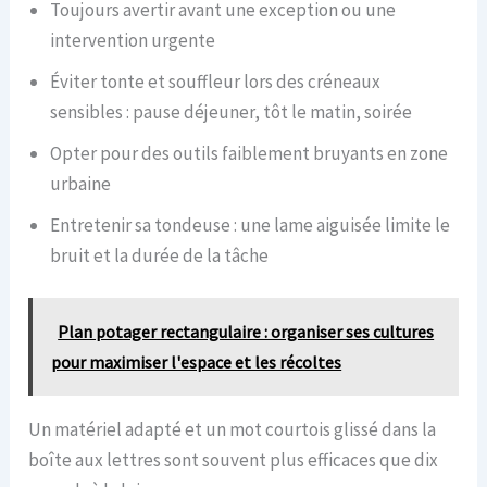
Toujours avertir avant une exception ou une
intervention urgente
Éviter tonte et souffleur lors des créneaux
sensibles : pause déjeuner, tôt le matin, soirée
Opter pour des outils faiblement bruyants en zone
urbaine
Entretenir sa tondeuse : une lame aiguisée limite le
bruit et la durée de la tâche
Plan potager rectangulaire : organiser ses cultures
pour maximiser l'espace et les récoltes
Un matériel adapté et un mot courtois glissé dans la
boîte aux lettres sont souvent plus efficaces que dix