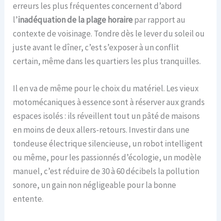
erreurs les plus fréquentes concernent d’abord
l’
inadéquation de la plage horaire
par rapport au
contexte de voisinage. Tondre dès le lever du soleil ou
juste avant le dîner, c’est s’exposer à un conflit
certain, même dans les quartiers les plus tranquilles.
Il en va de même pour le choix du matériel. Les vieux
motomécaniques à essence sont à réserver aux grands
espaces isolés : ils réveillent tout un pâté de maisons
en moins de deux allers-retours. Investir dans une
tondeuse électrique silencieuse, un robot intelligent
ou même, pour les passionnés d’écologie, un modèle
manuel, c’est réduire de 30 à 60 décibels la pollution
sonore, un gain non négligeable pour la bonne
entente.