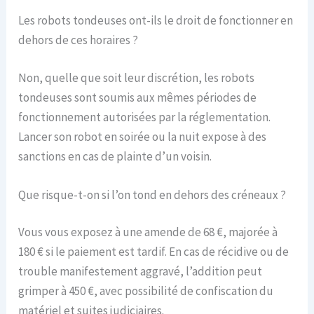
Les robots tondeuses ont-ils le droit de fonctionner en
dehors de ces horaires ?
Non, quelle que soit leur discrétion, les robots
tondeuses sont soumis aux mêmes périodes de
fonctionnement autorisées par la réglementation.
Lancer son robot en soirée ou la nuit expose à des
sanctions en cas de plainte d’un voisin.
Que risque-t-on si l’on tond en dehors des créneaux ?
Vous vous exposez à une amende de 68 €, majorée à
180 € si le paiement est tardif. En cas de récidive ou de
trouble manifestement aggravé, l’addition peut
grimper à 450 €, avec possibilité de confiscation du
matériel et suites judiciaires.