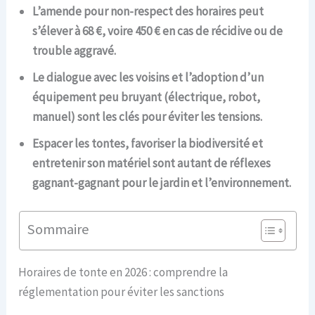
L’amende pour non-respect des horaires peut
s’élever à 68 €, voire 450 € en cas de récidive ou de
trouble aggravé.
Le dialogue avec les voisins et l’adoption d’un
équipement peu bruyant (électrique, robot,
manuel) sont les clés pour éviter les tensions.
Espacer les tontes, favoriser la biodiversité et
entretenir son matériel sont autant de réflexes
gagnant-gagnant pour le jardin et l’environnement.
Sommaire
Horaires de tonte en 2026 : comprendre la
réglementation pour éviter les sanctions