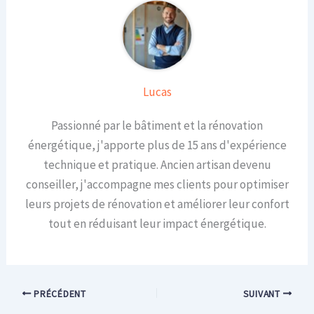
Lucas
Passionné par le bâtiment et la rénovation
énergétique, j'apporte plus de 15 ans d'expérience
technique et pratique. Ancien artisan devenu
conseiller, j'accompagne mes clients pour optimiser
leurs projets de rénovation et améliorer leur confort
tout en réduisant leur impact énergétique.
PRÉCÉDENT
SUIVANT