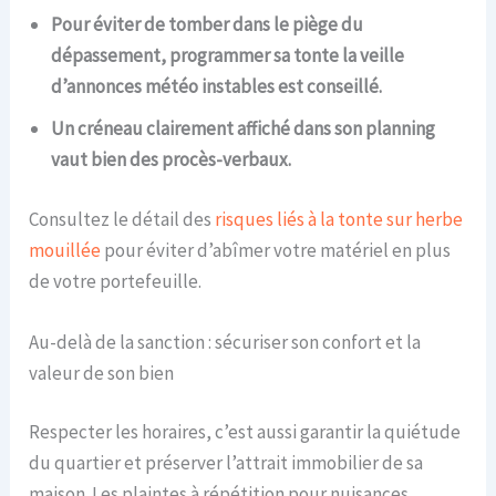
Pour éviter de tomber dans le piège du
dépassement, programmer sa tonte la veille
d’annonces météo instables est conseillé.
Un créneau clairement affiché dans son planning
vaut bien des procès-verbaux.
Consultez le détail des
risques liés à la tonte sur herbe
mouillée
pour éviter d’abîmer votre matériel en plus
de votre portefeuille.
Au-delà de la sanction : sécuriser son confort et la
valeur de son bien
Respecter les horaires, c’est aussi garantir la quiétude
du quartier et préserver l’attrait immobilier de sa
maison. Les plaintes à répétition pour nuisances