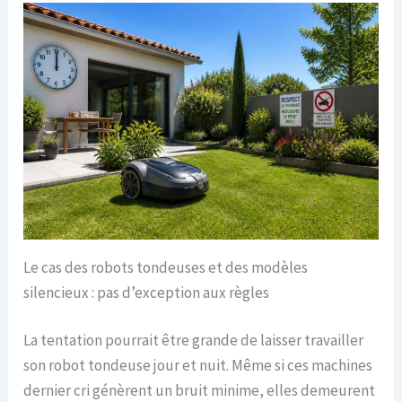
Le cas des robots tondeuses et des modèles
silencieux : pas d’exception aux règles
La tentation pourrait être grande de laisser travailler
son robot tondeuse jour et nuit. Même si ces machines
dernier cri génèrent un bruit minime, elles demeurent