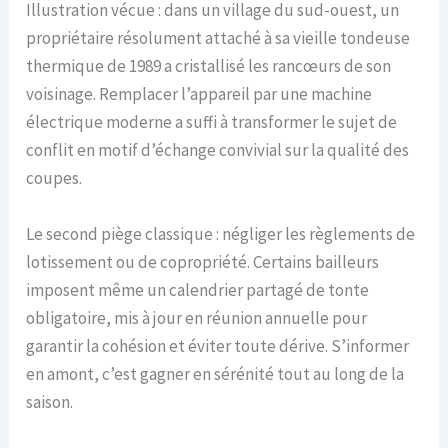
Illustration vécue : dans un village du sud-ouest, un
propriétaire résolument attaché à sa vieille tondeuse
thermique de 1989 a cristallisé les rancœurs de son
voisinage. Remplacer l’appareil par une machine
électrique moderne a suffi à transformer le sujet de
conflit en motif d’échange convivial sur la qualité des
coupes.
Le second piège classique : négliger les règlements de
lotissement ou de copropriété. Certains bailleurs
imposent même un calendrier partagé de tonte
obligatoire, mis à jour en réunion annuelle pour
garantir la cohésion et éviter toute dérive. S’informer
en amont, c’est gagner en sérénité tout au long de la
saison.