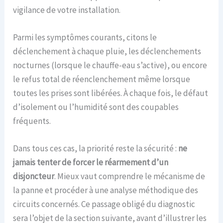
vigilance de votre installation.
Parmi les symptômes courants, citons le
déclenchement à chaque pluie, les déclenchements
nocturnes (lorsque le chauffe-eau s’active), ou encore
le refus total de réenclenchement même lorsque
toutes les prises sont libérées. À chaque fois, le défaut
d’isolement ou l’humidité sont des coupables
fréquents.
Dans tous ces cas, la priorité reste la sécurité :
ne
jamais tenter de forcer le réarmement d’un
disjoncteur
. Mieux vaut comprendre le mécanisme de
la panne et procéder à une analyse méthodique des
circuits concernés. Ce passage obligé du diagnostic
sera l’objet de la section suivante, avant d’illustrer les