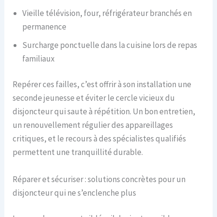
Vieille télévision, four, réfrigérateur branchés en
permanence
Surcharge ponctuelle dans la cuisine lors de repas
familiaux
Repérer ces failles, c’est offrir à son installation une
seconde jeunesse et éviter le cercle vicieux du
disjoncteur qui saute à répétition. Un bon entretien,
un renouvellement régulier des appareillages
critiques, et le recours à des spécialistes qualifiés
permettent une tranquillité durable.
Réparer et sécuriser : solutions concrètes pour un
disjoncteur qui ne s’enclenche plus