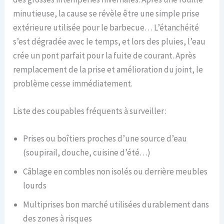
minutieuse, la cause se révèle être une simple prise
extérieure utilisée pour le barbecue… L’étanchéité
s’est dégradée avec le temps, et lors des pluies, l’eau
crée un pont parfait pour la fuite de courant. Après
remplacement de la prise et amélioration du joint, le
problème cesse immédiatement.
Liste des coupables fréquents à surveiller :
Prises ou boîtiers proches d’une source d’eau
(soupirail, douche, cuisine d’été…)
Câblage en combles non isolés ou derrière meubles
lourds
Multiprises bon marché utilisées durablement dans
des zones à risques