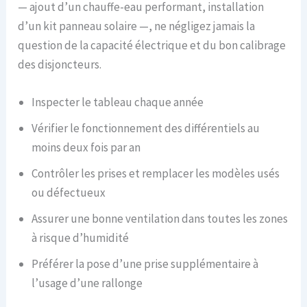
— ajout d’un chauffe-eau performant, installation
d’un kit panneau solaire —, ne négligez jamais la
question de la capacité électrique et du bon calibrage
des disjoncteurs.
Inspecter le tableau chaque année
Vérifier le fonctionnement des différentiels au
moins deux fois par an
Contrôler les prises et remplacer les modèles usés
ou défectueux
Assurer une bonne ventilation dans toutes les zones
à risque d’humidité
Préférer la pose d’une prise supplémentaire à
l’usage d’une rallonge