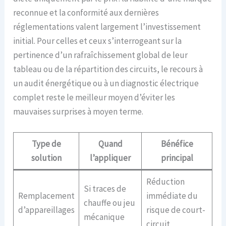
reconnue et la conformité aux dernières
réglementations valent largement l’investissement
initial. Pour celles et ceux s’interrogeant sur la
pertinence d’un rafraîchissement global de leur
tableau ou de la répartition des circuits, le recours à
un audit énergétique ou à un diagnostic électrique
complet reste le meilleur moyen d’éviter les
mauvaises surprises à moyen terme.
Type de
Quand
Bénéfice
solution
l’appliquer
principal
Réduction
Si traces de
Remplacement
immédiate du
chauffe ou jeu
d’appareillages
risque de court-
mécanique
circuit