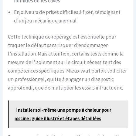
humides ou les caves
Enjoliveurs de prises difficiles à fixer, témoignant
d’un jeu mécanique anormal
Cette technique de repérage est essentielle pour
traquer le défaut sans risquer d’endommager
l’installation. Mais attention, certains tests comme la
mesure de l’isolement sur le circuit nécessitent des
compétences spécifiques. Mieux vaut parfois solliciter
un professionnel, quitte à engager un diagnostic
approfondi, que de multiplier les essais infructueux.
Installer soi-même une pompe à chaleur pour
piscine : guide illustré et étapes détaillées