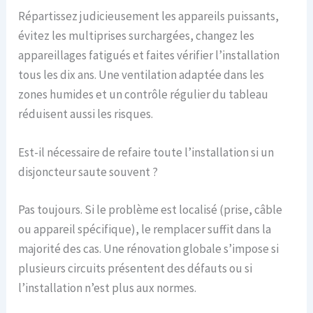
Répartissez judicieusement les appareils puissants,
évitez les multiprises surchargées, changez les
appareillages fatigués et faites vérifier l’installation
tous les dix ans. Une ventilation adaptée dans les
zones humides et un contrôle régulier du tableau
réduisent aussi les risques.
Est-il nécessaire de refaire toute l’installation si un
disjoncteur saute souvent ?
Pas toujours. Si le problème est localisé (prise, câble
ou appareil spécifique), le remplacer suffit dans la
majorité des cas. Une rénovation globale s’impose si
plusieurs circuits présentent des défauts ou si
l’installation n’est plus aux normes.