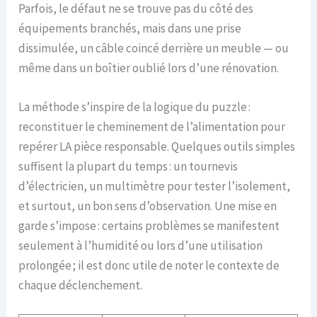
Parfois, le défaut ne se trouve pas du côté des
équipements branchés, mais dans une prise
dissimulée, un câble coincé derrière un meuble — ou
même dans un boîtier oublié lors d’une rénovation.
La méthode s’inspire de la logique du puzzle :
reconstituer le cheminement de l’alimentation pour
repérer LA pièce responsable. Quelques outils simples
suffisent la plupart du temps : un tournevis
d’électricien, un multimètre pour tester l’isolement,
et surtout, un bon sens d’observation. Une mise en
garde s’impose : certains problèmes se manifestent
seulement à l’humidité ou lors d’une utilisation
prolongée ; il est donc utile de noter le contexte de
chaque déclenchement.