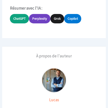
Résumer avec l'IA :
ChatGPT
Perplexity
Grok
Copilot
À propos de l'auteur
Lucas