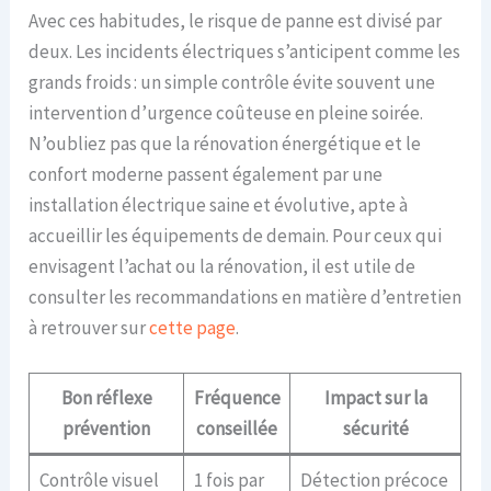
Avec ces habitudes, le risque de panne est divisé par
deux. Les incidents électriques s’anticipent comme les
grands froids : un simple contrôle évite souvent une
intervention d’urgence coûteuse en pleine soirée.
N’oubliez pas que la rénovation énergétique et le
confort moderne passent également par une
installation électrique saine et évolutive, apte à
accueillir les équipements de demain. Pour ceux qui
envisagent l’achat ou la rénovation, il est utile de
consulter les recommandations en matière d’entretien
à retrouver sur
cette page
.
Bon réflexe
Fréquence
Impact sur la
prévention
conseillée
sécurité
Contrôle visuel
1 fois par
Détection précoce