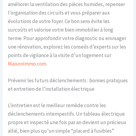
améliorer la ventilation des pièces humides, repenser
l’organisation des circuits et vous préparer aux
évolutions de votre foyer. Ce bon sens évite les
surcoûts et valorise votre bien immobilier à long
terme. Pour approfondir votre diagnostic ou envisager
une rénovation, explorez les conseils d’experts sur les
points de vigilance à la visite d’un logement sur
MaisonImmo.com
.
Prévenir les futurs déclenchements : bonnes pratiques
et entretien de l’installation électrique
L’entretien est le meilleur remède contre les
déclenchements intempestifs. Un tableau électrique
propre et inspecté une fois par an devient un précieux
allié, bien plus qu’un simple “placard à fusibles”