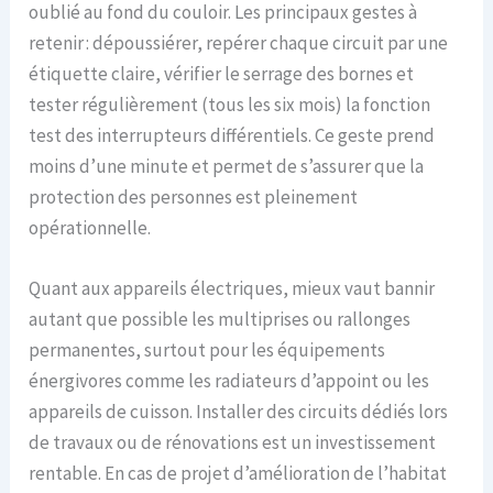
oublié au fond du couloir. Les principaux gestes à
retenir : dépoussiérer, repérer chaque circuit par une
étiquette claire, vérifier le serrage des bornes et
tester régulièrement (tous les six mois) la fonction
test des interrupteurs différentiels. Ce geste prend
moins d’une minute et permet de s’assurer que la
protection des personnes est pleinement
opérationnelle.
Quant aux appareils électriques, mieux vaut bannir
autant que possible les multiprises ou rallonges
permanentes, surtout pour les équipements
énergivores comme les radiateurs d’appoint ou les
appareils de cuisson. Installer des circuits dédiés lors
de travaux ou de rénovations est un investissement
rentable. En cas de projet d’amélioration de l’habitat