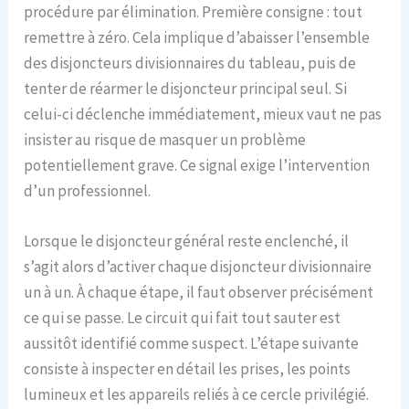
procédure par élimination. Première consigne : tout
remettre à zéro. Cela implique d’abaisser l’ensemble
des disjoncteurs divisionnaires du tableau, puis de
tenter de réarmer le disjoncteur principal seul. Si
celui-ci déclenche immédiatement, mieux vaut ne pas
insister au risque de masquer un problème
potentiellement grave. Ce signal exige l’intervention
d’un professionnel.
Lorsque le disjoncteur général reste enclenché, il
s’agit alors d’activer chaque disjoncteur divisionnaire
un à un. À chaque étape, il faut observer précisément
ce qui se passe. Le circuit qui fait tout sauter est
aussitôt identifié comme suspect. L’étape suivante
consiste à inspecter en détail les prises, les points
lumineux et les appareils reliés à ce cercle privilégié.