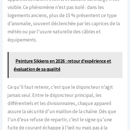
visible. Ce phénomène n’est pas isolé : dans les
logements anciens, plus de 15 % présentent ce type
d’anomalie, souvent déclenchée par les caprices de la
météo ou par l’usure naturelle des câbles et
équipements.
Peinture Sikkens en 2026 : retour d'expérience et
évaluation de sa qualité
Ce qu’il faut retenir, c’est que le disjoncteur n’agit
jamais seul. Entre le disjoncteur principal, les
différentiels et les divisionnaires, chaque appareil
assure la sécurité d’un maillon de la chaîne. Dès que
l’un d’eux refuse de repartir, c’est le signe qu’une
fuite de courant échappe à l’œil nu mais pas à la