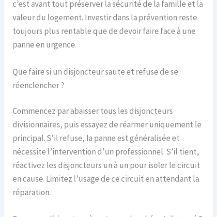
c’est avant tout préserver la sécurité de la famille et la
valeur du logement. Investir dans la prévention reste
toujours plus rentable que de devoir faire face à une
panne en urgence.
Que faire si un disjoncteur saute et refuse de se
réenclencher ?
Commencez par abaisser tous les disjoncteurs
divisionnaires, puis essayez de réarmer uniquement le
principal. S’il refuse, la panne est généralisée et
nécessite l’intervention d’un professionnel. S’il tient,
réactivez les disjoncteurs un à un pour isoler le circuit
en cause. Limitez l’usage de ce circuit en attendant la
réparation.