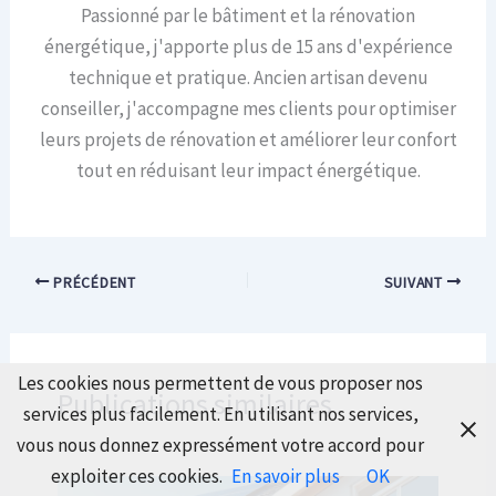
Passionné par le bâtiment et la rénovation
énergétique, j'apporte plus de 15 ans d'expérience
technique et pratique. Ancien artisan devenu
conseiller, j'accompagne mes clients pour optimiser
leurs projets de rénovation et améliorer leur confort
tout en réduisant leur impact énergétique.
PRÉCÉDENT
SUIVANT
Les cookies nous permettent de vous proposer nos
Publications similaires
services plus facilement. En utilisant nos services,
vous nous donnez expressément votre accord pour
exploiter ces cookies.
En savoir plus
OK