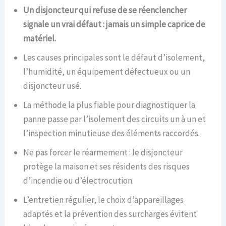
Un disjoncteur qui refuse de se réenclencher
signale un vrai défaut : jamais un simple caprice de
matériel.
Les causes principales sont le défaut d’isolement,
l’humidité, un équipement défectueux ou un
disjoncteur usé.
La méthode la plus fiable pour diagnostiquer la
panne passe par l’isolement des circuits un à un et
l’inspection minutieuse des éléments raccordés.
Ne pas forcer le réarmement : le disjoncteur
protège la maison et ses résidents des risques
d’incendie ou d’électrocution.
L’entretien régulier, le choix d’appareillages
adaptés et la prévention des surcharges évitent