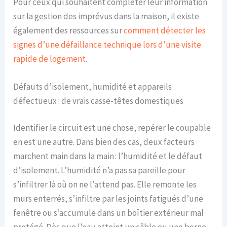
Pour ceux qui souhaitent compléter leur information
sur la gestion des imprévus dans la maison, il existe
également des ressources sur
comment détecter les
signes d’une défaillance technique lors d’une visite
rapide de logement
.
Défauts d’isolement, humidité et appareils
défectueux : de vrais casse-têtes domestiques
Identifier le circuit est une chose, repérer le coupable
en est une autre. Dans bien des cas, deux facteurs
marchent main dans la main : l’humidité et le défaut
d’isolement. L’humidité n’a pas sa pareille pour
s’infiltrer là où on ne l’attend pas. Elle remonte les
murs enterrés, s’infiltre par les joints fatigués d’une
fenêtre ou s’accumule dans un boîtier extérieur mal