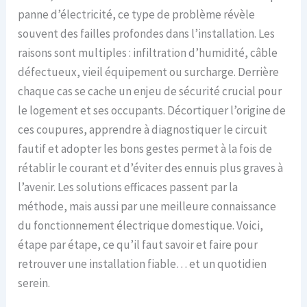
panne d’électricité, ce type de problème révèle
souvent des failles profondes dans l’installation. Les
raisons sont multiples : infiltration d’humidité, câble
défectueux, vieil équipement ou surcharge. Derrière
chaque cas se cache un enjeu de sécurité crucial pour
le logement et ses occupants. Décortiquer l’origine de
ces coupures, apprendre à diagnostiquer le circuit
fautif et adopter les bons gestes permet à la fois de
rétablir le courant et d’éviter des ennuis plus graves à
l’avenir. Les solutions efficaces passent par la
méthode, mais aussi par une meilleure connaissance
du fonctionnement électrique domestique. Voici,
étape par étape, ce qu’il faut savoir et faire pour
retrouver une installation fiable… et un quotidien
serein.