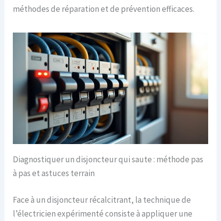
méthodes de réparation et de prévention efficaces.
Diagnostiquer un disjoncteur qui saute : méthode pas
à pas et astuces terrain
Face à un disjoncteur récalcitrant, la technique de
l’électricien expérimenté consiste à appliquer une