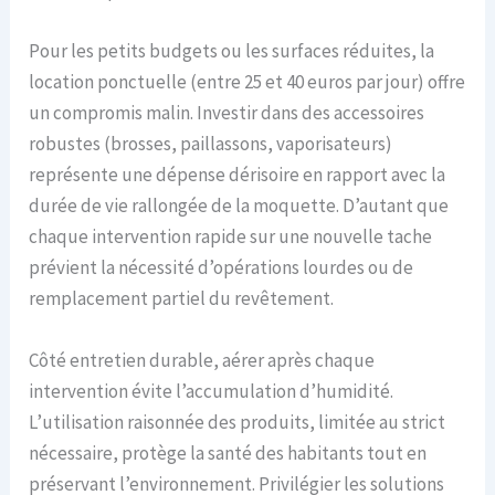
Pour les petits budgets ou les surfaces réduites, la
location ponctuelle (entre 25 et 40 euros par jour) offre
un compromis malin. Investir dans des accessoires
robustes (brosses, paillassons, vaporisateurs)
représente une dépense dérisoire en rapport avec la
durée de vie rallongée de la moquette. D’autant que
chaque intervention rapide sur une nouvelle tache
prévient la nécessité d’opérations lourdes ou de
remplacement partiel du revêtement.
Côté entretien durable, aérer après chaque
intervention évite l’accumulation d’humidité.
L’utilisation raisonnée des produits, limitée au strict
nécessaire, protège la santé des habitants tout en
préservant l’environnement. Privilégier les solutions