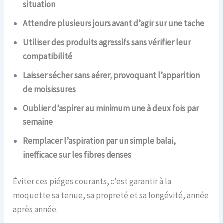
situation
Attendre plusieurs jours avant d’agir sur une tache
Utiliser des produits agressifs sans vérifier leur
compatibilité
Laisser sécher sans aérer, provoquant l’apparition
de moisissures
Oublier d’aspirer au minimum une à deux fois par
semaine
Remplacer l’aspiration par un simple balai,
inefficace sur les fibres denses
Éviter ces piéges courants, c’est garantir à la
moquette sa tenue, sa propreté et sa longévité, année
après année.