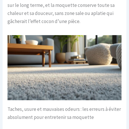
sur le long terme, et la moquette conserve toute sa
chaleur et sa douceur, sans zone sale ou aplatie qui
gâcherait l’effet cocon d’une pièce.
Taches, usure et mauvaises odeurs : les erreurs à éviter
absolument pour entretenir sa moquette