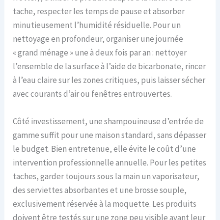
tache, respecter les temps de pause et absorber
minutieusement l’humidité résiduelle. Pour un
nettoyage en profondeur, organiser une journée
« grand ménage » une à deux fois par an : nettoyer
l’ensemble de la surface à l’aide de bicarbonate, rincer
à l’eau claire sur les zones critiques, puis laisser sécher
avec courants d’air ou fenêtres entrouvertes.
Côté investissement, une shampouineuse d’entrée de
gamme suffit pour une maison standard, sans dépasser
le budget. Bien entretenue, elle évite le coût d’une
intervention professionnelle annuelle. Pour les petites
taches, garder toujours sous la main un vaporisateur,
des serviettes absorbantes et une brosse souple,
exclusivement réservée à la moquette. Les produits
doivent être testés sur une zone peu visible avant leur