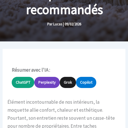
recommandés
Par
Lucas
|
09/02/2026
Résumer avec l'IA :
ChatGPT
Perplexity
Grok
Copilot
Élément incontournable de nos intérieurs, la
moquette allie confort, chaleur et esthétique.
Pourtant, son entretien reste souvent un casse-tête
pour nombre de propriétaires. Entre taches