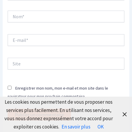
Nom*
E-
mail*
Site
Enregistrer mon nom, mon e-mail et mon site dans le
navigateur pour mon prochain commentaire.
Les cookies nous permettent de vous proposer nos
services plus facilement. En utilisant nos services,
vous nous donnez expressément votre accord pour
exploiter ces cookies.
En savoir plus
OK