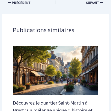
PRÉCÉDENT
SUIVANT
Publications similaires
Découvrez le quartier Saint-Martin à
Brest : un mélange unique d’histoire et