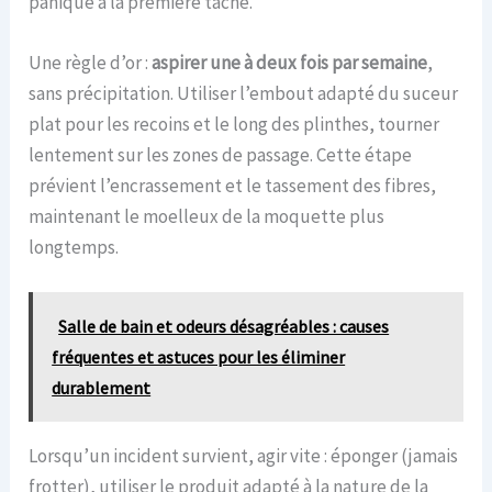
panique à la première tache.
Une règle d’or :
aspirer une à deux fois par semaine
,
sans précipitation. Utiliser l’embout adapté du suceur
plat pour les recoins et le long des plinthes, tourner
lentement sur les zones de passage. Cette étape
prévient l’encrassement et le tassement des fibres,
maintenant le moelleux de la moquette plus
longtemps.
Salle de bain et odeurs désagréables : causes
fréquentes et astuces pour les éliminer
durablement
Lorsqu’un incident survient, agir vite : éponger (jamais
frotter), utiliser le produit adapté à la nature de la