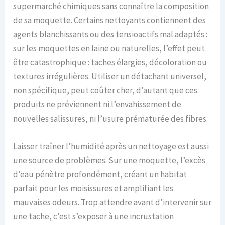
supermarché chimiques sans connaître la composition
de sa moquette. Certains nettoyants contiennent des
agents blanchissants ou des tensioactifs mal adaptés :
sur les moquettes en laine ou naturelles, l’effet peut
être catastrophique : taches élargies, décoloration ou
textures irrégulières. Utiliser un détachant universel,
non spécifique, peut coûter cher, d’autant que ces
produits ne préviennent ni l’envahissement de
nouvelles salissures, ni l’usure prématurée des fibres.
Laisser traîner l’humidité après un nettoyage est aussi
une source de problèmes. Sur une moquette, l’excès
d’eau pénètre profondément, créant un habitat
parfait pour les moisissures et amplifiant les
mauvaises odeurs. Trop attendre avant d’intervenir sur
une tache, c’est s’exposer à une incrustation