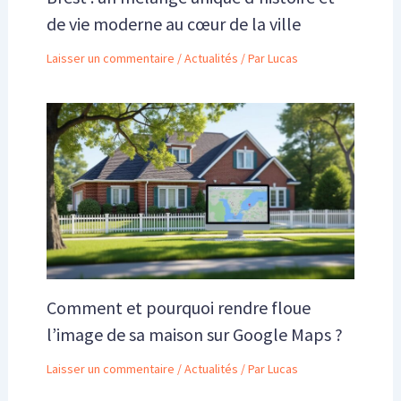
de vie moderne au cœur de la ville
Laisser un commentaire
/
Actualités
/ Par
Lucas
Comment et pourquoi rendre floue
l’image de sa maison sur Google Maps ?
Laisser un commentaire
/
Actualités
/ Par
Lucas