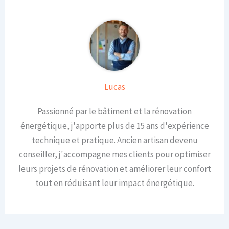
Lucas
Passionné par le bâtiment et la rénovation
énergétique, j'apporte plus de 15 ans d'expérience
technique et pratique. Ancien artisan devenu
conseiller, j'accompagne mes clients pour optimiser
leurs projets de rénovation et améliorer leur confort
tout en réduisant leur impact énergétique.