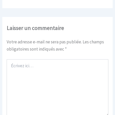
Laisser un commentaire
Votre adresse e-mail ne sera pas publiée.
Les champs
obligatoires sont indiqués avec
*
Écrivez
ici…