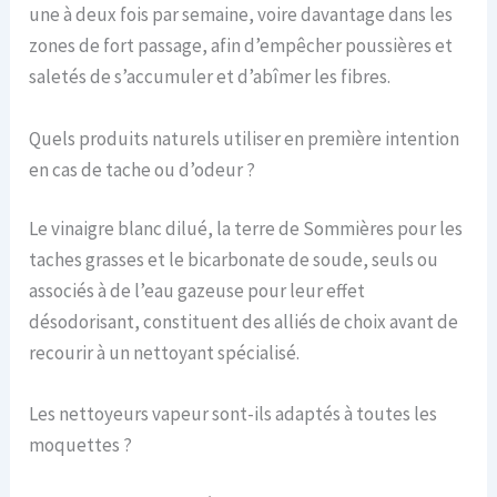
une à deux fois par semaine, voire davantage dans les
zones de fort passage, afin d’empêcher poussières et
saletés de s’accumuler et d’abîmer les fibres.
Quels produits naturels utiliser en première intention
en cas de tache ou d’odeur ?
Le vinaigre blanc dilué, la terre de Sommières pour les
taches grasses et le bicarbonate de soude, seuls ou
associés à de l’eau gazeuse pour leur effet
désodorisant, constituent des alliés de choix avant de
recourir à un nettoyant spécialisé.
Les nettoyeurs vapeur sont-ils adaptés à toutes les
moquettes ?