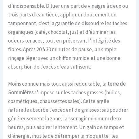
d’indispensable. Diluer une part de vinaigre à deux ou
trois parts d’eau tiède, appliquer doucement en
tamponnant, c’est la garantie de dissoudre les taches
organiques (café, chocolat, jus) et d’éliminer les
odeurs tenaces, tout en préservant l’intégrité des
fibres. Après 20 à 30 minutes de pause, un simple
rinçage léger avec un chiffon humide et une bonne
absorption de l’excès d’eau suffisent.
Moins connue mais tout aussi redoutable, la
terre de
Sommières
s’impose sur les taches grasses (huiles,
cosmétiques, chaussettes sales). Cette argile
naturelle absorbe l’excèdent de graisses : saupoudrer
généreusement la zone, laisser agir minimum deux
heures, puis aspirer lentement. Un gain de temps et
d’énergie, inutile de détremper la moquette : les