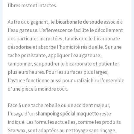
fibres restent intactes.
Autre duo gagnant, le
bicarbonate de soude
associé à
l’eau gazeuse. L’effervescence facilite le décollement
des particules incrustées, tandis que le bicarbonate
désodorise et absorbe l’humidité résiduelle. Sur une
tache persistante, appliquer l’eau gazeuse,
tamponner, saupoudrer le bicarbonate et patienter
plusieurs heures. Pour les surfaces plus larges,
l’astuce fonctionne aussi pour « rafraîchir » l’ensemble
d’une pièce à moindre coût.
Face à une tache rebelle ou un accident majeur,
l’usage d’un
shampoing spécial moquette
reste
indiqué. Les formules actuelles, comme les produits
Starwax, sont adaptées au nettoyage sans rinçage,