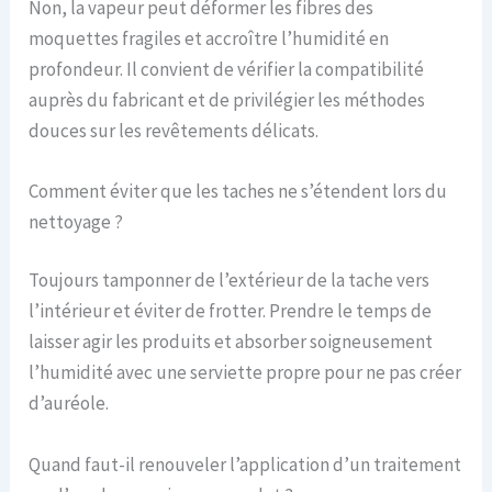
Non, la vapeur peut déformer les fibres des
moquettes fragiles et accroître l’humidité en
profondeur. Il convient de vérifier la compatibilité
auprès du fabricant et de privilégier les méthodes
douces sur les revêtements délicats.
Comment éviter que les taches ne s’étendent lors du
nettoyage ?
Toujours tamponner de l’extérieur de la tache vers
l’intérieur et éviter de frotter. Prendre le temps de
laisser agir les produits et absorber soigneusement
l’humidité avec une serviette propre pour ne pas créer
d’auréole.
Quand faut-il renouveler l’application d’un traitement