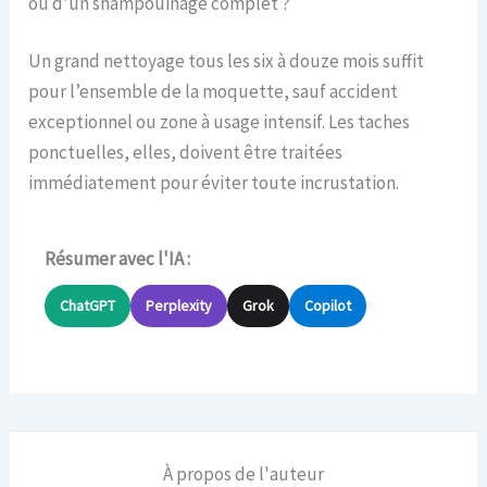
ou d’un shampouinage complet ?
Un grand nettoyage tous les six à douze mois suffit
pour l’ensemble de la moquette, sauf accident
exceptionnel ou zone à usage intensif. Les taches
ponctuelles, elles, doivent être traitées
immédiatement pour éviter toute incrustation.
Résumer avec l'IA :
ChatGPT
Perplexity
Grok
Copilot
À propos de l'auteur