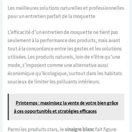
Les meilleures solutions naturelles et professionnelles
pour un entretien parfait de la moquette
L’efficacité d’un entretien de moquette ne tient pas
seulement à la performance des produits, mais avant
tout à la concordance entre les gestes et les solutions
utilisées. Les produits naturels, loin de n’être qu’une
mode, s’imposent comme une alternative aussi
économique qu’écologique, surtout dans les habitats
soucieux de limiter les polluants intérieurs.
Printemps : maximisez la vente de votre bien grâce
à ces opportunités et stratégies efficaces
Parmi les produits stars, le
vinaigre blanc
fait figure