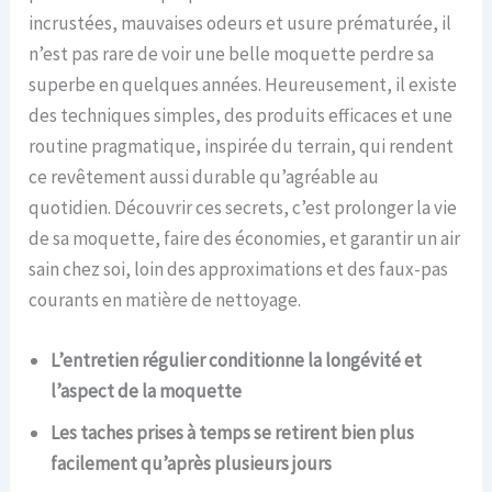
incrustées, mauvaises odeurs et usure prématurée, il
n’est pas rare de voir une belle moquette perdre sa
superbe en quelques années. Heureusement, il existe
des techniques simples, des produits efficaces et une
routine pragmatique, inspirée du terrain, qui rendent
ce revêtement aussi durable qu’agréable au
quotidien. Découvrir ces secrets, c’est prolonger la vie
de sa moquette, faire des économies, et garantir un air
sain chez soi, loin des approximations et des faux-pas
courants en matière de nettoyage.
L’entretien régulier conditionne la longévité et
l’aspect de la moquette
Les taches prises à temps se retirent bien plus
facilement qu’après plusieurs jours