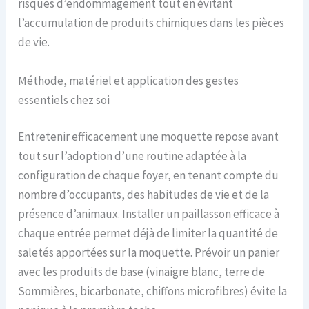
risques d’endommagement tout en évitant
l’accumulation de produits chimiques dans les pièces
de vie.
Méthode, matériel et application des gestes
essentiels chez soi
Entretenir efficacement une moquette repose avant
tout sur l’adoption d’une routine adaptée à la
configuration de chaque foyer, en tenant compte du
nombre d’occupants, des habitudes de vie et de la
présence d’animaux. Installer un paillasson efficace à
chaque entrée permet déjà de limiter la quantité de
saletés apportées sur la moquette. Prévoir un panier
avec les produits de base (vinaigre blanc, terre de
Sommières, bicarbonate, chiffons microfibres) évite la