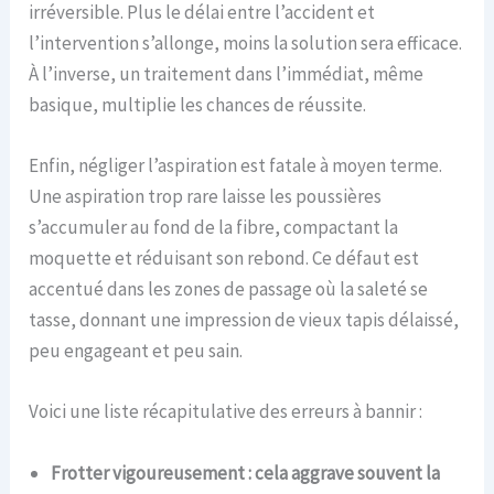
irréversible. Plus le délai entre l’accident et
l’intervention s’allonge, moins la solution sera efficace.
À l’inverse, un traitement dans l’immédiat, même
basique, multiplie les chances de réussite.
Enfin, négliger l’aspiration est fatale à moyen terme.
Une aspiration trop rare laisse les poussières
s’accumuler au fond de la fibre, compactant la
moquette et réduisant son rebond. Ce défaut est
accentué dans les zones de passage où la saleté se
tasse, donnant une impression de vieux tapis délaissé,
peu engageant et peu sain.
Voici une liste récapitulative des erreurs à bannir :
Frotter vigoureusement : cela aggrave souvent la