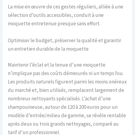
La mise en œuvre de ces gestes réguliers, alliée à une
sélection d’outils accessibles, conduit à une
moquette entretenue presque sans effort.
Optimiser le budget, préserver la qualité et garantir
un entretien durable de la moquette
Maintenir l’éclat et la tenue d’une moquette
n’implique pas des coûts démesurés ni un temps fou.
Les produits naturels figurent parmi les moins onéreux
du marché et, bien utilisés, remplacent largement de
nombreux nettoyants spécialisés. L’achat d’une
shampouineuse, autour de 120 à 200 euros pour un
modèle d’entrée/milieu de gamme, se révèle rentable
après deux ou trois grands nettoyages, comparé au
tarif d’un professionnel.