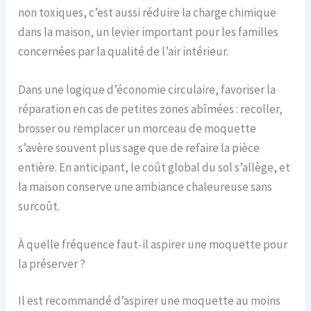
non toxiques, c’est aussi réduire la charge chimique
dans la maison, un levier important pour les familles
concernées par la qualité de l’air intérieur.
Dans une logique d’économie circulaire, favoriser la
réparation en cas de petites zones abîmées : recoller,
brosser ou remplacer un morceau de moquette
s’avère souvent plus sage que de refaire la pièce
entière. En anticipant, le coût global du sol s’allège, et
la maison conserve une ambiance chaleureuse sans
surcoût.
À quelle fréquence faut-il aspirer une moquette pour
la préserver ?
Il est recommandé d’aspirer une moquette au moins