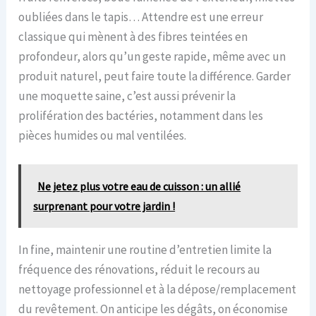
oubliées dans le tapis… Attendre est une erreur
classique qui mènent à des fibres teintées en
profondeur, alors qu’un geste rapide, même avec un
produit naturel, peut faire toute la différence. Garder
une moquette saine, c’est aussi prévenir la
prolifération des bactéries, notamment dans les
pièces humides ou mal ventilées.
Ne jetez plus votre eau de cuisson : un allié
surprenant pour votre jardin !
In fine, maintenir une routine d’entretien limite la
fréquence des rénovations, réduit le recours au
nettoyage professionnel et à la dépose/remplacement
du revêtement. On anticipe les dégâts, on économise