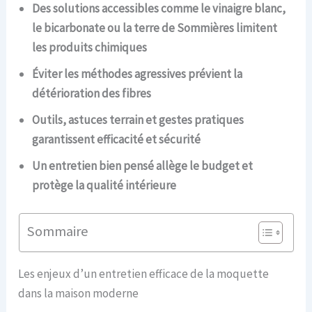
Des solutions accessibles comme le vinaigre blanc,
le bicarbonate ou la terre de Sommières limitent
les produits chimiques
Éviter les méthodes agressives prévient la
détérioration des fibres
Outils, astuces terrain et gestes pratiques
garantissent efficacité et sécurité
Un entretien bien pensé allège le budget et
protège la qualité intérieure
Sommaire
Les enjeux d’un entretien efficace de la moquette
dans la maison moderne