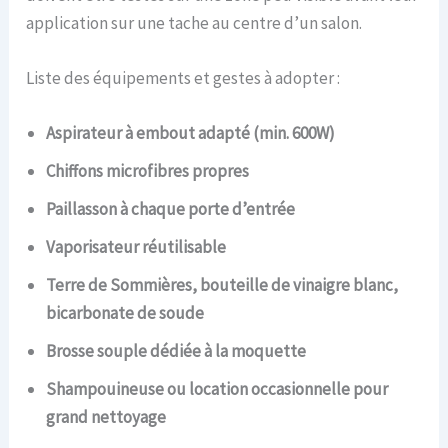
application sur une tache au centre d’un salon.
Liste des équipements et gestes à adopter :
Aspirateur à embout adapté (min. 600W)
Chiffons microfibres propres
Paillasson à chaque porte d’entrée
Vaporisateur réutilisable
Terre de Sommières, bouteille de vinaigre blanc,
bicarbonate de soude
Brosse souple dédiée à la moquette
Shampouineuse ou location occasionnelle pour
grand nettoyage