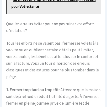
pour Votre Santé
Quelles erreurs éviter pour ne pas ruiner vos efforts
d’isolation ?
Tous les efforts ne se valent pas : fermer ses volets à la
va-vite ou en oubliant certains détails peut limiter,
voire annuler, les bénéfices attendus sur le confort et
sur la facture. Voici un tour d’horizon des erreurs
classiques et des astuces pour ne plus tomber dans le
piège.
1. Fermer trop tard ou trop tôt
: Attendre que la maison
soit déjà refroidie réduit l’utilité du geste. À l’inverse,
fermer en pleine journée prive de lumière (et de