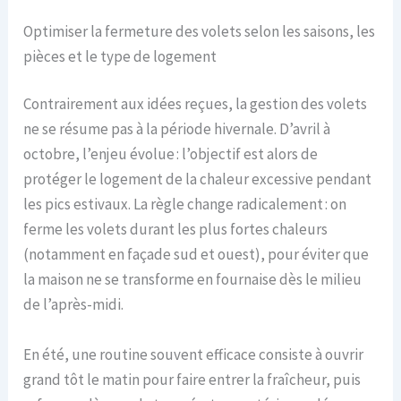
Optimiser la fermeture des volets selon les saisons, les
pièces et le type de logement
Contrairement aux idées reçues, la gestion des volets
ne se résume pas à la période hivernale. D’avril à
octobre, l’enjeu évolue : l’objectif est alors de
protéger le logement de la chaleur excessive pendant
les pics estivaux. La règle change radicalement : on
ferme les volets durant les plus fortes chaleurs
(notamment en façade sud et ouest), pour éviter que
la maison ne se transforme en fournaise dès le milieu
de l’après-midi.
En été, une routine souvent efficace consiste à ouvrir
grand tôt le matin pour faire entrer la fraîcheur, puis