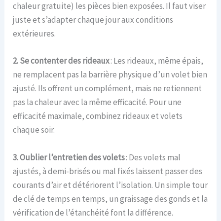
chaleur gratuite) les pièces bien exposées. Il faut viser
juste et s’adapter chaque jour aux conditions
extérieures.
2. Se contenter des rideaux
: Les rideaux, même épais,
ne remplacent pas la barrière physique d’un volet bien
ajusté. Ils offrent un complément, mais ne retiennent
pas la chaleur avec la même efficacité. Pour une
efficacité maximale, combinez rideaux et volets
chaque soir.
3. Oublier l’entretien des volets
: Des volets mal
ajustés, à demi-brisés ou mal fixés laissent passer des
courants d’air et détériorent l’isolation. Un simple tour
de clé de temps en temps, un graissage des gonds et la
vérification de l’étanchéité font la différence.