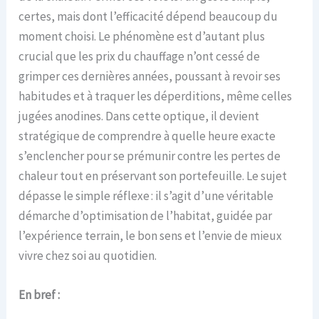
certes, mais dont l’efficacité dépend beaucoup du
moment choisi. Le phénomène est d’autant plus
crucial que les prix du chauffage n’ont cessé de
grimper ces dernières années, poussant à revoir ses
habitudes et à traquer les déperditions, même celles
jugées anodines. Dans cette optique, il devient
stratégique de comprendre à quelle heure exacte
s’enclencher pour se prémunir contre les pertes de
chaleur tout en préservant son portefeuille. Le sujet
dépasse le simple réflexe : il s’agit d’une véritable
démarche d’optimisation de l’habitat, guidée par
l’expérience terrain, le bon sens et l’envie de mieux
vivre chez soi au quotidien.
En bref :