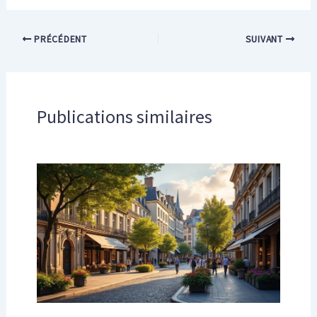
PRÉCÉDENT
SUIVANT
Publications similaires