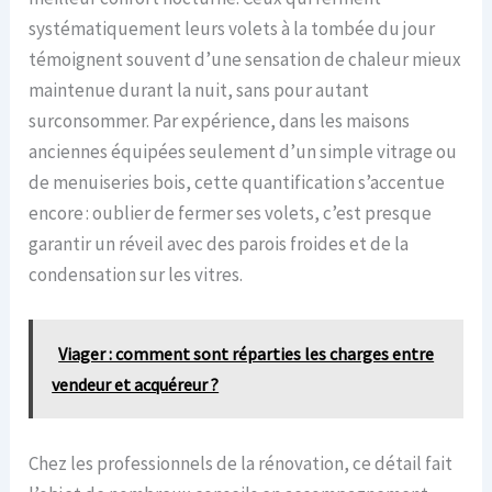
systématiquement leurs volets à la tombée du jour
témoignent souvent d’une sensation de chaleur mieux
maintenue durant la nuit, sans pour autant
surconsommer. Par expérience, dans les maisons
anciennes équipées seulement d’un simple vitrage ou
de menuiseries bois, cette quantification s’accentue
encore : oublier de fermer ses volets, c’est presque
garantir un réveil avec des parois froides et de la
condensation sur les vitres.
Viager : comment sont réparties les charges entre
vendeur et acquéreur ?
Chez les professionnels de la rénovation, ce détail fait