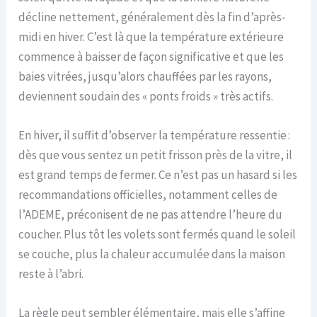
décline nettement, généralement dès la fin d’après-
midi en hiver. C’est là que la température extérieure
commence à baisser de façon significative et que les
baies vitrées, jusqu’alors chauffées par les rayons,
deviennent soudain des « ponts froids » très actifs.
En hiver, il suffit d’observer la température ressentie :
dès que vous sentez un petit frisson près de la vitre, il
est grand temps de fermer. Ce n’est pas un hasard si les
recommandations officielles, notamment celles de
l’ADEME, préconisent de ne pas attendre l’heure du
coucher. Plus tôt les volets sont fermés quand le soleil
se couche, plus la chaleur accumulée dans la maison
reste à l’abri.
La règle peut sembler élémentaire, mais elle s’affine