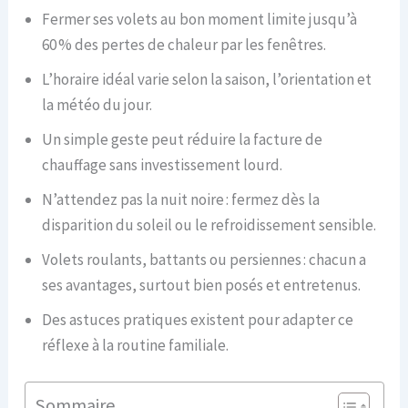
Fermer ses volets au bon moment limite jusqu’à
60 % des pertes de chaleur par les fenêtres.
L’horaire idéal varie selon la saison, l’orientation et
la météo du jour.
Un simple geste peut réduire la facture de
chauffage sans investissement lourd.
N’attendez pas la nuit noire : fermez dès la
disparition du soleil ou le refroidissement sensible.
Volets roulants, battants ou persiennes : chacun a
ses avantages, surtout bien posés et entretenus.
Des astuces pratiques existent pour adapter ce
réflexe à la routine familiale.
Sommaire