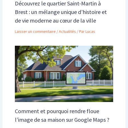
Découvrez le quartier Saint-Martin à
Brest : un mélange unique d’histoire et
de vie moderne au cœur de la ville
Laisser un commentaire
/
Actualités
/ Par
Lucas
Comment et pourquoi rendre floue
l’image de sa maison sur Google Maps ?