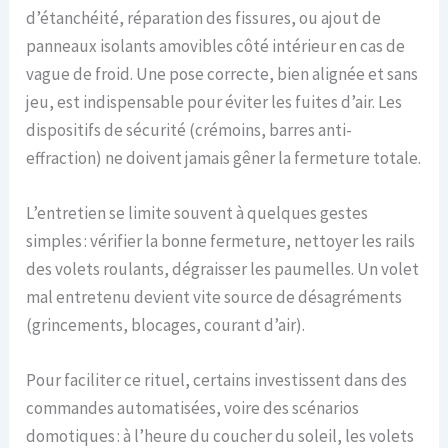
d’étanchéité, réparation des fissures, ou ajout de
panneaux isolants amovibles côté intérieur en cas de
vague de froid. Une pose correcte, bien alignée et sans
jeu, est indispensable pour éviter les fuites d’air. Les
dispositifs de sécurité (crémoins, barres anti-
effraction) ne doivent jamais gêner la fermeture totale.
L’entretien se limite souvent à quelques gestes
simples : vérifier la bonne fermeture, nettoyer les rails
des volets roulants, dégraisser les paumelles. Un volet
mal entretenu devient vite source de désagréments
(grincements, blocages, courant d’air).
Pour faciliter ce rituel, certains investissent dans des
commandes automatisées, voire des scénarios
domotiques : à l’heure du coucher du soleil, les volets