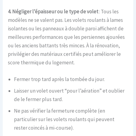
4. Négliger l’épaisseur ou le type de volet
: Tous les
modèles ne se valent pas. Les volets roulants à lames
isolantes ou les panneaux à double paroi affichent de
meilleures performances que les persiennes ajourées
ou les anciens battants très minces. À la rénovation,
privilégier des matériaux certifiés peut améliorer le
score thermique du logement.
Fermer trop tard après la tombée du jour.
Laisser un volet ouvert “pour l’aération” et oublier
de le fermer plus tard.
Ne pas vérifier la fermeture complète (en
particulier sur les volets roulants qui peuvent
rester coincés à mi-course).