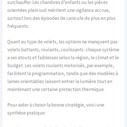
surchauffer. Les chambres d’enfants ou les pièces
orientées plein sud méritent une vigilance accrue,
surtout lors des épisodes de canicule de plus en plus
fréquents.
Quant au type de volets, les options ne manquent pas :
volets battants, roulants, coulissants : chaque système
a ses atouts et faiblesses selon la région, le climat et le
budget. Les volets roulants motorisés, par exemple,
facilitent la programmation, tandis que des modèles à
lames orientables laissent entrer la lumière tout en
maintenant une certaine protection thermique.
Pour aider à choisir la bonne stratégie, voici une
synthèse pratique :