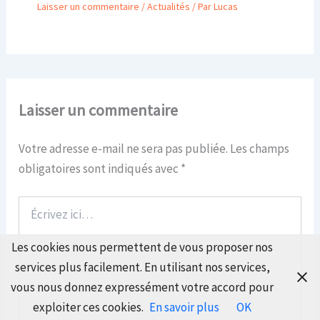
Laisser un commentaire
/
Actualités
/ Par
Lucas
Laisser un commentaire
Votre adresse e-mail ne sera pas publiée.
Les champs
obligatoires sont indiqués avec
*
Écrivez
ici…
Les cookies nous permettent de vous proposer nos
services plus facilement. En utilisant nos services,
vous nous donnez expressément votre accord pour
exploiter ces cookies.
En savoir plus
OK