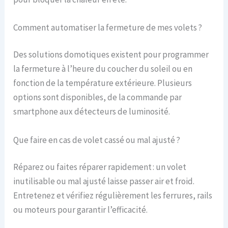
Comment automatiser la fermeture de mes volets ?
Des solutions domotiques existent pour programmer
la fermeture à l’heure du coucher du soleil ou en
fonction de la température extérieure. Plusieurs
options sont disponibles, de la commande par
smartphone aux détecteurs de luminosité.
Que faire en cas de volet cassé ou mal ajusté ?
Réparez ou faites réparer rapidement : un volet
inutilisable ou mal ajusté laisse passer air et froid.
Entretenez et vérifiez régulièrement les ferrures, rails
ou moteurs pour garantir l’efficacité.