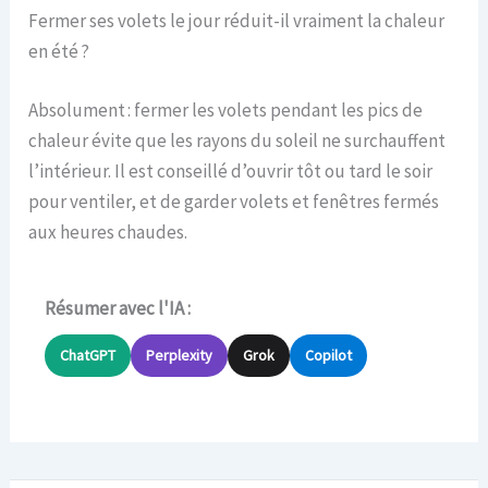
Fermer ses volets le jour réduit-il vraiment la chaleur
en été ?
Absolument : fermer les volets pendant les pics de
chaleur évite que les rayons du soleil ne surchauffent
l’intérieur. Il est conseillé d’ouvrir tôt ou tard le soir
pour ventiler, et de garder volets et fenêtres fermés
aux heures chaudes.
Résumer avec l'IA :
ChatGPT
Perplexity
Grok
Copilot