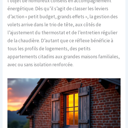
l’objet de nombreux conseils en accompagnement
énergétique. Dès qu’il s’agit de classer les leviers
d’action « petit budget, grands effets », la gestion des
volets arrive dans le trio de tête, aux côtés de
l’ajustement du thermostat et de l’entretien régulier
de la chaudière. D’autant que ce réflexe bénéficie à
tous les profils de logements, des petits
appartements citadins aux grandes maisons familiales,
avec ou sans isolation renforcée.