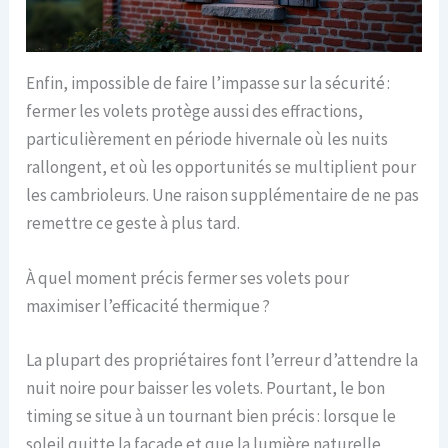
Enfin, impossible de faire l’impasse sur la sécurité :
fermer les volets protège aussi des effractions,
particulièrement en période hivernale où les nuits
rallongent, et où les opportunités se multiplient pour
les cambrioleurs. Une raison supplémentaire de ne pas
remettre ce geste à plus tard.
À quel moment précis fermer ses volets pour
maximiser l’efficacité thermique ?
La plupart des propriétaires font l’erreur d’attendre la
nuit noire pour baisser les volets. Pourtant, le bon
timing se situe à un tournant bien précis : lorsque le
soleil quitte la façade et que la lumière naturelle