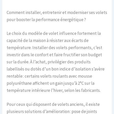
Comment installer, entretenir et moderniser ses volets
pour booster la performance énergétique ?
Le choix du modèle de volet influence fortement la
capacité de la maison à résister aux écarts de
température. Installer des volets performants, c’est
investir dans le confort et faire fructifier son budget
sur la durée. À l’achat, privilégier des produits
labellisés ou dotés d’un bon indice d’isolation s’avère
rentable : certains volets roulants avec mousse
polyuréthane affichent un gain jusqu’à 2°C sur la
température intérieure l’hiver, selon les fabricants.
Pour ceux qui disposent de volets anciens, il existe
plusieurs solutions d’amélioration : pose de joints