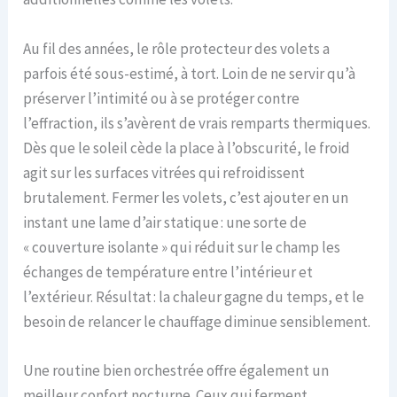
Au fil des années, le rôle protecteur des volets a
parfois été sous-estimé, à tort. Loin de ne servir qu’à
préserver l’intimité ou à se protéger contre
l’effraction, ils s’avèrent de vrais remparts thermiques.
Dès que le soleil cède la place à l’obscurité, le froid
agit sur les surfaces vitrées qui refroidissent
brutalement. Fermer les volets, c’est ajouter en un
instant une lame d’air statique : une sorte de
« couverture isolante » qui réduit sur le champ les
échanges de température entre l’intérieur et
l’extérieur. Résultat : la chaleur gagne du temps, et le
besoin de relancer le chauffage diminue sensiblement.
Une routine bien orchestrée offre également un
meilleur confort nocturne. Ceux qui ferment