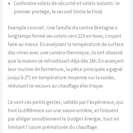
Confondre volets de sécurité et volets isolants : le
premier protège, le second limite le froid.
Exemple concret : Une famille du centre Bretagne a
longtemps fermé ses volets vers 21h en hiver, croyant
faire au mieux. En analysant la température de surface
des vitres avec une caméra thermique, ils ont observé
que la maison se refroidissait déjà dès 18h. En avançant
leur routine de fermeture, la pièce principale a gagné
jusqu’à 2°C en température moyenne sur la soirée,
réduisant le recours au chauffage électrique.
Ce sont ces petits gestes, validés par l’expérience, qui
font la différence sur une saison entière, et finissent
par alléger sensiblement le budget énergie, tout en
limitant l’usure prématurée du chauffage.