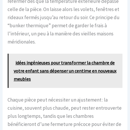
refermer dès que la température extérieure dépasse
celle de la pièce. On laisse alors les volets, fenêtres et
rideaux fermés jusqu’au retour du soir. Ce principe du
“bunker thermique” permet de garder le frais à
l’intérieur, un peu à la manière des vieilles maisons
méridionales.
idées ingénieuses pour transformer la chambre de
votre enfant sans dépenser un centime en nouveaux
meubles
Chaque pièce peut nécessiter un ajustement : la
cuisine, souvent plus chaude, peut rester entrouverte
plus longtemps, tandis que les chambres
bénéficieront d’une fermeture précoce pour éviter de