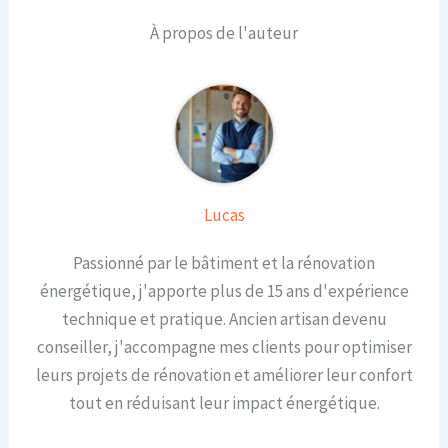
À propos de l'auteur
Lucas
Passionné par le bâtiment et la rénovation
énergétique, j'apporte plus de 15 ans d'expérience
technique et pratique. Ancien artisan devenu
conseiller, j'accompagne mes clients pour optimiser
leurs projets de rénovation et améliorer leur confort
tout en réduisant leur impact énergétique.