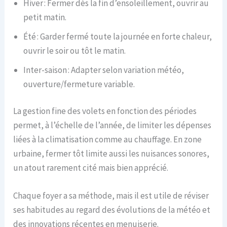
Hiver : Fermer dès la fin d’ensoleillement, ouvrir au
petit matin.
Été : Garder fermé toute la journée en forte chaleur,
ouvrir le soir ou tôt le matin.
Inter-saison : Adapter selon variation météo,
ouverture/fermeture variable.
La gestion fine des volets en fonction des périodes
permet, à l’échelle de l’année, de limiter les dépenses
liées à la climatisation comme au chauffage. En zone
urbaine, fermer tôt limite aussi les nuisances sonores,
un atout rarement cité mais bien apprécié.
Chaque foyer a sa méthode, mais il est utile de réviser
ses habitudes au regard des évolutions de la météo et
des innovations récentes en menuiserie.