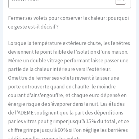
Fermer ses volets pour conserver la chaleur : pourquoi
ce geste est-il décisif ?
Lorsque la température extérieure chute, les fenêtres
deviennent le point faible de l’isolation d’une maison.
Même un double vitrage performant laisse passer une
partie de la chaleur intérieure vers l’extérieur.
Omettre de fermer ses volets revient à laisser une
porte entrouverte quand on chauffe : le moindre
courant d’air s’engouffre, et chaque euro dépensé en
énergie risque de s’évaporer dans la nuit. Les études
de l’ADEME soulignent que la part des déperditions
par les vitres peut grimper jusqu’à 15 % du total, et ce
chiffre grimpe jusqu’à 60 % si l’on néglige les barrières
additionnelles comme les volets.