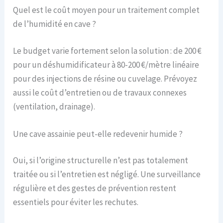
Quel est le coût moyen pour un traitement complet
de l’humidité en cave ?
Le budget varie fortement selon la solution : de 200 €
pour un déshumidificateur à 80-200 €/mètre linéaire
pour des injections de résine ou cuvelage. Prévoyez
aussi le coût d’entretien ou de travaux connexes
(ventilation, drainage).
Une cave assainie peut-elle redevenir humide ?
Oui, si l’origine structurelle n’est pas totalement
traitée ou si l’entretien est négligé. Une surveillance
régulière et des gestes de prévention restent
essentiels pour éviter les rechutes.