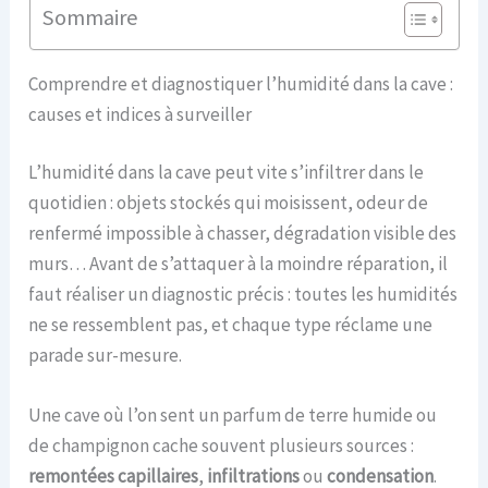
Sommaire
Comprendre et diagnostiquer l’humidité dans la cave :
causes et indices à surveiller
L’humidité dans la cave peut vite s’infiltrer dans le
quotidien : objets stockés qui moisissent, odeur de
renfermé impossible à chasser, dégradation visible des
murs… Avant de s’attaquer à la moindre réparation, il
faut réaliser un diagnostic précis : toutes les humidités
ne se ressemblent pas, et chaque type réclame une
parade sur-mesure.
Une cave où l’on sent un parfum de terre humide ou
de champignon cache souvent plusieurs sources :
remontées capillaires
,
infiltrations
ou
condensation
.