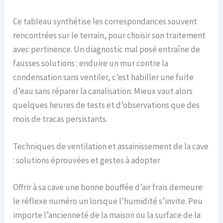
Ce tableau synthétise les correspondances souvent
rencontrées sur le terrain, pour choisir son traitement
avec pertinence. Un diagnostic mal posé entraîne de
fausses solutions : enduire un mur contre la
condensation sans ventiler, c’est habiller une fuite
d’eau sans réparer la canalisation. Mieux vaut alors
quelques heures de tests et d’observations que des
mois de tracas persistants.
Techniques de ventilation et assainissement de la cave
: solutions éprouvées et gestes à adopter
Offrir à sa cave une bonne bouffée d’air frais demeure
le réflexe numéro un lorsque l’humidité s’invite. Peu
importe l’ancienneté de la maison ou la surface de la