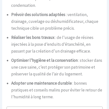
condensation.
Prévoir des solutions adaptées
: ventilation,
drainage, cuvelage ou déshumidificateur, chaque
technique cible un problème précis.
Réaliser les bons travaux
: de l’usage de résines
injectées à la pose d’enduits d’étanchéité, en
passant par la création d’un drainage efficace.
Optimiser l’hygiène et la conservation
: stocker dans
une cave saine, c’est protéger son patrimoine et
préserver la qualité de l’air du logement.
Adopter une maintenance durable
: bonnes
pratiques et conseils malins pour éviter le retour de
l’humidité à long terme.