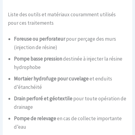
Liste des outils et matériaux couramment utilisés
pour ces traitements
Foreuse ou perforateur
pour perçage des murs
(injection de résine)
Pompe basse pression
destinée à injecter la résine
hydrophobe
Mortaier hydrofuge pour cuvelage
et enduits
d’étanchéité
Drain perforé et géotextile
pour toute opération de
drainage
Pompe de relevage
en cas de collecte importante
d’eau