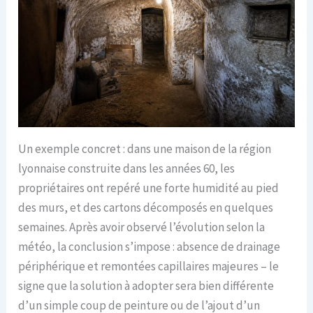
Un exemple concret : dans une maison de la région
lyonnaise construite dans les années 60, les
propriétaires ont repéré une forte humidité au pied
des murs, et des cartons décomposés en quelques
semaines. Après avoir observé l’évolution selon la
météo, la conclusion s’impose : absence de drainage
périphérique et remontées capillaires majeures – le
signe que la solution à adopter sera bien différente
d’un simple coup de peinture ou de l’ajout d’un