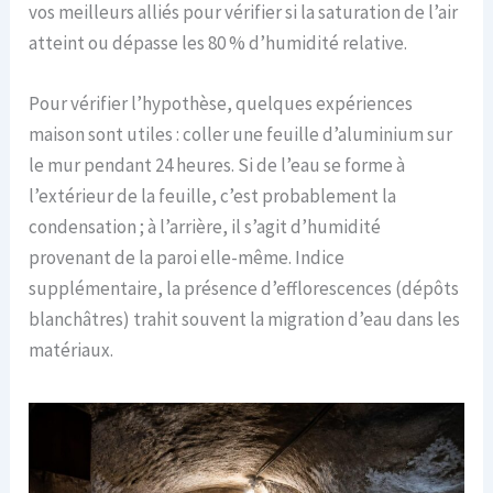
vos meilleurs alliés pour vérifier si la saturation de l’air
atteint ou dépasse les 80 % d’humidité relative.
Pour vérifier l’hypothèse, quelques expériences
maison sont utiles : coller une feuille d’aluminium sur
le mur pendant 24 heures. Si de l’eau se forme à
l’extérieur de la feuille, c’est probablement la
condensation ; à l’arrière, il s’agit d’humidité
provenant de la paroi elle-même. Indice
supplémentaire, la présence d’efflorescences (dépôts
blanchâtres) trahit souvent la migration d’eau dans les
matériaux.