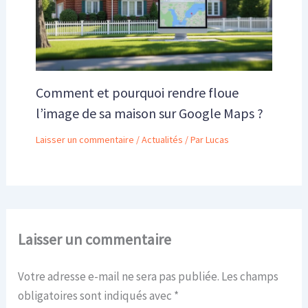
Comment et pourquoi rendre floue
l’image de sa maison sur Google Maps ?
Laisser un commentaire
/
Actualités
/ Par
Lucas
Laisser un commentaire
Votre adresse e-mail ne sera pas publiée.
Les champs
obligatoires sont indiqués avec
*