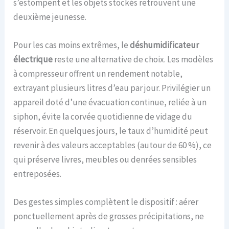
s’estompent et les objets stockés retrouvent une
deuxième jeunesse.
Pour les cas moins extrêmes, le
déshumidificateur
électrique
reste une alternative de choix. Les modèles
à compresseur offrent un rendement notable,
extrayant plusieurs litres d’eau par jour. Privilégier un
appareil doté d’une évacuation continue, reliée à un
siphon, évite la corvée quotidienne de vidage du
réservoir. En quelques jours, le taux d’humidité peut
revenir à des valeurs acceptables (autour de 60 %), ce
qui préserve livres, meubles ou denrées sensibles
entreposées.
Des gestes simples complètent le dispositif : aérer
ponctuellement après de grosses précipitations, ne