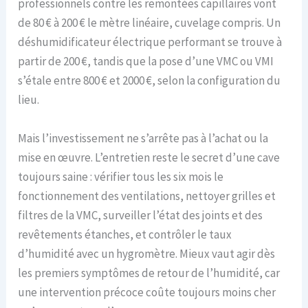
professionnels contre les remontées capillaires vont
de 80 € à 200 € le mètre linéaire, cuvelage compris. Un
déshumidificateur électrique performant se trouve à
partir de 200 €, tandis que la pose d’une VMC ou VMI
s’étale entre 800 € et 2000 €, selon la configuration du
lieu.
Mais l’investissement ne s’arrête pas à l’achat ou la
mise en œuvre. L’entretien reste le secret d’une cave
toujours saine : vérifier tous les six mois le
fonctionnement des ventilations, nettoyer grilles et
filtres de la VMC, surveiller l’état des joints et des
revêtements étanches, et contrôler le taux
d’humidité avec un hygromètre. Mieux vaut agir dès
les premiers symptômes de retour de l’humidité, car
une intervention précoce coûte toujours moins cher