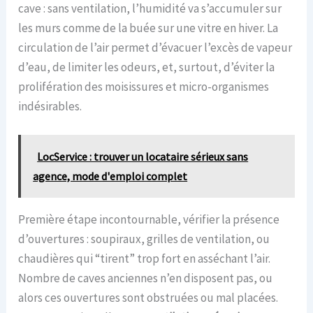
cave : sans ventilation, l’humidité va s’accumuler sur
les murs comme de la buée sur une vitre en hiver. La
circulation de l’air permet d’évacuer l’excès de vapeur
d’eau, de limiter les odeurs, et, surtout, d’éviter la
prolifération des moisissures et micro-organismes
indésirables.
LocService : trouver un locataire sérieux sans
agence, mode d'emploi complet
Première étape incontournable, vérifier la présence
d’ouvertures : soupiraux, grilles de ventilation, ou
chaudières qui “tirent” trop fort en asséchant l’air.
Nombre de caves anciennes n’en disposent pas, ou
alors ces ouvertures sont obstruées ou mal placées.