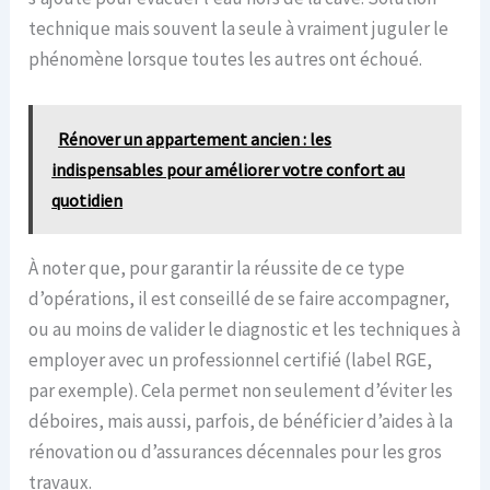
technique mais souvent la seule à vraiment juguler le
phénomène lorsque toutes les autres ont échoué.
Rénover un appartement ancien : les
indispensables pour améliorer votre confort au
quotidien
À noter que, pour garantir la réussite de ce type
d’opérations, il est conseillé de se faire accompagner,
ou au moins de valider le diagnostic et les techniques à
employer avec un professionnel certifié (label RGE,
par exemple). Cela permet non seulement d’éviter les
déboires, mais aussi, parfois, de bénéficier d’aides à la
rénovation ou d’assurances décennales pour les gros
travaux.