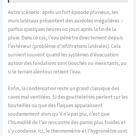
Autre scénario : après un fort épisode pluvieux, les
murs latéraux présentent des auréoles irrégulières –
parfois quelques heures ou jours après la fin de la
pluie. Dans ce cas, l’eau pénètre directement depuis
l’extérieur (problème d’infiltrations latérales). Cela
survient souvent quand les systèmes d’évacuation
autour des fondations sont bouchés ou inexistants, ou
si le terrain alentour retient l’eau.
Enfin, la condensation reste un grand classique des
caves mal ventilées. Si des gouttelettes perlent sur les
bouteilles ou que des flaques apparaissent
soudainement alors qu’il n’a pas plu, c’est que
l’humidité de l’air rencontre des parois plus froides et
s’y condense. Ici, le thermomètre et l’hygromètre sont