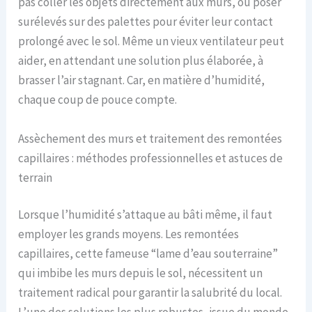
pas coller les objets directement aux murs, ou poser
surélevés sur des palettes pour éviter leur contact
prolongé avec le sol. Même un vieux ventilateur peut
aider, en attendant une solution plus élaborée, à
brasser l’air stagnant. Car, en matière d’humidité,
chaque coup de pouce compte.
Assèchement des murs et traitement des remontées
capillaires : méthodes professionnelles et astuces de
terrain
Lorsque l’humidité s’attaque au bâti même, il faut
employer les grands moyens. Les remontées
capillaires, cette fameuse “lame d’eau souterraine”
qui imbibe les murs depuis le sol, nécessitent un
traitement radical pour garantir la salubrité du local.