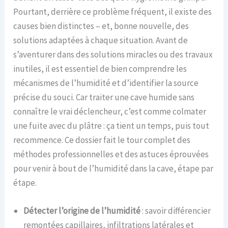
Pourtant, derrière ce problème fréquent, il existe des
causes bien distinctes – et, bonne nouvelle, des
solutions adaptées à chaque situation. Avant de
s’aventurer dans des solutions miracles ou des travaux
inutiles, il est essentiel de bien comprendre les
mécanismes de l’humidité et d’identifier la source
précise du souci. Car traiter une cave humide sans
connaître le vrai déclencheur, c’est comme colmater
une fuite avec du plâtre : ça tient un temps, puis tout
recommence. Ce dossier fait le tour complet des
méthodes professionnelles et des astuces éprouvées
pour venir à bout de l’humidité dans la cave, étape par
étape.
Détecter l’origine de l’humidité
: savoir différencier
remontées capillaires, infiltrations latérales et