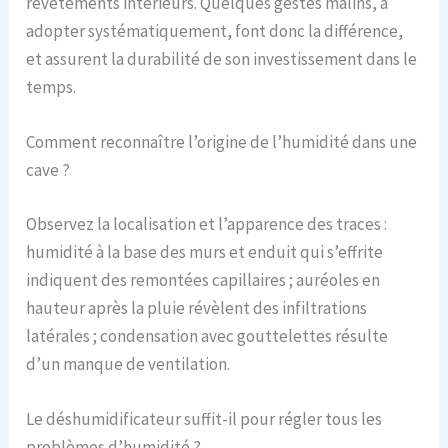
revêtements intérieurs. Quelques gestes malins, à
adopter systématiquement, font donc la différence,
et assurent la durabilité de son investissement dans le
temps.
Comment reconnaître l’origine de l’humidité dans une
cave ?
Observez la localisation et l’apparence des traces :
humidité à la base des murs et enduit qui s’effrite
indiquent des remontées capillaires ; auréoles en
hauteur après la pluie révèlent des infiltrations
latérales ; condensation avec gouttelettes résulte
d’un manque de ventilation.
Le déshumidificateur suffit-il pour régler tous les
problèmes d’humidité ?