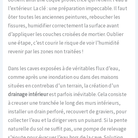
l’extérieur. La clé : une préparation impeccable. Il faut
ôter toutes les anciennes peintures, reboucher les
fissures, humidifier correctement la surface avant
d’appliquer les couches croisées de mortier. Oublier
une étape, c’est courir le risque de voir l’humidité
revenir par les zones non traitées !
Dans les caves exposées à de véritables flux d’eau,
comme après une inondation ou dans des maisons
situées en contrebas d’un terrain, la création d’un
drainage intérieur
est parfois inévitable. Cela consiste
à creuser une tranchée le long des murs intérieurs,
installer un drain perforé, recouvert de graviers, pour
collecter l’eau et la diriger vers un puisard. Si la pente
naturelle du sol ne suffit pas, une pompe de relevage
s’ajoute pour évacuer l’eau hors de la cave. Solution