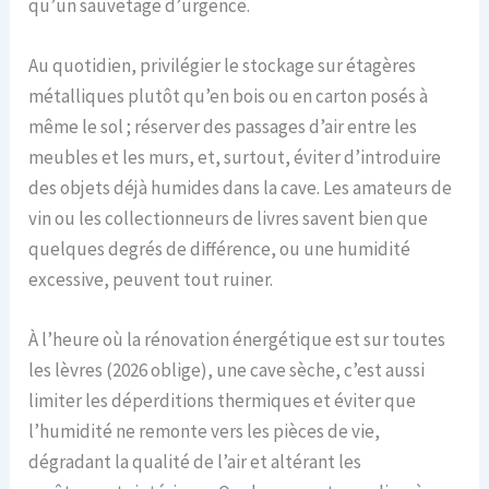
qu’un sauvetage d’urgence.
Au quotidien, privilégier le stockage sur étagères
métalliques plutôt qu’en bois ou en carton posés à
même le sol ; réserver des passages d’air entre les
meubles et les murs, et, surtout, éviter d’introduire
des objets déjà humides dans la cave. Les amateurs de
vin ou les collectionneurs de livres savent bien que
quelques degrés de différence, ou une humidité
excessive, peuvent tout ruiner.
À l’heure où la rénovation énergétique est sur toutes
les lèvres (2026 oblige), une cave sèche, c’est aussi
limiter les déperditions thermiques et éviter que
l’humidité ne remonte vers les pièces de vie,
dégradant la qualité de l’air et altérant les