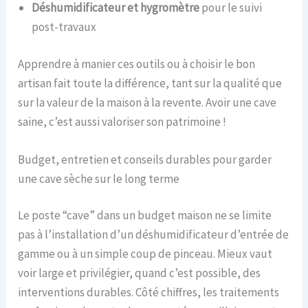
Déshumidificateur et hygromètre
pour le suivi
post-travaux
Apprendre à manier ces outils ou à choisir le bon
artisan fait toute la différence, tant sur la qualité que
sur la valeur de la maison à la revente. Avoir une cave
saine, c’est aussi valoriser son patrimoine !
Budget, entretien et conseils durables pour garder
une cave sèche sur le long terme
Le poste “cave” dans un budget maison ne se limite
pas à l’installation d’un déshumidificateur d’entrée de
gamme ou à un simple coup de pinceau. Mieux vaut
voir large et privilégier, quand c’est possible, des
interventions durables. Côté chiffres, les traitements