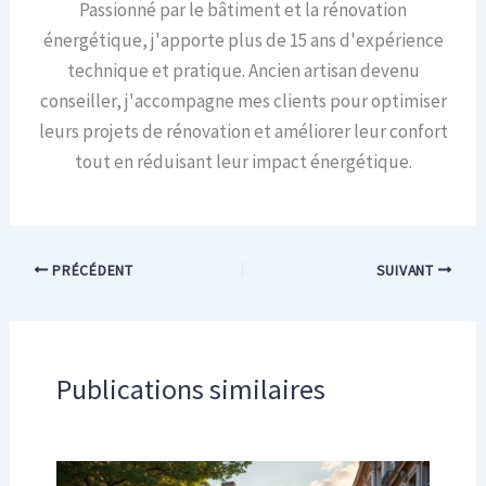
Passionné par le bâtiment et la rénovation
énergétique, j'apporte plus de 15 ans d'expérience
technique et pratique. Ancien artisan devenu
conseiller, j'accompagne mes clients pour optimiser
leurs projets de rénovation et améliorer leur confort
tout en réduisant leur impact énergétique.
PRÉCÉDENT
SUIVANT
Publications similaires