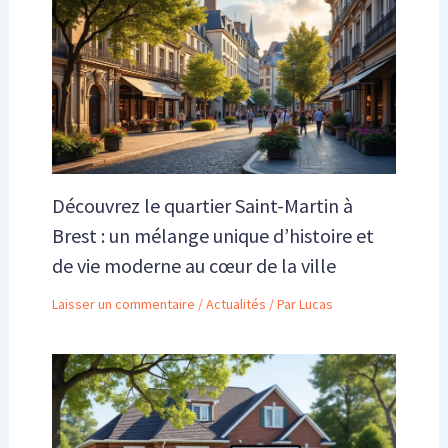
Découvrez le quartier Saint-Martin à
Brest : un mélange unique d’histoire et
de vie moderne au cœur de la ville
Laisser un commentaire
/
Actualités
/ Par
Lucas