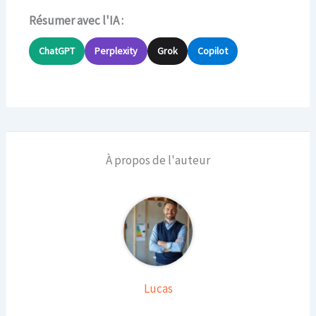
Résumer avec l'IA :
ChatGPT
Perplexity
Grok
Copilot
À propos de l'auteur
Lucas