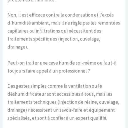
Non, il est efficace contre la condensation et l’excès
d’humidité ambiant, mais il ne règle pas les remontées
capillaires ou infiltrations qui nécessitent des
traitements spécifiques (injection, cuvelage,
drainage).
Peut-on traiter une cave humide soi-même ou faut-il
toujours faire appel à un professionnel ?
Des gestes simples comme la ventilation ou le
déshumidificateur sont accessibles à tous, mais les
traitements techniques (injection de résine, cuvelage,
drainage) nécessitent un savoir-faire et équipement
spécialisés, et sont à confier à un expert qualifié.