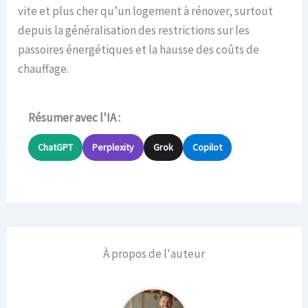
vite et plus cher qu’un logement à rénover, surtout
depuis la généralisation des restrictions sur les
passoires énergétiques et la hausse des coûts de
chauffage.
Résumer avec l'IA :
ChatGPT
Perplexity
Grok
Copilot
À propos de l'auteur