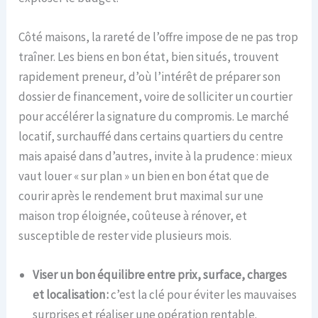
Côté maisons, la rareté de l’offre impose de ne pas trop
traîner. Les biens en bon état, bien situés, trouvent
rapidement preneur, d’où l’intérêt de préparer son
dossier de financement, voire de solliciter un courtier
pour accélérer la signature du compromis. Le marché
locatif, surchauffé dans certains quartiers du centre
mais apaisé dans d’autres, invite à la prudence : mieux
vaut louer « sur plan » un bien en bon état que de
courir après le rendement brut maximal sur une
maison trop éloignée, coûteuse à rénover, et
susceptible de rester vide plusieurs mois.
Viser un bon équilibre entre prix, surface, charges
et localisation :
c’est la clé pour éviter les mauvaises
surprises et réaliser une opération rentable.