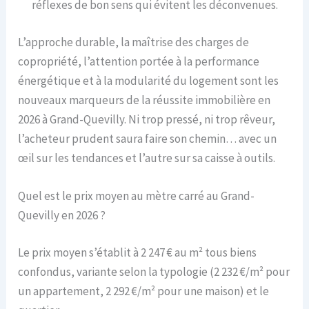
réflexes de bon sens qui évitent les déconvenues.
L’approche durable, la maîtrise des charges de
copropriété, l’attention portée à la performance
énergétique et à la modularité du logement sont les
nouveaux marqueurs de la réussite immobilière en
2026 à Grand-Quevilly. Ni trop pressé, ni trop rêveur,
l’acheteur prudent saura faire son chemin… avec un
œil sur les tendances et l’autre sur sa caisse à outils.
Quel est le prix moyen au mètre carré au Grand-
Quevilly en 2026 ?
Le prix moyen s’établit à 2 247 € au m² tous biens
confondus, variante selon la typologie (2 232 €/m² pour
un appartement, 2 292 €/m² pour une maison) et le