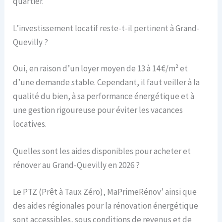
quartier.
L’investissement locatif reste-t-il pertinent à Grand-
Quevilly ?
Oui, en raison d’un loyer moyen de 13 à 14 €/m² et
d’une demande stable. Cependant, il faut veiller à la
qualité du bien, à sa performance énergétique et à
une gestion rigoureuse pour éviter les vacances
locatives.
Quelles sont les aides disponibles pour acheter et
rénover au Grand-Quevilly en 2026 ?
Le PTZ (Prêt à Taux Zéro), MaPrimeRénov’ ainsi que
des aides régionales pour la rénovation énergétique
sont accessibles, sous conditions de revenus et de