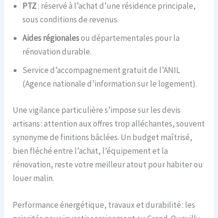
PTZ
: réservé à l’achat d’une résidence principale,
sous conditions de revenus.
Aides régionales
ou départementales pour la
rénovation durable.
Service d’accompagnement gratuit de l’ANIL
(Agence nationale d’information sur le logement).
Une vigilance particulière s’impose sur les devis
artisans : attention aux offres trop alléchantes, souvent
synonyme de finitions bâclées. Un budget maîtrisé,
bien fléché entre l’achat, l’équipement et la
rénovation, reste votre meilleur atout pour habiter ou
louer malin.
Performance énergétique, travaux et durabilité : les