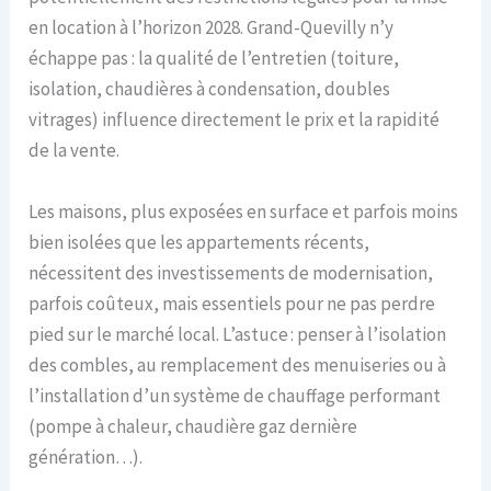
en location à l’horizon 2028. Grand-Quevilly n’y
échappe pas : la qualité de l’entretien (toiture,
isolation, chaudières à condensation, doubles
vitrages) influence directement le prix et la rapidité
de la vente.
Les maisons, plus exposées en surface et parfois moins
bien isolées que les appartements récents,
nécessitent des investissements de modernisation,
parfois coûteux, mais essentiels pour ne pas perdre
pied sur le marché local. L’astuce : penser à l’isolation
des combles, au remplacement des menuiseries ou à
l’installation d’un système de chauffage performant
(pompe à chaleur, chaudière gaz dernière
génération…).