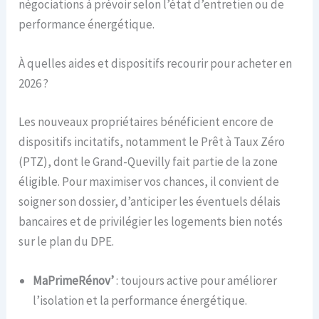
négociations à prévoir selon l’état d’entretien ou de
performance énergétique.
À quelles aides et dispositifs recourir pour acheter en
2026 ?
Les nouveaux propriétaires bénéficient encore de
dispositifs incitatifs, notamment le Prêt à Taux Zéro
(PTZ), dont le Grand-Quevilly fait partie de la zone
éligible. Pour maximiser vos chances, il convient de
soigner son dossier, d’anticiper les éventuels délais
bancaires et de privilégier les logements bien notés
sur le plan du DPE.
MaPrimeRénov’
: toujours active pour améliorer
l’isolation et la performance énergétique.