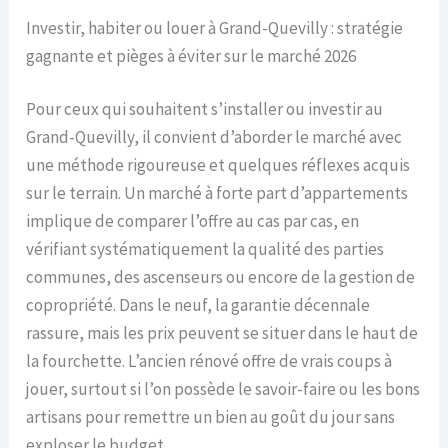
Investir, habiter ou louer à Grand-Quevilly : stratégie
gagnante et pièges à éviter sur le marché 2026
Pour ceux qui souhaitent s’installer ou investir au
Grand-Quevilly, il convient d’aborder le marché avec
une méthode rigoureuse et quelques réflexes acquis
sur le terrain. Un marché à forte part d’appartements
implique de comparer l’offre au cas par cas, en
vérifiant systématiquement la qualité des parties
communes, des ascenseurs ou encore de la gestion de
copropriété. Dans le neuf, la garantie décennale
rassure, mais les prix peuvent se situer dans le haut de
la fourchette. L’ancien rénové offre de vrais coups à
jouer, surtout si l’on possède le savoir-faire ou les bons
artisans pour remettre un bien au goût du jour sans
exploser le budget.