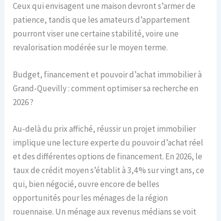
Ceux qui envisagent une maison devront s’armer de
patience, tandis que les amateurs d’appartement
pourront viser une certaine stabilité, voire une
revalorisation modérée sur le moyen terme.
Budget, financement et pouvoir d’achat immobilier à
Grand-Quevilly : comment optimiser sa recherche en
2026 ?
Au-delà du prix affiché, réussir un projet immobilier
implique une lecture experte du pouvoir d’achat réel
et des différentes options de financement. En 2026, le
taux de crédit moyen s’établit à 3,4 % sur vingt ans, ce
qui, bien négocié, ouvre encore de belles
opportunités pour les ménages de la région
rouennaise. Un ménage aux revenus médians se voit