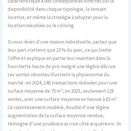
caractéristique a des conséquences directes sur la
disponibilité dans chaque typologie, la tension
locative, et même la stratégie à adopter pour la
location meublée ou le coliving.
Si vous rêvez d’une maison individuelle, sachez que
leur part n’atteint que 23 % du parc, ce qui limite
l’offre et explique en partie leur maintien dans la
fourchette haute de prix malgré une légère décrue.
Les ventes récentes illustrent la physionomie du
marché : en 2024, 148 transactions réalisées pour une
surface moyenne de 75 m² ; en 2025, seulement 128
ventes, avec une surface moyenne en hausse à 81 m².
Ce ralentissement modéré, doublé d’une légère
augmentation de la surface moyenne vendue,
témoigne d’une prudence accrue côté acquéreurs : ils