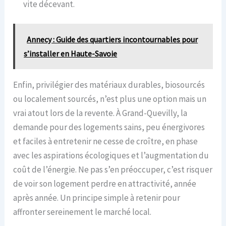
vite décevant.
Annecy : Guide des quartiers incontournables pour
s’installer en Haute-Savoie
Enfin, privilégier des matériaux durables, biosourcés
ou localement sourcés, n’est plus une option mais un
vrai atout lors de la revente. À Grand-Quevilly, la
demande pour des logements sains, peu énergivores
et faciles à entretenir ne cesse de croître, en phase
avec les aspirations écologiques et l’augmentation du
coût de l’énergie. Ne pas s’en préoccuper, c’est risquer
de voir son logement perdre en attractivité, année
après année. Un principe simple à retenir pour
affronter sereinement le marché local.