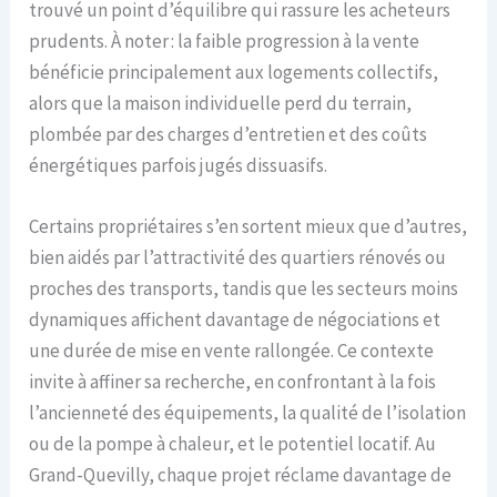
trouvé un point d’équilibre qui rassure les acheteurs
prudents. À noter : la faible progression à la vente
bénéficie principalement aux logements collectifs,
alors que la maison individuelle perd du terrain,
plombée par des charges d’entretien et des coûts
énergétiques parfois jugés dissuasifs.
Certains propriétaires s’en sortent mieux que d’autres,
bien aidés par l’attractivité des quartiers rénovés ou
proches des transports, tandis que les secteurs moins
dynamiques affichent davantage de négociations et
une durée de mise en vente rallongée. Ce contexte
invite à affiner sa recherche, en confrontant à la fois
l’ancienneté des équipements, la qualité de l’isolation
ou de la pompe à chaleur, et le potentiel locatif. Au
Grand-Quevilly, chaque projet réclame davantage de