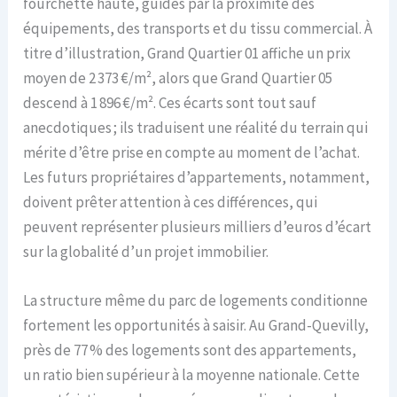
fourchette haute, guidés par la proximité des
équipements, des transports et du tissu commercial. À
titre d’illustration, Grand Quartier 01 affiche un prix
moyen de 2 373 €/m², alors que Grand Quartier 05
descend à 1 896 €/m². Ces écarts sont tout sauf
anecdotiques ; ils traduisent une réalité du terrain qui
mérite d’être prise en compte au moment de l’achat.
Les futurs propriétaires d’appartements, notamment,
doivent prêter attention à ces différences, qui
peuvent représenter plusieurs milliers d’euros d’écart
sur la globalité d’un projet immobilier.
La structure même du parc de logements conditionne
fortement les opportunités à saisir. Au Grand-Quevilly,
près de 77 % des logements sont des appartements,
un ratio bien supérieur à la moyenne nationale. Cette