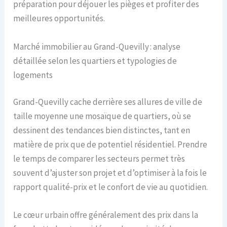
préparation pour déjouer les pièges et profiter des
meilleures opportunités.
Marché immobilier au Grand-Quevilly : analyse
détaillée selon les quartiers et typologies de
logements
Grand-Quevilly cache derrière ses allures de ville de
taille moyenne une mosaïque de quartiers, où se
dessinent des tendances bien distinctes, tant en
matière de prix que de potentiel résidentiel. Prendre
le temps de comparer les secteurs permet très
souvent d’ajuster son projet et d’optimiser à la fois le
rapport qualité-prix et le confort de vie au quotidien.
Le cœur urbain offre généralement des prix dans la