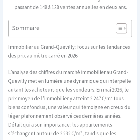
passant de 148 à 128 ventes annuelles en deux ans.
Sommaire
Immobilier au Grand-Quevilly : focus sur les tendances
des prix au mètre carré en 2026
L’analyse des chiffres du marché immobilier au Grand-
Quevilly met en lumière une dynamique qui interpelle
autant les acheteurs que les vendeurs. En mai 2026, le
prix moyen de l’immobilier y atteint 2 247 €/m² tous
biens confondus, une valeur qui témoigne en creux du
léger plafonnement observé ces dernières années.
Détail qui a son importance : les appartements
s’échangent autour de 2 232 €/m², tandis que les