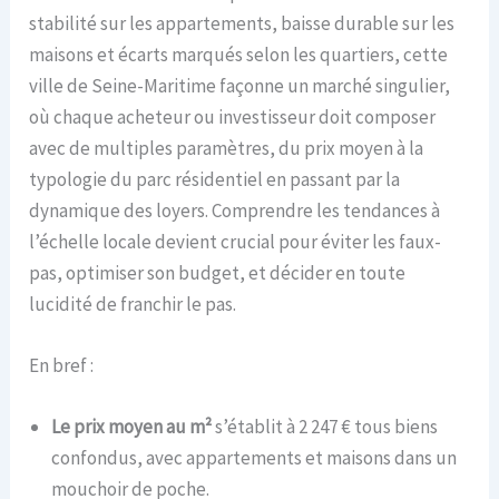
stabilité sur les appartements, baisse durable sur les
maisons et écarts marqués selon les quartiers, cette
ville de Seine-Maritime façonne un marché singulier,
où chaque acheteur ou investisseur doit composer
avec de multiples paramètres, du prix moyen à la
typologie du parc résidentiel en passant par la
dynamique des loyers. Comprendre les tendances à
l’échelle locale devient crucial pour éviter les faux-
pas, optimiser son budget, et décider en toute
lucidité de franchir le pas.
En bref :
Le prix moyen au m²
s’établit à 2 247 € tous biens
confondus, avec appartements et maisons dans un
mouchoir de poche.