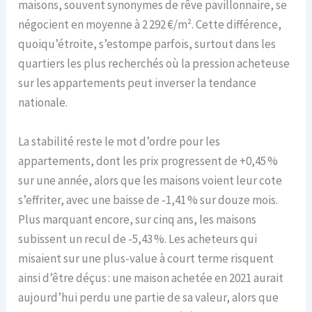
maisons, souvent synonymes de rêve pavillonnaire, se
négocient en moyenne à 2 292 €/m². Cette différence,
quoiqu’étroite, s’estompe parfois, surtout dans les
quartiers les plus recherchés où la pression acheteuse
sur les appartements peut inverser la tendance
nationale.
La stabilité reste le mot d’ordre pour les
appartements, dont les prix progressent de +0,45 %
sur une année, alors que les maisons voient leur cote
s’effriter, avec une baisse de -1,41 % sur douze mois.
Plus marquant encore, sur cinq ans, les maisons
subissent un recul de -5,43 %. Les acheteurs qui
misaient sur une plus-value à court terme risquent
ainsi d’être déçus : une maison achetée en 2021 aurait
aujourd’hui perdu une partie de sa valeur, alors que