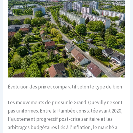
Évolution des prix et comparatif selon le type de bien
Les mouvements de prix sur le Grand-Quevilly ne sont
pas uniformes. Entre la flambée constatée avant 2020,
l’ajustement progressif post-crise sanitaire et les
arbitrages budgétaires liés à l’inflation, le marché a