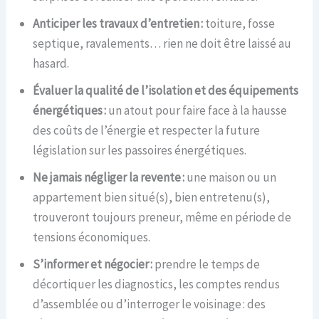
Anticiper les travaux d’entretien :
toiture, fosse
septique, ravalements… rien ne doit être laissé au
hasard.
Évaluer la qualité de l’isolation et des équipements
énergétiques :
un atout pour faire face à la hausse
des coûts de l’énergie et respecter la future
législation sur les passoires énergétiques.
Ne jamais négliger la revente :
une maison ou un
appartement bien situé(s), bien entretenu(s),
trouveront toujours preneur, même en période de
tensions économiques.
S’informer et négocier :
prendre le temps de
décortiquer les diagnostics, les comptes rendus
d’assemblée ou d’interroger le voisinage : des