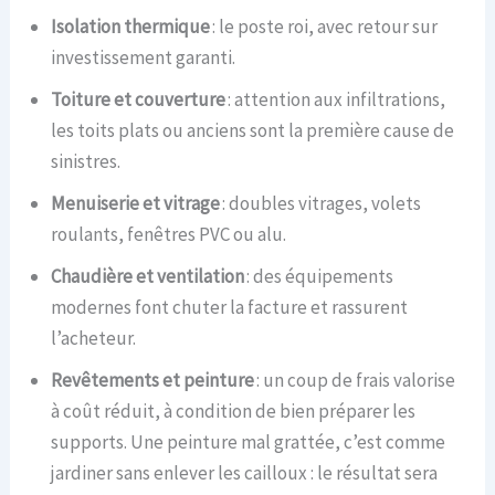
Isolation thermique
: le poste roi, avec retour sur
investissement garanti.
Toiture et couverture
: attention aux infiltrations,
les toits plats ou anciens sont la première cause de
sinistres.
Menuiserie et vitrage
: doubles vitrages, volets
roulants, fenêtres PVC ou alu.
Chaudière et ventilation
: des équipements
modernes font chuter la facture et rassurent
l’acheteur.
Revêtements et peinture
: un coup de frais valorise
à coût réduit, à condition de bien préparer les
supports. Une peinture mal grattée, c’est comme
jardiner sans enlever les cailloux : le résultat sera