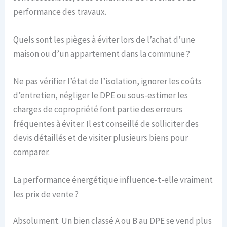
performance des travaux.
Quels sont les pièges à éviter lors de l’achat d’une
maison ou d’un appartement dans la commune ?
Ne pas vérifier l’état de l’isolation, ignorer les coûts
d’entretien, négliger le DPE ou sous-estimer les
charges de copropriété font partie des erreurs
fréquentes à éviter. Il est conseillé de solliciter des
devis détaillés et de visiter plusieurs biens pour
comparer.
La performance énergétique influence-t-elle vraiment
les prix de vente ?
Absolument. Un bien classé A ou B au DPE se vend plus