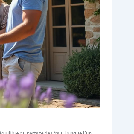
équilibre du partage des frais. Lorsque l’un