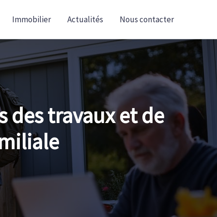
Immobilier
Actualités
Nous contacter
s des travaux et de
miliale