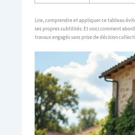
Lire, comprendre et appliquer ce tableau évite 
ses propres subtilités. Et voici comment aborde
travaux engagés sans prise de décision collect