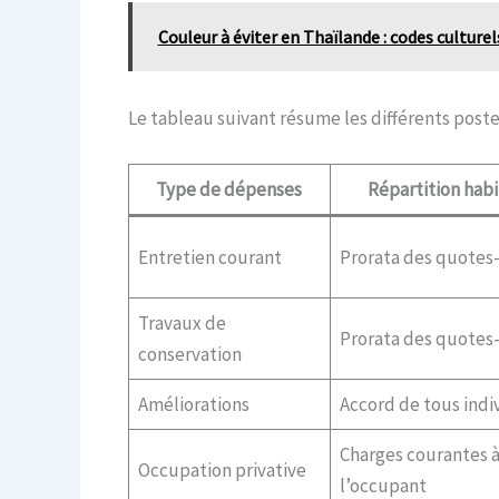
Couleur à éviter en Thaïlande : codes culture
Le tableau suivant résume les différents poste
Type de dépenses
Répartition habi
Entretien courant
Prorata des quotes
Travaux de
Prorata des quotes
conservation
Améliorations
Accord de tous indiv
Charges courantes 
Occupation privative
l’occupant