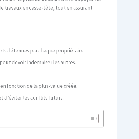
de travaux en casse-tête, tout en assurant
parts détenues par chaque propriétaire.
 peut devoir indemniser les autres.
en fonction de la plus-value créée.
 d’éviter les conflits futurs.