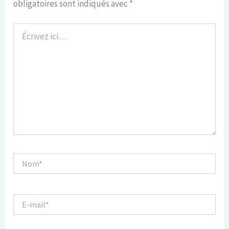
obligatoires sont indiqués avec
*
Écrivez
ici…
Nom*
E-
mail*