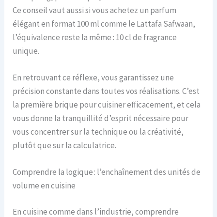
Ce conseil vaut aussi si vous achetez un parfum
élégant en format 100 ml comme le Lattafa Safwaan,
l’équivalence reste la même : 10 cl de fragrance
unique.
En retrouvant ce réflexe, vous garantissez une
précision constante dans toutes vos réalisations. C’est
la première brique pour cuisiner efficacement, et cela
vous donne la tranquillité d’esprit nécessaire pour
vous concentrer sur la technique ou la créativité,
plutôt que sur la calculatrice.
Comprendre la logique : l’enchaînement des unités de
volume en cuisine
En cuisine comme dans l’industrie, comprendre