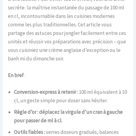
secrète : la maîtrise instantanée du passage de 100 ml
en cl, incontournable dans les cuisines modernes
comme les plus traditionnelles. Cet article vous
partage des astuces pour jongler facilement entre ces
unités et réussir vos préparations avec précision – que
vous cuisiniez une crème anglaise d’exception ou le
banh mi du dimanche soir.
En bref
:
Conversion-express à retenir :
100 ml équivalent à 10
cl, un geste simple pour doser sans hésiter.
Règle d’or : déplacez la virgule d’un cran à gauche
pour passer de ml à cl.
Outils fiables :
verres doseurs gradués, balances