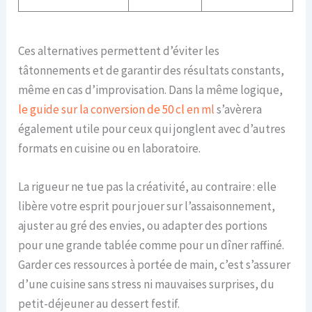
Ces alternatives permettent d’éviter les
tâtonnements et de garantir des résultats constants,
même en cas d’improvisation. Dans la même logique,
le guide sur la conversion de 50 cl en ml
s’avèrera
également utile pour ceux qui jonglent avec d’autres
formats en cuisine ou en laboratoire.
La rigueur ne tue pas la créativité, au contraire : elle
libère votre esprit pour jouer sur l’assaisonnement,
ajuster au gré des envies, ou adapter des portions
pour une grande tablée comme pour un dîner raffiné.
Garder ces ressources à portée de main, c’est s’assurer
d’une cuisine sans stress ni mauvaises surprises, du
petit-déjeuner au dessert festif.