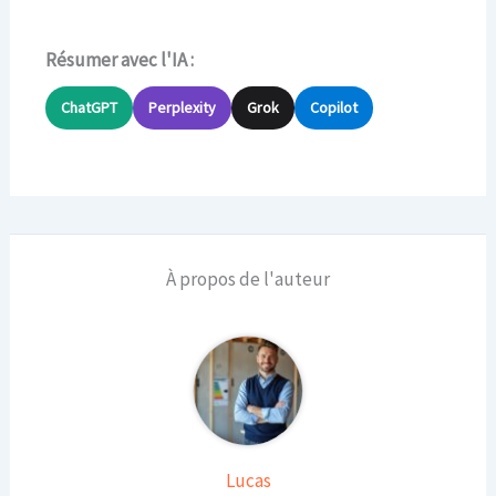
Résumer avec l'IA :
ChatGPT
Perplexity
Grok
Copilot
À propos de l'auteur
Lucas