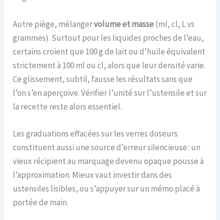
Autre piège, mélanger
volume et masse
(ml, cl, L vs
grammes). Surtout pour les liquides proches de l’eau,
certains croient que 100 g de lait ou d’huile équivalent
strictement à 100 ml ou cl, alors que leur densité varie.
Ce glissement, subtil, fausse les résultats sans que
l’on s’en aperçoive. Vérifier l’unité sur l’ustensile et sur
la recette reste alors essentiel.
Les graduations effacées sur les verres doseurs
constituent aussi une source d’erreur silencieuse : un
vieux récipient au marquage devenu opaque pousse à
l’approximation. Mieux vaut investir dans des
ustensiles lisibles, ou s’appuyer sur un mémo placé à
portée de main.