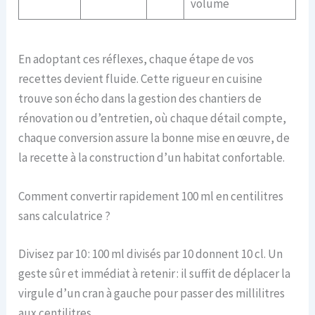
volume
En adoptant ces réflexes, chaque étape de vos
recettes devient fluide. Cette rigueur en cuisine
trouve son écho dans la gestion des chantiers de
rénovation ou d’entretien, où chaque détail compte,
chaque conversion assure la bonne mise en œuvre, de
la recette à la construction d’un habitat confortable.
Comment convertir rapidement 100 ml en centilitres
sans calculatrice ?
Divisez par 10 : 100 ml divisés par 10 donnent 10 cl. Un
geste sûr et immédiat à retenir : il suffit de déplacer la
virgule d’un cran à gauche pour passer des millilitres
aux centilitres.