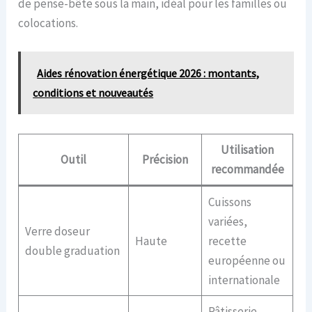
de pense-bête sous la main, idéal pour les familles ou
colocations.
Aides rénovation énergétique 2026 : montants,
conditions et nouveautés
Utilisation
Outil
Précision
recommandée
Cuissons
variées,
Verre doseur
Haute
recette
double graduation
européenne ou
internationale
Pâtisserie,