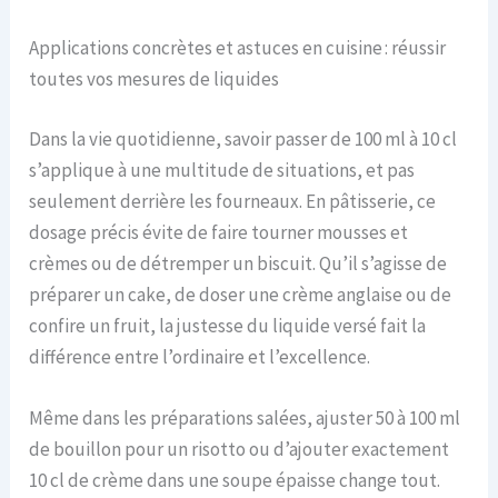
Applications concrètes et astuces en cuisine : réussir
toutes vos mesures de liquides
Dans la vie quotidienne, savoir passer de 100 ml à 10 cl
s’applique à une multitude de situations, et pas
seulement derrière les fourneaux. En pâtisserie, ce
dosage précis évite de faire tourner mousses et
crèmes ou de détremper un biscuit. Qu’il s’agisse de
préparer un cake, de doser une crème anglaise ou de
confire un fruit, la justesse du liquide versé fait la
différence entre l’ordinaire et l’excellence.
Même dans les préparations salées, ajuster 50 à 100 ml
de bouillon pour un risotto ou d’ajouter exactement
10 cl de crème dans une soupe épaisse change tout.