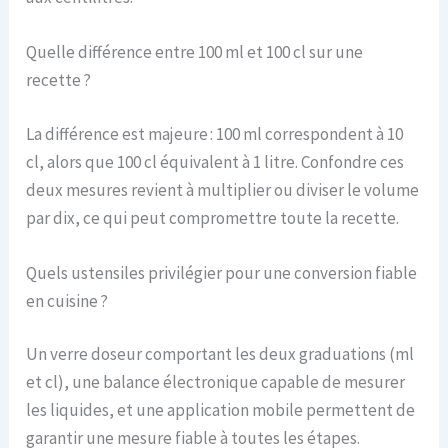
Quelle différence entre 100 ml et 100 cl sur une
recette ?
La différence est majeure : 100 ml correspondent à 10
cl, alors que 100 cl équivalent à 1 litre. Confondre ces
deux mesures revient à multiplier ou diviser le volume
par dix, ce qui peut compromettre toute la recette.
Quels ustensiles privilégier pour une conversion fiable
en cuisine ?
Un verre doseur comportant les deux graduations (ml
et cl), une balance électronique capable de mesurer
les liquides, et une application mobile permettent de
garantir une mesure fiable à toutes les étapes.