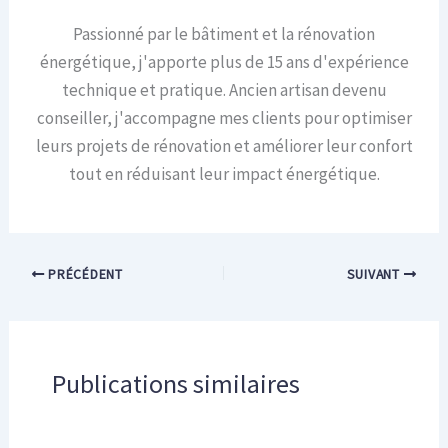
Passionné par le bâtiment et la rénovation
énergétique, j'apporte plus de 15 ans d'expérience
technique et pratique. Ancien artisan devenu
conseiller, j'accompagne mes clients pour optimiser
leurs projets de rénovation et améliorer leur confort
tout en réduisant leur impact énergétique.
PRÉCÉDENT
SUIVANT
Publications similaires