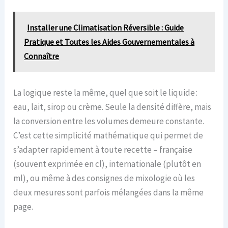
Installer une Climatisation Réversible : Guide
Pratique et Toutes les Aides Gouvernementales à
Connaître
La logique reste la même, quel que soit le liquide :
eau, lait, sirop ou crème. Seule la densité diffère, mais
la conversion entre les volumes demeure constante.
C’est cette simplicité mathématique qui permet de
s’adapter rapidement à toute recette – française
(souvent exprimée en cl), internationale (plutôt en
ml), ou même à des consignes de mixologie où les
deux mesures sont parfois mélangées dans la même
page.