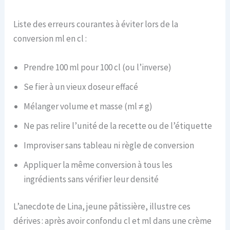
Liste des erreurs courantes à éviter lors de la
conversion ml en cl :
Prendre 100 ml pour 100 cl (ou l’inverse)
Se fier à un vieux doseur effacé
Mélanger volume et masse (ml ≠ g)
Ne pas relire l’unité de la recette ou de l’étiquette
Improviser sans tableau ni règle de conversion
Appliquer la même conversion à tous les
ingrédients sans vérifier leur densité
L’anecdote de Lina, jeune pâtissière, illustre ces
dérives : après avoir confondu cl et ml dans une crème