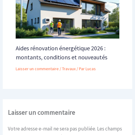
Aides rénovation énergétique 2026 :
montants, conditions et nouveautés
Laisser un commentaire
/
Travaux
/ Par
Lucas
Laisser un commentaire
Votre adresse e-mail ne sera pas publiée.
Les champs