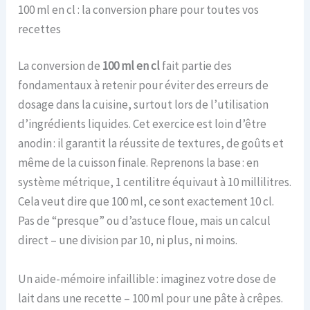
100 ml en cl : la conversion phare pour toutes vos
recettes
La conversion de
100 ml en cl
fait partie des
fondamentaux à retenir pour éviter des erreurs de
dosage dans la cuisine, surtout lors de l’utilisation
d’ingrédients liquides. Cet exercice est loin d’être
anodin : il garantit la réussite de textures, de goûts et
même de la cuisson finale. Reprenons la base : en
système métrique, 1 centilitre équivaut à 10 millilitres.
Cela veut dire que 100 ml, ce sont exactement 10 cl.
Pas de “presque” ou d’astuce floue, mais un calcul
direct – une division par 10, ni plus, ni moins.
Un aide-mémoire infaillible : imaginez votre dose de
lait dans une recette – 100 ml pour une pâte à crêpes.