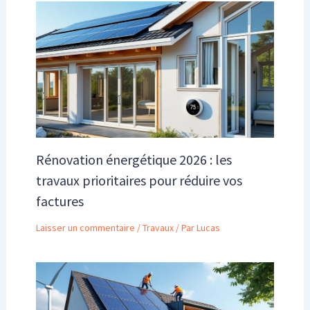
Rénovation énergétique 2026 : les
travaux prioritaires pour réduire vos
factures
Laisser un commentaire
/
Travaux
/ Par
Lucas