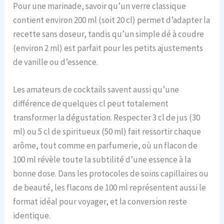
Pour une marinade, savoir qu’un verre classique
contient environ 200 ml (soit 20 cl) permet d’adapter la
recette sans doseur, tandis qu’un simple dé à coudre
(environ 2 ml) est parfait pour les petits ajustements
de vanille ou d’essence.
Les amateurs de cocktails savent aussi qu’une
différence de quelques cl peut totalement
transformer la dégustation. Respecter 3 cl de jus (30
ml) ou 5 cl de spiritueux (50 ml) fait ressortir chaque
arôme, tout comme en parfumerie, où un flacon de
100 ml révèle toute la subtilité d’une essence à la
bonne dose. Dans les protocoles de soins capillaires ou
de beauté, les flacons de 100 ml représentent aussi le
format idéal pour voyager, et la conversion reste
identique.