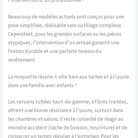
l’intervention d’un professionnel ?
Beaucoup de modèles actuels sont conçus pour une
pose simplifiée, réalisable sans outillage complexe.
Cependant, pour les grandes surfaces ou les pièces
atypiques, l’intervention d’un artisan garantit une
finition durable et une parfaite tension du
revêtement.
La moquette résiste-t-elle bien aux taches et à l’usure
dans une famille avec enfants ?
Les versions tuftées haut-de-gamme, à fibres traitées,
offrent une bonne résistance à l’usure, surtout dans
les chambres et salons. Il reste conseillé de réagir au
moindre accident (tache de boisson, nourriture) et de
consacrer un temps régulier à l’entretien. Pour les