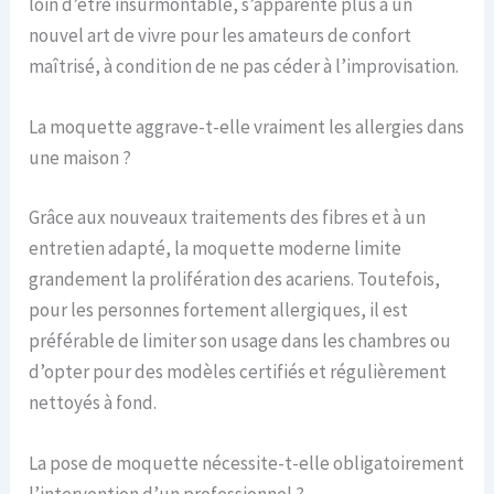
loin d’être insurmontable, s’apparente plus à un
nouvel art de vivre pour les amateurs de confort
maîtrisé, à condition de ne pas céder à l’improvisation.
La moquette aggrave-t-elle vraiment les allergies dans
une maison ?
Grâce aux nouveaux traitements des fibres et à un
entretien adapté, la moquette moderne limite
grandement la prolifération des acariens. Toutefois,
pour les personnes fortement allergiques, il est
préférable de limiter son usage dans les chambres ou
d’opter pour des modèles certifiés et régulièrement
nettoyés à fond.
La pose de moquette nécessite-t-elle obligatoirement