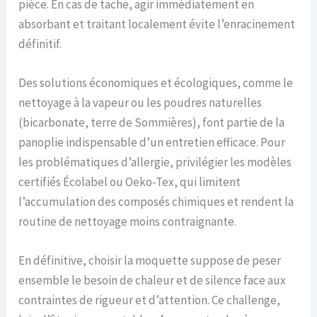
pièce. En cas de tache, agir immédiatement en
absorbant et traitant localement évite l’enracinement
définitif.
Des solutions économiques et écologiques, comme le
nettoyage à la vapeur ou les poudres naturelles
(bicarbonate, terre de Sommières), font partie de la
panoplie indispensable d’un entretien efficace. Pour
les problématiques d’allergie, privilégier les modèles
certifiés Écolabel ou Oeko-Tex, qui limitent
l’accumulation des composés chimiques et rendent la
routine de nettoyage moins contraignante.
En définitive, choisir la moquette suppose de peser
ensemble le besoin de chaleur et de silence face aux
contraintes de rigueur et d’attention. Ce challenge,