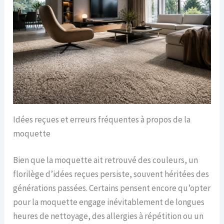
Idées reçues et erreurs fréquentes à propos de la
moquette
Bien que la moquette ait retrouvé des couleurs, un
florilège d’idées reçues persiste, souvent héritées des
générations passées. Certains pensent encore qu’opter
pour la moquette engage inévitablement de longues
heures de nettoyage, des allergies à répétition ou un