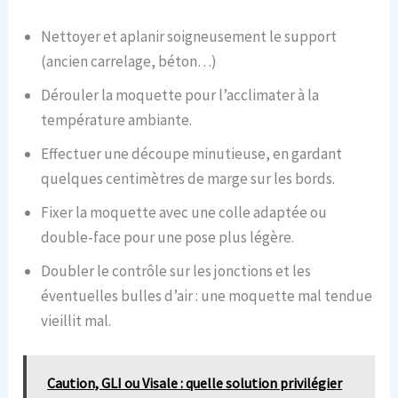
Nettoyer et aplanir soigneusement le support
(ancien carrelage, béton…)
Dérouler la moquette pour l’acclimater à la
température ambiante.
Effectuer une découpe minutieuse, en gardant
quelques centimètres de marge sur les bords.
Fixer la moquette avec une colle adaptée ou
double-face pour une pose plus légère.
Doubler le contrôle sur les jonctions et les
éventuelles bulles d’air : une moquette mal tendue
vieillit mal.
Caution, GLI ou Visale : quelle solution privilégier