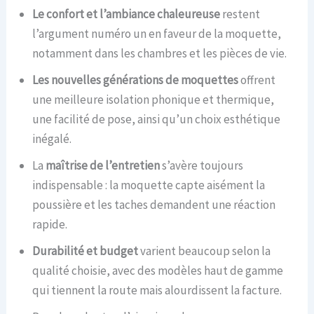
Le confort et l’ambiance chaleureuse
restent
l’argument numéro un en faveur de la moquette,
notamment dans les chambres et les pièces de vie.
Les nouvelles générations de moquettes
offrent
une meilleure isolation phonique et thermique,
une facilité de pose, ainsi qu’un choix esthétique
inégalé.
La
maîtrise de l’entretien
s’avère toujours
indispensable : la moquette capte aisément la
poussière et les taches demandent une réaction
rapide.
Durabilité et budget
varient beaucoup selon la
qualité choisie, avec des modèles haut de gamme
qui tiennent la route mais alourdissent la facture.