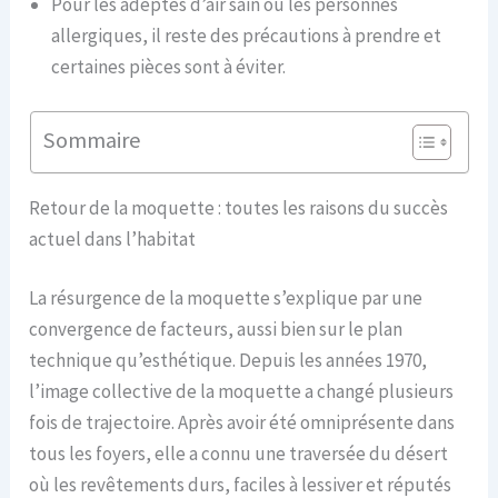
Pour les adeptes d’air sain ou les personnes
allergiques, il reste des précautions à prendre et
certaines pièces sont à éviter.
Sommaire
Retour de la moquette : toutes les raisons du succès
actuel dans l’habitat
La résurgence de la moquette s’explique par une
convergence de facteurs, aussi bien sur le plan
technique qu’esthétique. Depuis les années 1970,
l’image collective de la moquette a changé plusieurs
fois de trajectoire. Après avoir été omniprésente dans
tous les foyers, elle a connu une traversée du désert
où les revêtements durs, faciles à lessiver et réputés