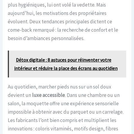
plus hygiéniques, lui ont volé la vedette. Mais
aujourd’hui, les motivations des propriétaires
évoluent. Deux tendances principales dictent ce
come-back remarqué : la recherche de confort et le
besoin d’ambiances personnalisées.
Détox digitale : 8 astuces pour réinventer votre
intérieur et réduire la place des écrans au quotidien
Au quotidien, marcher pieds nus sur un sol doux
devient un
luxe accessible
. Dans une chambre ou un
salon, la moquette offre une expérience sensorielle
impossible à obtenir avec du parquet ou un carrelage.
Les fabricants l’ont bien compris et multiplient les
innovations : coloris vitaminés, motifs design, fibres