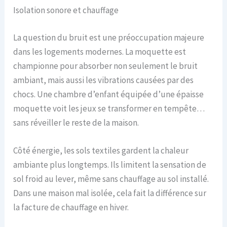
Isolation sonore et chauffage
La question du bruit est une préoccupation majeure
dans les logements modernes. La moquette est
championne pour absorber non seulement le bruit
ambiant, mais aussi les vibrations causées par des
chocs. Une chambre d’enfant équipée d’une épaisse
moquette voit les jeux se transformer en tempête…
sans réveiller le reste de la maison.
Côté énergie, les sols textiles gardent la chaleur
ambiante plus longtemps. Ils limitent la sensation de
sol froid au lever, même sans chauffage au sol installé.
Dans une maison mal isolée, cela fait la différence sur
la facture de chauffage en hiver.