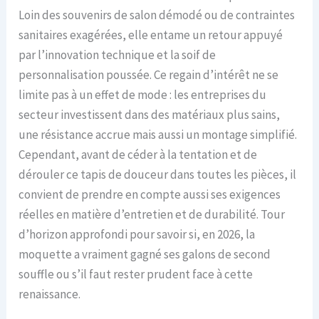
Loin des souvenirs de salon démodé ou de contraintes
sanitaires exagérées, elle entame un retour appuyé
par l’innovation technique et la soif de
personnalisation poussée. Ce regain d’intérêt ne se
limite pas à un effet de mode : les entreprises du
secteur investissent dans des matériaux plus sains,
une résistance accrue mais aussi un montage simplifié.
Cependant, avant de céder à la tentation et de
dérouler ce tapis de douceur dans toutes les pièces, il
convient de prendre en compte aussi ses exigences
réelles en matière d’entretien et de durabilité. Tour
d’horizon approfondi pour savoir si, en 2026, la
moquette a vraiment gagné ses galons de second
souffle ou s’il faut rester prudent face à cette
renaissance.