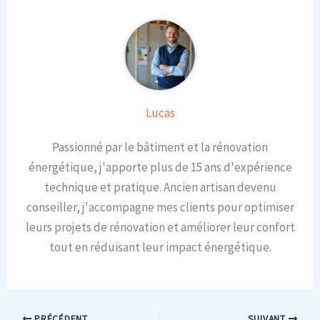
Lucas
Passionné par le bâtiment et la rénovation
énergétique, j'apporte plus de 15 ans d'expérience
technique et pratique. Ancien artisan devenu
conseiller, j'accompagne mes clients pour optimiser
leurs projets de rénovation et améliorer leur confort
tout en réduisant leur impact énergétique.
PRÉCÉDENT
SUIVANT