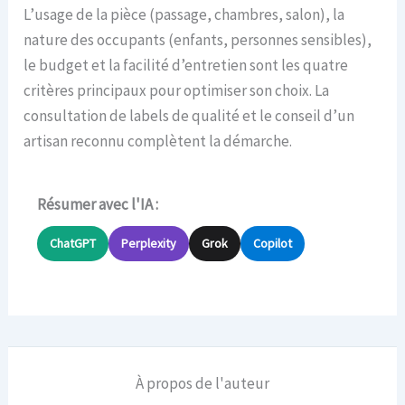
L’usage de la pièce (passage, chambres, salon), la
nature des occupants (enfants, personnes sensibles),
le budget et la facilité d’entretien sont les quatre
critères principaux pour optimiser son choix. La
consultation de labels de qualité et le conseil d’un
artisan reconnu complètent la démarche.
Résumer avec l'IA :
ChatGPT
Perplexity
Grok
Copilot
À propos de l'auteur