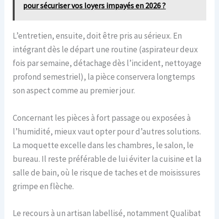
pour sécuriser vos loyers impayés en 2026 ?
L’entretien, ensuite, doit être pris au sérieux. En
intégrant dès le départ une routine (aspirateur deux
fois par semaine, détachage dès l’incident, nettoyage
profond semestriel), la pièce conservera longtemps
son aspect comme au premier jour.
Concernant les pièces à fort passage ou exposées à
l’humidité, mieux vaut opter pour d’autres solutions.
La moquette excelle dans les chambres, le salon, le
bureau. Il reste préférable de lui éviter la cuisine et la
salle de bain, où le risque de taches et de moisissures
grimpe en flèche.
Le recours à un artisan labellisé, notamment Qualibat