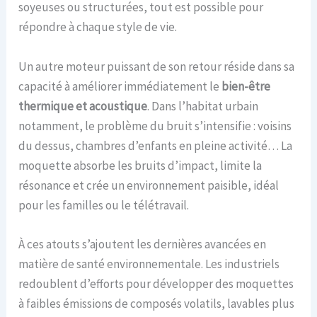
soyeuses ou structurées, tout est possible pour
répondre à chaque style de vie.
Un autre moteur puissant de son retour réside dans sa
capacité à améliorer immédiatement le
bien-être
thermique et acoustique
. Dans l’habitat urbain
notamment, le problème du bruit s’intensifie : voisins
du dessus, chambres d’enfants en pleine activité… La
moquette absorbe les bruits d’impact, limite la
résonance et crée un environnement paisible, idéal
pour les familles ou le télétravail.
À ces atouts s’ajoutent les dernières avancées en
matière de santé environnementale. Les industriels
redoublent d’efforts pour développer des moquettes
à faibles émissions de composés volatils, lavables plus