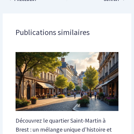
Publications similaires
Découvrez le quartier Saint-Martin à
Brest : un mélange unique d’histoire et