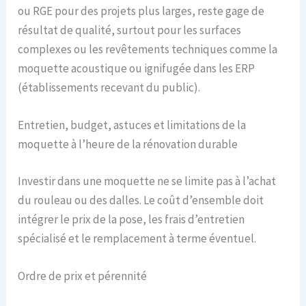
ou RGE pour des projets plus larges, reste gage de
résultat de qualité, surtout pour les surfaces
complexes ou les revêtements techniques comme la
moquette acoustique ou ignifugée dans les ERP
(établissements recevant du public).
Entretien, budget, astuces et limitations de la
moquette à l’heure de la rénovation durable
Investir dans une moquette ne se limite pas à l’achat
du rouleau ou des dalles. Le coût d’ensemble doit
intégrer le prix de la pose, les frais d’entretien
spécialisé et le remplacement à terme éventuel.
Ordre de prix et pérennité