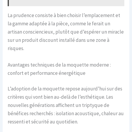
La prudence consiste à bien choisir l’emplacement et
la gamme adaptée à la pièce, comme le ferait un
artisan consciencieux, plutôt que d’espérer un miracle
sur un produit discount installé dans une zone à
risques.
Avantages techniques de la moquette moderne :
confort et performance énergétique
L’adoption de la moquette repose aujourd’hui sur des
critères qui vont bien au-delà de l’esthétique. Les
nouvelles générations affichent un triptyque de
bénéfices recherchés : isolation acoustique, chaleur au
ressenti et sécurité au quotidien.