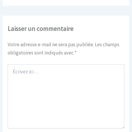
Laisser un commentaire
Votre adresse e-mail ne sera pas publiée.
Les champs
obligatoires sont indiqués avec
*
Écrivez
ici…