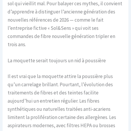
sol qui vieillit mal. Pour balayer ces mythes, il convient
d’apprendre à distinguer l’ancienne génération des
nouvelles références de 2026 — comme le fait
l’entreprise fictive « Sol&Sens » qui voit ses
commandes de fibre nouvelle génération tripler en
trois ans.
La moquette serait toujours un nid à poussière
Il est vrai que la moquette attire la poussière plus
qu’un carrelage brillant. Pourtant, l’évolution des
traitements de fibres et des teintes facilite
aujourd’hui un entretien régulier. Les fibres
synthétiques ou naturelles traitées anti-acariens
limitent la prolifération certaine des allergènes. Les
aspirateurs modernes, avec filtres HEPA ou brosses