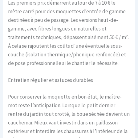
Les premiers prix démarrent autour de 7 à 10 € le
mètre carré pour des moquettes d’entrée de gamme
destinées à peu de passage. Les versions haut-de-
gamme, avec fibres longues ou naturelles et
traitements techniques, dépassent aisément 50 € / m².
À cela se rajoutent les coûts d’une éventuelle sous-
couche (isolation thermique/phonique renfoncée) et
de pose professionnelle si le chantier le nécessite.
Entretien régulier et astuces durables
Pour conserver la moquette en bon état, le maître-
mot reste l’anticipation. Lorsque le petit dernier
rentre du jardin tout crotté, la boue séchée devient un
cauchemar. Mieux vaut investir dans un paillasson
extérieur et interdire les chaussures à l’intérieur de la