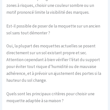
zones à risques, choisir une couleur sombre ou un
motif prononcé limite la visibilité des marques.
Est-il possible de poser de la moquette sur un ancien
sol sans tout démonter ?
Oui, la plupart des moquettes actuelles se posent
directement sur un sol existant propre et sec.
Attention cependant à bien vérifier l’état du support
pour éviter tout risque d’humidité ou de mauvaise
adhérence, et à prévoir un ajustement des portes si la
hauteur du sol change.
Quels sont les principaux critères pour choisir une
moquette adaptée à sa maison ?