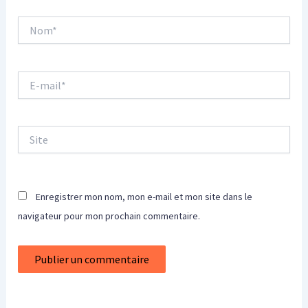
Nom*
E-
mail*
Site
Enregistrer mon nom, mon e-mail et mon site dans le
navigateur pour mon prochain commentaire.