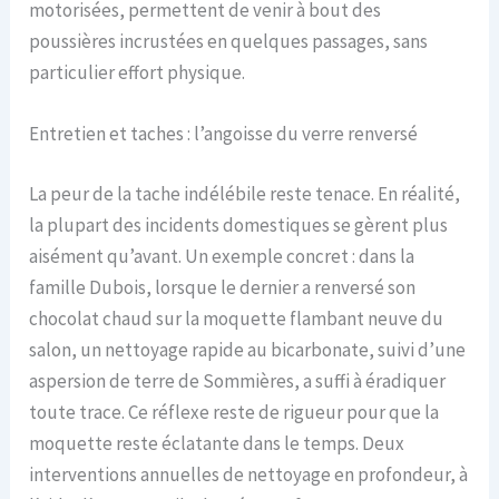
motorisées, permettent de venir à bout des
poussières incrustées en quelques passages, sans
particulier effort physique.
Entretien et taches : l’angoisse du verre renversé
La peur de la tache indélébile reste tenace. En réalité,
la plupart des incidents domestiques se gèrent plus
aisément qu’avant. Un exemple concret : dans la
famille Dubois, lorsque le dernier a renversé son
chocolat chaud sur la moquette flambant neuve du
salon, un nettoyage rapide au bicarbonate, suivi d’une
aspersion de terre de Sommières, a suffi à éradiquer
toute trace. Ce réflexe reste de rigueur pour que la
moquette reste éclatante dans le temps. Deux
interventions annuelles de nettoyage en profondeur, à