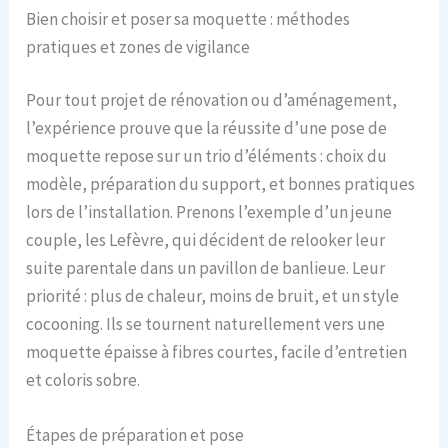
Bien choisir et poser sa moquette : méthodes
pratiques et zones de vigilance
Pour tout projet de rénovation ou d’aménagement,
l’expérience prouve que la réussite d’une pose de
moquette repose sur un trio d’éléments : choix du
modèle, préparation du support, et bonnes pratiques
lors de l’installation. Prenons l’exemple d’un jeune
couple, les Lefèvre, qui décident de relooker leur
suite parentale dans un pavillon de banlieue. Leur
priorité : plus de chaleur, moins de bruit, et un style
cocooning. Ils se tournent naturellement vers une
moquette épaisse à fibres courtes, facile d’entretien
et coloris sobre.
Étapes de préparation et pose