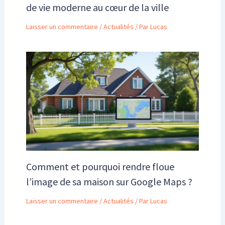
de vie moderne au cœur de la ville
Laisser un commentaire
/
Actualités
/ Par
Lucas
Comment et pourquoi rendre floue
l’image de sa maison sur Google Maps ?
Laisser un commentaire
/
Actualités
/ Par
Lucas