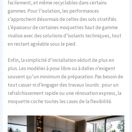
facilement, et même recyclables dans certains
gammes. Pour l’isolation, les performances
s’approchent désormais de celles des sols stratifiés.
L’épaisseur de certaines moquettes haut de gamme
rivalise avec des solutions d’isolants techniques, tout
en restant agréable sous le pied.
Enfin, la simplicité d’installation séduit de plus en
plus. Les modèles à pose libre ou à dalles n’exigent
souvent qu’un minimum de préparation. Pas besoin de
tout casser ni d’engager des travaux lourds : pour un
rafraîchissement rapide ou une rénovation express, la
moquette coche toutes les cases de la flexibilité.