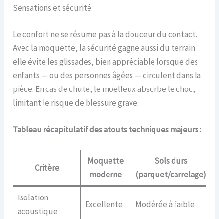
Sensations et sécurité
Le confort ne se résume pas à la douceur du contact.
Avec la moquette, la sécurité gagne aussi du terrain :
elle évite les glissades, bien appréciable lorsque des
enfants — ou des personnes âgées — circulent dans la
pièce. En cas de chute, le moelleux absorbe le choc,
limitant le risque de blessure grave.
Tableau récapitulatif des atouts techniques majeurs :
Moquette
Sols durs
Critère
moderne
(parquet/carrelage)
Isolation
Excellente
Modérée à faible
acoustique