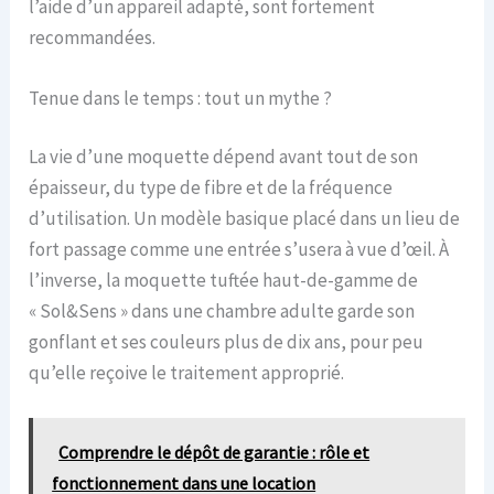
l’aide d’un appareil adapté, sont fortement
recommandées.
Tenue dans le temps : tout un mythe ?
La vie d’une moquette dépend avant tout de son
épaisseur, du type de fibre et de la fréquence
d’utilisation. Un modèle basique placé dans un lieu de
fort passage comme une entrée s’usera à vue d’œil. À
l’inverse, la moquette tuftée haut-de-gamme de
« Sol&Sens » dans une chambre adulte garde son
gonflant et ses couleurs plus de dix ans, pour peu
qu’elle reçoive le traitement approprié.
Comprendre le dépôt de garantie : rôle et
fonctionnement dans une location