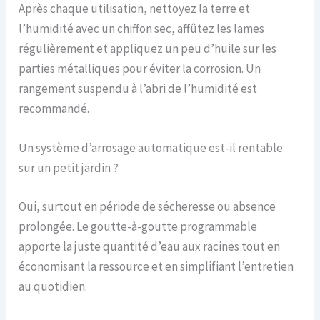
Après chaque utilisation, nettoyez la terre et
l’humidité avec un chiffon sec, affûtez les lames
régulièrement et appliquez un peu d’huile sur les
parties métalliques pour éviter la corrosion. Un
rangement suspendu à l’abri de l’humidité est
recommandé.
Un système d’arrosage automatique est-il rentable
sur un petit jardin ?
Oui, surtout en période de sécheresse ou absence
prolongée. Le goutte-à-goutte programmable
apporte la juste quantité d’eau aux racines tout en
économisant la ressource et en simplifiant l’entretien
au quotidien.