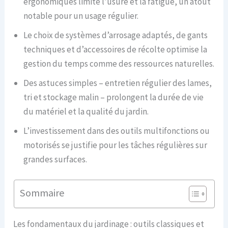
ergonomiques limite l’usure et la fatigue, un atout
notable pour un usage régulier.
Le choix de systèmes d’arrosage adaptés, de gants
techniques et d’accessoires de récolte optimise la
gestion du temps comme des ressources naturelles.
Des astuces simples – entretien régulier des lames,
tri et stockage malin – prolongent la durée de vie
du matériel et la qualité du jardin.
L’investissement dans des outils multifonctions ou
motorisés se justifie pour les tâches régulières sur
grandes surfaces.
Sommaire
Les fondamentaux du jardinage : outils classiques et