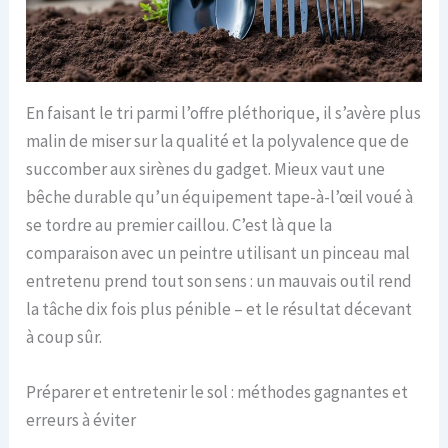
En faisant le tri parmi l’offre pléthorique, il s’avère plus
malin de miser sur la qualité et la polyvalence que de
succomber aux sirènes du gadget. Mieux vaut une
bêche durable qu’un équipement tape-à-l’œil voué à
se tordre au premier caillou. C’est là que la
comparaison avec un peintre utilisant un pinceau mal
entretenu prend tout son sens : un mauvais outil rend
la tâche dix fois plus pénible – et le résultat décevant
à coup sûr.
Préparer et entretenir le sol : méthodes gagnantes et
erreurs à éviter