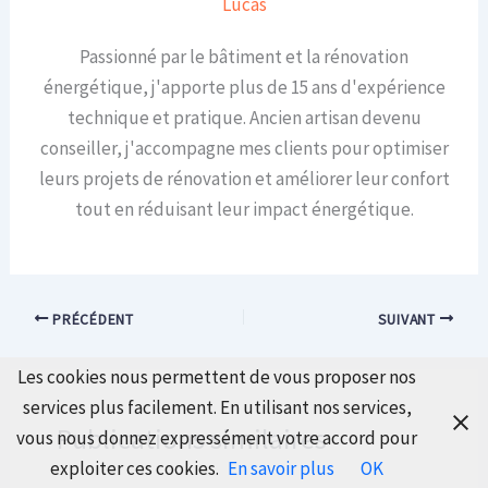
Lucas
Passionné par le bâtiment et la rénovation
énergétique, j'apporte plus de 15 ans d'expérience
technique et pratique. Ancien artisan devenu
conseiller, j'accompagne mes clients pour optimiser
leurs projets de rénovation et améliorer leur confort
tout en réduisant leur impact énergétique.
PRÉCÉDENT
SUIVANT
Les cookies nous permettent de vous proposer nos
services plus facilement. En utilisant nos services,
Publications similaires
vous nous donnez expressément votre accord pour
exploiter ces cookies.
En savoir plus
OK