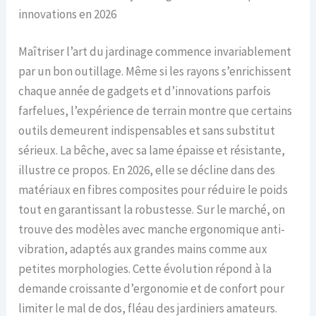
innovations en 2026
Maîtriser l’art du jardinage commence invariablement
par un bon outillage. Même si les rayons s’enrichissent
chaque année de gadgets et d’innovations parfois
farfelues, l’expérience de terrain montre que certains
outils demeurent indispensables et sans substitut
sérieux. La bêche, avec sa lame épaisse et résistante,
illustre ce propos. En 2026, elle se décline dans des
matériaux en fibres composites pour réduire le poids
tout en garantissant la robustesse. Sur le marché, on
trouve des modèles avec manche ergonomique anti-
vibration, adaptés aux grandes mains comme aux
petites morphologies. Cette évolution répond à la
demande croissante d’ergonomie et de confort pour
limiter le mal de dos, fléau des jardiniers amateurs.