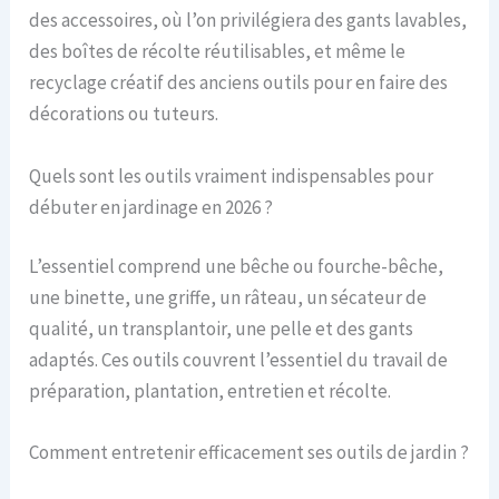
des accessoires, où l’on privilégiera des gants lavables,
des boîtes de récolte réutilisables, et même le
recyclage créatif des anciens outils pour en faire des
décorations ou tuteurs.
Quels sont les outils vraiment indispensables pour
débuter en jardinage en 2026 ?
L’essentiel comprend une bêche ou fourche-bêche,
une binette, une griffe, un râteau, un sécateur de
qualité, un transplantoir, une pelle et des gants
adaptés. Ces outils couvrent l’essentiel du travail de
préparation, plantation, entretien et récolte.
Comment entretenir efficacement ses outils de jardin ?