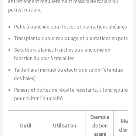
entretiennent régulièrement massifs de rosiers ou
petits fruitiers.
Pelle à tranchée pour fosses et plantations linéaires
Transplantoir pour repiquage et plantations en pots
Sécateurs à lames franches ou à enclume en
fonction du bois à travailler
Taille-haie (manuel ou électrique selon l’étendue
des haies)
Paniers et boîtes de récolte résistants, à fond ajouré
pour éviter l’humidité
Exemple
Risque
Outil
Utilisation
de bon
d’erreu
usage