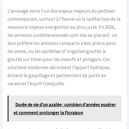
L’arrosage reste l’un des enjeux majeurs du jardinier
contemporain, surtout à l’heure où la raréfaction de la
ressource impose une gestion au plus juste. En 2026,
les arrosoirs surdimensionnés sont mis au placard : on
leur préfère les arrosoirs compacts à bec précis pour
les semis, ou les systèmes d’irrigation goutte-à-
goutte sur timer pour les massifs et potagers. Ces
solutions modernes sécurisent l’apport hydrique,
évitent le gaspillage et permettent de partir en
vacances l’esprit tranquille.
Durée de vie d'un azalée : combien d'années espérer
et comment prolonger la floraison