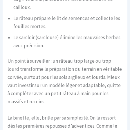
cailloux.
Le râteau prépare le lit de semences et collecte les
feuilles mortes.
Le sarcloir (sarcleuse) élimine les mauvaises herbes
avec précision.
Un point à surveiller : un râteau trop large ou trop
lourd transforme la préparation du terrain en véritable
corvée, surtout pour les sols argileux et lourds. Mieux
vaut investir sur un modèle léger et adaptable, quitte
à compléter avec un petit râteau à main pour les
massifs et recoins.
La binette, elle, brille par sa simplicité. On la ressort
dès les premières repousses d’adventices. Comme le