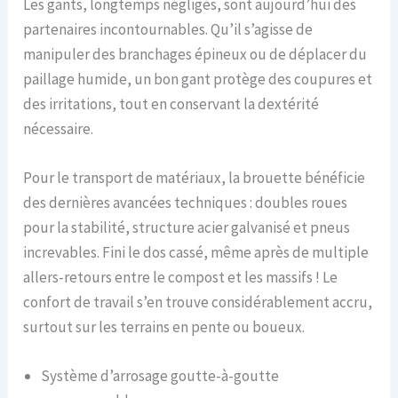
Les gants, longtemps négligés, sont aujourd’hui des
partenaires incontournables. Qu’il s’agisse de
manipuler des branchages épineux ou de déplacer du
paillage humide, un bon gant protège des coupures et
des irritations, tout en conservant la dextérité
nécessaire.
Pour le transport de matériaux, la brouette bénéficie
des dernières avancées techniques : doubles roues
pour la stabilité, structure acier galvanisé et pneus
increvables. Fini le dos cassé, même après de multiple
allers-retours entre le compost et les massifs ! Le
confort de travail s’en trouve considérablement accru,
surtout sur les terrains en pente ou boueux.
Système d’arrosage goutte-à-goutte