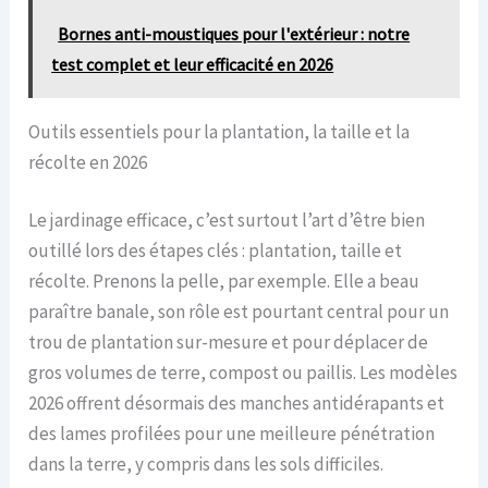
Bornes anti-moustiques pour l'extérieur : notre
test complet et leur efficacité en 2026
Outils essentiels pour la plantation, la taille et la
récolte en 2026
Le jardinage efficace, c’est surtout l’art d’être bien
outillé lors des étapes clés : plantation, taille et
récolte. Prenons la pelle, par exemple. Elle a beau
paraître banale, son rôle est pourtant central pour un
trou de plantation sur-mesure et pour déplacer de
gros volumes de terre, compost ou paillis. Les modèles
2026 offrent désormais des manches antidérapants et
des lames profilées pour une meilleure pénétration
dans la terre, y compris dans les sols difficiles.