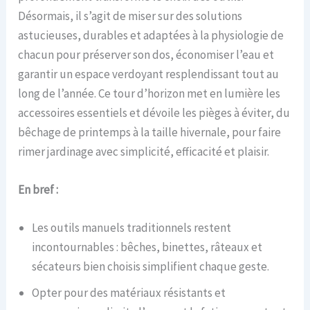
Désormais, il s’agit de miser sur des solutions
astucieuses, durables et adaptées à la physiologie de
chacun pour préserver son dos, économiser l’eau et
garantir un espace verdoyant resplendissant tout au
long de l’année. Ce tour d’horizon met en lumière les
accessoires essentiels et dévoile les pièges à éviter, du
bêchage de printemps à la taille hivernale, pour faire
rimer jardinage avec simplicité, efficacité et plaisir.
En bref :
Les outils manuels traditionnels restent
incontournables : bêches, binettes, râteaux et
sécateurs bien choisis simplifient chaque geste.
Opter pour des matériaux résistants et