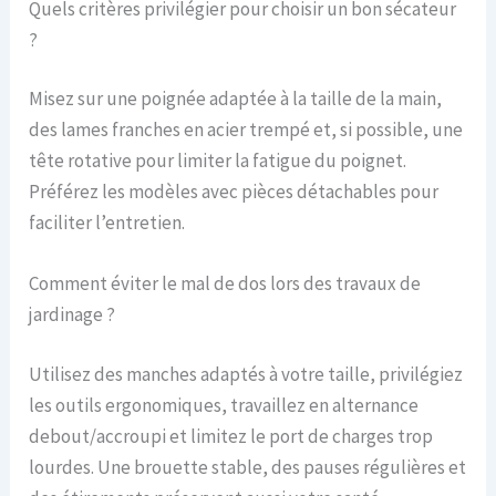
Quels critères privilégier pour choisir un bon sécateur
?
Misez sur une poignée adaptée à la taille de la main,
des lames franches en acier trempé et, si possible, une
tête rotative pour limiter la fatigue du poignet.
Préférez les modèles avec pièces détachables pour
faciliter l’entretien.
Comment éviter le mal de dos lors des travaux de
jardinage ?
Utilisez des manches adaptés à votre taille, privilégiez
les outils ergonomiques, travaillez en alternance
debout/accroupi et limitez le port de charges trop
lourdes. Une brouette stable, des pauses régulières et