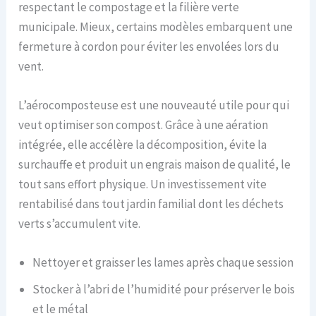
respectant le compostage et la filière verte
municipale. Mieux, certains modèles embarquent une
fermeture à cordon pour éviter les envolées lors du
vent.
L’aérocomposteuse est une nouveauté utile pour qui
veut optimiser son compost. Grâce à une aération
intégrée, elle accélère la décomposition, évite la
surchauffe et produit un engrais maison de qualité, le
tout sans effort physique. Un investissement vite
rentabilisé dans tout jardin familial dont les déchets
verts s’accumulent vite.
Nettoyer et graisser les lames après chaque session
Stocker à l’abri de l’humidité pour préserver le bois
et le métal