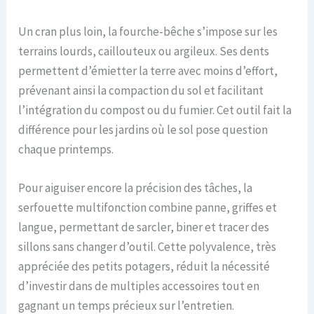
Un cran plus loin, la fourche-bêche s’impose sur les
terrains lourds, caillouteux ou argileux. Ses dents
permettent d’émietter la terre avec moins d’effort,
prévenant ainsi la compaction du sol et facilitant
l’intégration du compost ou du fumier. Cet outil fait la
différence pour les jardins où le sol pose question
chaque printemps.
Pour aiguiser encore la précision des tâches, la
serfouette multifonction combine panne, griffes et
langue, permettant de sarcler, biner et tracer des
sillons sans changer d’outil. Cette polyvalence, très
appréciée des petits potagers, réduit la nécessité
d’investir dans de multiples accessoires tout en
gagnant un temps précieux sur l’entretien.