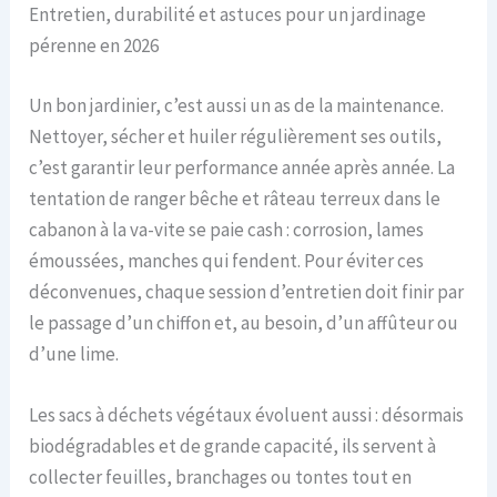
Entretien, durabilité et astuces pour un jardinage
pérenne en 2026
Un bon jardinier, c’est aussi un as de la maintenance.
Nettoyer, sécher et huiler régulièrement ses outils,
c’est garantir leur performance année après année. La
tentation de ranger bêche et râteau terreux dans le
cabanon à la va-vite se paie cash : corrosion, lames
émoussées, manches qui fendent. Pour éviter ces
déconvenues, chaque session d’entretien doit finir par
le passage d’un chiffon et, au besoin, d’un affûteur ou
d’une lime.
Les sacs à déchets végétaux évoluent aussi : désormais
biodégradables et de grande capacité, ils servent à
collecter feuilles, branchages ou tontes tout en