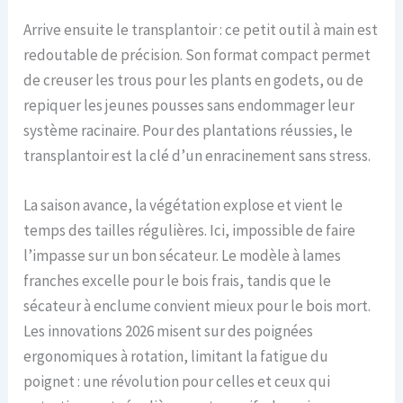
Arrive ensuite le transplantoir : ce petit outil à main est
redoutable de précision. Son format compact permet
de creuser les trous pour les plants en godets, ou de
repiquer les jeunes pousses sans endommager leur
système racinaire. Pour des plantations réussies, le
transplantoir est la clé d’un enracinement sans stress.
La saison avance, la végétation explose et vient le
temps des tailles régulières. Ici, impossible de faire
l’impasse sur un bon sécateur. Le modèle à lames
franches excelle pour le bois frais, tandis que le
sécateur à enclume convient mieux pour le bois mort.
Les innovations 2026 misent sur des poignées
ergonomiques à rotation, limitant la fatigue du
poignet : une révolution pour celles et ceux qui