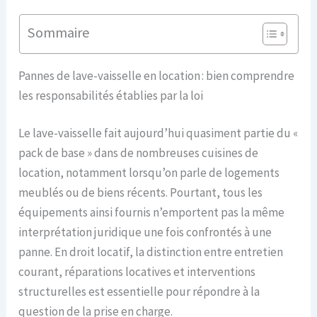
Sommaire
Pannes de lave-vaisselle en location : bien comprendre
les responsabilités établies par la loi
Le lave-vaisselle fait aujourd’hui quasiment partie du «
pack de base » dans de nombreuses cuisines de
location, notamment lorsqu’on parle de logements
meublés ou de biens récents. Pourtant, tous les
équipements ainsi fournis n’emportent pas la même
interprétation juridique une fois confrontés à une
panne. En droit locatif, la distinction entre entretien
courant, réparations locatives et interventions
structurelles est essentielle pour répondre à la
question de la prise en charge.