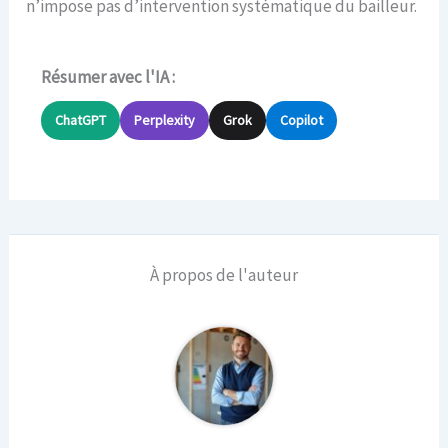
n’impose pas d’intervention systématique du bailleur.
Résumer avec l'IA :
ChatGPT
Perplexity
Grok
Copilot
À propos de l'auteur