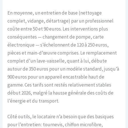
En moyenne, un entretien de base (nettoyage
complet, vidange, détartrage) par un professionnel
coûte entre 50 et 90 euros. Les interventions plus
conséquentes — changement de pompe, carte
électronique — s’échelonnent de 120 à 250 euros,
pièces et main-d’œuvre comprises. Le remplacement
complet d’un lave-vaisselle, quant à lui, débute
autour de 350 euros pour un modèle standard, jusqu’à
900 euros pour un appareil encastrable haut de
gamme. Ces tarifs sont restés relativement stables
début 2026, malgré la hausse générale des coûts de
l’énergie et du transport.
Côté outils, le locataire n’a besoin que des basiques
pour l’entretien : tournevis, chiffon microfibre,