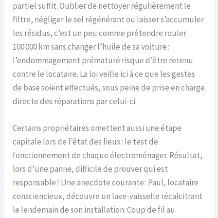
partiel suffit. Oublier de nettoyer régulièrement le
filtre, négliger le sel régénérant ou laisser s’accumuler
les résidus, c’est un peu comme prétendre rouler
100 000 km sans changer l’huile de sa voiture :
l’endommagement prématuré risque d’être retenu
contre le locataire. La loi veille ici à ce que les gestes
de base soient effectués, sous peine de prise en charge
directe des réparations par celui-ci.
Certains propriétaires omettent aussi une étape
capitale lors de l’état des lieux : le test de
fonctionnement de chaque électroménager. Résultat,
lors d’une panne, difficile de prouver qui est
responsable ! Une anecdote courante : Paul, locataire
consciencieux, découvre un lave-vaisselle récalcitrant
le lendemain de son installation. Coup de fil au