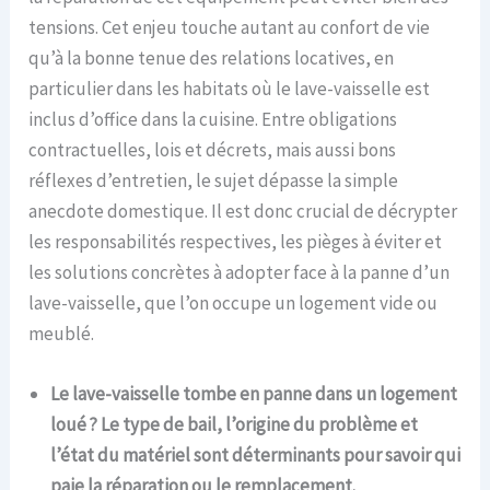
tensions. Cet enjeu touche autant au confort de vie
qu’à la bonne tenue des relations locatives, en
particulier dans les habitats où le lave-vaisselle est
inclus d’office dans la cuisine. Entre obligations
contractuelles, lois et décrets, mais aussi bons
réflexes d’entretien, le sujet dépasse la simple
anecdote domestique. Il est donc crucial de décrypter
les responsabilités respectives, les pièges à éviter et
les solutions concrètes à adopter face à la panne d’un
lave-vaisselle, que l’on occupe un logement vide ou
meublé.
Le lave-vaisselle tombe en panne dans un logement
loué ? Le type de bail, l’origine du problème et
l’état du matériel sont déterminants pour savoir qui
paie la réparation ou le remplacement.