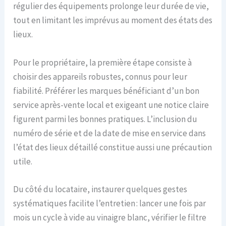
régulier des équipements prolonge leur durée de vie,
tout en limitant les imprévus au moment des états des
lieux.
Pour le propriétaire, la première étape consiste à
choisir des appareils robustes, connus pour leur
fiabilité. Préférer les marques bénéficiant d’un bon
service après-vente local et exigeant une notice claire
figurent parmi les bonnes pratiques. L’inclusion du
numéro de série et de la date de mise en service dans
l’état des lieux détaillé constitue aussi une précaution
utile.
Du côté du locataire, instaurer quelques gestes
systématiques facilite l’entretien : lancer une fois par
mois un cycle à vide au vinaigre blanc, vérifier le filtre