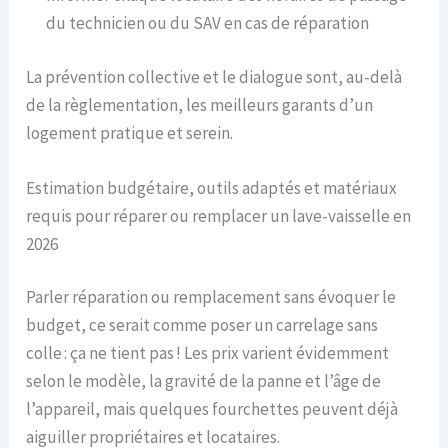
du technicien ou du SAV en cas de réparation
La prévention collective et le dialogue sont, au-delà
de la règlementation, les meilleurs garants d’un
logement pratique et serein.
Estimation budgétaire, outils adaptés et matériaux
requis pour réparer ou remplacer un lave-vaisselle en
2026
Parler réparation ou remplacement sans évoquer le
budget, ce serait comme poser un carrelage sans
colle : ça ne tient pas ! Les prix varient évidemment
selon le modèle, la gravité de la panne et l’âge de
l’appareil, mais quelques fourchettes peuvent déjà
aiguiller propriétaires et locataires.