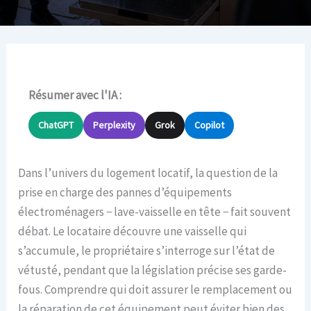
Résumer avec l'IA :
ChatGPT
Perplexity
Grok
Copilot
Dans l’univers du logement locatif, la question de la
prise en charge des pannes d’équipements
électroménagers − lave-vaisselle en tête − fait souvent
débat. Le locataire découvre une vaisselle qui
s’accumule, le propriétaire s’interroge sur l’état de
vétusté, pendant que la législation précise ses garde-
fous. Comprendre qui doit assurer le remplacement ou
la réparation de cet équipement peut éviter bien des