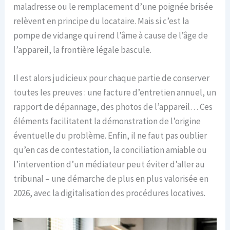
maladresse ou le remplacement d’une poignée brisée
relèvent en principe du locataire. Mais si c’est la
pompe de vidange qui rend l’âme à cause de l’âge de
l’appareil, la frontière légale bascule.
Il est alors judicieux pour chaque partie de conserver
toutes les preuves : une facture d’entretien annuel, un
rapport de dépannage, des photos de l’appareil… Ces
éléments facilitatent la démonstration de l’origine
éventuelle du problème. Enfin, il ne faut pas oublier
qu’en cas de contestation, la conciliation amiable ou
l’intervention d’un médiateur peut éviter d’aller au
tribunal – une démarche de plus en plus valorisée en
2026, avec la digitalisation des procédures locatives.