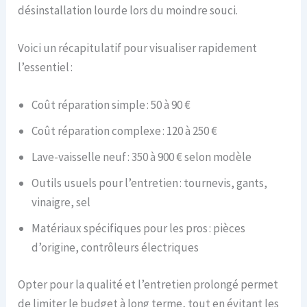
désinstallation lourde lors du moindre souci.
Voici un récapitulatif pour visualiser rapidement
l’essentiel :
Coût réparation simple : 50 à 90 €
Coût réparation complexe : 120 à 250 €
Lave-vaisselle neuf : 350 à 900 € selon modèle
Outils usuels pour l’entretien : tournevis, gants,
vinaigre, sel
Matériaux spécifiques pour les pros : pièces
d’origine, contrôleurs électriques
Opter pour la qualité et l’entretien prolongé permet
de limiter le budget à long terme, tout en évitant les