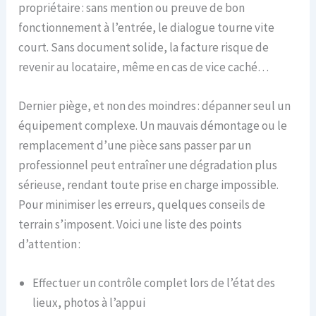
propriétaire : sans mention ou preuve de bon
fonctionnement à l’entrée, le dialogue tourne vite
court. Sans document solide, la facture risque de
revenir au locataire, même en cas de vice caché…
Dernier piège, et non des moindres : dépanner seul un
équipement complexe. Un mauvais démontage ou le
remplacement d’une pièce sans passer par un
professionnel peut entraîner une dégradation plus
sérieuse, rendant toute prise en charge impossible.
Pour minimiser les erreurs, quelques conseils de
terrain s’imposent. Voici une liste des points
d’attention :
Effectuer un contrôle complet lors de l’état des
lieux, photos à l’appui