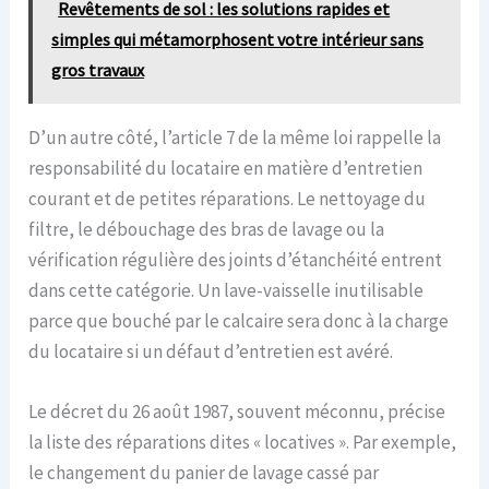
Revêtements de sol : les solutions rapides et
simples qui métamorphosent votre intérieur sans
gros travaux
D’un autre côté, l’article 7 de la même loi rappelle la
responsabilité du locataire en matière d’entretien
courant et de petites réparations. Le nettoyage du
filtre, le débouchage des bras de lavage ou la
vérification régulière des joints d’étanchéité entrent
dans cette catégorie. Un lave-vaisselle inutilisable
parce que bouché par le calcaire sera donc à la charge
du locataire si un défaut d’entretien est avéré.
Le décret du 26 août 1987, souvent méconnu, précise
la liste des réparations dites « locatives ». Par exemple,
le changement du panier de lavage cassé par