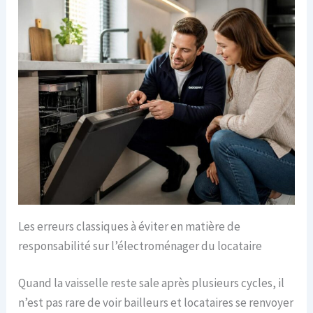
Les erreurs classiques à éviter en matière de
responsabilité sur l’électroménager du locataire
Quand la vaisselle reste sale après plusieurs cycles, il
n’est pas rare de voir bailleurs et locataires se renvoyer