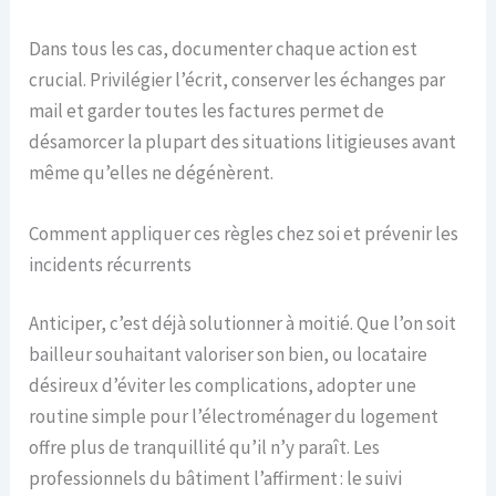
Dans tous les cas, documenter chaque action est
crucial. Privilégier l’écrit, conserver les échanges par
mail et garder toutes les factures permet de
désamorcer la plupart des situations litigieuses avant
même qu’elles ne dégénèrent.
Comment appliquer ces règles chez soi et prévenir les
incidents récurrents
Anticiper, c’est déjà solutionner à moitié. Que l’on soit
bailleur souhaitant valoriser son bien, ou locataire
désireux d’éviter les complications, adopter une
routine simple pour l’électroménager du logement
offre plus de tranquillité qu’il n’y paraît. Les
professionnels du bâtiment l’affirment : le suivi