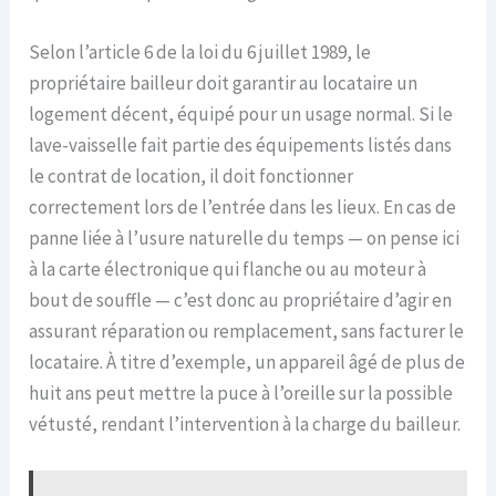
Selon l’article 6 de la loi du 6 juillet 1989, le
propriétaire bailleur doit garantir au locataire un
logement décent, équipé pour un usage normal. Si le
lave-vaisselle fait partie des équipements listés dans
le contrat de location, il doit fonctionner
correctement lors de l’entrée dans les lieux. En cas de
panne liée à l’usure naturelle du temps — on pense ici
à la carte électronique qui flanche ou au moteur à
bout de souffle — c’est donc au propriétaire d’agir en
assurant réparation ou remplacement, sans facturer le
locataire. À titre d’exemple, un appareil âgé de plus de
huit ans peut mettre la puce à l’oreille sur la possible
vétusté, rendant l’intervention à la charge du bailleur.