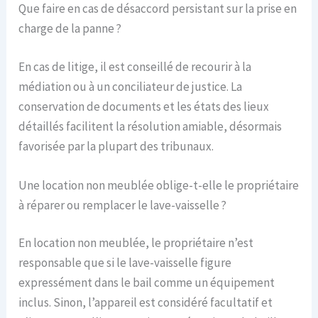
Que faire en cas de désaccord persistant sur la prise en
charge de la panne ?
En cas de litige, il est conseillé de recourir à la
médiation ou à un conciliateur de justice. La
conservation de documents et les états des lieux
détaillés facilitent la résolution amiable, désormais
favorisée par la plupart des tribunaux.
Une location non meublée oblige-t-elle le propriétaire
à réparer ou remplacer le lave-vaisselle ?
En location non meublée, le propriétaire n’est
responsable que si le lave-vaisselle figure
expressément dans le bail comme un équipement
inclus. Sinon, l’appareil est considéré facultatif et