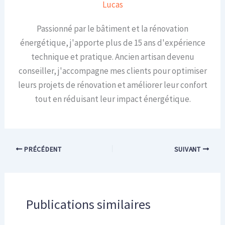
Lucas
Passionné par le bâtiment et la rénovation
énergétique, j'apporte plus de 15 ans d'expérience
technique et pratique. Ancien artisan devenu
conseiller, j'accompagne mes clients pour optimiser
leurs projets de rénovation et améliorer leur confort
tout en réduisant leur impact énergétique.
PRÉCÉDENT
SUIVANT
Publications similaires