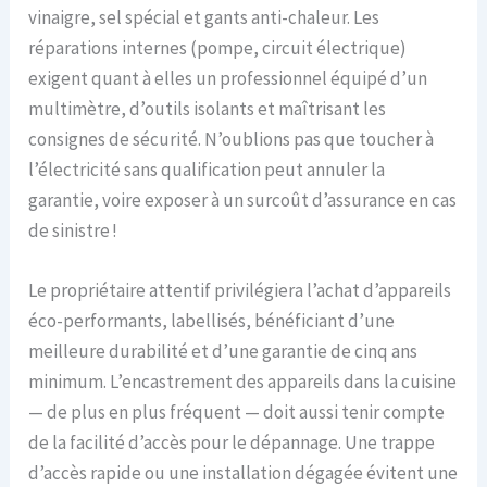
vinaigre, sel spécial et gants anti-chaleur. Les
réparations internes (pompe, circuit électrique)
exigent quant à elles un professionnel équipé d’un
multimètre, d’outils isolants et maîtrisant les
consignes de sécurité. N’oublions pas que toucher à
l’électricité sans qualification peut annuler la
garantie, voire exposer à un surcoût d’assurance en cas
de sinistre !
Le propriétaire attentif privilégiera l’achat d’appareils
éco-performants, labellisés, bénéficiant d’une
meilleure durabilité et d’une garantie de cinq ans
minimum. L’encastrement des appareils dans la cuisine
— de plus en plus fréquent — doit aussi tenir compte
de la facilité d’accès pour le dépannage. Une trappe
d’accès rapide ou une installation dégagée évitent une