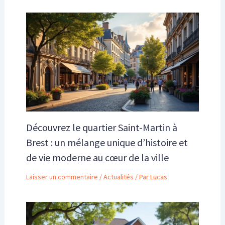
Découvrez le quartier Saint-Martin à
Brest : un mélange unique d’histoire et
de vie moderne au cœur de la ville
Laisser un commentaire
/
Actualités
/ Par
Lucas