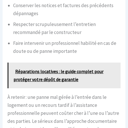
Conserver les notices et factures des précédents
dépannages
Respecter scrupuleusement l’entretien
recommandé par le constructeur
Faire intervenir un professionnel habilité en cas de
doute ou de panne importante
Réparations locatives : le guide complet pour
protéger votre dépôt de garantie
À retenir : une panne mal gérée à l’entrée dans le
logement ou un recours tardif à l’assistance
professionnelle peuvent coûter cher à l’une ou l’autre
des parties. Le sérieux dans l’approche documentaire