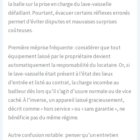
la balle sur la prise en charge du lave-vaisselle
défaillant. Pourtant, évacuer certains réflexes erronés
permet d’éviter disputes et mauvaises surprises
coûteuses.
Première méprise fréquente : considérer que tout
équipement laissé par le propriétaire devient
automatiquement la responsabilité du locataire. Or, si
le lave-vaisselle était présent à l’état des lieux
d’entrée et listé au contrat, la charge incombe au
bailleur dès lors qu’il s’agit d’usure normale ou de vice
caché. À l’inverse, un appareil laissé gracieusement,
décrit comme « hors service » ou « sans garantie », ne
bénéficie pas du même régime.
Autre confusion notable : penser qu’un entretien