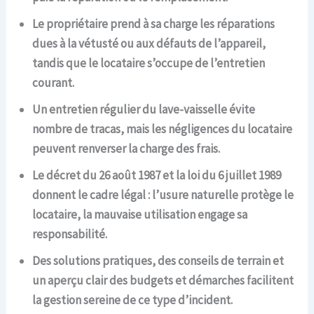
Le propriétaire prend à sa charge les réparations
dues à la vétusté ou aux défauts de l’appareil,
tandis que le locataire s’occupe de l’entretien
courant.
Un entretien régulier du lave-vaisselle évite
nombre de tracas, mais les négligences du locataire
peuvent renverser la charge des frais.
Le décret du 26 août 1987 et la loi du 6 juillet 1989
donnent le cadre légal : l’usure naturelle protège le
locataire, la mauvaise utilisation engage sa
responsabilité.
Des solutions pratiques, des conseils de terrain et
un aperçu clair des budgets et démarches facilitent
la gestion sereine de ce type d’incident.