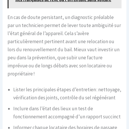
En cas de doute persistant, un diagnostic préalable
par un technicien permet de lever toute ambiguïté sur
l’état général de l’appareil. Cela s’avère
particulièrement pertinent avant une relocation ou
lors du renouvellement du bail. Mieux vaut investir un
peu dans la prévention, que subir une facture
imprévue ou de longs débats avec son locataire ou
propriétaire !
Lister les principales étapes d’entretien : nettoyage,
vérification des joints, contrôle du sel régénérant
Inclure dans l’état des lieux un test de
fonctionnement accompagné d’un rapport succinct
Informer chaque locataire des horaires de passage