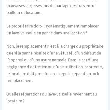
mauvaises surprises lors du partage des frais entre
bailleur et locataire.
Le propriétaire doit-il systématiquement remplacer
un lave-vaisselle en panne dans une location ?
Non, le remplacement n’est à la charge du propriétaire
que si la panne résulte d’une vétusté, d’un défaut de
l’appareil ou d’une usure normale. Dans le cas d’une
négligence d’entretien ou d’une utilisation incorrecte,
le locataire doit prendre en charge la réparation ou le
remplacement.
Quelles réparations du lave-vaisselle reviennent au
locataire ?