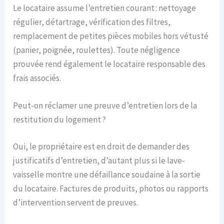
Le locataire assume l’entretien courant : nettoyage
régulier, détartrage, vérification des filtres,
remplacement de petites pièces mobiles hors vétusté
(panier, poignée, roulettes). Toute négligence
prouvée rend également le locataire responsable des
frais associés.
Peut-on réclamer une preuve d’entretien lors de la
restitution du logement ?
Oui, le propriétaire est en droit de demander des
justificatifs d’entretien, d’autant plus si le lave-
vaisselle montre une défaillance soudaine à la sortie
du locataire. Factures de produits, photos ou rapports
d’intervention servent de preuves.