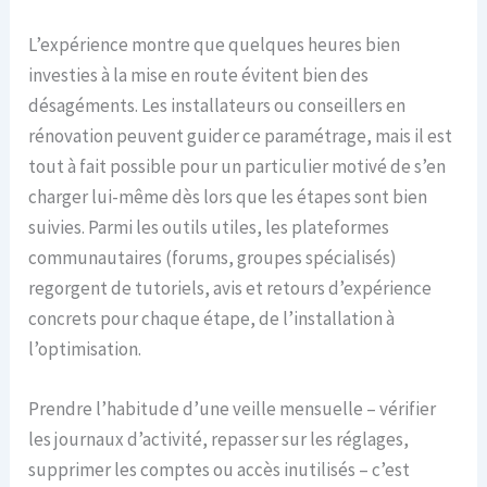
L’expérience montre que quelques heures bien
investies à la mise en route évitent bien des
désagéments. Les installateurs ou conseillers en
rénovation peuvent guider ce paramétrage, mais il est
tout à fait possible pour un particulier motivé de s’en
charger lui-même dès lors que les étapes sont bien
suivies. Parmi les outils utiles, les plateformes
communautaires (forums, groupes spécialisés)
regorgent de tutoriels, avis et retours d’expérience
concrets pour chaque étape, de l’installation à
l’optimisation.
Prendre l’habitude d’une veille mensuelle – vérifier
les journaux d’activité, repasser sur les réglages,
supprimer les comptes ou accès inutilisés – c’est