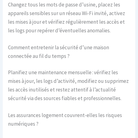
Changez tous les mots de passe d’usine, placez les
appareils sensibles sur un réseau Wi-Fi invité, activez
les mises à jour et vérifiez régulièrement les accès et
les logs pour repérer d’éventuelles anomalies.
Comment entretenir la sécurité d’une maison
connectée au fil du temps ?
Planifiez une maintenance mensuelle : vérifiez les
mises à jour, les logs d’activité, modifiez ou supprimez
les accès inutilisés et restez attentif à l’actualité
sécurité via des sources fiables et professionnelles.
Les assurances logement couvrent-elles les risques
numériques ?