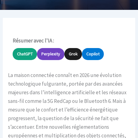
Résumer avec l'IA :
ChatGPT
Perplexity
Grok
Copilot
La maison connectée connaît en 2026 une évolution
technologique fulgurante, portée par des avancées
majeures dans l’intelligence artificielle et les réseaux
sans-fil comme la 5G RedCap ou le Bluetooth 6. Mais à
mesure que le confort et l’efficience énergétique
progressent, la question de la sécurité ne fait que
s’accentuer. Entre nouvelles réglementations
européennes et multiplication des objets connectés,