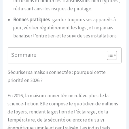
intrusions et limiter les transmissions non cryptées,
réduisant ainsi les risques de piratage.
Bonnes pratiques
: garder toujours ses appareils à
jour, vérifier régulièrement les logs, et ne jamais
banaliser l’entretien et le suivi de ses installations.
Sommaire
Sécuriser sa maison connectée : pourquoi cette
priorité en 2026 ?
En 2026, la maison connectée ne relève plus de la
science-fiction. Elle compose le quotidien de millions
de foyers, rendant la gestion de l’éclairage, de la
température, de la sécurité ou encore du suivi
énergétique simple et centralisée. Les industriels