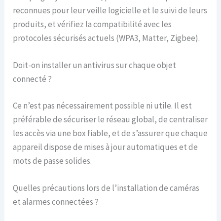
reconnues pour leur veille logicielle et le suivi de leurs
produits, et vérifiez la compatibilité avec les
protocoles sécurisés actuels (WPA3, Matter, Zigbee).
Doit-on installer un antivirus sur chaque objet
connecté ?
Ce n’est pas nécessairement possible ni utile. Il est
préférable de sécuriser le réseau global, de centraliser
les accès via une box fiable, et de s’assurer que chaque
appareil dispose de mises à jour automatiques et de
mots de passe solides.
Quelles précautions lors de l’installation de caméras
et alarmes connectées ?