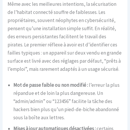
Même avec les meilleures intentions, la sécurisation
de l’habitat connecté souffre de faiblesses. Les
propriétaires, souvent néophytes en cybersécurité,
pensent qu’une installation simple suffit. En réalité,
des erreurs persistantes facilitent le travail des
pirates. Le premier réflexe à avoir est d’identifier ces
failles typiques : un appareil sur deux vendu en grande
surface est livré avec des réglages par défaut, “prêts à
l’emploi”, mais rarement adaptés à un usage sécurisé.
Mot de passe faible ou non modifié :
l’erreur la plus
répandue et de loin la plus dangereuse. Un
“admin/admin” ou “123456” facilite la tâche des
hackers bien plus qu’un pied-de-biche abandonné
sous la boîte aux lettres.
Mises à jour automatiques désactivées :
certains