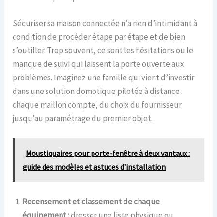
Sécuriser sa maison connectée n’a rien d’intimidant à
condition de procéder étape par étape et de bien
s’outiller. Trop souvent, ce sont les hésitations ou le
manque de suivi qui laissent la porte ouverte aux
problèmes. Imaginez une famille qui vient d’investir
dans une solution domotique pilotée à distance :
chaque maillon compte, du choix du fournisseur
jusqu’au paramétrage du premier objet.
Moustiquaires pour porte-fenêtre à deux vantaux :
guide des modèles et astuces d'installation
Recensement et classement de chaque
équipement :
dresser une liste physique ou