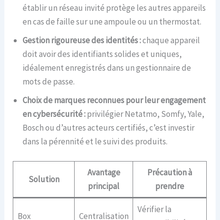
établir un réseau invité protège les autres appareils
en cas de faille sur une ampoule ou un thermostat.
Gestion rigoureuse des identités :
chaque appareil
doit avoir des identifiants solides et uniques,
idéalement enregistrés dans un gestionnaire de
mots de passe.
Choix de marques reconnues pour leur engagement
en cybersécurité :
privilégier Netatmo, Somfy, Yale,
Bosch ou d’autres acteurs certifiés, c’est investir
dans la pérennité et le suivi des produits.
Avantage
Précaution à
Solution
principal
prendre
Vérifier la
Box
Centralisation