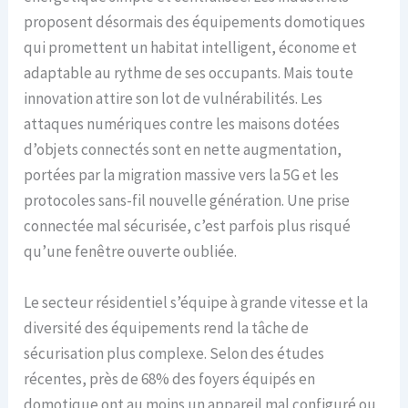
proposent désormais des équipements domotiques
qui promettent un habitat intelligent, économe et
adaptable au rythme de ses occupants. Mais toute
innovation attire son lot de vulnérabilités. Les
attaques numériques contre les maisons dotées
d’objets connectés sont en nette augmentation,
portées par la migration massive vers la 5G et les
protocoles sans-fil nouvelle génération. Une prise
connectée mal sécurisée, c’est parfois plus risqué
qu’une fenêtre ouverte oubliée.
Le secteur résidentiel s’équipe à grande vitesse et la
diversité des équipements rend la tâche de
sécurisation plus complexe. Selon des études
récentes, près de 68% des foyers équipés en
domotique ont au moins un appareil mal configuré ou