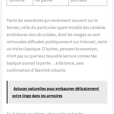
système
de panne
journaux
Parmi les anecdotes qui reviennent souvent sur le
terrain, celle du particulier ayant installé des caméras
extérieures non sécurisées, dont les images se sont
retrouvées diffusées publiquement sur Internet, reste
un triste classique. D’autres, pensant économiser,
n’ont pas vu que leur nouvelle serrure connectée
basique ouvrait la porte… à distance, sans
confirmation d’identité robuste.
Astuces naturelles pour embaumer délicatement
votre linge dans les armoires