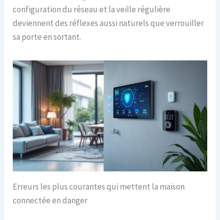
configuration du réseau et la veille régulière
deviennent des réflexes aussi naturels que verrouiller
sa porte en sortant.
Erreurs les plus courantes qui mettent la maison
connectée en danger