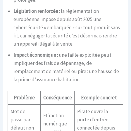
Législation renforcée :
la réglementation
européenne impose depuis août 2025 une
cybersécurité « embarquée » sur tout produit sans-
fil, car négliger la sécurité c’est désormais rendre
un appareil illégal à la vente.
Impact économique :
une faille exploitée peut
impliquer des frais de dépannage, de
remplacement de matériel ou pire : une hausse de
la prime d’assurance habitation.
Problème
Conséquence
Exemple concret
Mot de
Pirate ouvre la
Effraction
passe par
porte d’entrée
numérique
défaut non
connectée depuis