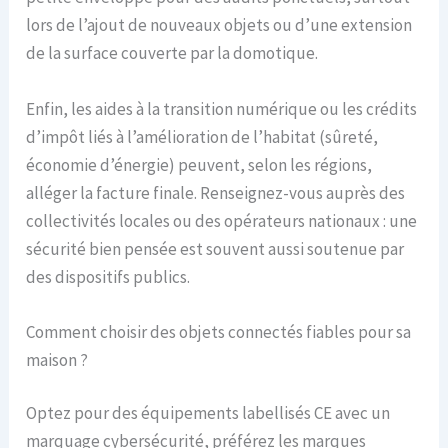
lors de l’ajout de nouveaux objets ou d’une extension
de la surface couverte par la domotique.
Enfin, les aides à la transition numérique ou les crédits
d’impôt liés à l’amélioration de l’habitat (sûreté,
économie d’énergie) peuvent, selon les régions,
alléger la facture finale. Renseignez-vous auprès des
collectivités locales ou des opérateurs nationaux : une
sécurité bien pensée est souvent aussi soutenue par
des dispositifs publics.
Comment choisir des objets connectés fiables pour sa
maison ?
Optez pour des équipements labellisés CE avec un
marquage cybersécurité, préférez les marques