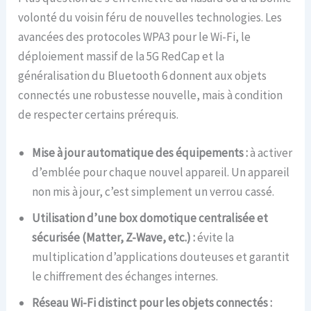
volonté du voisin féru de nouvelles technologies. Les
avancées des protocoles WPA3 pour le Wi-Fi, le
déploiement massif de la 5G RedCap et la
généralisation du Bluetooth 6 donnent aux objets
connectés une robustesse nouvelle, mais à condition
de respecter certains prérequis.
Mise à jour automatique des équipements :
à activer
d’emblée pour chaque nouvel appareil. Un appareil
non mis à jour, c’est simplement un verrou cassé.
Utilisation d’une box domotique centralisée et
sécurisée (Matter, Z-Wave, etc.) :
évite la
multiplication d’applications douteuses et garantit
le chiffrement des échanges internes.
Réseau Wi-Fi distinct pour les objets connectés :