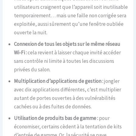
utilisateurs craignent que l’appareil soit inutilisable
temporairement… mais une faille non corrigée sera
exploitée, aussi sûrement qu’une fenêtre oubliée
ouverte la nuit.
Connexion de tous les objets sur le même réseau
Wi-Fi :
cela revient à laisser chaque invité accéder
sans contrôle ni limite à toutes les discussions
privées du salon.
Multiplication d’applications de gestion :
jongler
avec dix applications différentes, c’est multiplier
autant de portes ouvertes à des vulnérabilités
cachées ou à des fuites de données.
Utilisation de produits bas de gamme :
pour
économiser, certains cèdent à la tentation de kits
d’entrée de gamme. Or, la sécurité se paye