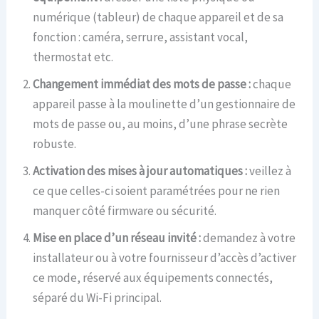
numérique (tableur) de chaque appareil et de sa
fonction : caméra, serrure, assistant vocal,
thermostat etc.
Changement immédiat des mots de passe :
chaque
appareil passe à la moulinette d’un gestionnaire de
mots de passe ou, au moins, d’une phrase secrète
robuste.
Activation des mises à jour automatiques :
veillez à
ce que celles-ci soient paramétrées pour ne rien
manquer côté firmware ou sécurité.
Mise en place d’un réseau invité :
demandez à votre
installateur ou à votre fournisseur d’accès d’activer
ce mode, réservé aux équipements connectés,
séparé du Wi-Fi principal.