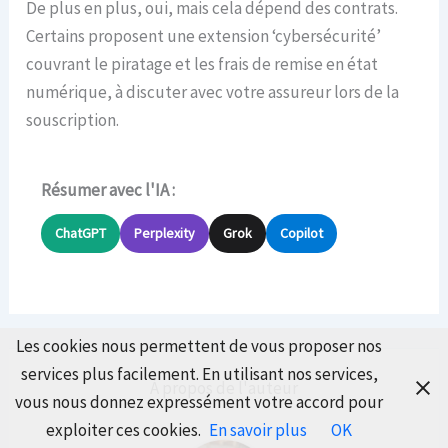
De plus en plus, oui, mais cela dépend des contrats.
Certains proposent une extension ‘cybersécurité’
couvrant le piratage et les frais de remise en état
numérique, à discuter avec votre assureur lors de la
souscription.
Résumer avec l'IA :
ChatGPT
Perplexity
Grok
Copilot
Les cookies nous permettent de vous proposer nos
services plus facilement. En utilisant nos services,
À propos de l'auteur
vous nous donnez expressément votre accord pour
exploiter ces cookies.
En savoir plus
OK