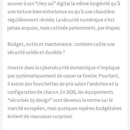
assurer à son “chez soi” digital la même longévité qu’à
une toiture bien entretenue ou qu’à une chaudière
régulièrement révisée. La sécurité numérique n’est
jamais acquise, mais cultivée patiemment, par étapes.
Budget, outils et maintenance : combien coûte une
sécurité solide et durable ?
Investir dans la cybersécurité domestique n’implique
pas systématiquement de casser sa tirelire. Pourtant,
il existe des fourchettes de prix selon l’ambition et la
configuration de chacun. En 2026, les équipements
“sécurisés by design” sont devenus la norme sur le
marché européen, mais quelques repères budgétaires
évitent de mauvaises surprises.