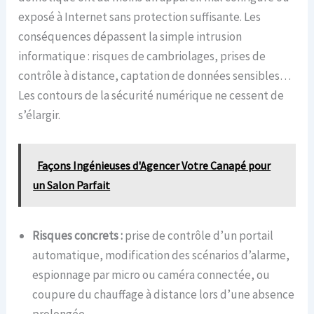
exposé à Internet sans protection suffisante. Les
conséquences dépassent la simple intrusion
informatique : risques de cambriolages, prises de
contrôle à distance, captation de données sensibles…
Les contours de la sécurité numérique ne cessent de
s’élargir.
Façons Ingénieuses d'Agencer Votre Canapé pour
un Salon Parfait
Risques concrets :
prise de contrôle d’un portail
automatique, modification des scénarios d’alarme,
espionnage par micro ou caméra connectée, ou
coupure du chauffage à distance lors d’une absence
prolongée.