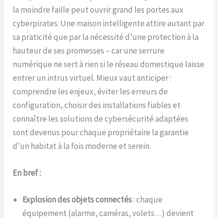
la moindre faille peut ouvrir grand les portes aux
cyberpirates. Une maison intelligente attire autant par
sa praticité que par la nécessité d’une protection à la
hauteur de ses promesses – car une serrure
numérique ne sert à rien si le réseau domestique laisse
entrer un intrus virtuel. Mieux vaut anticiper :
comprendre les enjeux, éviter les erreurs de
configuration, choisir des installations fiables et
connaître les solutions de cybersécurité adaptées
sont devenus pour chaque propriétaire la garantie
d’un habitat à la fois moderne et serein.
En bref :
Explosion des objets connectés
: chaque
équipement (alarme, caméras, volets…) devient