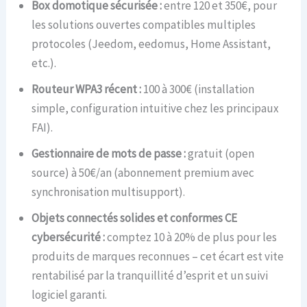
Box domotique sécurisée :
entre 120 et 350€, pour
les solutions ouvertes compatibles multiples
protocoles (Jeedom, eedomus, Home Assistant,
etc.).
Routeur WPA3 récent :
100 à 300€ (installation
simple, configuration intuitive chez les principaux
FAI).
Gestionnaire de mots de passe :
gratuit (open
source) à 50€/an (abonnement premium avec
synchronisation multisupport).
Objets connectés solides et conformes CE
cybersécurité :
comptez 10 à 20% de plus pour les
produits de marques reconnues – cet écart est vite
rentabilisé par la tranquillité d’esprit et un suivi
logiciel garanti.