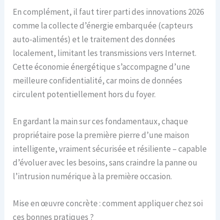
En complément, il faut tirer parti des innovations 2026
comme la collecte d’énergie embarquée (capteurs
auto-alimentés) et le traitement des données
localement, limitant les transmissions vers Internet.
Cette économie énergétique s’accompagne d’une
meilleure confidentialité, car moins de données
circulent potentiellement hors du foyer.
En gardant la main sur ces fondamentaux, chaque
propriétaire pose la première pierre d’une maison
intelligente, vraiment sécurisée et résiliente – capable
d’évoluer avec les besoins, sans craindre la panne ou
l’intrusion numérique à la première occasion.
Mise en œuvre concrète : comment appliquer chez soi
ces bonnes pratiques ?