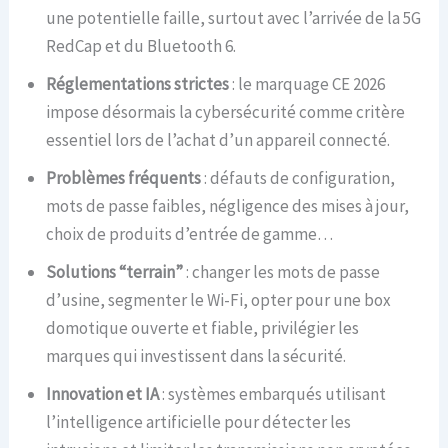
une potentielle faille, surtout avec l’arrivée de la 5G
RedCap et du Bluetooth 6.
Réglementations strictes
: le marquage CE 2026
impose désormais la cybersécurité comme critère
essentiel lors de l’achat d’un appareil connecté.
Problèmes fréquents
: défauts de configuration,
mots de passe faibles, négligence des mises à jour,
choix de produits d’entrée de gamme…
Solutions “terrain”
: changer les mots de passe
d’usine, segmenter le Wi-Fi, opter pour une box
domotique ouverte et fiable, privilégier les
marques qui investissent dans la sécurité.
Innovation et IA
: systèmes embarqués utilisant
l’intelligence artificielle pour détecter les