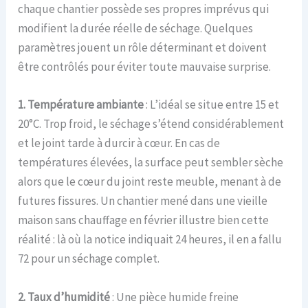
chaque chantier possède ses propres imprévus qui
modifient la durée réelle de séchage. Quelques
paramètres jouent un rôle déterminant et doivent
être contrôlés pour éviter toute mauvaise surprise.
1. Température ambiante
: L’idéal se situe entre 15 et
20°C. Trop froid, le séchage s’étend considérablement
et le joint tarde à durcir à cœur. En cas de
températures élevées, la surface peut sembler sèche
alors que le cœur du joint reste meuble, menant à de
futures fissures. Un chantier mené dans une vieille
maison sans chauffage en février illustre bien cette
réalité : là où la notice indiquait 24 heures, il en a fallu
72 pour un séchage complet.
2. Taux d’humidité
: Une pièce humide freine