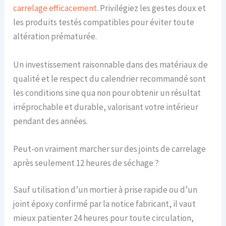
carrelage efficacement
. Privilégiez les gestes doux et
les produits testés compatibles pour éviter toute
altération prématurée.
Un investissement raisonnable dans des matériaux de
qualité et le respect du calendrier recommandé sont
les conditions sine qua non pour obtenir un résultat
irréprochable et durable, valorisant votre intérieur
pendant des années.
Peut-on vraiment marcher sur des joints de carrelage
après seulement 12 heures de séchage ?
Sauf utilisation d’un mortier à prise rapide ou d’un
joint époxy confirmé par la notice fabricant, il vaut
mieux patienter 24 heures pour toute circulation,