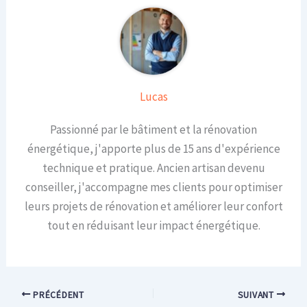
Lucas
Passionné par le bâtiment et la rénovation
énergétique, j'apporte plus de 15 ans d'expérience
technique et pratique. Ancien artisan devenu
conseiller, j'accompagne mes clients pour optimiser
leurs projets de rénovation et améliorer leur confort
tout en réduisant leur impact énergétique.
PRÉCÉDENT
SUIVANT