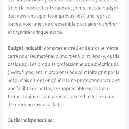
à bien la pose et l’entretien des joints, mais le budget
doit aussi anticiper les imprévus liés à une reprise
forcée. Voici une vue d’ensemble pour aider à chiffrer
et organiser chaque étape.
Budget indicatif
: comptez entre 3 et 8 euros le mètre
carré pour les matériaux (mortier à joint, époxy, outils
basiques). Les produits professionnels ou spécifiques
(hydrofuges, antimicrobiens) peuvent faire grimper la
note, mais offrent en général une protection accrue et
une facilité de nettoyage appréciable sur le long
terme. Toujours comparer les prix et lire les retours
d’expérience avant achat.
Outils indispensables
: