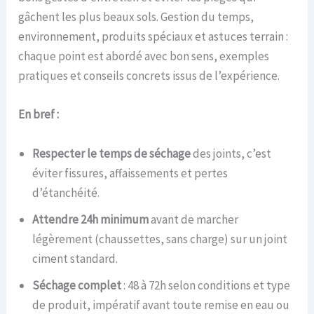
gâchent les plus beaux sols. Gestion du temps,
environnement, produits spéciaux et astuces terrain :
chaque point est abordé avec bon sens, exemples
pratiques et conseils concrets issus de l’expérience.
En bref :
Respecter le temps de séchage
des joints, c’est
éviter fissures, affaissements et pertes
d’étanchéité.
Attendre 24h minimum
avant de marcher
légèrement (chaussettes, sans charge) sur un joint
ciment standard.
Séchage complet
: 48 à 72h selon conditions et type
de produit, impératif avant toute remise en eau ou