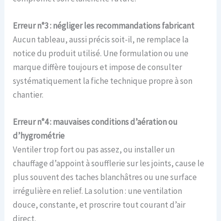
Erreur n°3 : négliger les recommandations fabricant
Aucun tableau, aussi précis soit-il, ne remplace la
notice du produit utilisé. Une formulation ou une
marque diffère toujours et impose de consulter
systématiquement la fiche technique propre à son
chantier.
Erreur n°4 : mauvaises conditions d’aération ou
d’hygrométrie
Ventiler trop fort ou pas assez, ou installer un
chauffage d’appoint à soufflerie sur les joints, cause le
plus souvent des taches blanchâtres ou une surface
irrégulière en relief. La solution : une ventilation
douce, constante, et proscrire tout courant d’air
direct.