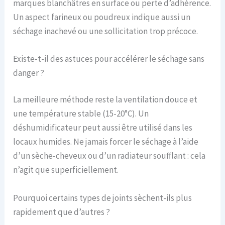
marques blanchâtres en surface ou perte d’adhérence.
Un aspect farineux ou poudreux indique aussi un
séchage inachevé ou une sollicitation trop précoce.
Existe-t-il des astuces pour accélérer le séchage sans
danger ?
La meilleure méthode reste la ventilation douce et
une température stable (15-20°C). Un
déshumidificateur peut aussi être utilisé dans les
locaux humides. Ne jamais forcer le séchage à l’aide
d’un sèche-cheveux ou d’un radiateur soufflant : cela
n’agit que superficiellement.
Pourquoi certains types de joints sèchent-ils plus
rapidement que d’autres ?