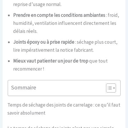
reprise d’usage normal.
Prendre en compte les conditions ambiantes
: froid,
humidité, ventilation influencent directement les
délais réels.
Joints époxy ou à prise rapide
: séchage plus court,
lire impérativement la notice fabricant.
Mieux vaut patienter un jour de trop
que tout
recommencer !
Sommaire
Temps de séchage des joints de carrelage : ce qu’il faut
savoir absolument