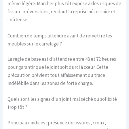
même légère. Marcher plus tôt expose à des risques de
fissure irréversibles, rendant la reprise nécessaire et
coûteuse.
Combien de temps attendre avant de remettre les
meubles sur le carrelage ?
La règle de base est d’attendre entre 48 et 72 heures
pour garantir que le joint soit durci à cœur. Cette
précaution prévient tout affaissement ou trace
indélébile dans les zones de forte charge.
Quels sont les signes d’un joint mal séché ou sollicité
trop tôt ?
Principaux indices : présence de fissures, creux,