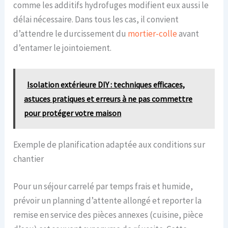
comme les additifs hydrofuges modifient eux aussi le
délai nécessaire. Dans tous les cas, il convient
d’attendre le durcissement du
mortier-colle
avant
d’entamer le jointoiement.
Isolation extérieure DIY : techniques efficaces,
astuces pratiques et erreurs à ne pas commettre
pour protéger votre maison
Exemple de planification adaptée aux conditions sur
chantier
Pour un séjour carrelé par temps frais et humide,
prévoir un planning d’attente allongé et reporter la
remise en service des pièces annexes (cuisine, pièce