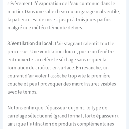
sévèrement l’évaporation de l’eau contenue dans le
mortier. Dans une salle d’eau ou un garage mal ventilé,
la patience est de mise – jusqu’à trois jours parfois
malgré une météo clémente dehors.
3. Ventilation du local
: L’air stagnant ralentit tout le
processus. Une ventilation douce, porte ou fenêtre
entrouverte, accélère le séchage sans risquer la
formation de croûtes en surface. En revanche, un
courant d’air violent assèche trop vite la première
couche et peut provoquer des microfissures visibles
avec le temps.
Notons enfin que l’épaisseur du joint, le type de
carrelage sélectionné (grand format, forte épaisseur),
ainsi que l’utilisation de produits complémentaires