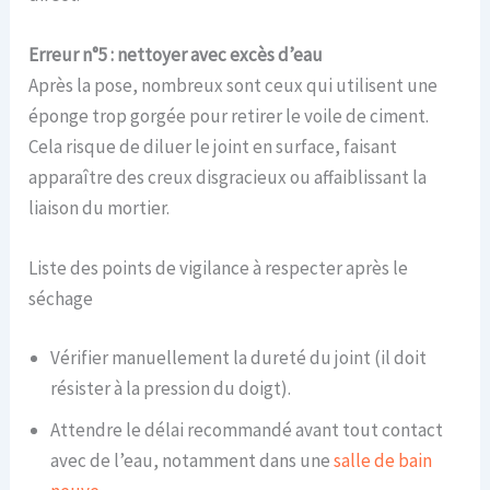
Erreur n°5 : nettoyer avec excès d’eau
Après la pose, nombreux sont ceux qui utilisent une
éponge trop gorgée pour retirer le voile de ciment.
Cela risque de diluer le joint en surface, faisant
apparaître des creux disgracieux ou affaiblissant la
liaison du mortier.
Liste des points de vigilance à respecter après le
séchage
Vérifier manuellement la dureté du joint (il doit
résister à la pression du doigt).
Attendre le délai recommandé avant tout contact
avec de l’eau, notamment dans une
salle de bain