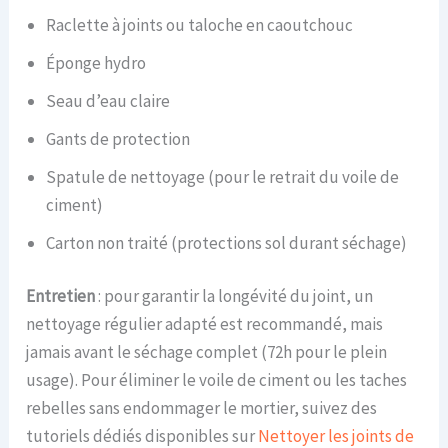
Raclette à joints ou taloche en caoutchouc
Éponge hydro
Seau d’eau claire
Gants de protection
Spatule de nettoyage (pour le retrait du voile de
ciment)
Carton non traité (protections sol durant séchage)
Entretien
: pour garantir la longévité du joint, un
nettoyage régulier adapté est recommandé, mais
jamais avant le séchage complet (72h pour le plein
usage). Pour éliminer le voile de ciment ou les taches
rebelles sans endommager le mortier, suivez des
tutoriels dédiés disponibles sur
Nettoyer les joints de