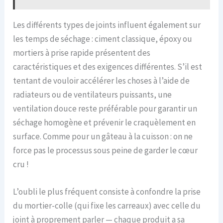
Les différents types de joints influent également sur
les temps de séchage : ciment classique, époxy ou
mortiers à prise rapide présentent des
caractéristiques et des exigences différentes. S’il est
tentant de vouloir accélérer les choses à l’aide de
radiateurs ou de ventilateurs puissants, une
ventilation douce reste préférable pour garantir un
séchage homogène et prévenir le craquèlement en
surface. Comme pour un gâteau à la cuisson : on ne
force pas le processus sous peine de garder le cœur
cru !
L’oubli le plus fréquent consiste à confondre la prise
du mortier-colle (qui fixe les carreaux) avec celle du
joint à proprement parler — chaque produit a sa