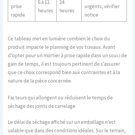
6 à 12
24
prise
urgents, vérifier
heures
heures
rapide
notice
Ce tableau met en lumière combien le choix du
produit impacte le planning de vos travaux. Avant
d’opter pour un mortier à prise rapide dans un souci de
gain de temps, il est toujours pertinent de s’assurer
que ce choix correspond bien aux contraintes et à la
nature de la pièce concernée.
Facteurs qui allongent ou réduisent le temps de
séchage des joints de carrelage
Le délai de séchage affiché sur un emballage n’est
valable que dans des conditions idéales. Sur le terrain,