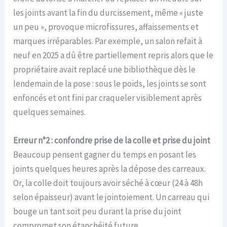
les joints avant la fin du durcissement, même « juste
un peu », provoque microfissures, affaissements et
marques irréparables. Par exemple, un salon refait à
neuf en 2025 a dû être partiellement repris alors que le
propriétaire avait replacé une bibliothèque dès le
lendemain de la pose : sous le poids, les joints se sont
enfoncés et ont fini par craqueler visiblement après
quelques semaines.
Erreur n°2 : confondre prise de la colle et prise du joint
Beaucoup pensent gagner du temps en posant les
joints quelques heures après la dépose des carreaux.
Or, la colle doit toujours avoir séché à cœur (24 à 48h
selon épaisseur) avant le jointoiement. Un carreau qui
bouge un tant soit peu durant la prise du joint
compromet son étanchéité future.