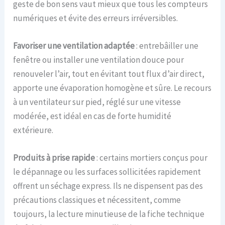
geste de bon sens vaut mieux que tous les compteurs
numériques et évite des erreurs irréversibles.
Favoriser une ventilation adaptée
: entrebâiller une
fenêtre ou installer une ventilation douce pour
renouveler l’air, tout en évitant tout flux d’air direct,
apporte une évaporation homogène et sûre. Le recours
à un ventilateur sur pied, réglé sur une vitesse
modérée, est idéal en cas de forte humidité
extérieure.
Produits à prise rapide
: certains mortiers conçus pour
le dépannage ou les surfaces sollicitées rapidement
offrent un séchage express. Ils ne dispensent pas des
précautions classiques et nécessitent, comme
toujours, la lecture minutieuse de la fiche technique