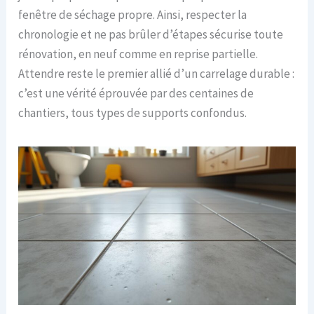
fenêtre de séchage propre. Ainsi, respecter la
chronologie et ne pas brûler d’étapes sécurise toute
rénovation, en neuf comme en reprise partielle.
Attendre reste le premier allié d’un carrelage durable :
c’est une vérité éprouvée par des centaines de
chantiers, tous types de supports confondus.