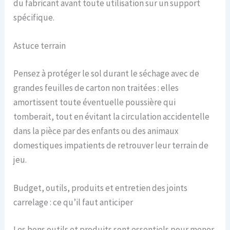
du fabricant avant toute utilisation sur un support
spécifique.
Astuce terrain
Pensez à protéger le sol durant le séchage avec de
grandes feuilles de carton non traitées : elles
amortissent toute éventuelle poussière qui
tomberait, tout en évitant la circulation accidentelle
dans la pièce par des enfants ou des animaux
domestiques impatients de retrouver leur terrain de
jeu.
Budget, outils, produits et entretien des joints
carrelage : ce qu’il faut anticiper
Les bons outils et produits sont essentiels pour mener