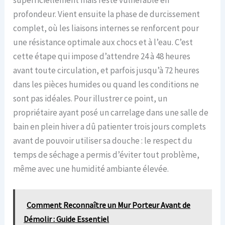
profondeur. Vient ensuite la phase de durcissement
complet, où les liaisons internes se renforcent pour
une résistance optimale aux chocs et à l’eau. C’est
cette étape qui impose d’attendre 24 à 48 heures
avant toute circulation, et parfois jusqu’à 72 heures
dans les pièces humides ou quand les conditions ne
sont pas idéales. Pour illustrer ce point, un
propriétaire ayant posé un carrelage dans une salle de
bain en plein hiver a dû patienter trois jours complets
avant de pouvoir utiliser sa douche : le respect du
temps de séchage a permis d’éviter tout problème,
même avec une humidité ambiante élevée.
Comment Reconnaître un Mur Porteur Avant de
Démolir : Guide Essentiel