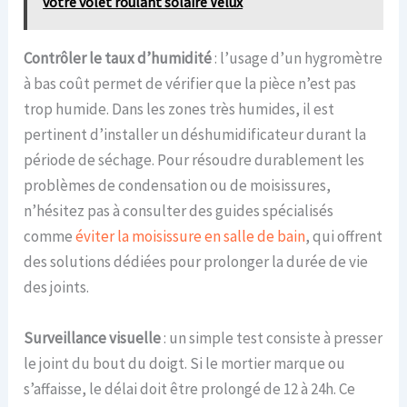
votre volet roulant solaire Velux
Contrôler le taux d’humidité
: l’usage d’un hygromètre
à bas coût permet de vérifier que la pièce n’est pas
trop humide. Dans les zones très humides, il est
pertinent d’installer un déshumidificateur durant la
période de séchage. Pour résoudre durablement les
problèmes de condensation ou de moisissures,
n’hésitez pas à consulter des guides spécialisés
comme
éviter la moisissure en salle de bain
, qui offrent
des solutions dédiées pour prolonger la durée de vie
des joints.
Surveillance visuelle
: un simple test consiste à presser
le joint du bout du doigt. Si le mortier marque ou
s’affaisse, le délai doit être prolongé de 12 à 24h. Ce