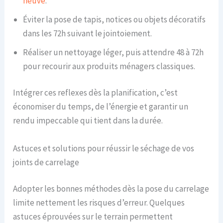
neuve
.
Éviter la pose de tapis, notices ou objets décoratifs
dans les 72h suivant le jointoiement.
Réaliser un nettoyage léger, puis attendre 48 à 72h
pour recourir aux produits ménagers classiques.
Intégrer ces reflexes dès la planification, c’est
économiser du temps, de l’énergie et garantir un
rendu impeccable qui tient dans la durée.
Astuces et solutions pour réussir le séchage de vos
joints de carrelage
Adopter les bonnes méthodes dès la pose du carrelage
limite nettement les risques d’erreur. Quelques
astuces éprouvées sur le terrain permettent