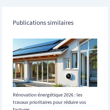
Publications similaires
Rénovation énergétique 2026 : les
travaux prioritaires pour réduire vos
factures