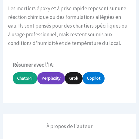
Les mortiers époxy et à prise rapide reposent sur une
réaction chimique ou des formulations allégées en
eau. Ils sont pensés pour des chantiers spécifiques ou
à usage professionnel, mais restent soumis aux
conditions d’humidité et de température du local.
Résumer avec l'IA :
ChatGPT
Perplexity
Grok
Copilot
À propos de l'auteur