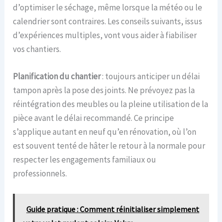
d’optimiser le séchage, même lorsque la météo ou le
calendrier sont contraires. Les conseils suivants, issus
d’expériences multiples, vont vous aider à fiabiliser
vos chantiers.
Planification du chantier
: toujours anticiper un délai
tampon après la pose des joints. Ne prévoyez pas la
réintégration des meubles ou la pleine utilisation de la
pièce avant le délai recommandé. Ce principe
s’applique autant en neuf qu’en rénovation, où l’on
est souvent tenté de hâter le retour à la normale pour
respecter les engagements familiaux ou
professionnels.
Guide pratique : Comment réinitialiser simplement