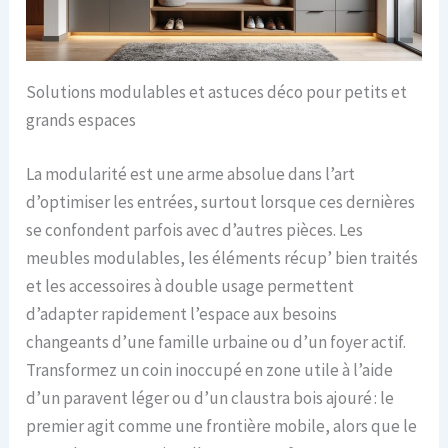
Solutions modulables et astuces déco pour petits et
grands espaces
La modularité est une arme absolue dans l’art
d’optimiser les entrées, surtout lorsque ces dernières
se confondent parfois avec d’autres pièces. Les
meubles modulables, les éléments récup’ bien traités
et les accessoires à double usage permettent
d’adapter rapidement l’espace aux besoins
changeants d’une famille urbaine ou d’un foyer actif.
Transformez un coin inoccupé en zone utile à l’aide
d’un paravent léger ou d’un claustra bois ajouré : le
premier agit comme une frontière mobile, alors que le