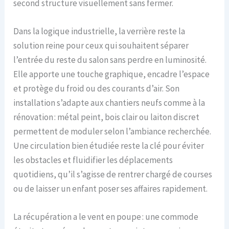
second structure visuellement sans fermer.
Dans la logique industrielle, la verrière reste la
solution reine pour ceux qui souhaitent séparer
l’entrée du reste du salon sans perdre en luminosité.
Elle apporte une touche graphique, encadre l’espace
et protège du froid ou des courants d’air. Son
installation s’adapte aux chantiers neufs comme à la
rénovation : métal peint, bois clair ou laiton discret
permettent de moduler selon l’ambiance recherchée.
Une circulation bien étudiée reste la clé pour éviter
les obstacles et fluidifier les déplacements
quotidiens, qu’il s’agisse de rentrer chargé de courses
ou de laisser un enfant poser ses affaires rapidement.
La récupération a le vent en poupe : une commode