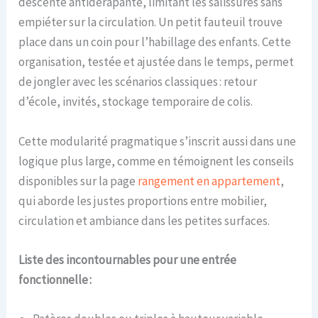
descente antidérapante, limitant les salissures sans
empiéter sur la circulation. Un petit fauteuil trouve
place dans un coin pour l’habillage des enfants. Cette
organisation, testée et ajustée dans le temps, permet
de jongler avec les scénarios classiques : retour
d’école, invités, stockage temporaire de colis.
Cette modularité pragmatique s’inscrit aussi dans une
logique plus large, comme en témoignent les conseils
disponibles sur la page
rangement en appartement
,
qui aborde les justes proportions entre mobilier,
circulation et ambiance dans les petites surfaces.
Liste des incontournables pour une entrée
fonctionnelle :