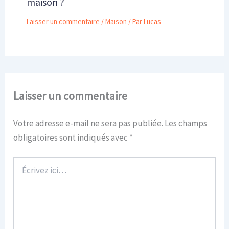
maison ?
Laisser un commentaire
/
Maison
/ Par
Lucas
Laisser un commentaire
Votre adresse e-mail ne sera pas publiée.
Les champs
obligatoires sont indiqués avec
*
Écrivez
ici…