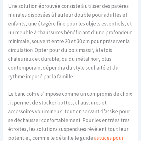
Une solution éprouvée consiste à utiliser des patères
murales disposées à hauteur double pour adultes et
enfants, une étagère fine pour les objets essentiels, et
un meuble à chaussures bénéficiant d’une profondeur
minimale, souvent entre 20 et 30 cm pour préserver la
circulation. Opter pour du bois massif, à la fois
chaleureux et durable, ou du métal noir, plus
contemporain, dépendra du style souhaité et du
rythme imposé par la famille.
Le banc coffre s’impose comme un compromis de choix
: il permet de stocker bottes, chaussures et
accessoires volumineux, tout en servant d’assise pour
se déchausser confortablement. Pour les entrées très
étroites, les solutions suspendues révèlent tout leur
potentiel, comme le détaille le guide
astuces pour