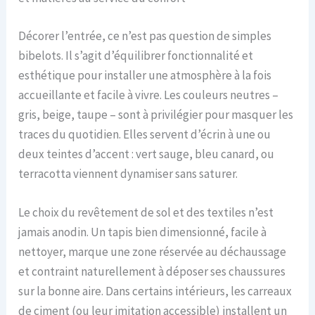
Décorer l’entrée, ce n’est pas question de simples
bibelots. Il s’agit d’équilibrer fonctionnalité et
esthétique pour installer une atmosphère à la fois
accueillante et facile à vivre. Les couleurs neutres –
gris, beige, taupe – sont à privilégier pour masquer les
traces du quotidien. Elles servent d’écrin à une ou
deux teintes d’accent : vert sauge, bleu canard, ou
terracotta viennent dynamiser sans saturer.
Le choix du revêtement de sol et des textiles n’est
jamais anodin. Un tapis bien dimensionné, facile à
nettoyer, marque une zone réservée au déchaussage
et contraint naturellement à déposer ses chaussures
sur la bonne aire. Dans certains intérieurs, les carreaux
de ciment (ou leur imitation accessible) installent un