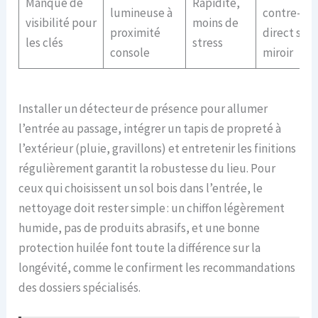
Manque de
Rapidité,
lumineuse à
contre-jou
visibilité pour
moins de
proximité
direct sur 
les clés
stress
console
miroir
Installer un détecteur de présence pour allumer
l’entrée au passage, intégrer un tapis de propreté à
l’extérieur (pluie, gravillons) et entretenir les finitions
régulièrement garantit la robustesse du lieu. Pour
ceux qui choisissent un sol bois dans l’entrée, le
nettoyage doit rester simple : un chiffon légèrement
humide, pas de produits abrasifs, et une bonne
protection huilée font toute la différence sur la
longévité, comme le confirment les recommandations
des dossiers spécialisés.