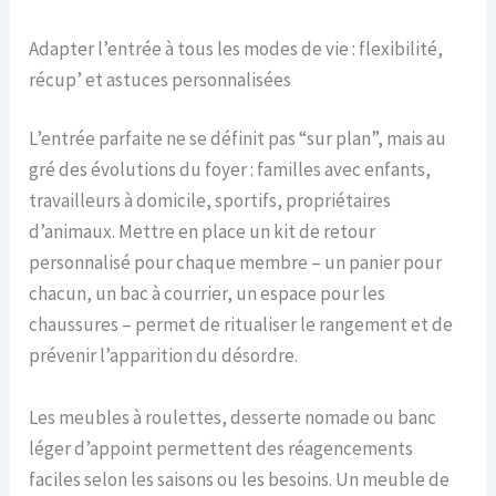
Adapter l’entrée à tous les modes de vie : flexibilité,
récup’ et astuces personnalisées
L’entrée parfaite ne se définit pas “sur plan”, mais au
gré des évolutions du foyer : familles avec enfants,
travailleurs à domicile, sportifs, propriétaires
d’animaux. Mettre en place un kit de retour
personnalisé pour chaque membre – un panier pour
chacun, un bac à courrier, un espace pour les
chaussures – permet de ritualiser le rangement et de
prévenir l’apparition du désordre.
Les meubles à roulettes, desserte nomade ou banc
léger d’appoint permettent des réagencements
faciles selon les saisons ou les besoins. Un meuble de