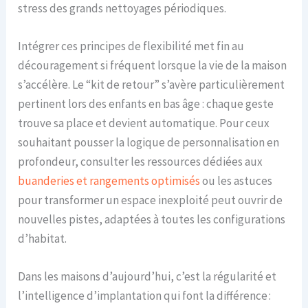
stress des grands nettoyages périodiques.
Intégrer ces principes de flexibilité met fin au
découragement si fréquent lorsque la vie de la maison
s’accélère. Le “kit de retour” s’avère particulièrement
pertinent lors des enfants en bas âge : chaque geste
trouve sa place et devient automatique. Pour ceux
souhaitant pousser la logique de personnalisation en
profondeur, consulter les ressources dédiées aux
buanderies et rangements optimisés
ou les astuces
pour transformer un espace inexploité peut ouvrir de
nouvelles pistes, adaptées à toutes les configurations
d’habitat.
Dans les maisons d’aujourd’hui, c’est la régularité et
l’intelligence d’implantation qui font la différence :