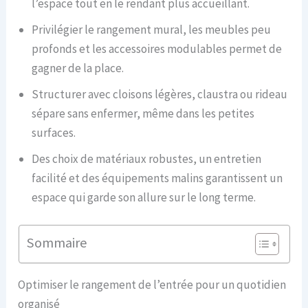
l’espace tout en le rendant plus accueillant.
Privilégier le rangement mural, les meubles peu
profonds et les accessoires modulables permet de
gagner de la place.
Structurer avec cloisons légères, claustra ou rideau
sépare sans enfermer, même dans les petites
surfaces.
Des choix de matériaux robustes, un entretien
facilité et des équipements malins garantissent un
espace qui garde son allure sur le long terme.
Sommaire
Optimiser le rangement de l’entrée pour un quotidien
organisé