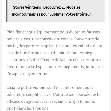
Stores Vénitiens : Découvrez 25 Modèles
Incontournables pour Sublimer Votre Intérieur
Planifier chaque équipement pour éviter les fausses
bonnes idées : une console qui coince l’ouverture de
porte, des patères trop hautes pour les enfants, ou un
lack de lumière au niveau du miroir sont les pièges
classiques à éviter. Chaque détail, du choix des prises
électriques à la disposition des rangements, influe sur
l’usage à moyen terme.
Chaque petite victoire sur l’encombrement ou la
pénombre simplifie la vie. L’entrée bien pensée reste
efficace et agréable, sans réclamer d’ajustements
quotidiens hors routine.