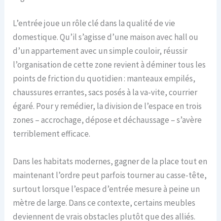
L’entrée joue un rôle clé dans la qualité de vie
domestique. Qu’il s’agisse d’une maison avec hall ou
d’un appartement avec un simple couloir, réussir
l’organisation de cette zone revient à déminer tous les
points de friction du quotidien : manteaux empilés,
chaussures errantes, sacs posés à la va-vite, courrier
égaré. Pour y remédier, la division de l’espace en trois
zones – accrochage, dépose et déchaussage – s’avère
terriblement efficace.
Dans les habitats modernes, gagner de la place tout en
maintenant l’ordre peut parfois tourner au casse-tête,
surtout lorsque l’espace d’entrée mesure à peine un
mètre de large. Dans ce contexte, certains meubles
deviennent de vrais obstacles plutôt que des alliés.