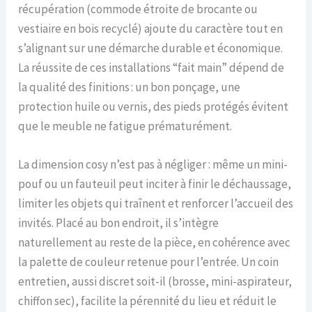
récupération (commode étroite de brocante ou
vestiaire en bois recyclé) ajoute du caractère tout en
s’alignant sur une démarche durable et économique.
La réussite de ces installations “fait main” dépend de
la qualité des finitions : un bon ponçage, une
protection huile ou vernis, des pieds protégés évitent
que le meuble ne fatigue prématurément.
La dimension cosy n’est pas à négliger : même un mini-
pouf ou un fauteuil peut inciter à finir le déchaussage,
limiter les objets qui traînent et renforcer l’accueil des
invités. Placé au bon endroit, il s’intègre
naturellement au reste de la pièce, en cohérence avec
la palette de couleur retenue pour l’entrée. Un coin
entretien, aussi discret soit-il (brosse, mini-aspirateur,
chiffon sec), facilite la pérennité du lieu et réduit le