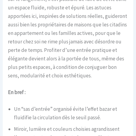
un espace fluide, robuste et épuré. Les astuces
apportées ici, inspirées de solutions réelles, guideront
aussi bien les propriétaires de maisons que les citadins
en appartement ou les familles actives, pour que le
retour chez soi ne rime plus jamais avec désordre ou
perte de temps. Profiter d’une entrée pratique et
élégante devient alors à la portée de tous, même des
plus petits espaces, à condition de conjuguer bon
sens, modularité et choix esthétiques.
En bref :
Un “sas d’entrée” organisé évite l’effet bazar et
fluidifie la circulation dès le seuil passé.
Miroir, lumière et couleurs choisies agrandissent