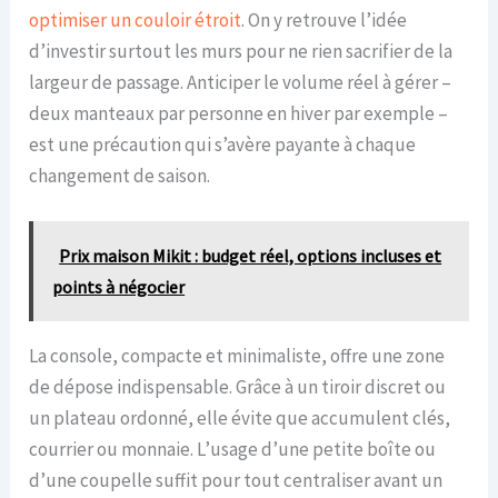
optimiser un couloir étroit
. On y retrouve l’idée
d’investir surtout les murs pour ne rien sacrifier de la
largeur de passage. Anticiper le volume réel à gérer –
deux manteaux par personne en hiver par exemple –
est une précaution qui s’avère payante à chaque
changement de saison.
Prix maison Mikit : budget réel, options incluses et
points à négocier
La console, compacte et minimaliste, offre une zone
de dépose indispensable. Grâce à un tiroir discret ou
un plateau ordonné, elle évite que accumulent clés,
courrier ou monnaie. L’usage d’une petite boîte ou
d’une coupelle suffit pour tout centraliser avant un