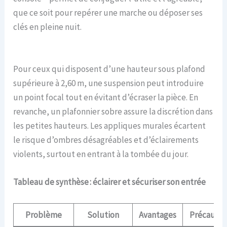
que ce soit pour repérer une marche ou déposer ses
clés en pleine nuit.
Pour ceux qui disposent d’une hauteur sous plafond
supérieure à 2,60 m, une suspension peut introduire
un point focal tout en évitant d’écraser la pièce. En
revanche, un plafonnier sobre assure la discrétion dans
les petites hauteurs. Les appliques murales écartent
le risque d’ombres désagréables et d’éclairements
violents, surtout en entrant à la tombée du jour.
Tableau de synthèse : éclairer et sécuriser son entrée
Problème
Solution
Avantages
Précautio