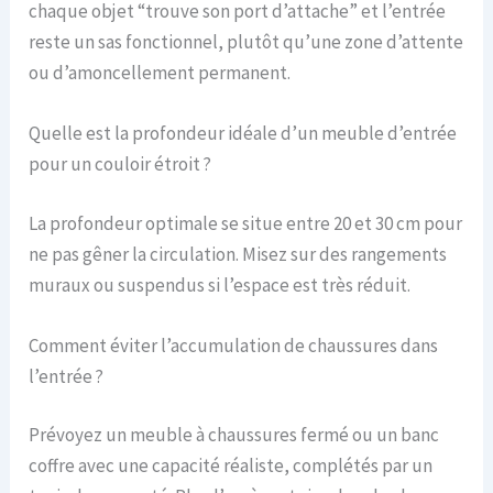
chaque objet “trouve son port d’attache” et l’entrée
reste un sas fonctionnel, plutôt qu’une zone d’attente
ou d’amoncellement permanent.
Quelle est la profondeur idéale d’un meuble d’entrée
pour un couloir étroit ?
La profondeur optimale se situe entre 20 et 30 cm pour
ne pas gêner la circulation. Misez sur des rangements
muraux ou suspendus si l’espace est très réduit.
Comment éviter l’accumulation de chaussures dans
l’entrée ?
Prévoyez un meuble à chaussures fermé ou un banc
coffre avec une capacité réaliste, complétés par un