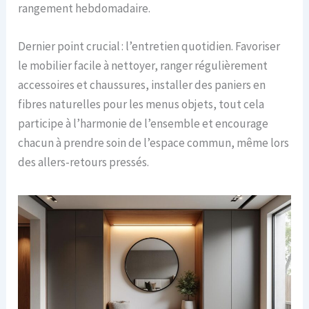
rangement hebdomadaire.
Dernier point crucial : l’entretien quotidien. Favoriser
le mobilier facile à nettoyer, ranger régulièrement
accessoires et chaussures, installer des paniers en
fibres naturelles pour les menus objets, tout cela
participe à l’harmonie de l’ensemble et encourage
chacun à prendre soin de l’espace commun, même lors
des allers-retours pressés.