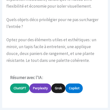
flexibilité et économie pour isoler visuellement.
Quels objets déco privilégier pour ne pas surcharger
l’entrée ?
Optez pour des éléments utiles et esthétiques : un
miroir, un tapis facile à entretenir, une applique
douce, deux paniers de rangement, et une plante
résistante. Le tout dans une palette cohérente.
Résumer avec l'IA :
ChatGPT
Perplexity
Grok
Copilot