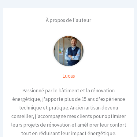
À propos de l'auteur
Lucas
Passionné par le bâtiment et la rénovation
énergétique, j'apporte plus de 15 ans d'expérience
technique et pratique. Ancien artisan devenu
conseiller, j'accompagne mes clients pour optimiser
leurs projets de rénovation et améliorer leur confort
tout en réduisant leur impact énergétique.