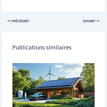
PRÉCÉDENT
SUIVANT
Publications similaires