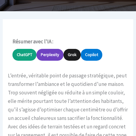
Résumer avec l'IA :
ChatGPT
Perplexity
Grok
Copilot
L’entrée, véritable point de passage stratégique, peut
transformer l’ambiance et le quotidien d’une maison.
Trop souvent négligée ou réduite à un simple couloir,
elle mérite pourtant toute l’attention des habitants,
qu’il s’agisse d’optimiser chaque centimètre ou d’offrir
un accueil chaleureux sans sacrifier la fonctionnalité.
Avec des idées de terrain testées et un regard concret
sur le rangement, il est possible de faire de cette zone