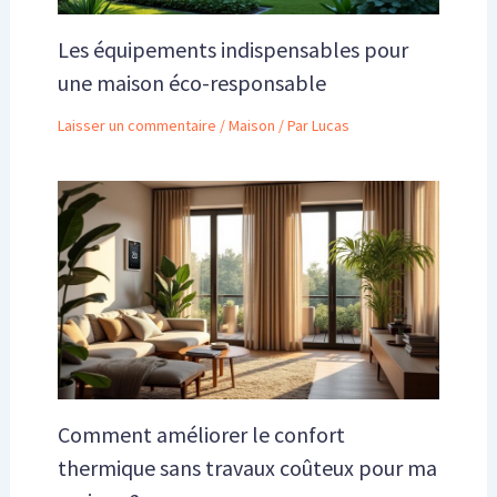
Les équipements indispensables pour
une maison éco-responsable
Laisser un commentaire
/
Maison
/ Par
Lucas
Comment améliorer le confort
thermique sans travaux coûteux pour ma