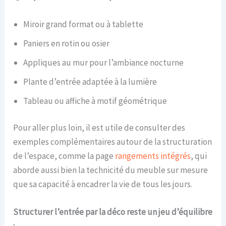
Miroir grand format ou à tablette
Paniers en rotin ou osier
Appliques au mur pour l’ambiance nocturne
Plante d’entrée adaptée à la lumière
Tableau ou affiche à motif géométrique
Pour aller plus loin, il est utile de consulter des
exemples complémentaires autour de la structuration
de l’espace, comme la page
rangements intégrés
, qui
aborde aussi bien la technicité du meuble sur mesure
que sa capacité à encadrer la vie de tous les jours.
Structurer l’entrée par la déco reste un jeu d’équilibre