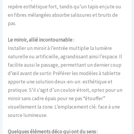
repère esthétique fort, tandis qu’un tapis en jute ou
en fibres mélangées absorbe salissures et bruits de
pas.
Le miroir, allié incontournable :
Installer un miroir à l’entrée multiplie la lumière
naturelle ou artificielle, agrandissant ainsi l’espace. Il
facilite aussi le passage, permettant un dernier coup
d’œil avant de sortir. Préférer les modèles à tablette
apporte une solution deux-en-un : esthétique et
pratique. S’il s’agit d’un couloir étroit, optez pour un
miroir sans cadre épais pour ne pas “étouffer”
visuellement la zone. L’emplacement clé : face à une
source lumineuse.
Quelques éléments déco qui ont du sens :