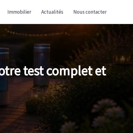
Immobilier
Actualités
Nous contacter
otre test complet et