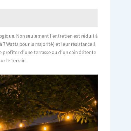
ogique. Non seulement l’entretien est réduit à
7 Watts pour la majorité) et leur résistance à
e profiter d’une terrasse ou d’un coin détente
r le terrain.