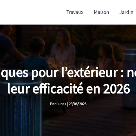
Travaux
Maison
Jardin
ues pour l’extérieur : n
leur efficacité en 2026
Par
Lucas
|
29/06/2026