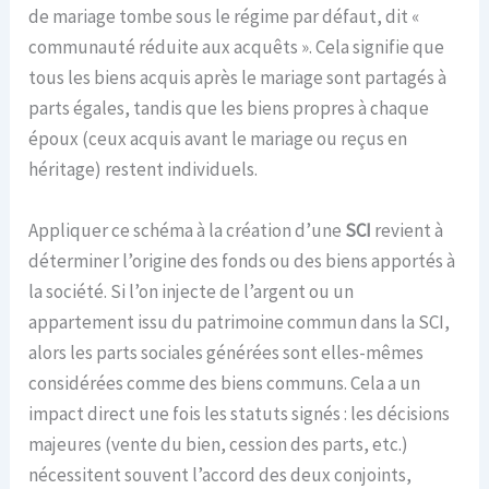
de mariage tombe sous le régime par défaut, dit «
communauté réduite aux acquêts ». Cela signifie que
tous les biens acquis après le mariage sont partagés à
parts égales, tandis que les biens propres à chaque
époux (ceux acquis avant le mariage ou reçus en
héritage) restent individuels.
Appliquer ce schéma à la création d’une
SCI
revient à
déterminer l’origine des fonds ou des biens apportés à
la société. Si l’on injecte de l’argent ou un
appartement issu du patrimoine commun dans la SCI,
alors les parts sociales générées sont elles-mêmes
considérées comme des biens communs. Cela a un
impact direct une fois les statuts signés : les décisions
majeures (vente du bien, cession des parts, etc.)
nécessitent souvent l’accord des deux conjoints,