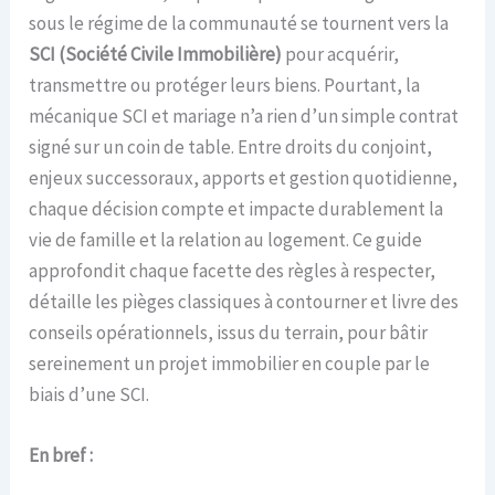
sous le régime de la communauté se tournent vers la
SCI (Société Civile Immobilière)
pour acquérir,
transmettre ou protéger leurs biens. Pourtant, la
mécanique SCI et mariage n’a rien d’un simple contrat
signé sur un coin de table. Entre droits du conjoint,
enjeux successoraux, apports et gestion quotidienne,
chaque décision compte et impacte durablement la
vie de famille et la relation au logement. Ce guide
approfondit chaque facette des règles à respecter,
détaille les pièges classiques à contourner et livre des
conseils opérationnels, issus du terrain, pour bâtir
sereinement un projet immobilier en couple par le
biais d’une SCI.
En bref :