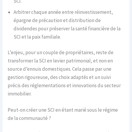
SCI.
Arbitrer chaque année entre réinvestissement,
épargne de précaution et distribution de
dividendes pour préserver la santé financière de la
SCI et la paix familiale.
L’enjeu, pour un couple de propriétaires, reste de
transformer la SCI en levier patrimonial, et non en
source d’ennuis domestiques. Cela passe par une
gestion rigoureuse, des choix adaptés et un suivi
précis des réglementations et innovations du secteur
immobilier.
Peut-on créer une SCI en étant marié sous le régime
de la communauté ?