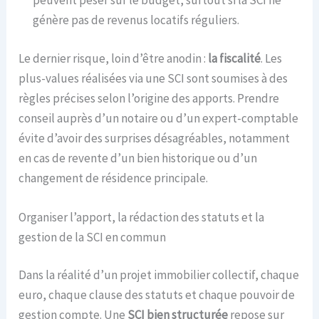
peuvent peser sur le budget, surtout si la SCI ne
génère pas de revenus locatifs réguliers.
Le dernier risque, loin d’être anodin :
la fiscalité
. Les
plus-values réalisées via une SCI sont soumises à des
règles précises selon l’origine des apports. Prendre
conseil auprès d’un notaire ou d’un expert-comptable
évite d’avoir des surprises désagréables, notamment
en cas de revente d’un bien historique ou d’un
changement de résidence principale.
Organiser l’apport, la rédaction des statuts et la
gestion de la SCI en commun
Dans la réalité d’un projet immobilier collectif, chaque
euro, chaque clause des statuts et chaque pouvoir de
gestion compte. Une
SCI bien structurée
repose sur