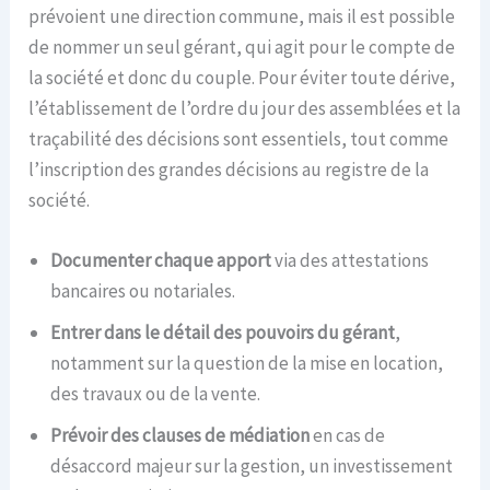
prévoient une direction commune, mais il est possible
de nommer un seul gérant, qui agit pour le compte de
la société et donc du couple. Pour éviter toute dérive,
l’établissement de l’ordre du jour des assemblées et la
traçabilité des décisions sont essentiels, tout comme
l’inscription des grandes décisions au registre de la
société.
Documenter chaque apport
via des attestations
bancaires ou notariales.
Entrer dans le détail des pouvoirs du gérant
,
notamment sur la question de la mise en location,
des travaux ou de la vente.
Prévoir des clauses de médiation
en cas de
désaccord majeur sur la gestion, un investissement