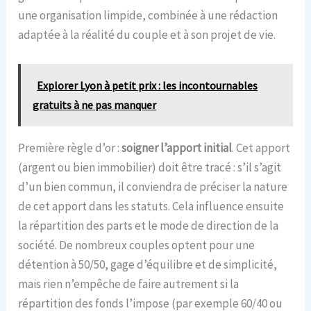
une organisation limpide, combinée à une rédaction
adaptée à la réalité du couple et à son projet de vie.
Explorer Lyon à petit prix : les incontournables
gratuits à ne pas manquer
Première règle d’or :
soigner l’apport initial
. Cet apport
(argent ou bien immobilier) doit être tracé : s’il s’agit
d’un bien commun, il conviendra de préciser la nature
de cet apport dans les statuts. Cela influence ensuite
la répartition des parts et le mode de direction de la
société. De nombreux couples optent pour une
détention à 50/50, gage d’équilibre et de simplicité,
mais rien n’empêche de faire autrement si la
répartition des fonds l’impose (par exemple 60/40 ou