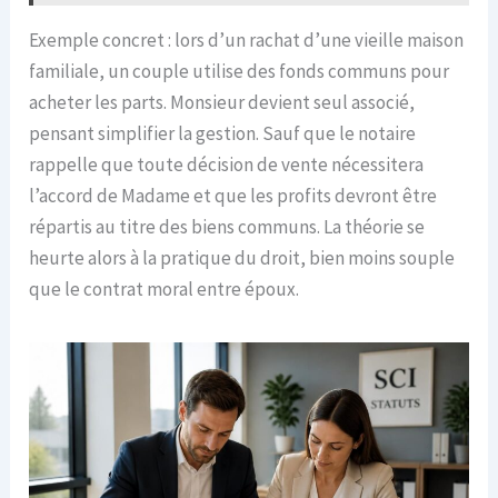
Exemple concret : lors d’un rachat d’une vieille maison
familiale, un couple utilise des fonds communs pour
acheter les parts. Monsieur devient seul associé,
pensant simplifier la gestion. Sauf que le notaire
rappelle que toute décision de vente nécessitera
l’accord de Madame et que les profits devront être
répartis au titre des biens communs. La théorie se
heurte alors à la pratique du droit, bien moins souple
que le contrat moral entre époux.