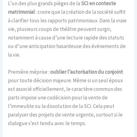
L’un des plus grands pièges de la
SCI en contexte
matrimonial
: croire que la création de la société suffit
à clarifier tous les rapports patrimoniaux. Dans la vraie
vie, plusieurs coups de théâtre peuvent surgir,
notamment à cause d’une lecture rapide des statuts
ou d’une anticipation hasardeuse des événements de
la vie.
Première méprise :
oublier l’autorisation du conjoint
pour toute décision majeure. Même si un seul époux
est associé officiellement, le caractère commun des
parts impose une codécision pour la vente de
l’immeuble ou la dissolution de la SCI. Cela peut
paralyser des projets de vente urgente, surtout si le
dialogue s’est tendu avec le temps.