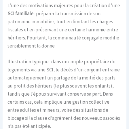
L’une des motivations majeures pour la création d’une
SCI familiale
: préparer la transmission de son
patrimoine immobilier, tout en limitant les charges
fiscales et en préservant une certaine harmonie entre
héritiers. Pourtant, la communauté conjugale modifie
sensiblement la donne.
Illustration typique : dans un couple propriétaire de
logements via une SCI, le décès d’un conjoint entraine
automatiquement un partage de la moitié des parts
au profit des héritiers (le plus souvent les enfants),
tandis que l’époux survivant conserve sa part. Dans
certains cas, cela implique une gestion collective
entre adultes et mineurs, voire des situations de
blocage si la clause d’agrément des nouveaux associés
n’a pas été anticipée.