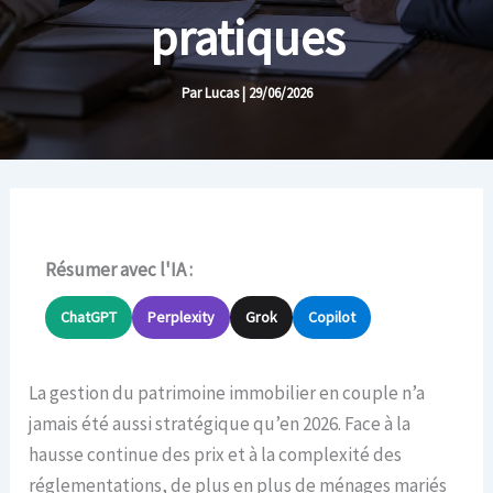
pratiques
Par
Lucas
|
29/06/2026
Résumer avec l'IA :
ChatGPT
Perplexity
Grok
Copilot
La gestion du patrimoine immobilier en couple n’a
jamais été aussi stratégique qu’en 2026. Face à la
hausse continue des prix et à la complexité des
réglementations, de plus en plus de ménages mariés