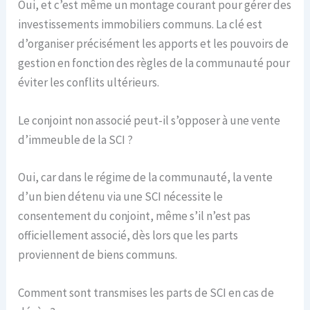
Oui, et c’est même un montage courant pour gérer des
investissements immobiliers communs. La clé est
d’organiser précisément les apports et les pouvoirs de
gestion en fonction des règles de la communauté pour
éviter les conflits ultérieurs.
Le conjoint non associé peut-il s’opposer à une vente
d’immeuble de la SCI ?
Oui, car dans le régime de la communauté, la vente
d’un bien détenu via une SCI nécessite le
consentement du conjoint, même s’il n’est pas
officiellement associé, dès lors que les parts
proviennent de biens communs.
Comment sont transmises les parts de SCI en cas de