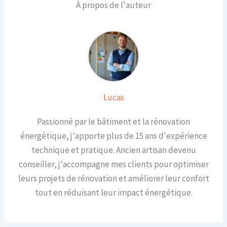
À propos de l'auteur
Lucas
Passionné par le bâtiment et la rénovation
énergétique, j'apporte plus de 15 ans d'expérience
technique et pratique. Ancien artisan devenu
conseiller, j'accompagne mes clients pour optimiser
leurs projets de rénovation et améliorer leur confort
tout en réduisant leur impact énergétique.