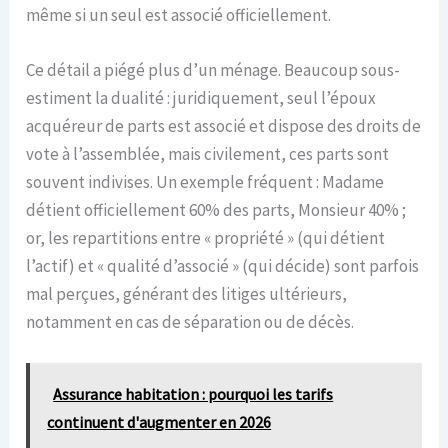
même si un seul est associé officiellement.
Ce détail a piégé plus d’un ménage. Beaucoup sous-
estiment la dualité : juridiquement, seul l’époux
acquéreur de parts est associé et dispose des droits de
vote à l’assemblée, mais civilement, ces parts sont
souvent indivises. Un exemple fréquent : Madame
détient officiellement 60% des parts, Monsieur 40% ;
or, les repartitions entre « propriété » (qui détient
l’actif) et « qualité d’associé » (qui décide) sont parfois
mal perçues, générant des litiges ultérieurs,
notamment en cas de séparation ou de décès.
Assurance habitation : pourquoi les tarifs
continuent d'augmenter en 2026