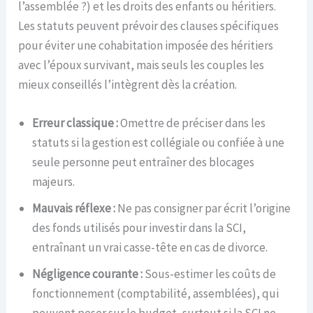
l’assemblée ?) et les droits des enfants ou héritiers.
Les statuts peuvent prévoir des clauses spécifiques
pour éviter une cohabitation imposée des héritiers
avec l’époux survivant, mais seuls les couples les
mieux conseillés l’intègrent dès la création.
Erreur classique :
Omettre de préciser dans les
statuts si la gestion est collégiale ou confiée à une
seule personne peut entraîner des blocages
majeurs.
Mauvais réflexe :
Ne pas consigner par écrit l’origine
des fonds utilisés pour investir dans la SCI,
entraînant un vrai casse-tête en cas de divorce.
Négligence courante :
Sous-estimer les coûts de
fonctionnement (comptabilité, assemblées), qui