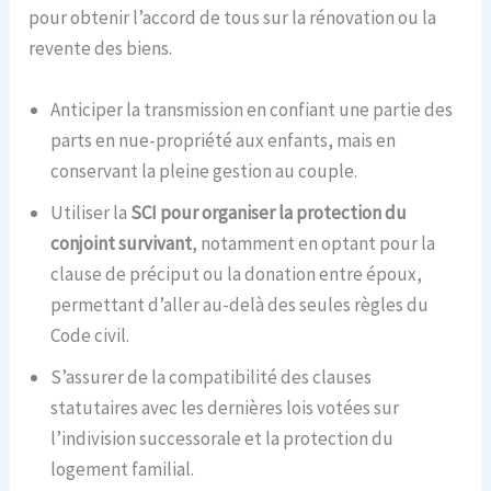
pour obtenir l’accord de tous sur la rénovation ou la
revente des biens.
Anticiper la transmission en confiant une partie des
parts en nue-propriété aux enfants, mais en
conservant la pleine gestion au couple.
Utiliser la
SCI pour organiser la protection du
conjoint survivant
, notamment en optant pour la
clause de préciput ou la donation entre époux,
permettant d’aller au-delà des seules règles du
Code civil.
S’assurer de la compatibilité des clauses
statutaires avec les dernières lois votées sur
l’indivision successorale et la protection du
logement familial.