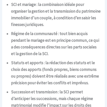
SCI et mariage : la combinaison idéale pour
organiser la gestion et la transmission du patrimoine
immobilier d’un couple, à condition d’en saisir les
finesses juridiques.
Régime de la communauté : tout bien acquis
pendant le mariage est en principe commun, ce qui
a des conséquences directes sur les parts sociales
et la gestion de la SCI.
Statuts et apports : la rédaction des statuts et le
choix des apports (fonds propres, biens communs
ou propres) doivent être réalisés avec une extrême
précision pour éviter les conflits et imprévus.
Succession et transmission : la SCI permet
d’anticiper les successions, mais chaque régime
matrimonial modifie l’impact sur les droits des