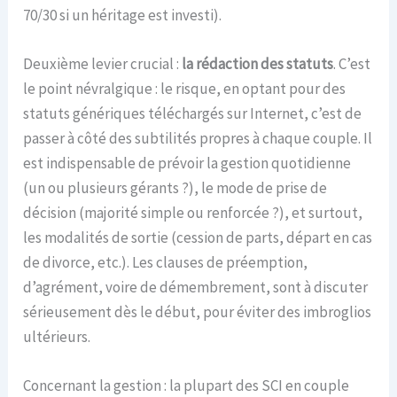
70/30 si un héritage est investi).
Deuxième levier crucial :
la rédaction des statuts
. C’est
le point névralgique : le risque, en optant pour des
statuts génériques téléchargés sur Internet, c’est de
passer à côté des subtilités propres à chaque couple. Il
est indispensable de prévoir la gestion quotidienne
(un ou plusieurs gérants ?), le mode de prise de
décision (majorité simple ou renforcée ?), et surtout,
les modalités de sortie (cession de parts, départ en cas
de divorce, etc.). Les clauses de préemption,
d’agrément, voire de démembrement, sont à discuter
sérieusement dès le début, pour éviter des imbroglios
ultérieurs.
Concernant la gestion : la plupart des SCI en couple