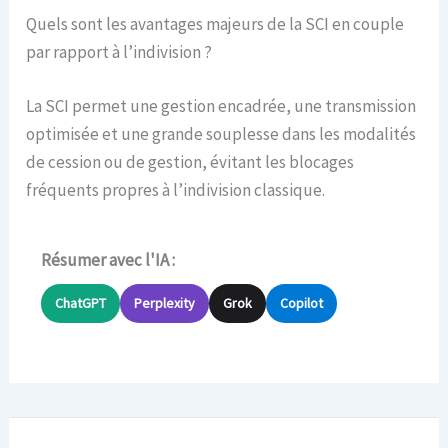
Quels sont les avantages majeurs de la SCI en couple
par rapport à l’indivision ?
La SCI permet une gestion encadrée, une transmission
optimisée et une grande souplesse dans les modalités
de cession ou de gestion, évitant les blocages
fréquents propres à l’indivision classique.
Résumer avec l'IA :
ChatGPT
Perplexity
Grok
Copilot