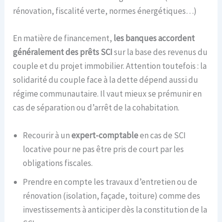
rénovation, fiscalité verte, normes énergétiques…)
En matière de financement,
les banques accordent
généralement des prêts SCI
sur la base des revenus du
couple et du projet immobilier. Attention toutefois : la
solidarité du couple face à la dette dépend aussi du
régime communautaire. Il vaut mieux se prémunir en
cas de séparation ou d’arrêt de la cohabitation.
Recourir à un
expert-comptable
en cas de SCI
locative pour ne pas être pris de court par les
obligations fiscales.
Prendre en compte les travaux d’entretien ou de
rénovation (isolation, façade, toiture) comme des
investissements à anticiper dès la constitution de la