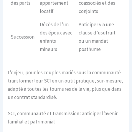
des parts
appartement
coassociés et des
locatif
conjoints
Décès de l’un
Anticiper via une
des époux avec
clause d’usufruit
Succession
enfants
ou un mandat
mineurs
posthume
L’enjeu, pour les couples mariés sous la communauté :
transformer leur SCI en un outil pratique, sur-mesure,
adapté à toutes les tournures de la vie, plus que dans
un contrat standardisé.
SCI, communauté et transmission : anticiper l’avenir
familial et patrimonial