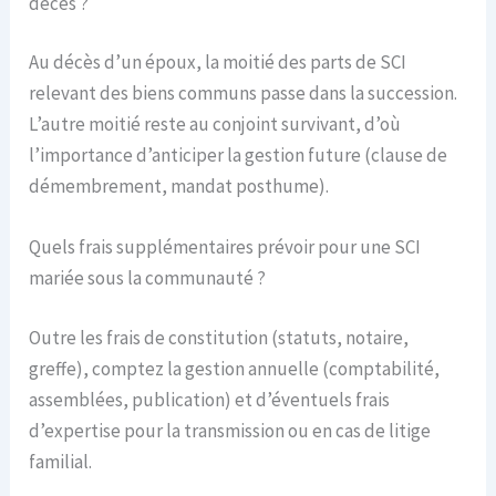
décès ?
Au décès d’un époux, la moitié des parts de SCI
relevant des biens communs passe dans la succession.
L’autre moitié reste au conjoint survivant, d’où
l’importance d’anticiper la gestion future (clause de
démembrement, mandat posthume).
Quels frais supplémentaires prévoir pour une SCI
mariée sous la communauté ?
Outre les frais de constitution (statuts, notaire,
greffe), comptez la gestion annuelle (comptabilité,
assemblées, publication) et d’éventuels frais
d’expertise pour la transmission ou en cas de litige
familial.