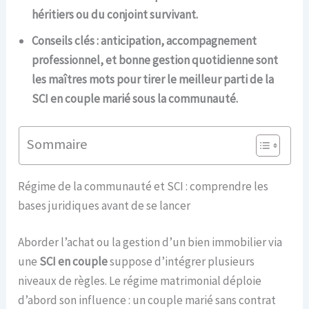
héritiers ou du conjoint survivant.
Conseils clés : anticipation, accompagnement
professionnel, et bonne gestion quotidienne sont
les maîtres mots pour tirer le meilleur parti de la
SCI en couple marié sous la communauté.
Sommaire
Régime de la communauté et SCI : comprendre les
bases juridiques avant de se lancer
Aborder l’achat ou la gestion d’un bien immobilier via
une
SCI en couple
suppose d’intégrer plusieurs
niveaux de règles. Le régime matrimonial déploie
d’abord son influence : un couple marié sans contrat