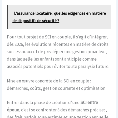
L’assurance locataire : quelles exigences en matière
de dispositifs de sécurité ?
Pour tout projet de SCI en couple, il s’agit d’intégrer,
dès 2026, les évolutions récentes en matière de droits
successoraux et de privilégier une gestion proactive,
dans laquelle les enfants sont anticipés comme
associés potentiels pour éviter toute paralysie future.
Mise en œuvre concrète de la SCI en couple :
démarches, coûts, gestion courante et optimisation
Entrer dans la phase de création d’une
SCI entre
époux
, c’est se confronter à des démarches précises,
des frais parfois sous-estimés et une gestion annuelle