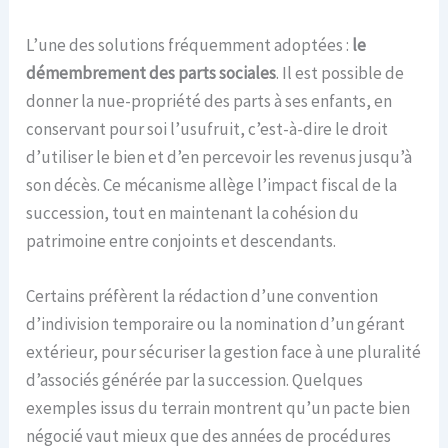
L’une des solutions fréquemment adoptées :
le
démembrement des parts sociales
. Il est possible de
donner la nue-propriété des parts à ses enfants, en
conservant pour soi l’usufruit, c’est-à-dire le droit
d’utiliser le bien et d’en percevoir les revenus jusqu’à
son décès. Ce mécanisme allège l’impact fiscal de la
succession, tout en maintenant la cohésion du
patrimoine entre conjoints et descendants.
Certains préfèrent la rédaction d’une convention
d’indivision temporaire ou la nomination d’un gérant
extérieur, pour sécuriser la gestion face à une pluralité
d’associés générée par la succession. Quelques
exemples issus du terrain montrent qu’un pacte bien
négocié vaut mieux que des années de procédures