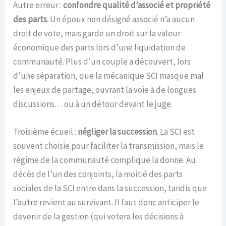
Autre erreur :
confondre qualité d’associé et propriété
des parts
. Un époux non désigné associé n’a aucun
droit de vote, mais garde un droit sur la valeur
économique des parts lors d’une liquidation de
communauté. Plus d’un couple a découvert, lors
d’une séparation, que la mécanique SCI masque mal
les enjeux de partage, ouvrant la voie à de longues
discussions… ou à un détour devant le juge.
Troisième écueil :
négliger la succession
. La SCI est
souvent choisie pour faciliter la transmission, mais le
régime de la communauté complique la donne. Au
décès de l’un des conjoints, la moitié des parts
sociales de la SCI entre dans la succession, tandis que
l’autre revient au survivant. Il faut donc anticiper le
devenir de la gestion (qui votera les décisions à