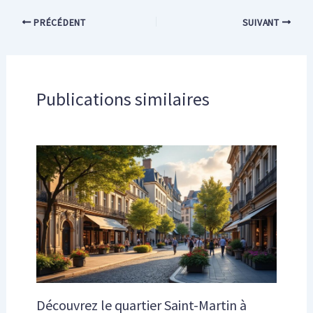
PRÉCÉDENT
SUIVANT
Publications similaires
Découvrez le quartier Saint-Martin à