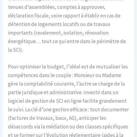
tenues d’assemblées, comptes à approuver,
déclaration fiscale, voire rapport à établir en cas de
détention de logements locatifs ou de travaux
importants (ravalement, isolation, rénovation
énergétique… tout ce qui entre dans le périmètre de
la SCI).
Pour optimiser le budget, l’idéal est de mutualiser les
compétences dans le couple : Monsieur ou Madame
gère la comptabilité courante, l’autre se charge de la
partie juridique et administrative. Investir dans un
logiciel de gestion de SCI en ligne facilite grandement
le suivi. La clé d’une gestion efficace : tout documenter
(factures de travaux, baux, AG), anticiper les
désaccords via la médiation ou des clauses spécifiques
et se former sur l’évolution réglementaire (aides à la