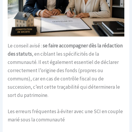
Le conseil avisé :
se faire accompagner dès la rédaction
des statuts
, en ciblant les spécificités de la
communauté. Il est également essentiel de déclarer
correctement l’origine des fonds (propres ou
communs), car en cas de contrôle fiscal ou de
succession, c’est cette traçabilité qui déterminera le
sort du patrimoine.
Les erreurs fréquentes à éviter avec une SCI en couple
marié sous la communauté