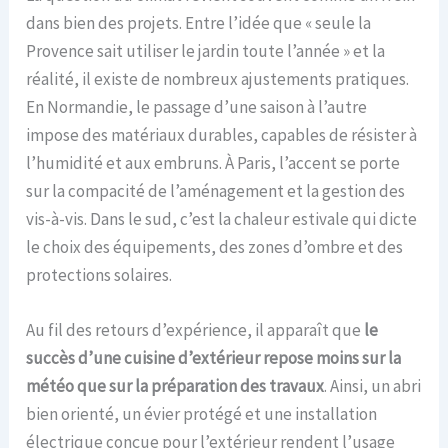
dans bien des projets. Entre l’idée que « seule la
Provence sait utiliser le jardin toute l’année » et la
réalité, il existe de nombreux ajustements pratiques.
En Normandie, le passage d’une saison à l’autre
impose des matériaux durables, capables de résister à
l’humidité et aux embruns. À Paris, l’accent se porte
sur la compacité de l’aménagement et la gestion des
vis-à-vis. Dans le sud, c’est la chaleur estivale qui dicte
le choix des équipements, des zones d’ombre et des
protections solaires.
Au fil des retours d’expérience, il apparaît que
le
succès d’une cuisine d’extérieur repose moins sur la
météo que sur la préparation des travaux
. Ainsi, un abri
bien orienté, un évier protégé et une installation
électrique conçue pour l’extérieur rendent l’usage