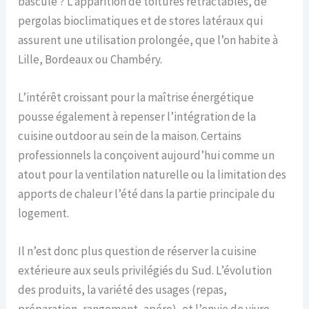
bascule ? L’apparition de toitures rétractables, de
pergolas bioclimatiques et de stores latéraux qui
assurent une utilisation prolongée, que l’on habite à
Lille, Bordeaux ou Chambéry.
L’intérêt croissant pour la maîtrise énergétique
pousse également à repenser l’intégration de la
cuisine outdoor au sein de la maison. Certains
professionnels la conçoivent aujourd’hui comme un
atout pour la ventilation naturelle ou la limitation des
apports de chaleur l’été dans la partie principale du
logement.
Il n’est donc plus question de réserver la cuisine
extérieure aux seuls privilégiés du Sud. L’évolution
des produits, la variété des usages (repas,