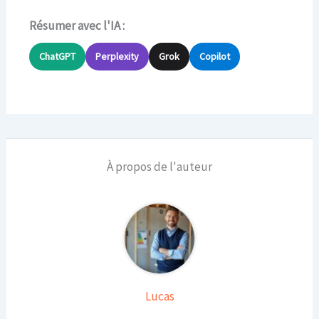
Résumer avec l'IA :
ChatGPT
Perplexity
Grok
Copilot
À propos de l'auteur
Lucas