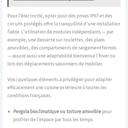
Pour l’électricité, opter pour des prises IP67 et des
circuits protégés offre la tranquillité d’une installation
fiable. L’utilisation de modules indépendants — par
exemple, une desserte sur roulettes, des plans
amovibles, des compartiments de rangement fermés
— assure aussi une adaptabilité bienvenue l’hiver ou
lors des déplacements saisonniers de mobilier.
Voici quelques éléments à privilégier pour adapter
efficacement une cuisine extérieure à toutes les
conditions françaises :
Pergola bioclimatique ou toiture amovible
pour
profiter de l’espace par tous les temps