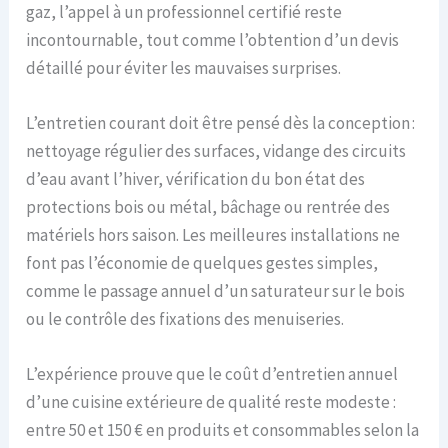
gaz, l’appel à un professionnel certifié reste
incontournable, tout comme l’obtention d’un devis
détaillé pour éviter les mauvaises surprises.
L’entretien courant doit être pensé dès la conception :
nettoyage régulier des surfaces, vidange des circuits
d’eau avant l’hiver, vérification du bon état des
protections bois ou métal, bâchage ou rentrée des
matériels hors saison. Les meilleures installations ne
font pas l’économie de quelques gestes simples,
comme le passage annuel d’un saturateur sur le bois
ou le contrôle des fixations des menuiseries.
L’expérience prouve que le coût d’entretien annuel
d’une cuisine extérieure de qualité reste modeste :
entre 50 et 150 € en produits et consommables selon la