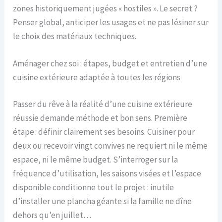
zones historiquement jugées « hostiles ». Le secret ?
Penser global, anticiper les usages et ne pas lésiner sur
le choix des matériaux techniques.
Aménager chez soi : étapes, budget et entretien d’une
cuisine extérieure adaptée à toutes les régions
Passer du rêve à la réalité d’une cuisine extérieure
réussie demande méthode et bon sens. Première
étape : définir clairement ses besoins. Cuisiner pour
deux ou recevoir vingt convives ne requiert ni le même
espace, ni le même budget. S’interroger sur la
fréquence d’utilisation, les saisons visées et l’espace
disponible conditionne tout le projet : inutile
d’installer une plancha géante si la famille ne dîne
dehors qu’en juillet…