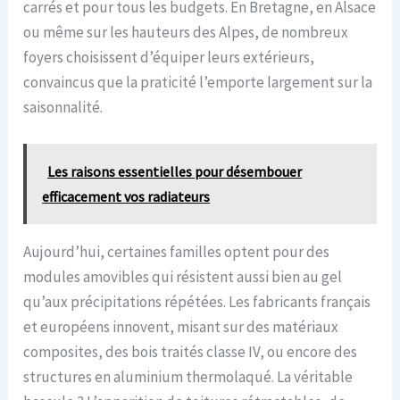
carrés et pour tous les budgets. En Bretagne, en Alsace
ou même sur les hauteurs des Alpes, de nombreux
foyers choisissent d’équiper leurs extérieurs,
convaincus que la praticité l’emporte largement sur la
saisonnalité.
Les raisons essentielles pour désembouer
efficacement vos radiateurs
Aujourd’hui, certaines familles optent pour des
modules amovibles qui résistent aussi bien au gel
qu’aux précipitations répétées. Les fabricants français
et européens innovent, misant sur des matériaux
composites, des bois traités classe IV, ou encore des
structures en aluminium thermolaqué. La véritable