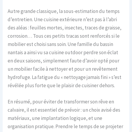
Autre grande classique, la sous-estimation du temps
d’entretien. Une cuisine extérieure n’est pas à l’abri
des aléas : feuilles mortes, insectes, traces de graisse,
corrosion… Tous ces petits tracas sont renforcés si le
mobilier est choisi sans soin. Une famille du bassin
nantais a ainsi vu sa cuisine outdoor perdre son éclat
en deux saisons, simplement faute d’avoir opté pour
un mobilier facile à nettoyer et pour un revêtement
hydrofuge. La fatigue du « nettoyage jamais fini » s’est
révélée plus forte que le plaisir de cuisiner dehors.
En résumé, pour éviter de transformer son rêve en
calvaire, il est essentiel de prévoir : un choix avisé des
matériaux, une implantation logique, et une
organisation pratique. Prendre le temps de se projeter