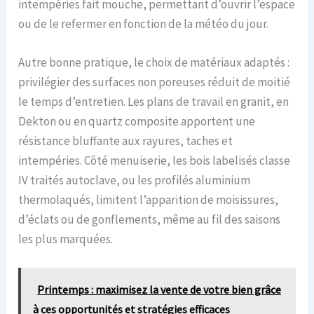
intempéries fait mouche, permettant d’ouvrir l’espace
ou de le refermer en fonction de la météo du jour.
Autre bonne pratique, le choix de matériaux adaptés :
privilégier des surfaces non poreuses réduit de moitié
le temps d’entretien. Les plans de travail en granit, en
Dekton ou en quartz composite apportent une
résistance bluffante aux rayures, taches et
intempéries. Côté menuiserie, les bois labelisés classe
IV traités autoclave, ou les profilés aluminium
thermolaqués, limitent l’apparition de moisissures,
d’éclats ou de gonflements, même au fil des saisons
les plus marquées.
Printemps : maximisez la vente de votre bien grâce
à ces opportunités et stratégies efficaces