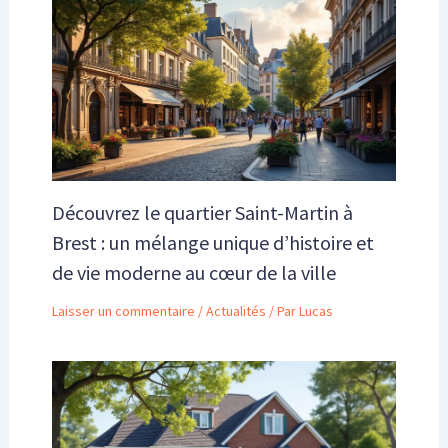
Découvrez le quartier Saint-Martin à
Brest : un mélange unique d’histoire et
de vie moderne au cœur de la ville
Laisser un commentaire
/
Actualités
/ Par
Lucas