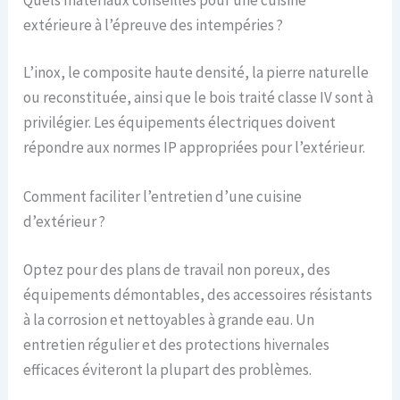
extérieure à l’épreuve des intempéries ?
L’inox, le composite haute densité, la pierre naturelle
ou reconstituée, ainsi que le bois traité classe IV sont à
privilégier. Les équipements électriques doivent
répondre aux normes IP appropriées pour l’extérieur.
Comment faciliter l’entretien d’une cuisine
d’extérieur ?
Optez pour des plans de travail non poreux, des
équipements démontables, des accessoires résistants
à la corrosion et nettoyables à grande eau. Un
entretien régulier et des protections hivernales
efficaces éviteront la plupart des problèmes.