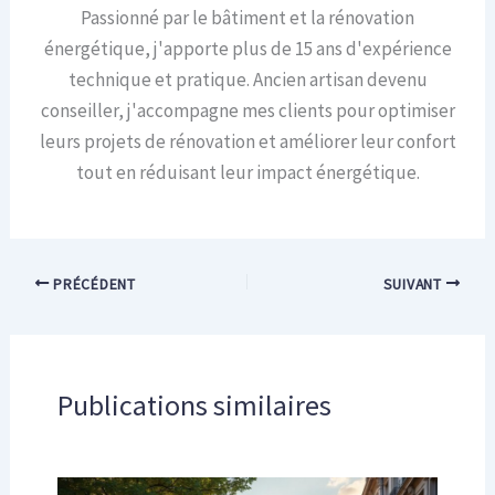
Passionné par le bâtiment et la rénovation
énergétique, j'apporte plus de 15 ans d'expérience
technique et pratique. Ancien artisan devenu
conseiller, j'accompagne mes clients pour optimiser
leurs projets de rénovation et améliorer leur confort
tout en réduisant leur impact énergétique.
PRÉCÉDENT
SUIVANT
Publications similaires