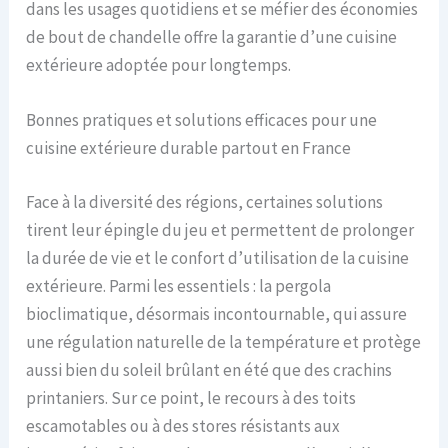
dans les usages quotidiens et se méfier des économies
de bout de chandelle offre la garantie d’une cuisine
extérieure adoptée pour longtemps.
Bonnes pratiques et solutions efficaces pour une
cuisine extérieure durable partout en France
Face à la diversité des régions, certaines solutions
tirent leur épingle du jeu et permettent de prolonger
la durée de vie et le confort d’utilisation de la cuisine
extérieure. Parmi les essentiels : la pergola
bioclimatique, désormais incontournable, qui assure
une régulation naturelle de la température et protège
aussi bien du soleil brûlant en été que des crachins
printaniers. Sur ce point, le recours à des toits
escamotables ou à des stores résistants aux