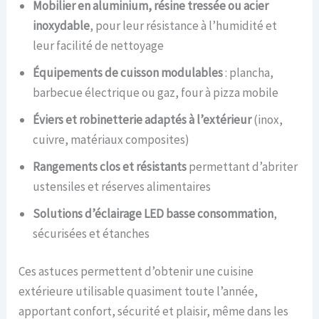
Mobilier en aluminium, résine tressée ou acier
inoxydable
, pour leur résistance à l’humidité et
leur facilité de nettoyage
Équipements de cuisson modulables
: plancha,
barbecue électrique ou gaz, four à pizza mobile
Éviers et robinetterie adaptés à l’extérieur
(inox,
cuivre, matériaux composites)
Rangements clos et résistants
permettant d’abriter
ustensiles et réserves alimentaires
Solutions d’éclairage LED basse consommation
,
sécurisées et étanches
Ces astuces permettent d’obtenir une cuisine
extérieure utilisable quasiment toute l’année,
apportant confort, sécurité et plaisir, même dans les