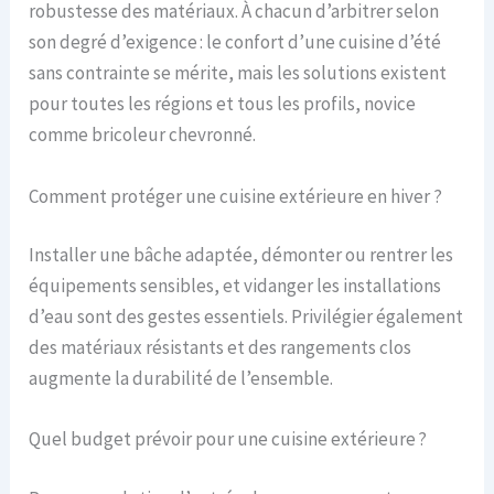
robustesse des matériaux. À chacun d’arbitrer selon
son degré d’exigence : le confort d’une cuisine d’été
sans contrainte se mérite, mais les solutions existent
pour toutes les régions et tous les profils, novice
comme bricoleur chevronné.
Comment protéger une cuisine extérieure en hiver ?
Installer une bâche adaptée, démonter ou rentrer les
équipements sensibles, et vidanger les installations
d’eau sont des gestes essentiels. Privilégier également
des matériaux résistants et des rangements clos
augmente la durabilité de l’ensemble.
Quel budget prévoir pour une cuisine extérieure ?