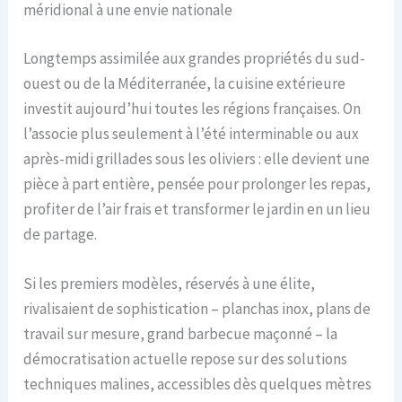
méridional à une envie nationale
Longtemps assimilée aux grandes propriétés du sud-
ouest ou de la Méditerranée, la cuisine extérieure
investit aujourd’hui toutes les régions françaises. On
l’associe plus seulement à l’été interminable ou aux
après-midi grillades sous les oliviers : elle devient une
pièce à part entière, pensée pour prolonger les repas,
profiter de l’air frais et transformer le jardin en un lieu
de partage.
Si les premiers modèles, réservés à une élite,
rivalisaient de sophistication – planchas inox, plans de
travail sur mesure, grand barbecue maçonné – la
démocratisation actuelle repose sur des solutions
techniques malines, accessibles dès quelques mètres