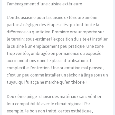
l’aménagement d’une cuisine extérieure
L’enthousiasme pour la cuisine extérieure amène
parfois à négliger des étapes clés qui font toute la
différence au quotidien. Première erreur repérée sur
le terrain : sous-estimer l’exposition du site et installer
la cuisine à un emplacement peu pratique. Une zone
trop ventée, ombragée en permanence ou exposée
aux inondations ruine le plaisir d’utilisation et
complexifie l’entretien. Une orientation mal pensée,
c’est un peu comme installer un séchoir à linge sous un
tuyau qui fuit : ça ne marche qu’en théorie !
Deuxième piège : choisir des matériaux sans vérifier
leur compatibilité avec le climat régional. Par
exemple, le bois non traité, certes esthétique,