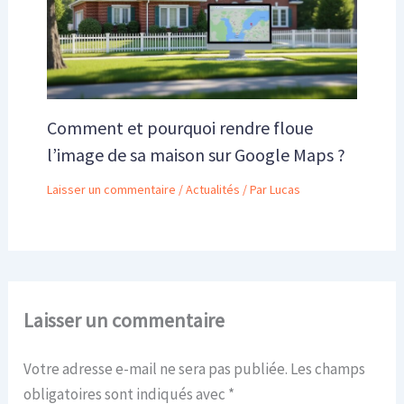
Comment et pourquoi rendre floue
l’image de sa maison sur Google Maps ?
Laisser un commentaire
/
Actualités
/ Par
Lucas
Laisser un commentaire
Votre adresse e-mail ne sera pas publiée.
Les champs
obligatoires sont indiqués avec
*