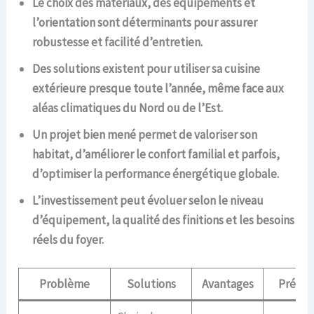
Le choix des matériaux, des équipements et
l’orientation sont déterminants pour assurer
robustesse et facilité d’entretien.
Des solutions existent pour utiliser sa cuisine
extérieure presque toute l’année, même face aux
aléas climatiques du Nord ou de l’Est.
Un projet bien mené permet de valoriser son
habitat, d’améliorer le confort familial et parfois,
d’optimiser la performance énergétique globale.
L’investissement peut évoluer selon le niveau
d’équipement, la qualité des finitions et les besoins
réels du foyer.
Problème
Solutions
Avantages
Précau