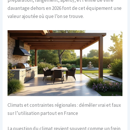
préparation, rangement, apéro), et l’envie de vivre
davantage dehors en 2026 font de cet équipement une
valeur ajoutée où que l’on se trouve.
Climats et contraintes régionales : démêler vrai et faux
sur l’utilisation partout en France
La question du climat revient souvent comme un frein