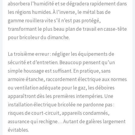
absorbera l’humidité et se dégradera rapidement dans
les régions humides. À l’inverse, le métal bas de
gamme rouillera vite s’il n’est pas protégé,
transformant le plus beau plan de travail en casse-tête
pour bricoleur du dimanche.
La troisième erreur : négliger les équipements de
sécurité et d’entretien. Beaucoup pensent qu’un
simple houssage est suffisant. En pratique, sans
armoire étanche, raccordement électrique aux normes
ou ventilation adéquate pour le gaz, les déboires
apparaîtront dès les premières intempéries. Une
installation électrique bricolée ne pardonne pas :
risques de court-circuit, appareils condamnés,
assurance qui rechigne… Autant de galères largement
évitables.