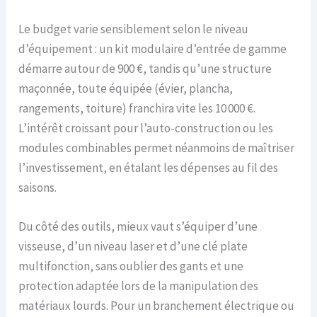
Le budget varie sensiblement selon le niveau
d’équipement : un kit modulaire d’entrée de gamme
démarre autour de 900 €, tandis qu’une structure
maçonnée, toute équipée (évier, plancha,
rangements, toiture) franchira vite les 10 000 €.
L’intérêt croissant pour l’auto-construction ou les
modules combinables permet néanmoins de maîtriser
l’investissement, en étalant les dépenses au fil des
saisons.
Du côté des outils, mieux vaut s’équiper d’une
visseuse, d’un niveau laser et d’une clé plate
multifonction, sans oublier des gants et une
protection adaptée lors de la manipulation des
matériaux lourds. Pour un branchement électrique ou