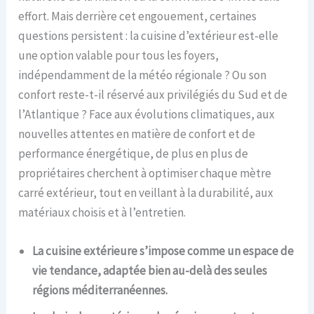
effort. Mais derrière cet engouement, certaines
questions persistent : la cuisine d’extérieur est-elle
une option valable pour tous les foyers,
indépendamment de la météo régionale ? Ou son
confort reste-t-il réservé aux privilégiés du Sud et de
l’Atlantique ? Face aux évolutions climatiques, aux
nouvelles attentes en matière de confort et de
performance énergétique, de plus en plus de
propriétaires cherchent à optimiser chaque mètre
carré extérieur, tout en veillant à la durabilité, aux
matériaux choisis et à l’entretien.
La cuisine extérieure s’impose comme un espace de
vie tendance, adaptée bien au-delà des seules
régions méditerranéennes.