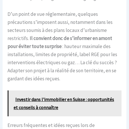
D’un point de vue réglementaire, quelques
précautions s’imposent aussi, notamment dans les
secteurs soumis à des plans locaux d’urbanisme
restrictifs.
Il convient donc de s’informer en amont
pour éviter toute surprise
: hauteur maximale des
installations, limites de propriété, label RGE pour les
interventions électriques ou gaz… La clé du succès ?
Adapter son projet à la réalité de son territoire, en se
gardant des idées reçues.
Investir dans l'immobilier en Suisse : opportunités
et conseils à connaître
Erreurs fréquentes et idées reçues lors de