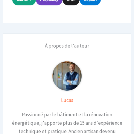
À propos de l'auteur
Lucas
Passionné par le bâtiment et la rénovation
énergétique, j'apporte plus de 15 ans d'expérience
technique et pratique. Ancien artisan devenu