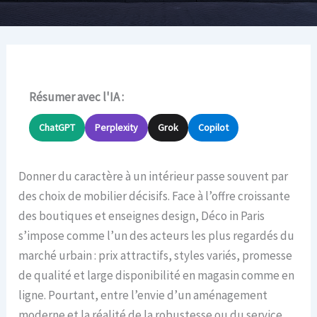
Résumer avec l'IA :
ChatGPT
Perplexity
Grok
Copilot
Donner du caractère à un intérieur passe souvent par
des choix de mobilier décisifs. Face à l’offre croissante
des boutiques et enseignes design, Déco in Paris
s’impose comme l’un des acteurs les plus regardés du
marché urbain : prix attractifs, styles variés, promesse
de qualité et large disponibilité en magasin comme en
ligne. Pourtant, entre l’envie d’un aménagement
moderne et la réalité de la robustesse ou du service