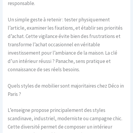
responsable.
Un simple geste à retenir : tester physiquement
l’article, examiner les fixations, et établir ses priorités
d’achat. Cette vigilance évite bien des frustrations et
transforme l’achat occasionnel en véritable
investissement pour l’ambiance de la maison. La clé
d’un intérieur réussi ? Panache, sens pratique et
connaissance de ses réels besoins.
Quels styles de mobilier sont majoritaires chez Déco in
Paris ?
L’enseigne propose principalement des styles
scandinave, industriel, moderniste ou campagne chic.
Cette diversité permet de composer un intérieur