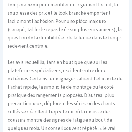
temporaire ou pour meubler un logement locatif, la
souplesse des prix et le look branché emportent
facilement l’adhésion. Pour une pièce majeure
(canapé, table de repas fixée sur plusieurs années), la
question de la durabilité et de la tenue dans le temps
redevient centrale.
Les avis recueillis, tant en boutique que sur les
plateformes spécialisées, oscillent entre deux
extrêmes. Certains témoignages saluent l’efficacité de
l’achat rapide, la simplicité de montage ou le côté
pratique des rangements proposés. D’autres, plus
précautionneux, déplorent les séries où les chants
collés se décollent trop vite ou où la mousse des
coussins montre des signes de fatigue au bout de
quelques mois. Un conseil souvent répété : « le vrai