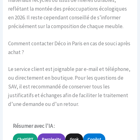
reflétant la montée des préoccupations écologiques
en 2026. Il reste cependant conseillé de s’informer
précisément sur la composition de chaque meuble.
Comment contacter Déco in Paris en cas de souci après
achat ?
Le service client est joignable par e-mail et téléphone,
ou directement en boutique. Pour les questions de
SAV, il est recommandé de conserver tous les
justificatifs et échanges afin de faciliter le traitement
d’une demande ou d’un retour.
Résumer avec l'IA :
ChatGPT
Perplexity
Grok
Copilot