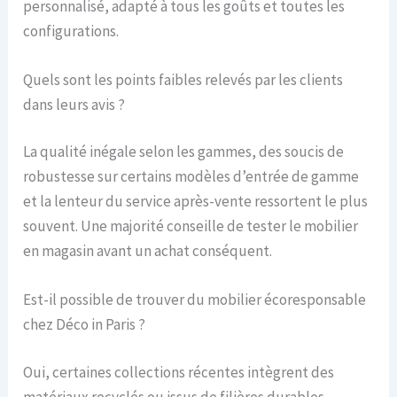
personnalisé, adapté à tous les goûts et toutes les
configurations.
Quels sont les points faibles relevés par les clients
dans leurs avis ?
La qualité inégale selon les gammes, des soucis de
robustesse sur certains modèles d’entrée de gamme
et la lenteur du service après-vente ressortent le plus
souvent. Une majorité conseille de tester le mobilier
en magasin avant un achat conséquent.
Est-il possible de trouver du mobilier écoresponsable
chez Déco in Paris ?
Oui, certaines collections récentes intègrent des
matériaux recyclés ou issus de filières durables,