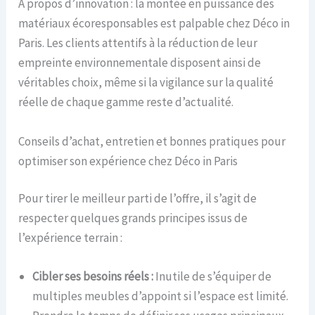
À propos d’innovation : la montée en puissance des
matériaux écoresponsables est palpable chez Déco in
Paris. Les clients attentifs à la réduction de leur
empreinte environnementale disposent ainsi de
véritables choix, même si la vigilance sur la qualité
réelle de chaque gamme reste d’actualité.
Conseils d’achat, entretien et bonnes pratiques pour
optimiser son expérience chez Déco in Paris
Pour tirer le meilleur parti de l’offre, il s’agit de
respecter quelques grands principes issus de
l’expérience terrain :
Cibler ses besoins réels :
Inutile de s’équiper de
multiples meubles d’appoint si l’espace est limité.