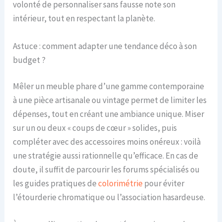
volonté de personnaliser sans fausse note son
intérieur, tout en respectant la planète.
Astuce : comment adapter une tendance déco à son
budget ?
Mêler un meuble phare d’une gamme contemporaine
à une pièce artisanale ou vintage permet de limiter les
dépenses, tout en créant une ambiance unique. Miser
sur un ou deux « coups de cœur » solides, puis
compléter avec des accessoires moins onéreux : voilà
une stratégie aussi rationnelle qu’efficace. En cas de
doute, il suffit de parcourir les forums spécialisés ou
les guides pratiques de
colorimétrie
pour éviter
l’étourderie chromatique ou l’association hasardeuse.