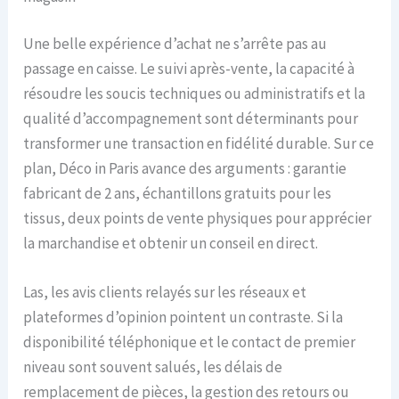
Une belle expérience d’achat ne s’arrête pas au
passage en caisse. Le suivi après-vente, la capacité à
résoudre les soucis techniques ou administratifs et la
qualité d’accompagnement sont déterminants pour
transformer une transaction en fidélité durable. Sur ce
plan, Déco in Paris avance des arguments : garantie
fabricant de 2 ans, échantillons gratuits pour les
tissus, deux points de vente physiques pour apprécier
la marchandise et obtenir un conseil en direct.
Las, les avis clients relayés sur les réseaux et
plateformes d’opinion pointent un contraste. Si la
disponibilité téléphonique et le contact de premier
niveau sont souvent salués, les délais de
remplacement de pièces, la gestion des retours ou