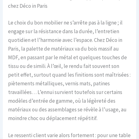
chez Déco in Paris
Le choix du bon mobilier ne s’arrête pas à la ligne ; il
engage sur la résistance dans la durée, l’entretien
quotidien et l’harmonie avec l’espace. Chez Déco in
Paris, la palette de matériaux va du bois massif au
MDF, en passant par le métal et quelques touches de
tissu ou de simili. À l’œil, le rendu fait souvent son
petit effet, surtout quand les finitions sont maîtrisées :
piètements métalliques, vernis mats, patines
travaillées… L’ennui survient toutefois sur certains
modèles d’entrée de gamme, où la légèreté des
matériaux ou des assemblages se révèle à l’usage, au
moindre choc ou déplacement répétitif.
Le ressenti client varie alors fortement : pour une table