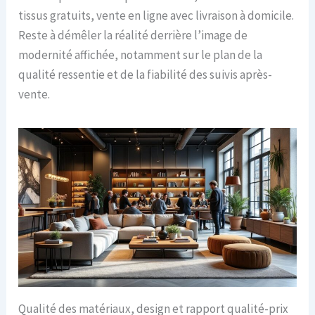
tissus gratuits, vente en ligne avec livraison à domicile.
Reste à démêler la réalité derrière l’image de
modernité affichée, notamment sur le plan de la
qualité ressentie et de la fiabilité des suivis après-
vente.
Qualité des matériaux, design et rapport qualité-prix