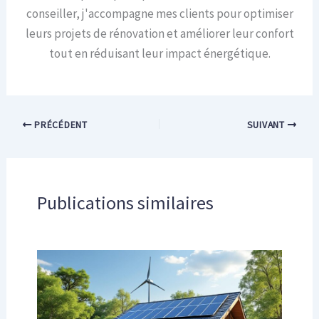
conseiller, j'accompagne mes clients pour optimiser
leurs projets de rénovation et améliorer leur confort
tout en réduisant leur impact énergétique.
PRÉCÉDENT
SUIVANT
Publications similaires