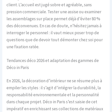
client. L’accueil est jugé sobre et agréable, sans
pression commerciale. Tester une assise ou examiner
les assemblages sur place permet déjà d’éviter 80 %
des déconvenues. En cas de doute, n’hésitez jamais à
interroger le personnel : il vaut mieux poser trop de
questions que de devoir tout démonter chez soi pour
une fixation ratée.
Tendances déco 2026 et adaptation des gammes de
Déco in Paris
En 2026, la décoration d’intérieur ne se résume plus à
empiler les styles : il s’agit d’intégrer la durabilité, la
responsabilité environnementale et la personnalité
dans chaque projet. Déco in Paris s’est saisie de cet
impératif en enrichissant ses collections de matériaux