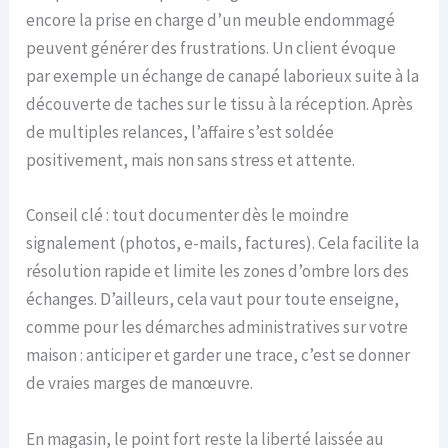
encore la prise en charge d’un meuble endommagé
peuvent générer des frustrations. Un client évoque
par exemple un échange de canapé laborieux suite à la
découverte de taches sur le tissu à la réception. Après
de multiples relances, l’affaire s’est soldée
positivement, mais non sans stress et attente.
Conseil clé : tout documenter dès le moindre
signalement (photos, e-mails, factures). Cela facilite la
résolution rapide et limite les zones d’ombre lors des
échanges. D’ailleurs, cela vaut pour toute enseigne,
comme pour les démarches administratives sur votre
maison : anticiper et garder une trace, c’est se donner
de vraies marges de manœuvre.
En magasin, le point fort reste la liberté laissée au