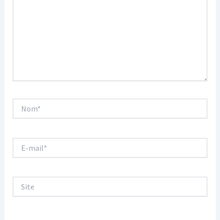
Nom*
E-
mail*
Site