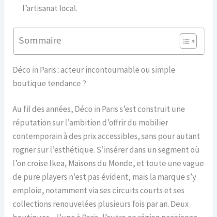
l’artisanat local.
Sommaire
Déco in Paris : acteur incontournable ou simple
boutique tendance ?
Au fil des années, Déco in Paris s’est construit une
réputation sur l’ambition d’offrir du mobilier
contemporain à des prix accessibles, sans pour autant
rogner sur l’esthétique. S’insérer dans un segment où
l’on croise Ikea, Maisons du Monde, et toute une vague
de pure players n’est pas évident, mais la marque s’y
emploie, notamment via ses circuits courts et ses
collections renouvelées plusieurs fois par an. Deux