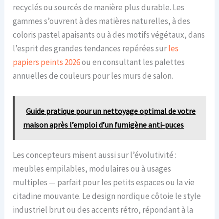
recyclés ou sourcés de manière plus durable. Les
gammes s’ouvrent à des matières naturelles, à des
coloris pastel apaisants ou à des motifs végétaux, dans
l’esprit des grandes tendances repérées sur
les
papiers peints 2026
ou en consultant les palettes
annuelles de couleurs pour les murs de salon.
Guide pratique pour un nettoyage optimal de votre
maison après l’emploi d’un fumigène anti-puces
Les concepteurs misent aussi sur l’évolutivité :
meubles empilables, modulaires ou à usages
multiples — parfait pour les petits espaces ou la vie
citadine mouvante. Le design nordique côtoie le style
industriel brut ou des accents rétro, répondant à la