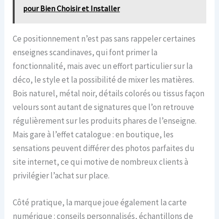
pour Bien Choisir et Installer
Ce positionnement n’est pas sans rappeler certaines
enseignes scandinaves, qui font primer la
fonctionnalité, mais avec un effort particulier sur la
déco, le style et la possibilité de mixer les matières.
Bois naturel, métal noir, détails colorés ou tissus façon
velours sont autant de signatures que l’on retrouve
régulièrement sur les produits phares de l’enseigne.
Mais gare à l’effet catalogue : en boutique, les
sensations peuvent différer des photos parfaites du
site internet, ce qui motive de nombreux clients à
privilégier l’achat sur place.
Côté pratique, la marque joue également la carte
numérique : conseils personnalisés, échantillons de