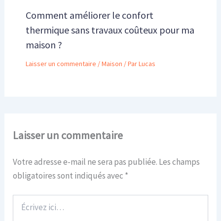
Comment améliorer le confort
thermique sans travaux coûteux pour ma
maison ?
Laisser un commentaire
/
Maison
/ Par
Lucas
Laisser un commentaire
Votre adresse e-mail ne sera pas publiée.
Les champs
obligatoires sont indiqués avec
*
Écrivez
ici…