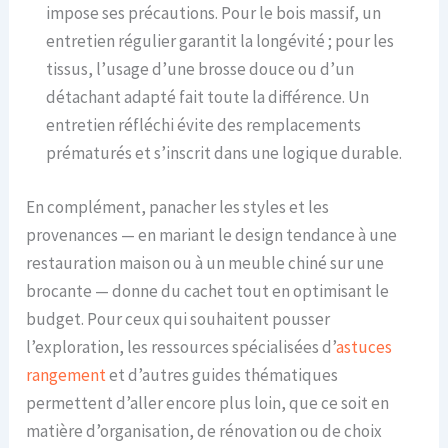
impose ses précautions. Pour le bois massif, un
entretien régulier garantit la longévité ; pour les
tissus, l’usage d’une brosse douce ou d’un
détachant adapté fait toute la différence. Un
entretien réfléchi évite des remplacements
prématurés et s’inscrit dans une logique durable.
En complément, panacher les styles et les
provenances — en mariant le design tendance à une
restauration maison ou à un meuble chiné sur une
brocante — donne du cachet tout en optimisant le
budget. Pour ceux qui souhaitent pousser
l’exploration, les ressources spécialisées d’
astuces
rangement
et d’autres guides thématiques
permettent d’aller encore plus loin, que ce soit en
matière d’organisation, de rénovation ou de choix