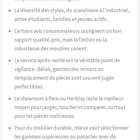
La diversité des styles, du scandinave à l’industriel,
attire étudiants, familles et jeunes actifs.
Certains avis consommateurs soulignent un bon
rapport qualité-prix, mais la finition ou la
robustesse des meubles varient.
Le service après-vente est le véritable point de
vigilance : délais, gestion des retours ou
remplacement de pièces sont souvent jugés
perfectibles.
Le showroom à Paris ou Herblay reste le meilleur
moyen pour jauger, toucher et comparer, surtout
pour les pièces maîtresses.
Pour du mobilier durable, mieux vaut sélectionner
les gammes supérieures ou panacher avec de