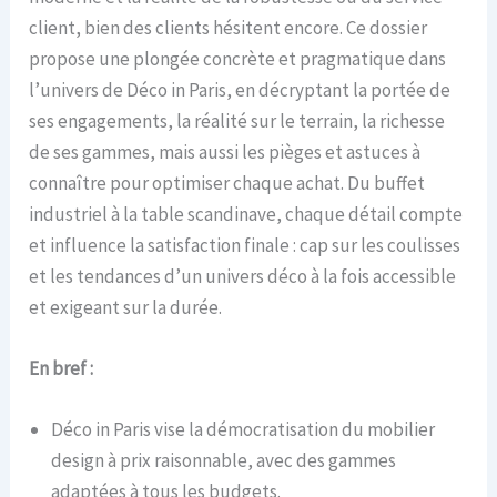
client, bien des clients hésitent encore. Ce dossier
propose une plongée concrète et pragmatique dans
l’univers de Déco in Paris, en décryptant la portée de
ses engagements, la réalité sur le terrain, la richesse
de ses gammes, mais aussi les pièges et astuces à
connaître pour optimiser chaque achat. Du buffet
industriel à la table scandinave, chaque détail compte
et influence la satisfaction finale : cap sur les coulisses
et les tendances d’un univers déco à la fois accessible
et exigeant sur la durée.
En bref :
Déco in Paris vise la démocratisation du mobilier
design à prix raisonnable, avec des gammes
adaptées à tous les budgets.