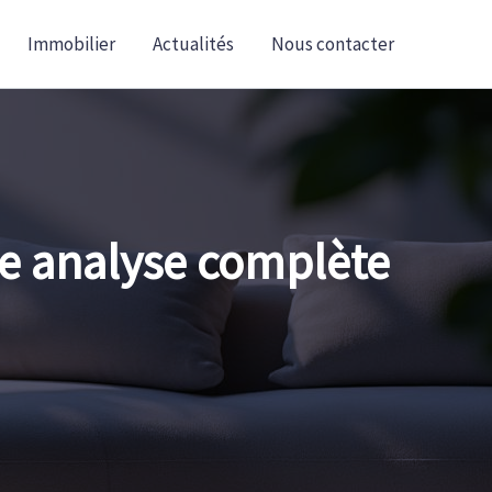
Immobilier
Actualités
Nous contacter
re analyse complète