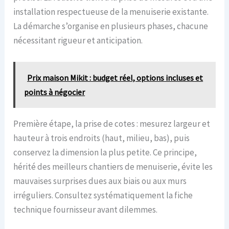
installation respectueuse de la menuiserie existante.
La démarche s’organise en plusieurs phases, chacune
nécessitant rigueur et anticipation.
Prix maison Mikit : budget réel, options incluses et
points à négocier
Première étape, la prise de cotes : mesurez largeur et
hauteur à trois endroits (haut, milieu, bas), puis
conservez la dimension la plus petite. Ce principe,
hérité des meilleurs chantiers de menuiserie, évite les
mauvaises surprises dues aux biais ou aux murs
irréguliers. Consultez systématiquement la fiche
technique fournisseur avant dilemmes.