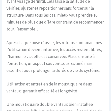
avant vissage définitif. Cela laisse la latitude de
vérifier, ajuster et repositionner sans forcer sur la
structure. Dans tous les cas, mieux vaut prendre 10
minutes de plus que d’être contraint de recommencer
tout l’ensemble…
Après chaque pose réussie, les retours sont unanimes :
l’utilisation devient intuitive, les accès restent libres,
l’harmonie visuelle est conservée. Place ensuite à
l’entretien, un aspect souvent sous-estimé mais
essentiel pour prolonger la durée de vie du système.
Utilisation et entretien de la moustiquaire deux
vantaux : garantir efficacité et longévité
Une moustiquaire double vantaux bien installée