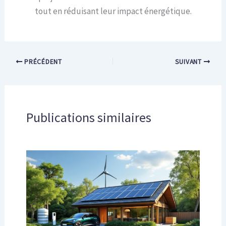
tout en réduisant leur impact énergétique.
PRÉCÉDENT
SUIVANT
Publications similaires