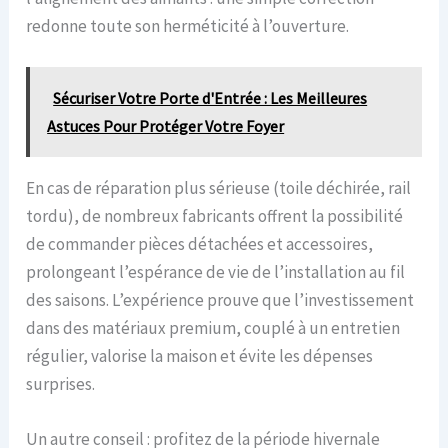
redonne toute son herméticité à l’ouverture.
Sécuriser Votre Porte d'Entrée : Les Meilleures
Astuces Pour Protéger Votre Foyer
En cas de réparation plus sérieuse (toile déchirée, rail
tordu), de nombreux fabricants offrent la possibilité
de commander pièces détachées et accessoires,
prolongeant l’espérance de vie de l’installation au fil
des saisons. L’expérience prouve que l’investissement
dans des matériaux premium, couplé à un entretien
régulier, valorise la maison et évite les dépenses
surprises.
Un autre conseil : profitez de la période hivernale