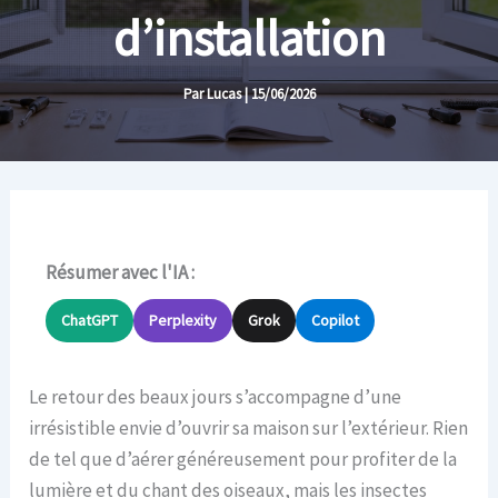
d’installation
Par
Lucas
|
15/06/2026
Résumer avec l'IA :
ChatGPT
Perplexity
Grok
Copilot
Le retour des beaux jours s’accompagne d’une
irrésistible envie d’ouvrir sa maison sur l’extérieur. Rien
de tel que d’aérer généreusement pour profiter de la
lumière et du chant des oiseaux, mais les insectes