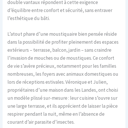
double vantaux répondent à cette exigence
d’équilibre entre confort et sécurité, sans entraver
l’esthétique du bâti.
L’atout phare d’une moustiquaire bien pensée réside
dans la possibilité de profiter pleinement des espaces
extérieurs – terrasse, balcon, jardin – sans craindre
l’invasion de mouches ou de moustiques. Ce confort
de vie s’avère précieux, notamment pour les familles
nombreuses, les foyers avec animaux domestiques ou
lors de réceptions estivales. Véronique et Julien,
propriétaires d’une maison dans les Landes, ont choisi
un modèle plissé sur-mesure : leur cuisine s’ouvre sur
une large terrasse, et ils apprécient de laisser la pièce
respirer pendant la nuit, même en l’absence de
courant d’air parasite d’insectes.