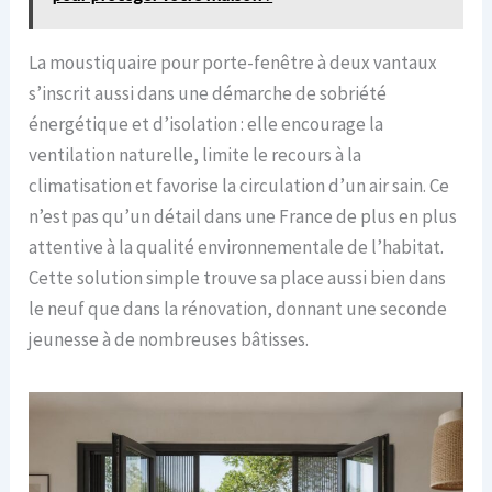
La moustiquaire pour porte-fenêtre à deux vantaux
s’inscrit aussi dans une démarche de sobriété
énergétique et d’isolation : elle encourage la
ventilation naturelle, limite le recours à la
climatisation et favorise la circulation d’un air sain. Ce
n’est pas qu’un détail dans une France de plus en plus
attentive à la qualité environnementale de l’habitat.
Cette solution simple trouve sa place aussi bien dans
le neuf que dans la rénovation, donnant une seconde
jeunesse à de nombreuses bâtisses.