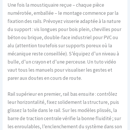
Une fois la moustiquaire reçue – chaque pièce
numérotée, emballée – le montage commence par la
fixation des rails. Prévoyez visserie adaptée à la nature
du support : vis longues pour bois plein, chevilles pour
béton ou brique, double-face industriel pour PVC ou
alu (attention toutefois sur supports poreux où la
mécanique reste conseillée). S’équipez d’un niveau à
bulle, d’un crayon et d’une perceuse. Un tuto vidéo
vaut tous les manuels pour visualiser les gestes et
parer aux doutes en cours de route.
Rail supérieur en premier, rail bas ensuite : contrôlez
leur horizontalité, fixez solidement la structure, puis
glissez la toile dans le rail. Sur les modèles plissés, la
barre de traction centrale vérifie la bonne fluidité ; sur
les enroulables, l’enclenchement du système dans son