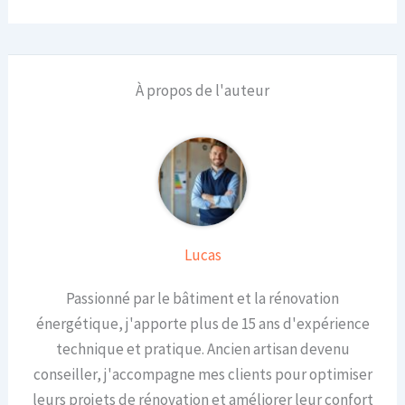
À propos de l'auteur
Lucas
Passionné par le bâtiment et la rénovation
énergétique, j'apporte plus de 15 ans d'expérience
technique et pratique. Ancien artisan devenu
conseiller, j'accompagne mes clients pour optimiser
leurs projets de rénovation et améliorer leur confort