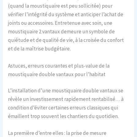
(quand la moustiquaire est peu sollicitée) pour
vérifier l’intégrité du système et anticiper l’achat de
joints ou accessoires. Entretenue avec soin, une
moustiquaire 2 vantaux demeure un symbole de
quiétude et de qualité de vie, à la croisée du confort
et de la maîtrise budgétaire.
Astuces, erreurs courantes et plus-value de la
moustiquaire double vantaux pour l’habitat
L’installation d’une moustiquaire double vantaux se
révèle un investissement rapidement rentabilisé… à
condition d’éviter certaines erreurs classiques qui
émaillent trop souvent les chantiers du quotidien.
La première d’entre elles : la prise de mesure