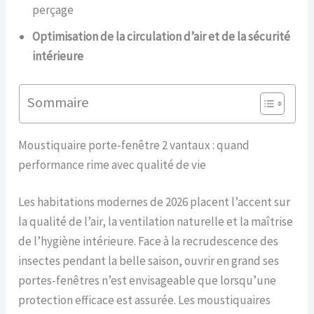
perçage
Optimisation de la circulation d’air et de la sécurité
intérieure
Sommaire
Moustiquaire porte-fenêtre 2 vantaux : quand
performance rime avec qualité de vie
Les habitations modernes de 2026 placent l’accent sur
la qualité de l’air, la ventilation naturelle et la maîtrise
de l’hygiène intérieure. Face à la recrudescence des
insectes pendant la belle saison, ouvrir en grand ses
portes-fenêtres n’est envisageable que lorsqu’une
protection efficace est assurée. Les moustiquaires