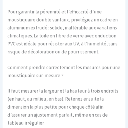
Pour garantir la pérennité et l’efficacité d’une
moustiquaire double vantaux, privilégiez un cadre en
aluminium extrudé : solide, inaltérable aux variations
climatiques. La toile en fibre de verre avec enduction
PVC est idéale pour résister aux UV, à l’humidité, sans
risque de décoloration ou de pourrissement.
Comment prendre correctement les mesures pour une
moustiquaire sur-mesure ?
Il faut mesurer la largeur et la hauteur à trois endroits
(en haut, au milieu, en bas). Retenez ensuite la
dimension la plus petite pour chaque côté afin
d’assurer un ajustement parfait, même en cas de
tableau irrégulier.