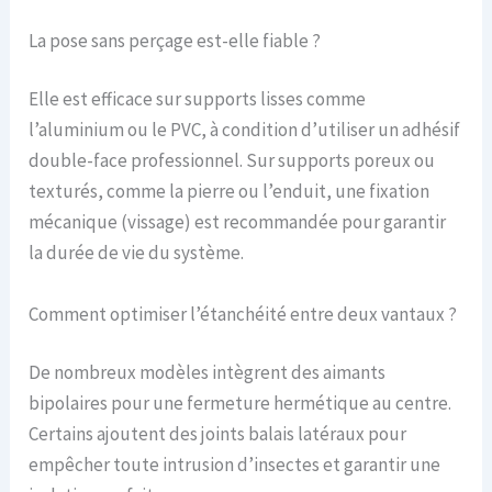
La pose sans perçage est-elle fiable ?
Elle est efficace sur supports lisses comme
l’aluminium ou le PVC, à condition d’utiliser un adhésif
double-face professionnel. Sur supports poreux ou
texturés, comme la pierre ou l’enduit, une fixation
mécanique (vissage) est recommandée pour garantir
la durée de vie du système.
Comment optimiser l’étanchéité entre deux vantaux ?
De nombreux modèles intègrent des aimants
bipolaires pour une fermeture hermétique au centre.
Certains ajoutent des joints balais latéraux pour
empêcher toute intrusion d’insectes et garantir une