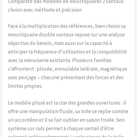
Comparatif des modèles de moustiquaires 2 vantaux :
choisir avec méthode et précision
Face à la multiplication des références, bien choisir sa
moustiquaire double vantaux repose sur une analyse
objective du besoin, mais aussi sur la capacité à
anticiper la fréquence d’utilisation et la compatibilité
avec la menuiserie existante. Plusieurs familles
s’affrontent : plissée, enroulable latérale, magnétique
sans perçage – chacune présentant des forces et des
limites propres.
Le modèle plissé est la star des grandes ouvertures : il
offre une manipulation fluide, sa toile se replie comme
un accordéon et il se fait oublier en saison froide. Son
système sur rails permet à chaque vantail d’être