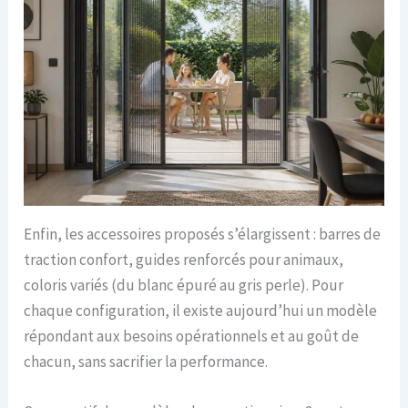
Enfin, les accessoires proposés s’élargissent : barres de
traction confort, guides renforcés pour animaux,
coloris variés (du blanc épuré au gris perle). Pour
chaque configuration, il existe aujourd’hui un modèle
répondant aux besoins opérationnels et au goût de
chacun, sans sacrifier la performance.