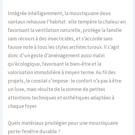
Intégrée intelligemment, la moustiquaire deux
vantaux rehausse l’habitat : elle tempère la chaleur en
favorisant la ventilation naturelle, protège la famille
sans recours à des insecticides, et s’accorde sans
fausse note à tous les styles architecturaux. Il s’agit
donc d’un geste d’aménagement aussi malin
qu’écologique, favorisant le bien-être et la
valorisation immobilière à moyen terme. Au fil des
projets, le constat s’impose : le confort n’a pas à être
un luxe, mais résulte de la somme de petites
attentions techniques et esthétiques adaptées à
chaque foyer.
Quels matériaux privilégier pour une moustiquaire
porte-fenêtre durable ?