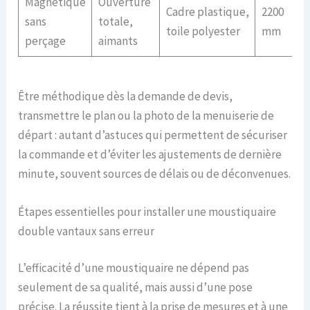
Magnétique
Ouverture
Cadre plastique,
2200
sans
totale,
toile polyester
mm
perçage
aimants
Être méthodique dès la demande de devis,
transmettre le plan ou la photo de la menuiserie de
départ : autant d’astuces qui permettent de sécuriser
la commande et d’éviter les ajustements de dernière
minute, souvent sources de délais ou de déconvenues.
Étapes essentielles pour installer une moustiquaire
double vantaux sans erreur
L’efficacité d’une moustiquaire ne dépend pas
seulement de sa qualité, mais aussi d’une pose
précise. La réussite tient à la prise de mesures et à une