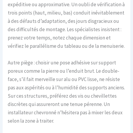
expéditive ou approximative. Un oubli de vérification à
trois points (haut, milieu, bas) conduit inévitablement
à des défauts d’adaptation, des jours disgracieux ou
des difficultés de montage. Les spécialistes insistent :
prenez votre temps, notez chaque dimension et
vérifiez le parallélisme du tableau ou de la menuiserie.
Autre piège : choisir une pose adhésive sur support
poreux comme la pierre ou l’enduit brut. Le double-
face, s’il fait merveille sur alu ou PVC lisse, ne résiste
pas aux aspérités ou à l’humidité des supports anciens.
Sur ces structures, préférez des vis ou chevillettes
discrètes qui assureront une tenue pérenne. Un
installateur chevronné n’hésitera pas à mixer les deux
selon la zone à traiter.