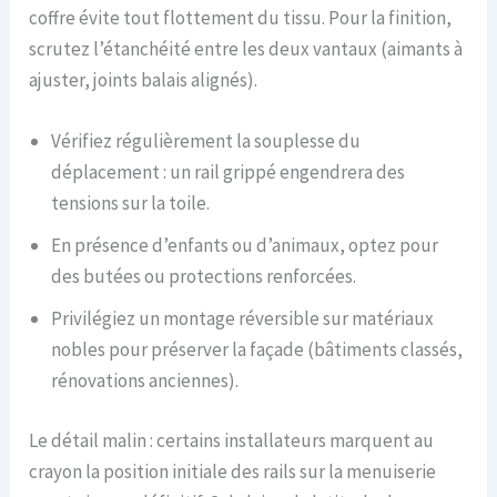
coffre évite tout flottement du tissu. Pour la finition,
scrutez l’étanchéité entre les deux vantaux (aimants à
ajuster, joints balais alignés).
Vérifiez régulièrement la souplesse du
déplacement : un rail grippé engendrera des
tensions sur la toile.
En présence d’enfants ou d’animaux, optez pour
des butées ou protections renforcées.
Privilégiez un montage réversible sur matériaux
nobles pour préserver la façade (bâtiments classés,
rénovations anciennes).
Le détail malin : certains installateurs marquent au
crayon la position initiale des rails sur la menuiserie