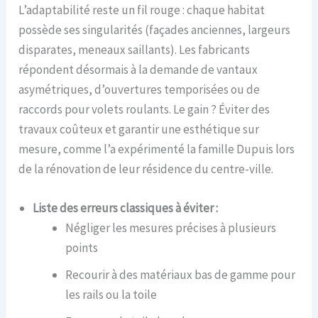
L’adaptabilité reste un fil rouge : chaque habitat
possède ses singularités (façades anciennes, largeurs
disparates, meneaux saillants). Les fabricants
répondent désormais à la demande de vantaux
asymétriques, d’ouvertures temporisées ou de
raccords pour volets roulants. Le gain ? Éviter des
travaux coûteux et garantir une esthétique sur
mesure, comme l’a expérimenté la famille Dupuis lors
de la rénovation de leur résidence du centre-ville.
Liste des erreurs classiques à éviter :
Négliger les mesures précises à plusieurs
points
Recourir à des matériaux bas de gamme pour
les rails ou la toile