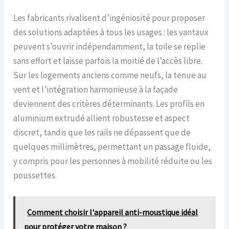
Les fabricants rivalisent d’ingéniosité pour proposer
des solutions adaptées à tous les usages : les vantaux
peuvent s’ouvrir indépendamment, la toile se replie
sans effort et laisse parfois la moitié de l’accès libre.
Sur les logements anciens comme neufs, la tenue au
vent et l’intégration harmonieuse à la façade
deviennent des critères déterminants. Les profils en
aluminium extrudé allient robustesse et aspect
discret, tandis que les rails ne dépassent que de
quelques millimètres, permettant un passage fluide,
y compris pour les personnes à mobilité réduite ou les
poussettes.
Comment choisir l'appareil anti-moustique idéal
pour protéger votre maison ?