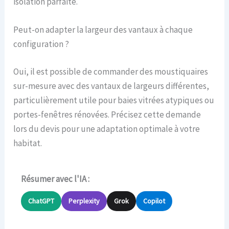
isolation parfaite.
Peut-on adapter la largeur des vantaux à chaque
configuration ?
Oui, il est possible de commander des moustiquaires
sur-mesure avec des vantaux de largeurs différentes,
particulièrement utile pour baies vitrées atypiques ou
portes-fenêtres rénovées. Précisez cette demande
lors du devis pour une adaptation optimale à votre
habitat.
Résumer avec l'IA :
ChatGPT
Perplexity
Grok
Copilot