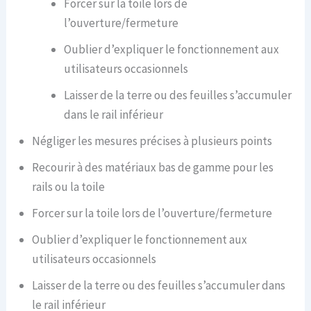
Forcer sur la toile lors de
l’ouverture/fermeture
Oublier d’expliquer le fonctionnement aux
utilisateurs occasionnels
Laisser de la terre ou des feuilles s’accumuler
dans le rail inférieur
Négliger les mesures précises à plusieurs points
Recourir à des matériaux bas de gamme pour les
rails ou la toile
Forcer sur la toile lors de l’ouverture/fermeture
Oublier d’expliquer le fonctionnement aux
utilisateurs occasionnels
Laisser de la terre ou des feuilles s’accumuler dans
le rail inférieur