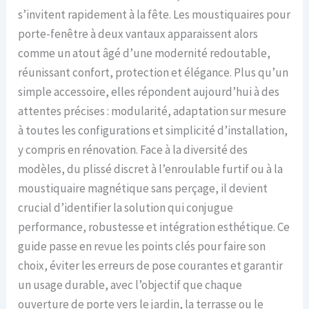
s’invitent rapidement à la fête. Les moustiquaires pour
porte-fenêtre à deux vantaux apparaissent alors
comme un atout âgé d’une modernité redoutable,
réunissant confort, protection et élégance. Plus qu’un
simple accessoire, elles répondent aujourd’hui à des
attentes précises : modularité, adaptation sur mesure
à toutes les configurations et simplicité d’installation,
y compris en rénovation. Face à la diversité des
modèles, du plissé discret à l’enroulable furtif ou à la
moustiquaire magnétique sans perçage, il devient
crucial d’identifier la solution qui conjugue
performance, robustesse et intégration esthétique. Ce
guide passe en revue les points clés pour faire son
choix, éviter les erreurs de pose courantes et garantir
un usage durable, avec l’objectif que chaque
ouverture de porte vers le jardin, la terrasse ou le