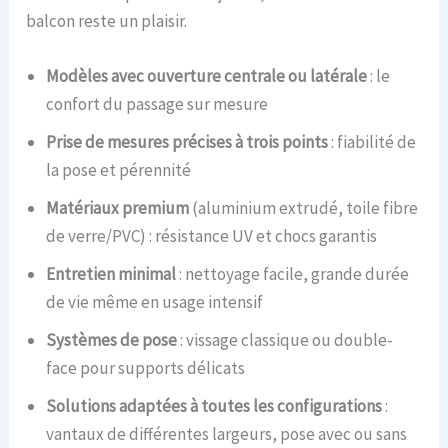
balcon reste un plaisir.
Modèles avec ouverture centrale ou latérale
: le
confort du passage sur mesure
Prise de mesures précises à trois points
: fiabilité de
la pose et pérennité
Matériaux premium
(aluminium extrudé, toile fibre
de verre/PVC) : résistance UV et chocs garantis
Entretien minimal
: nettoyage facile, grande durée
de vie même en usage intensif
Systèmes de pose
: vissage classique ou double-
face pour supports délicats
Solutions adaptées à toutes les configurations
:
vantaux de différentes largeurs, pose avec ou sans