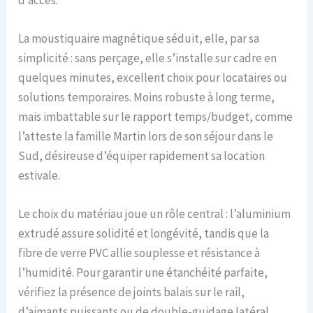
La moustiquaire magnétique séduit, elle, par sa
simplicité : sans perçage, elle s’installe sur cadre en
quelques minutes, excellent choix pour locataires ou
solutions temporaires. Moins robuste à long terme,
mais imbattable sur le rapport temps/budget, comme
l’atteste la famille Martin lors de son séjour dans le
Sud, désireuse d’équiper rapidement sa location
estivale.
Le choix du matériau joue un rôle central : l’aluminium
extrudé assure solidité et longévité, tandis que la
fibre de verre PVC allie souplesse et résistance à
l’humidité. Pour garantir une étanchéité parfaite,
vérifiez la présence de joints balais sur le rail,
d’aimants puissants ou de double-guidage latéral.