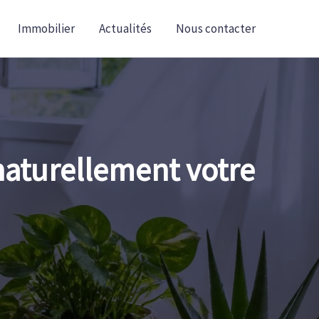
Immobilier
Actualités
Nous contacter
 naturellement votre