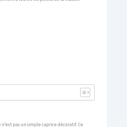
n’est pas un simple caprice décoratif. Ce