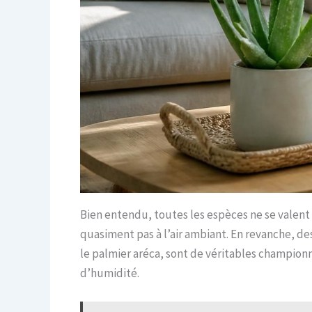
Bien entendu, toutes les espèces ne se valent 
quasiment pas à l’air ambiant. En revanche, de
le palmier aréca, sont de véritables championne
d’humidité.