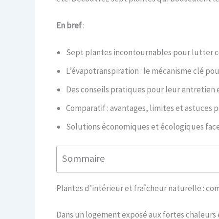
En bref
:
Sept plantes incontournables pour lutter co
L’évapotranspiration : le mécanisme clé pou
Des conseils pratiques pour leur entretien
Comparatif : avantages, limites et astuces
Solutions économiques et écologiques face
Sommaire
Plantes d’intérieur et fraîcheur naturelle : co
Dans un logement exposé aux fortes chaleurs es