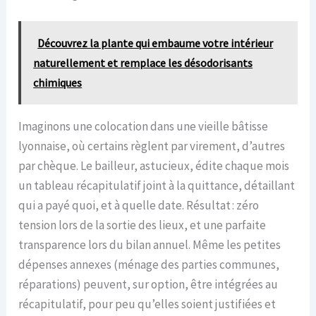
Découvrez la plante qui embaume votre intérieur
naturellement et remplace les désodorisants
chimiques
Imaginons une colocation dans une vieille bâtisse
lyonnaise, où certains règlent par virement, d’autres
par chèque. Le bailleur, astucieux, édite chaque mois
un tableau récapitulatif joint à la quittance, détaillant
qui a payé quoi, et à quelle date. Résultat : zéro
tension lors de la sortie des lieux, et une parfaite
transparence lors du bilan annuel. Même les petites
dépenses annexes (ménage des parties communes,
réparations) peuvent, sur option, être intégrées au
récapitulatif, pour peu qu’elles soient justifiées et