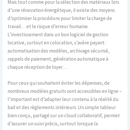
Mais tout comme pour la sélection des matériaux lors
d’une rénovation énergétique, il existe des moyens
d’optimiser la procédure pour limiter la charge de
travail… et le risque d’erreur humaine.
L’investissement dans un bon logiciel de gestion
locative, surtout en colocation, s’avère payant :
automatisation des modèles, archivage sécurisé,
rappels de paiement, génération automatique à
chaque réception de loyer…
Pour ceux qui souhaitent éviter les dépenses, de
nombreux modèles gratuits sont accessibles en ligne –
l’important est d’adapter leur contenu à la réalité du
bail et des règlements intérieurs. Un simple tableur
bien conçu, partagé sur un cloud collaboratif, permet
d’assurer un suivi précis, surtout lorsque la