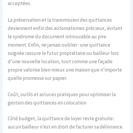
acceptées.
La préservation et la transmission des quittances
deviennent enfin des automatismes précieux, évitant
le syndrome du document introuvable au pire
moment. Enfin, ne jamais oublier : une quittance
soignée rassure le futur propriétaire ou bailleur lors
d’une nouvelle location, tout comme une façade
propre valorise bien mieux une maison que n’importe
quelle promesse sur papier.
Coût, outils et astuces pratiques pour optimiser la
gestion des quittances en colocation
Côté budget, la quittance de loyer reste gratuite :
aucun bailleur n’est en droit de facturer sa délivrance.