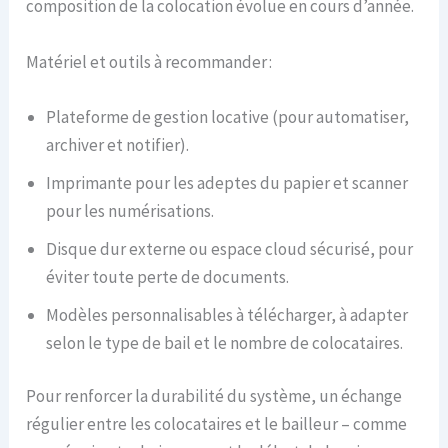
composition de la colocation évolue en cours d’année.
Matériel et outils à recommander :
Plateforme de gestion locative (pour automatiser,
archiver et notifier).
Imprimante pour les adeptes du papier et scanner
pour les numérisations.
Disque dur externe ou espace cloud sécurisé, pour
éviter toute perte de documents.
Modèles personnalisables à télécharger, à adapter
selon le type de bail et le nombre de colocataires.
Pour renforcer la durabilité du système, un échange
régulier entre les colocataires et le bailleur – comme