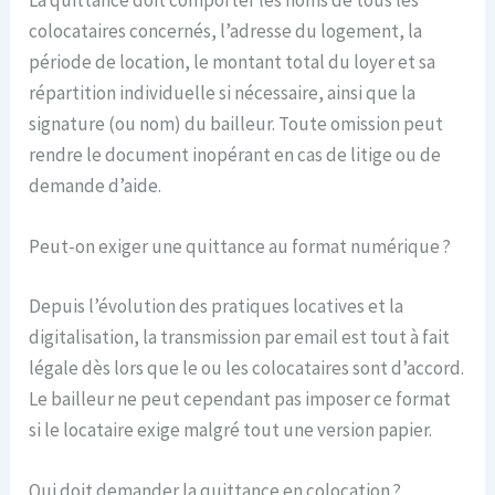
La quittance doit comporter les noms de tous les
colocataires concernés, l’adresse du logement, la
période de location, le montant total du loyer et sa
répartition individuelle si nécessaire, ainsi que la
signature (ou nom) du bailleur. Toute omission peut
rendre le document inopérant en cas de litige ou de
demande d’aide.
Peut-on exiger une quittance au format numérique ?
Depuis l’évolution des pratiques locatives et la
digitalisation, la transmission par email est tout à fait
légale dès lors que le ou les colocataires sont d’accord.
Le bailleur ne peut cependant pas imposer ce format
si le locataire exige malgré tout une version papier.
Qui doit demander la quittance en colocation ?