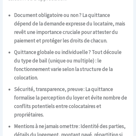
Document obligatoire ou non ? La quittance
dépend de la demande expresse du locataire, mais
revêt une importance cruciale pour attester du
paiement et protéger les droits de chacun.
Quittance globale ou individuelle ? Tout découle
du type de bail (unique ou multiple) : le
fonctionnement varie selon la structure de la
colocation.
Sécurité, transparence, preuve : La quittance
formalise la perception du loyer et évite nombre de
conflits potentiels entre colocataires et
propriétaires.
Mentions à ne jamais omettre : Identité des parties,
détails du logement, montant payé, répartition si