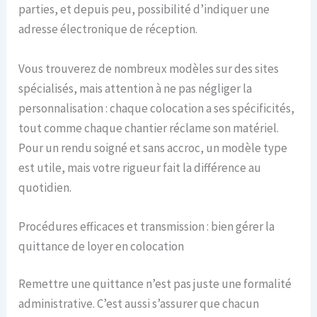
parties, et depuis peu, possibilité d’indiquer une
adresse électronique de réception.
Vous trouverez de nombreux modèles sur des sites
spécialisés, mais attention à ne pas négliger la
personnalisation : chaque colocation a ses spécificités,
tout comme chaque chantier réclame son matériel.
Pour un rendu soigné et sans accroc, un modèle type
est utile, mais votre rigueur fait la différence au
quotidien.
Procédures efficaces et transmission : bien gérer la
quittance de loyer en colocation
Remettre une quittance n’est pas juste une formalité
administrative. C’est aussi s’assurer que chacun