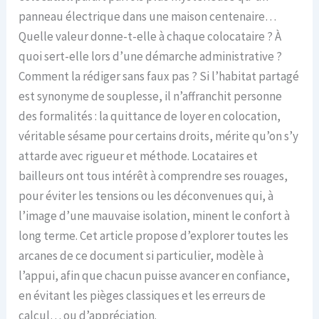
panneau électrique dans une maison centenaire…
Quelle valeur donne-t-elle à chaque colocataire ? À
quoi sert-elle lors d’une démarche administrative ?
Comment la rédiger sans faux pas ? Si l’habitat partagé
est synonyme de souplesse, il n’affranchit personne
des formalités : la quittance de loyer en colocation,
véritable sésame pour certains droits, mérite qu’on s’y
attarde avec rigueur et méthode. Locataires et
bailleurs ont tous intérêt à comprendre ses rouages,
pour éviter les tensions ou les déconvenues qui, à
l’image d’une mauvaise isolation, minent le confort à
long terme. Cet article propose d’explorer toutes les
arcanes de ce document si particulier, modèle à
l’appui, afin que chacun puisse avancer en confiance,
en évitant les pièges classiques et les erreurs de
calcul… ou d’appréciation.