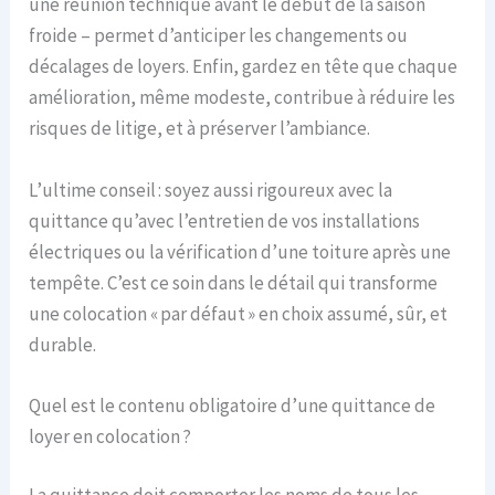
une réunion technique avant le début de la saison
froide – permet d’anticiper les changements ou
décalages de loyers. Enfin, gardez en tête que chaque
amélioration, même modeste, contribue à réduire les
risques de litige, et à préserver l’ambiance.
L’ultime conseil : soyez aussi rigoureux avec la
quittance qu’avec l’entretien de vos installations
électriques ou la vérification d’une toiture après une
tempête. C’est ce soin dans le détail qui transforme
une colocation « par défaut » en choix assumé, sûr, et
durable.
Quel est le contenu obligatoire d’une quittance de
loyer en colocation ?