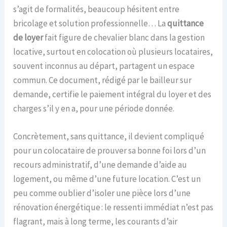
s’agit de formalités, beaucoup hésitent entre
bricolage et solution professionnelle… La
quittance
de loyer
fait figure de chevalier blanc dans la gestion
locative, surtout en colocation où plusieurs locataires,
souvent inconnus au départ, partagent un espace
commun. Ce document, rédigé par le bailleur sur
demande, certifie le paiement intégral du loyer et des
charges s’il y en a, pour une période donnée.
Concrètement, sans quittance, il devient compliqué
pour un colocataire de prouver sa bonne foi lors d’un
recours administratif, d’une demande d’aide au
logement, ou même d’une future location. C’est un
peu comme oublier d’isoler une pièce lors d’une
rénovation énergétique : le ressenti immédiat n’est pas
flagrant, mais à long terme, les courants d’air