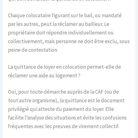
Chaque colocataire figurant sur le bail, ou mandaté
par les autres, peut la réclamer au bailleur. Le
propriétaire doit répondre individuellement ou
collectivement, mais personne ne doit être exclu, sous
peine de contestation.
La quittance de loyer en colocation permet-elle de
réclamer une aide au logement ?
Oui, pour toute démarche auprès de la CAF (ou de
tout autre organisme), la quittance est le document
privilégié qui atteste du paiement du loyer. Elle
facilite l’analyse des situations et évite les confusions
fréquentes avec les preuves de virement collectif.