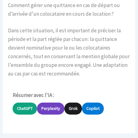
Comment gérer une quittance en cas de départ ou
d’arrivée d’un colocataire en cours de location ?
Dans cette situation, il est important de préciser la
période et la part réglée par chacun : la quittance
devient nominative pour le ou les colocataires
concernés, tout en conservant la mention globale pour
l’ensemble du groupe encore engagé. Une adaptation
au cas par cas est recommandée.
Résumer avec l'IA :
ChatGPT
Perplexity
Grok
Copilot