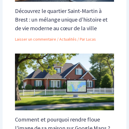
Découvrez le quartier Saint-Martin à
Brest : un mélange unique d’histoire et
de vie moderne au cœur de la ville
Laisser un commentaire
/
Actualités
/ Par
Lucas
Comment et pourquoi rendre floue
l’image de sa maison sur Google Maps ?