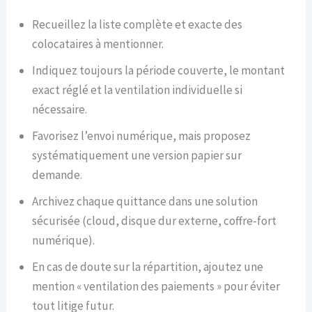
Recueillez la liste complète et exacte des
colocataires à mentionner.
Indiquez toujours la période couverte, le montant
exact réglé et la ventilation individuelle si
nécessaire.
Favorisez l’envoi numérique, mais proposez
systématiquement une version papier sur
demande.
Archivez chaque quittance dans une solution
sécurisée (cloud, disque dur externe, coffre-fort
numérique).
En cas de doute sur la répartition, ajoutez une
mention « ventilation des paiements » pour éviter
tout litige futur.