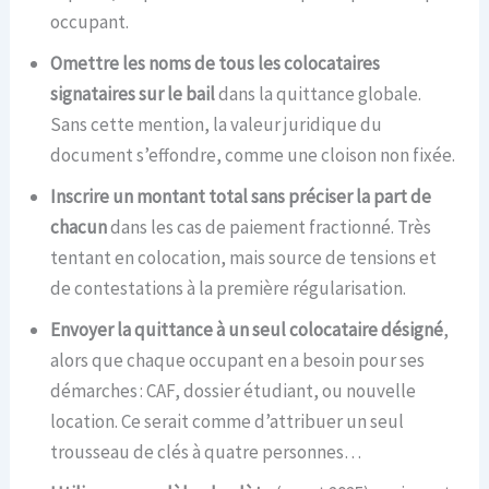
occupant.
Omettre les noms de tous les colocataires
signataires sur le bail
dans la quittance globale.
Sans cette mention, la valeur juridique du
document s’effondre, comme une cloison non fixée.
Inscrire un montant total sans préciser la part de
chacun
dans les cas de paiement fractionné. Très
tentant en colocation, mais source de tensions et
de contestations à la première régularisation.
Envoyer la quittance à un seul colocataire désigné
,
alors que chaque occupant en a besoin pour ses
démarches : CAF, dossier étudiant, ou nouvelle
location. Ce serait comme d’attribuer un seul
trousseau de clés à quatre personnes…