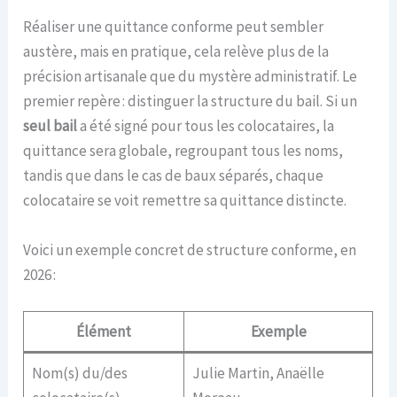
Réaliser une quittance conforme peut sembler
austère, mais en pratique, cela relève plus de la
précision artisanale que du mystère administratif. Le
premier repère : distinguer la structure du bail. Si un
seul bail
a été signé pour tous les colocataires, la
quittance sera globale, regroupant tous les noms,
tandis que dans le cas de baux séparés, chaque
colocataire se voit remettre sa quittance distincte.
Voici un exemple concret de structure conforme, en
2026 :
Élément
Exemple
Nom(s) du/des
Julie Martin, Anaëlle