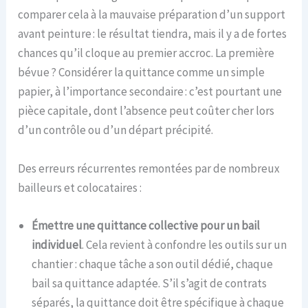
comparer cela à la mauvaise préparation d’un support
avant peinture : le résultat tiendra, mais il y a de fortes
chances qu’il cloque au premier accroc. La première
bévue ? Considérer la quittance comme un simple
papier, à l’importance secondaire : c’est pourtant une
pièce capitale, dont l’absence peut coûter cher lors
d’un contrôle ou d’un départ précipité.
Des erreurs récurrentes remontées par de nombreux
bailleurs et colocataires :
Émettre une quittance collective pour un bail
individuel
. Cela revient à confondre les outils sur un
chantier : chaque tâche a son outil dédié, chaque
bail sa quittance adaptée. S’il s’agit de contrats
séparés, la quittance doit être spécifique à chaque