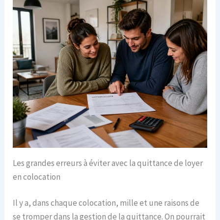
Les grandes erreurs à éviter avec la quittance de loyer
en colocation
Il y a, dans chaque colocation, mille et une raisons de
se tromper dans la gestion de la quittance. On pourrait