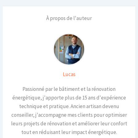
À propos de l'auteur
Lucas
Passionné par le bâtiment et la rénovation
énergétique, j'apporte plus de 15 ans d'expérience
technique et pratique. Ancien artisan devenu
conseiller, j'accompagne mes clients pour optimiser
leurs projets de rénovation et améliorer leur confort
tout en réduisant leur impact énergétique.