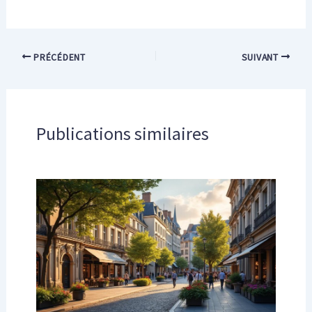
PRÉCÉDENT
SUIVANT
Publications similaires