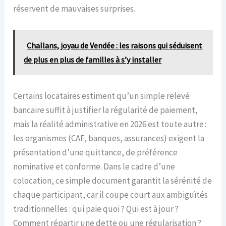
réservent de mauvaises surprises.
Challans, joyau de Vendée : les raisons qui séduisent
de plus en plus de familles à s’y installer
Certains locataires estiment qu’un simple relevé
bancaire suffit à justifier la régularité de paiement,
mais la réalité administrative en 2026 est toute autre :
les organismes (CAF, banques, assurances) exigent la
présentation d’une quittance, de préférence
nominative et conforme. Dans le cadre d’une
colocation, ce simple document garantit la sérénité de
chaque participant, car il coupe court aux ambiguïtés
traditionnelles : qui paie quoi ? Qui est à jour ?
Comment répartir une dette ou une régularisation ?