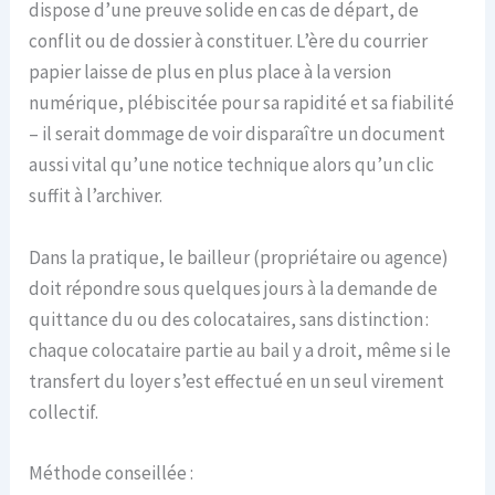
dispose d’une preuve solide en cas de départ, de
conflit ou de dossier à constituer. L’ère du courrier
papier laisse de plus en plus place à la version
numérique, plébiscitée pour sa rapidité et sa fiabilité
– il serait dommage de voir disparaître un document
aussi vital qu’une notice technique alors qu’un clic
suffit à l’archiver.
Dans la pratique, le bailleur (propriétaire ou agence)
doit répondre sous quelques jours à la demande de
quittance du ou des colocataires, sans distinction :
chaque colocataire partie au bail y a droit, même si le
transfert du loyer s’est effectué en un seul virement
collectif.
Méthode conseillée :