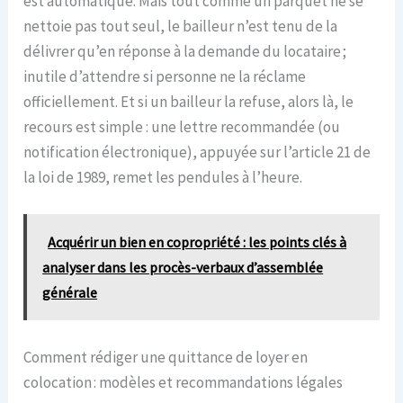
est automatique. Mais tout comme un parquet ne se
nettoie pas tout seul, le bailleur n’est tenu de la
délivrer qu’en réponse à la demande du locataire ;
inutile d’attendre si personne ne la réclame
officiellement. Et si un bailleur la refuse, alors là, le
recours est simple : une lettre recommandée (ou
notification électronique), appuyée sur l’article 21 de
la loi de 1989, remet les pendules à l’heure.
Acquérir un bien en copropriété : les points clés à
analyser dans les procès-verbaux d’assemblée
générale
Comment rédiger une quittance de loyer en
colocation : modèles et recommandations légales