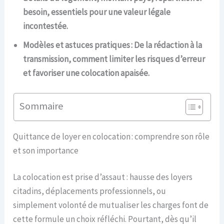
besoin, essentiels pour une valeur légale
incontestée.
Modèles et astuces pratiques : De la rédaction à la
transmission, comment limiter les risques d’erreur
et favoriser une colocation apaisée.
Sommaire
Quittance de loyer en colocation : comprendre son rôle
et son importance
La colocation est prise d’assaut : hausse des loyers
citadins, déplacements professionnels, ou
simplement volonté de mutualiser les charges font de
cette formule un choix réfléchi. Pourtant, dès qu’il