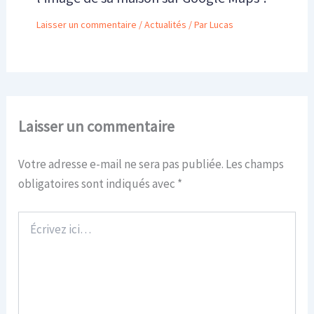
Laisser un commentaire
/
Actualités
/ Par
Lucas
Laisser un commentaire
Votre adresse e-mail ne sera pas publiée.
Les champs
obligatoires sont indiqués avec
*
Écrivez
ici…