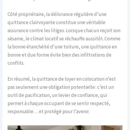
Côté propriétaire, la délivrance régulière d’une
quittance clairvoyante constitue une véritable
assurance contre les litiges. Lorsque chacun reçoit son
sésame, le climat locatif se réchauffe aussitôt. Comme
la bonne étanchéité d’une toiture, une quittance en
bonne et due forme évite bien des infiltrations de
conflits.
En résumé, la quittance de loyer en colocation n’est
pas seulement une obligation potentielle : c’est un
outil de pacification, un levier de confiance, qui
permet à chaque occupant de se sentir respecté,
responsable… et protégé pour l’avenir.