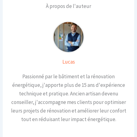
À propos de l'auteur
Lucas
Passionné par le bâtiment et la rénovation
énergétique, j'apporte plus de 15 ans d'expérience
technique et pratique. Ancien artisan devenu
conseiller, j'accompagne mes clients pour optimiser
leurs projets de rénovation et améliorer leur confort
tout en réduisant leur impact énergétique.