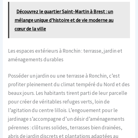
Découvrez le quartier Saint-Martin à Brest : un
mélange unique d'histoire et de vie moderne au
cœur de la ville
Les espaces extérieurs à Ronchin : terrasse, jardin et
aménagements durables
Posséder un jardin ou une terrasse à Ronchin, c’est
profiter pleinement du climat tempéré du Nord et des
beaux jours. Les habitants tirent parti de leur parcelle
pour créer de véritables refuges verts, loin de
l’agitation du centre lillois. L’engouement pour le
jardinage s’accompagne d’un désir d’aménagements
pérennes : clôtures solides, terrasses bien drainées,
abris de jardin discrets et plantations adaptées au