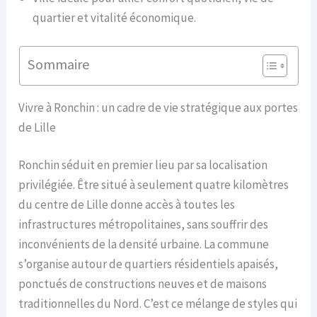
quartier et vitalité économique.
Sommaire
Vivre à Ronchin : un cadre de vie stratégique aux portes
de Lille
Ronchin séduit en premier lieu par sa localisation
privilégiée. Être situé à seulement quatre kilomètres
du centre de Lille donne accès à toutes les
infrastructures métropolitaines, sans souffrir des
inconvénients de la densité urbaine. La commune
s’organise autour de quartiers résidentiels apaisés,
ponctués de constructions neuves et de maisons
traditionnelles du Nord. C’est ce mélange de styles qui