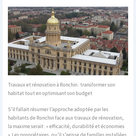
Travaux et rénovation à Ronchin : transformer son
habitat tout en optimisant son budget
S’il fallait résumer l’approche adoptée par les
habitants de Ronchin face aux travaux de rénovation,
la maxime serait : « efficacité, durabilité et économies
». Les propriétaires, qu’il s’agisse de familles installées