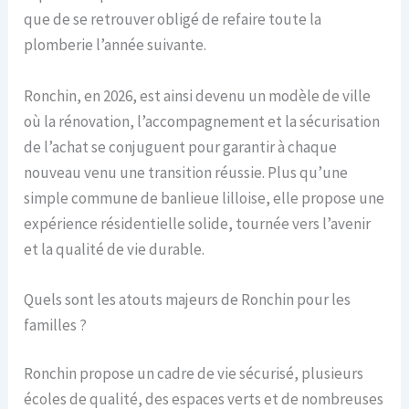
que de se retrouver obligé de refaire toute la
plomberie l’année suivante.
Ronchin, en 2026, est ainsi devenu un modèle de ville
où la rénovation, l’accompagnement et la sécurisation
de l’achat se conjuguent pour garantir à chaque
nouveau venu une transition réussie. Plus qu’une
simple commune de banlieue lilloise, elle propose une
expérience résidentielle solide, tournée vers l’avenir
et la qualité de vie durable.
Quels sont les atouts majeurs de Ronchin pour les
familles ?
Ronchin propose un cadre de vie sécurisé, plusieurs
écoles de qualité, des espaces verts et de nombreuses