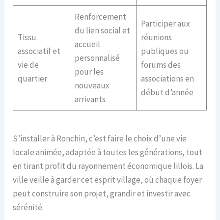
Renforcement
Participer aux
du lien social et
Tissu
réunions
accueil
associatif et
publiques ou
personnalisé
vie de
forums des
pour les
quartier
associations en
nouveaux
début d’année
arrivants
S’installer à Ronchin, c’est faire le choix d’une vie
locale animée, adaptée à toutes les générations, tout
en tirant profit du rayonnement économique lillois. La
ville veille à garder cet esprit village, où chaque foyer
peut construire son projet, grandir et investir avec
sérénité.