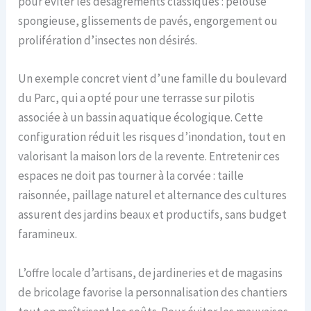
pour éviter les désagréments classiques : pelouse
spongieuse, glissements de pavés, engorgement ou
prolifération d’insectes non désirés.
Un exemple concret vient d’une famille du boulevard
du Parc, qui a opté pour une terrasse sur pilotis
associée à un bassin aquatique écologique. Cette
configuration réduit les risques d’inondation, tout en
valorisant la maison lors de la revente. Entretenir ces
espaces ne doit pas tourner à la corvée : taille
raisonnée, paillage naturel et alternance des cultures
assurent des jardins beaux et productifs, sans budget
faramineux.
L’offre locale d’artisans, de jardineries et de magasins
de bricolage favorise la personnalisation des chantiers