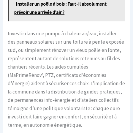
Installer un poêle à bois : Faut-il absolument
prévoir une arrivée d'air ?
Investir dans une pompe à chaleur air/eau, installer
des panneaux solaires sur une toiture à pente exposée
sud, ou simplement rénover un vieux poêle en fonte,
représentent autant de solutions retenues au fil des
chantiers récents. Les aides cumulées
(MaPrimeRénov’, PTZ, certificats d’économies
d’énergie) aident à sécuriser ces choix. L’implication de
la commune dans la distribution de guides pratiques,
de permanences info-énergie et d’ateliers collectifs
témoigne d’une politique volontariste : chaque euro
investi doit faire gagner en confort, en sécurité et à
terme, en autonomie énergétique.