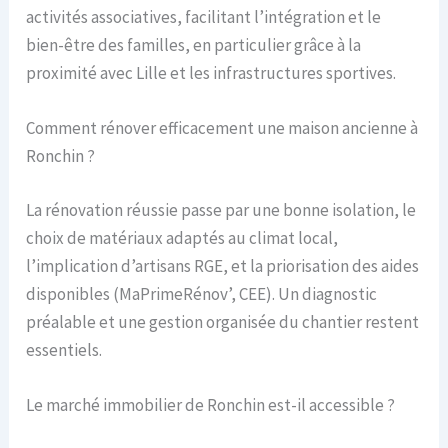
activités associatives, facilitant l’intégration et le
bien-être des familles, en particulier grâce à la
proximité avec Lille et les infrastructures sportives.
Comment rénover efficacement une maison ancienne à
Ronchin ?
La rénovation réussie passe par une bonne isolation, le
choix de matériaux adaptés au climat local,
l’implication d’artisans RGE, et la priorisation des aides
disponibles (MaPrimeRénov’, CEE). Un diagnostic
préalable et une gestion organisée du chantier restent
essentiels.
Le marché immobilier de Ronchin est-il accessible ?