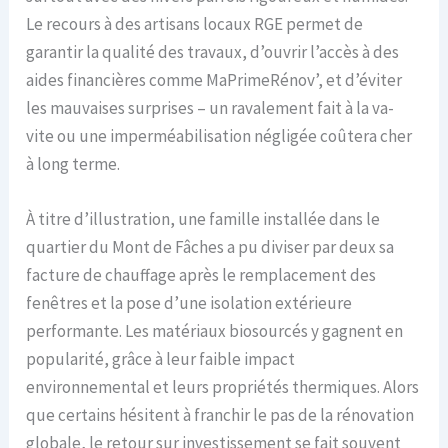
Le recours à des artisans locaux RGE permet de
garantir la qualité des travaux, d’ouvrir l’accès à des
aides financières comme MaPrimeRénov’, et d’éviter
les mauvaises surprises – un ravalement fait à la va-
vite ou une imperméabilisation négligée coûtera cher
à long terme.
À titre d’illustration, une famille installée dans le
quartier du Mont de Fâches a pu diviser par deux sa
facture de chauffage après le remplacement des
fenêtres et la pose d’une isolation extérieure
performante. Les matériaux biosourcés y gagnent en
popularité, grâce à leur faible impact
environnemental et leurs propriétés thermiques. Alors
que certains hésitent à franchir le pas de la rénovation
globale, le retour sur investissement se fait souvent