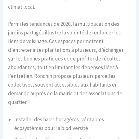
climat local.
Parmi les tendances de 2026, la multiplication des
jardins partagés illustre la volonté de renforcer les
liens de voisinage. Ces espaces permettent
d’entretenir ses plantations à plusieurs, d’échanger
sur les bonnes pratiques et de profiter de récoltes
abondantes, tout en limitant les dépenses liées à
l’entretien. Ronchin propose plusieurs parcelles
collectives, souvent accessibles aux habitants en
demande auprès de la mairie et des associations de
quartier.
Installer des haies bocagères, véritables
écosystèmes pour la biodiversité