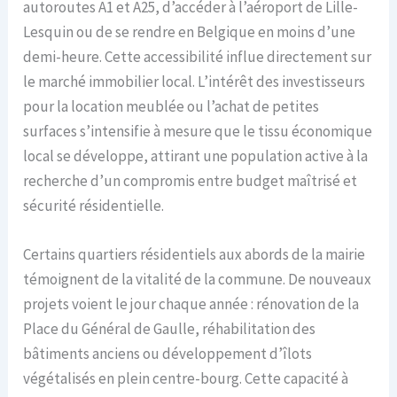
autoroutes A1 et A25, d’accéder à l’aéroport de Lille-
Lesquin ou de se rendre en Belgique en moins d’une
demi-heure. Cette accessibilité influe directement sur
le marché immobilier local. L’intérêt des investisseurs
pour la location meublée ou l’achat de petites
surfaces s’intensifie à mesure que le tissu économique
local se développe, attirant une population active à la
recherche d’un compromis entre budget maîtrisé et
sécurité résidentielle.
Certains quartiers résidentiels aux abords de la mairie
témoignent de la vitalité de la commune. De nouveaux
projets voient le jour chaque année : rénovation de la
Place du Général de Gaulle, réhabilitation des
bâtiments anciens ou développement d’îlots
végétalisés en plein centre-bourg. Cette capacité à