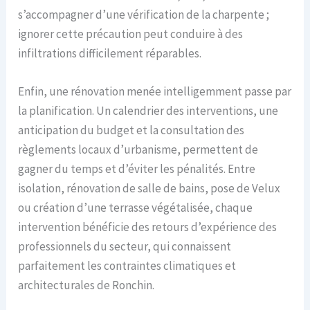
s’accompagner d’une vérification de la charpente ;
ignorer cette précaution peut conduire à des
infiltrations difficilement réparables.
Enfin, une rénovation menée intelligemment passe par
la planification. Un calendrier des interventions, une
anticipation du budget et la consultation des
règlements locaux d’urbanisme, permettent de
gagner du temps et d’éviter les pénalités. Entre
isolation, rénovation de salle de bains, pose de Velux
ou création d’une terrasse végétalisée, chaque
intervention bénéficie des retours d’expérience des
professionnels du secteur, qui connaissent
parfaitement les contraintes climatiques et
architecturales de Ronchin.