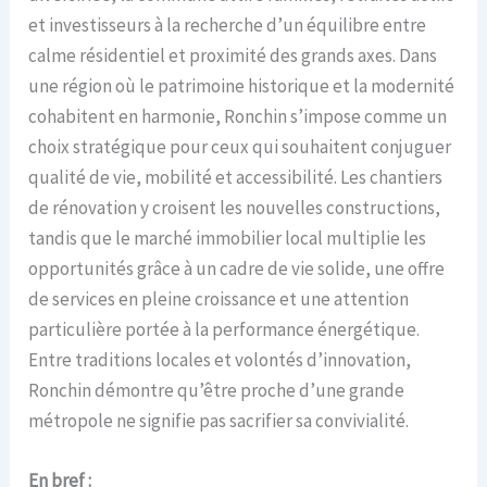
et investisseurs à la recherche d’un équilibre entre
calme résidentiel et proximité des grands axes. Dans
une région où le patrimoine historique et la modernité
cohabitent en harmonie, Ronchin s’impose comme un
choix stratégique pour ceux qui souhaitent conjuguer
qualité de vie, mobilité et accessibilité. Les chantiers
de rénovation y croisent les nouvelles constructions,
tandis que le marché immobilier local multiplie les
opportunités grâce à un cadre de vie solide, une offre
de services en pleine croissance et une attention
particulière portée à la performance énergétique.
Entre traditions locales et volontés d’innovation,
Ronchin démontre qu’être proche d’une grande
métropole ne signifie pas sacrifier sa convivialité.
En bref :