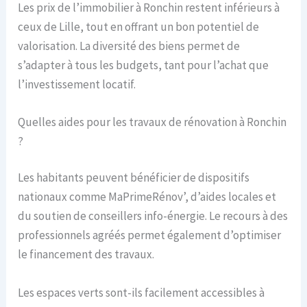
Les prix de l’immobilier à Ronchin restent inférieurs à
ceux de Lille, tout en offrant un bon potentiel de
valorisation. La diversité des biens permet de
s’adapter à tous les budgets, tant pour l’achat que
l’investissement locatif.
Quelles aides pour les travaux de rénovation à Ronchin
?
Les habitants peuvent bénéficier de dispositifs
nationaux comme MaPrimeRénov’, d’aides locales et
du soutien de conseillers info-énergie. Le recours à des
professionnels agréés permet également d’optimiser
le financement des travaux.
Les espaces verts sont-ils facilement accessibles à