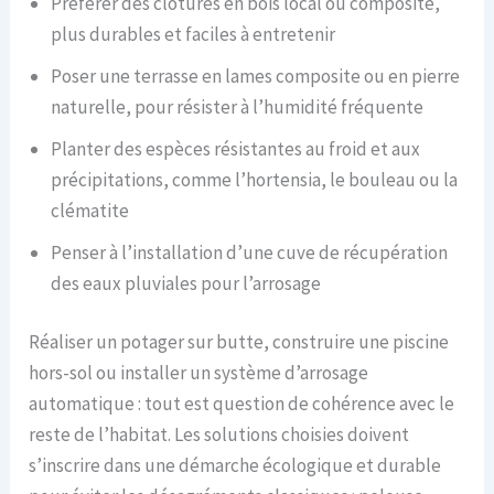
Préférer des clôtures en bois local ou composite,
plus durables et faciles à entretenir
Poser une terrasse en lames composite ou en pierre
naturelle, pour résister à l’humidité fréquente
Planter des espèces résistantes au froid et aux
précipitations, comme l’hortensia, le bouleau ou la
clématite
Penser à l’installation d’une cuve de récupération
des eaux pluviales pour l’arrosage
Réaliser un potager sur butte, construire une piscine
hors-sol ou installer un système d’arrosage
automatique : tout est question de cohérence avec le
reste de l’habitat. Les solutions choisies doivent
s’inscrire dans une démarche écologique et durable