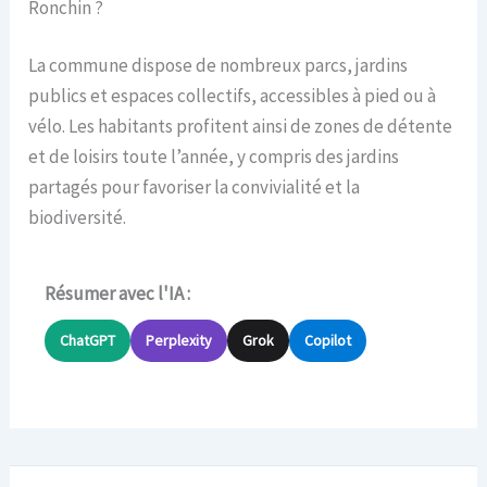
Ronchin ?
La commune dispose de nombreux parcs, jardins
publics et espaces collectifs, accessibles à pied ou à
vélo. Les habitants profitent ainsi de zones de détente
et de loisirs toute l’année, y compris des jardins
partagés pour favoriser la convivialité et la
biodiversité.
Résumer avec l'IA :
ChatGPT
Perplexity
Grok
Copilot