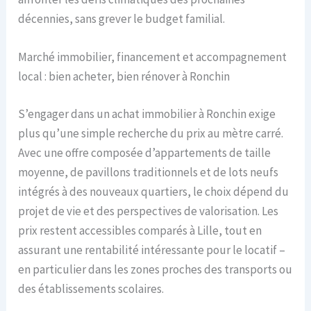
décennies, sans grever le budget familial.
Marché immobilier, financement et accompagnement
local : bien acheter, bien rénover à Ronchin
S’engager dans un achat immobilier à Ronchin exige
plus qu’une simple recherche du prix au mètre carré.
Avec une offre composée d’appartements de taille
moyenne, de pavillons traditionnels et de lots neufs
intégrés à des nouveaux quartiers, le choix dépend du
projet de vie et des perspectives de valorisation. Les
prix restent accessibles comparés à Lille, tout en
assurant une rentabilité intéressante pour le locatif –
en particulier dans les zones proches des transports ou
des établissements scolaires.