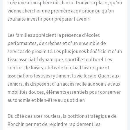
crée une atmosphère où chacun trouve sa place, qu’on
vienne chercher une première acquisition ou qu’on
souhaite investir pour préparer l’avenir.
Les familles apprécient la présence d’écoles
performantes, de crèches et d’un ensemble de
services de proximité. Les plus jeunes bénéficient d’un
tissu associatif dynamique, sportif et culturel. Les
centres de loisirs, clubs de football historique et
associations festives rythment la vie locale. Quant aux
seniors, ils disposent d’un accès facile aux soins et aux
mobilités douces, éléments essentiels pour conserver
autonomie et bien-être au quotidien.
Du côté des axes routiers, la position stratégique de
Ronchin permet de rejoindre rapidement les