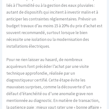
liés à l’humidité ou à la gestion des eaux pluviales :
autant de dispositifs qui incitent à investir malin et à
anticiper les contraintes réglementaires. Prévoir un
budget travaux d’au moins 15 à 20% du prix d’achat est
souvent recommandé, surtout lorsque le bien
nécessite une isolation ou la modernisation des
installations électriques.
Pour ne rien laisser au hasard, de nombreux
acquéreurs font précéder l’achat par une visite
technique approfondie, réalisée par un
diagnostiqueur certifié. Cette étape évite les
mauvaises surprises, comme la découverte d’un
défaut d’étanchéité ou d’une anomalie grave non
mentionnée au diagnostic. En matière de transaction,
la patience paie : mieux vaut rater une « bonne affaire »