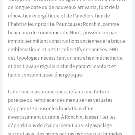
de longue date ou de nouveaux arrivants, font de la
rénovation énergétique et de l’amélioration de
l’habitat leur priorité. Pour cause : Ronchin, comme
beaucoup de communes du Nord, possède un parc
immobilier mêlant constructions anciennes à la brique
emblématique et petits collectifs des années 1980 –
des typologies nécessitant un entretien méthodique
et des travaux réguliers afin de garantir confort et
faible consommation énergétique.
Isoler une maison ancienne, refaire une toiture
poreuse ou remplacer des menuiseries vétustes
s’apparente à poser les fondations d’un
investissement durable. À Ronchin, laisser filer les
déperditions de chaleur serait un vrai gaspillage,
surtout avec des hivers parfois rigoureux et humides.