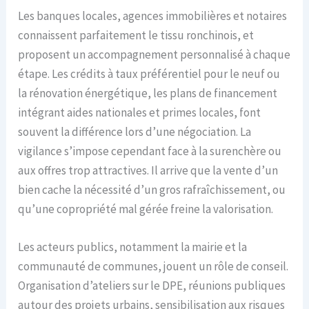
Les banques locales, agences immobilières et notaires
connaissent parfaitement le tissu ronchinois, et
proposent un accompagnement personnalisé à chaque
étape. Les crédits à taux préférentiel pour le neuf ou
la rénovation énergétique, les plans de financement
intégrant aides nationales et primes locales, font
souvent la différence lors d’une négociation. La
vigilance s’impose cependant face à la surenchère ou
aux offres trop attractives. Il arrive que la vente d’un
bien cache la nécessité d’un gros rafraîchissement, ou
qu’une copropriété mal gérée freine la valorisation.
Les acteurs publics, notamment la mairie et la
communauté de communes, jouent un rôle de conseil.
Organisation d’ateliers sur le DPE, réunions publiques
autour des projets urbains, sensibilisation aux risques