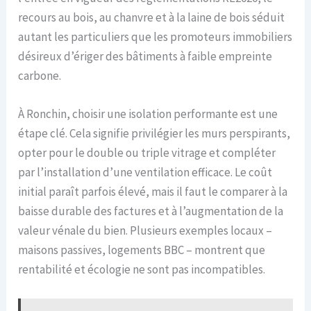
recours au bois, au chanvre et à la laine de bois séduit
autant les particuliers que les promoteurs immobiliers
désireux d’ériger des bâtiments à faible empreinte
carbone.
À Ronchin, choisir une isolation performante est une
étape clé. Cela signifie privilégier les murs perspirants,
opter pour le double ou triple vitrage et compléter
par l’installation d’une ventilation efficace. Le coût
initial paraît parfois élevé, mais il faut le comparer à la
baisse durable des factures et à l’augmentation de la
valeur vénale du bien. Plusieurs exemples locaux –
maisons passives, logements BBC – montrent que
rentabilité et écologie ne sont pas incompatibles.