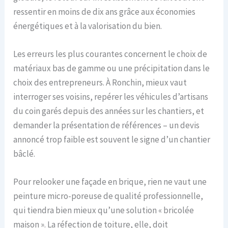
ressentir en moins de dix ans grâce aux économies
énergétiques et à la valorisation du bien.
Les erreurs les plus courantes concernent le choix de
matériaux bas de gamme ou une précipitation dans le
choix des entrepreneurs. À Ronchin, mieux vaut
interroger ses voisins, repérer les véhicules d’artisans
du coin garés depuis des années sur les chantiers, et
demander la présentation de références – un devis
annoncé trop faible est souvent le signe d’un chantier
bâclé.
Pour relooker une façade en brique, rien ne vaut une
peinture micro-poreuse de qualité professionnelle,
qui tiendra bien mieux qu’une solution « bricolée
maison ». La réfection de toiture, elle, doit