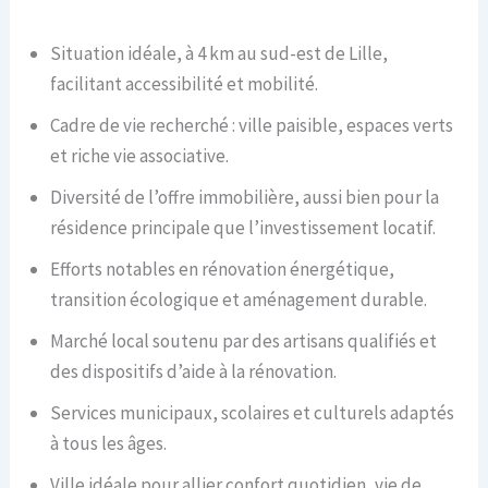
Situation idéale, à 4 km au sud-est de Lille,
facilitant accessibilité et mobilité.
Cadre de vie recherché : ville paisible, espaces verts
et riche vie associative.
Diversité de l’offre immobilière, aussi bien pour la
résidence principale que l’investissement locatif.
Efforts notables en rénovation énergétique,
transition écologique et aménagement durable.
Marché local soutenu par des artisans qualifiés et
des dispositifs d’aide à la rénovation.
Services municipaux, scolaires et culturels adaptés
à tous les âges.
Ville idéale pour allier confort quotidien, vie de