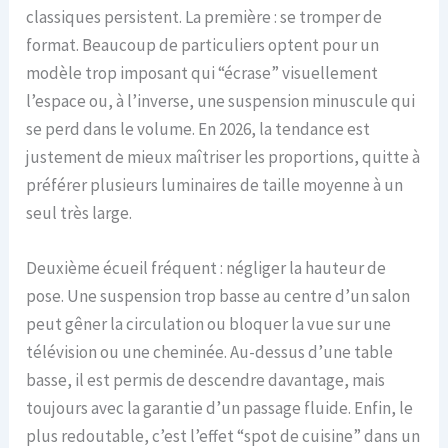
classiques persistent. La première : se tromper de
format. Beaucoup de particuliers optent pour un
modèle trop imposant qui “écrase” visuellement
l’espace ou, à l’inverse, une suspension minuscule qui
se perd dans le volume. En 2026, la tendance est
justement de mieux maîtriser les proportions, quitte à
préférer plusieurs luminaires de taille moyenne à un
seul très large.
Deuxième écueil fréquent : négliger la hauteur de
pose. Une suspension trop basse au centre d’un salon
peut gêner la circulation ou bloquer la vue sur une
télévision ou une cheminée. Au-dessus d’une table
basse, il est permis de descendre davantage, mais
toujours avec la garantie d’un passage fluide. Enfin, le
plus redoutable, c’est l’effet “spot de cuisine” dans un