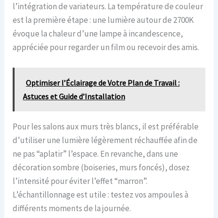
l’intégration de variateurs. La température de couleur
est la première étape : une lumière autour de 2700K
évoque la chaleur d’une lampe à incandescence,
appréciée pour regarder un film ou recevoir des amis.
Optimiser l’Éclairage de Votre Plan de Travail :
Astuces et Guide d’Installation
Pour les salons aux murs très blancs, il est préférable
d’utiliser une lumière légèrement réchauffée afin de
ne pas “aplatir” l’espace. En revanche, dans une
décoration sombre (boiseries, murs foncés), dosez
l’intensité pour éviter l’effet “marron”.
L’échantillonnage est utile : testez vos ampoules à
différents moments de la journée.