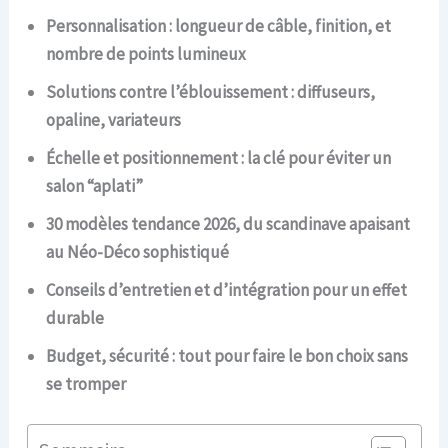
Personnalisation : longueur de câble, finition, et
nombre de points lumineux
Solutions contre l’éblouissement : diffuseurs,
opaline, variateurs
Échelle et positionnement : la clé pour éviter un
salon “aplati”
30 modèles tendance 2026, du scandinave apaisant
au Néo-Déco sophistiqué
Conseils d’entretien et d’intégration pour un effet
durable
Budget, sécurité : tout pour faire le bon choix sans
se tromper