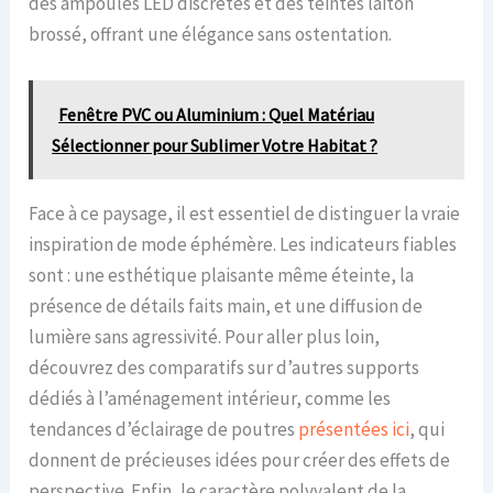
des ampoules LED discrètes et des teintes laiton
brossé, offrant une élégance sans ostentation.
Fenêtre PVC ou Aluminium : Quel Matériau
Sélectionner pour Sublimer Votre Habitat ?
Face à ce paysage, il est essentiel de distinguer la vraie
inspiration de mode éphémère. Les indicateurs fiables
sont : une esthétique plaisante même éteinte, la
présence de détails faits main, et une diffusion de
lumière sans agressivité. Pour aller plus loin,
découvrez des comparatifs sur d’autres supports
dédiés à l’aménagement intérieur, comme les
tendances d’éclairage de poutres
présentées ici
, qui
donnent de précieuses idées pour créer des effets de
perspective. Enfin, le caractère polyvalent de la