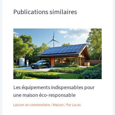
Publications similaires
Les équipements indispensables pour
une maison éco-responsable
Laisser un commentaire
/
Maison
/ Par
Lucas