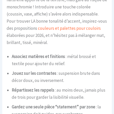
monochromie ! Introduire une touche colorée
(coussin, vase, affiche) s’avère alors indispensable.
Pour trouver LA bonne tonalité d’accent, inspirez-vous
des propositions
couleurs et palettes pour couloirs
élaborées pour 2026, et n’hésitez pas à mélanger mat,
brillant, tissé, minéral.
Associez matières et finitions
: métal brossé et
textile pour ajouter du relief.
Jouez sur les contrastes
: suspension brute dans
décor doux, ou inversement.
Répartissez les rappels
: au moins deux, jamais plus
de trois pour garder la lisibilité visuelle.
Gardez une seule pièce “statement” par zone
: la