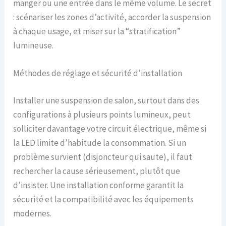
manger ou une entrée dans le même volume. Le secret
: scénariser les zones d’activité, accorder la suspension
à chaque usage, et miser sur la “stratification”
lumineuse.
Méthodes de réglage et sécurité d’installation
Installer une suspension de salon, surtout dans des
configurations à plusieurs points lumineux, peut
solliciter davantage votre circuit électrique, même si
la LED limite d’habitude la consommation. Si un
problème survient (disjoncteur qui saute), il faut
rechercher la cause sérieusement, plutôt que
d’insister. Une installation conforme garantit la
sécurité et la compatibilité avec les équipements
modernes.