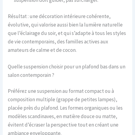
suspension doit guider, pas surcharger.
Résultat : une décoration intérieure cohérente,
évolutive, qui valorise aussi bien la lumière naturelle
que l’éclairage du soir, et qui s’adapte à tous les styles
de vie contemporains, des familles actives aux
amateurs de calme et de cocon.
Quelle suspension choisir pour un plafond bas dans un
salon contemporain ?
Préférez une suspension au format compact ou à
composition multiple (grappe de petites lampes),
placée près du plafond. Les formes organiques ou les
modèles scandinaves, en matière douce ou matte,
évitent d’écraser la perspective tout en créant une
ambiance enveloppante.