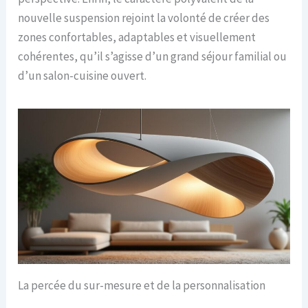
nouvelle suspension rejoint la volonté de créer des
zones confortables, adaptables et visuellement
cohérentes, qu’il s’agisse d’un grand séjour familial ou
d’un salon-cuisine ouvert.
La percée du sur-mesure et de la personnalisation