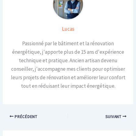
Lucas
Passionné par le bâtiment et la rénovation
énergétique, j'apporte plus de 15 ans d'expérience
technique et pratique. Ancien artisan devenu
conseiller, j'accompagne mes clients pour optimiser
leurs projets de rénovation et améliorer leur confort
tout en réduisant leur impact énergétique.
PRÉCÉDENT
SUIVANT