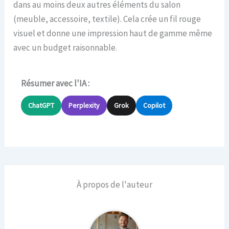
dans au moins deux autres éléments du salon
(meuble, accessoire, textile). Cela crée un fil rouge
visuel et donne une impression haut de gamme même
avec un budget raisonnable.
Résumer avec l'IA :
ChatGPT
Perplexity
Grok
Copilot
À propos de l'auteur