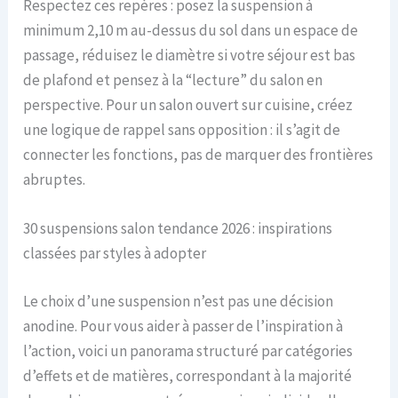
Respectez ces repères : posez la suspension à
minimum 2,10 m au-dessus du sol dans un espace de
passage, réduisez le diamètre si votre séjour est bas
de plafond et pensez à la “lecture” du salon en
perspective. Pour un salon ouvert sur cuisine, créez
une logique de rappel sans opposition : il s’agit de
connecter les fonctions, pas de marquer des frontières
abruptes.
30 suspensions salon tendance 2026 : inspirations
classées par styles à adopter
Le choix d’une suspension n’est pas une décision
anodine. Pour vous aider à passer de l’inspiration à
l’action, voici un panorama structuré par catégories
d’effets et de matières, correspondant à la majorité