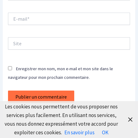
E-
mail*
Site
Enregistrer mon nom, mon e-mail et mon site dans le
navigateur pour mon prochain commentaire.
Les cookies nous permettent de vous proposer nos
services plus facilement. En utilisant nos services,
vous nous donnez expressément votre accord pour
exploiter ces cookies.
En savoir plus
OK