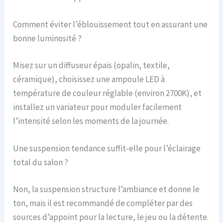
Comment éviter l’éblouissement tout en assurant une
bonne luminosité ?
Misez sur un diffuseur épais (opalin, textile,
céramique), choisissez une ampoule LED à
température de couleur réglable (environ 2700K), et
installez un variateur pour moduler facilement
l’intensité selon les moments de la journée.
Une suspension tendance suffit-elle pour l’éclairage
total du salon ?
Non, la suspension structure l’ambiance et donne le
ton, mais il est recommandé de compléter par des
sources d’appoint pour la lecture, le jeu ou la détente.