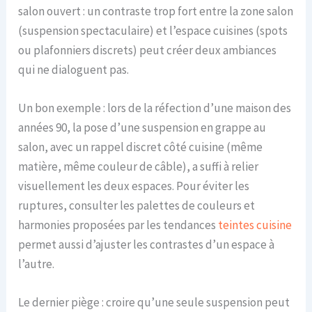
salon ouvert : un contraste trop fort entre la zone salon
(suspension spectaculaire) et l’espace cuisines (spots
ou plafonniers discrets) peut créer deux ambiances
qui ne dialoguent pas.
Un bon exemple : lors de la réfection d’une maison des
années 90, la pose d’une suspension en grappe au
salon, avec un rappel discret côté cuisine (même
matière, même couleur de câble), a suffi à relier
visuellement les deux espaces. Pour éviter les
ruptures, consulter les palettes de couleurs et
harmonies proposées par les tendances
teintes cuisine
permet aussi d’ajuster les contrastes d’un espace à
l’autre.
Le dernier piège : croire qu’une seule suspension peut