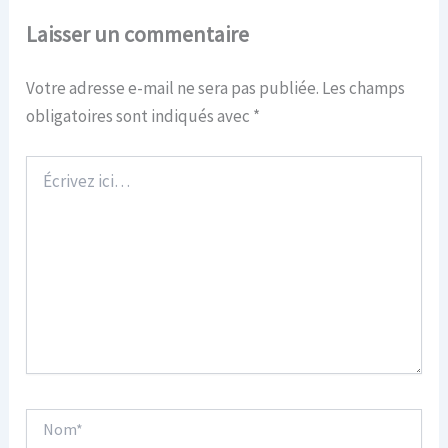
Laisser un commentaire
Votre adresse e-mail ne sera pas publiée.
Les champs
obligatoires sont indiqués avec
*
Écrivez
ici…
Nom*