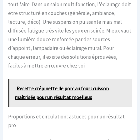
tout faire. Dans un salon multifonction, l’éclairage doit
être structuré en couches (générale, ambiance,
lecture, déco). Une suspension puissante mais mal
diffusée fatigue très vite les yeux en soirée. Mieux vaut
une lumière douce renforcée par des sources
d’appoint, lampadaire ou éclairage mural. Pour
chaque erreur, il existe des solutions éprouvées,
faciles à mettre en œuvre chez soi.
Recette crépinette de porc au four : cuisson
maîtrisée pour un résultat moelleux
Proportions et circulation : astuces pour un résultat
pro