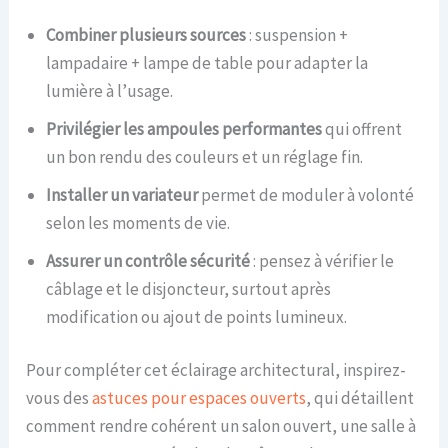
Combiner plusieurs sources
: suspension +
lampadaire + lampe de table pour adapter la
lumière à l’usage.
Privilégier les ampoules performantes
qui offrent
un bon rendu des couleurs et un réglage fin.
Installer un variateur
permet de moduler à volonté
selon les moments de vie.
Assurer un contrôle sécurité
: pensez à vérifier le
câblage et le disjoncteur, surtout après
modification ou ajout de points lumineux.
Pour compléter cet éclairage architectural, inspirez-
vous des
astuces pour espaces ouverts
, qui détaillent
comment rendre cohérent un salon ouvert, une salle à