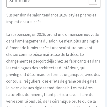
Sommaire
Suspension de salon tendance 2026 : styles phares et
inspirations à succès
La suspension, en 2026, prend une dimension nouvelle
dans l’aménagement du salon. Ce n’est plus un simple
élément de lumière : c’est une sculpture, souvent
choisie comme pièce maîtresse de la déco. Le
changement se perçoit déjà chez les fabricants et dans
les catalogues des architectes d’intérieur, qui
privilégient désormais les formes organiques, avec des
contours irréguliers, des effets de graine ou de galet,
loin des disques rigides traditionnels. Les matières
naturelles dominent, tirant parti du savoir-faire du
verre soufflé ondulé, de la céramique brute ou de la