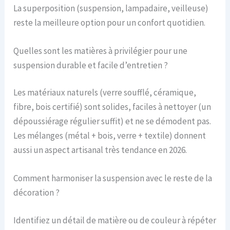
La superposition (suspension, lampadaire, veilleuse)
reste la meilleure option pour un confort quotidien.
Quelles sont les matières à privilégier pour une
suspension durable et facile d’entretien ?
Les matériaux naturels (verre soufflé, céramique,
fibre, bois certifié) sont solides, faciles à nettoyer (un
dépoussiérage régulier suffit) et ne se démodent pas.
Les mélanges (métal + bois, verre + textile) donnent
aussi un aspect artisanal très tendance en 2026.
Comment harmoniser la suspension avec le reste de la
décoration ?
Identifiez un détail de matière ou de couleur à répéter