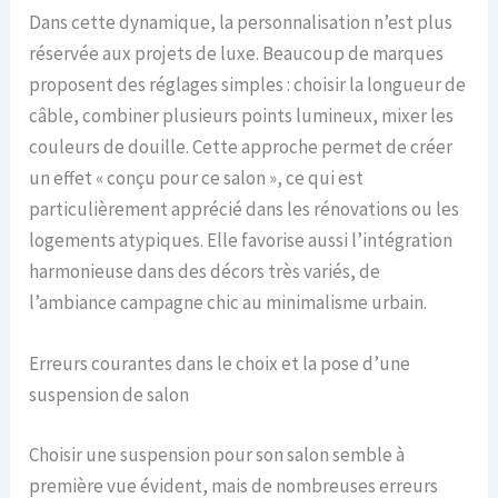
Dans cette dynamique, la personnalisation n’est plus
réservée aux projets de luxe. Beaucoup de marques
proposent des réglages simples : choisir la longueur de
câble, combiner plusieurs points lumineux, mixer les
couleurs de douille. Cette approche permet de créer
un effet « conçu pour ce salon », ce qui est
particulièrement apprécié dans les rénovations ou les
logements atypiques. Elle favorise aussi l’intégration
harmonieuse dans des décors très variés, de
l’ambiance campagne chic au minimalisme urbain.
Erreurs courantes dans le choix et la pose d’une
suspension de salon
Choisir une suspension pour son salon semble à
première vue évident, mais de nombreuses erreurs