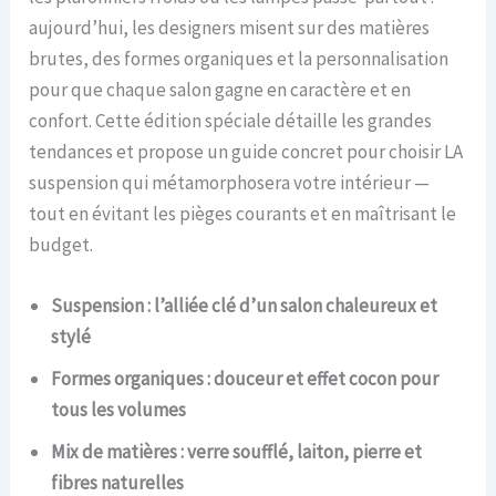
aujourd’hui, les designers misent sur des matières
brutes, des formes organiques et la personnalisation
pour que chaque salon gagne en caractère et en
confort. Cette édition spéciale détaille les grandes
tendances et propose un guide concret pour choisir LA
suspension qui métamorphosera votre intérieur —
tout en évitant les pièges courants et en maîtrisant le
budget.
Suspension : l’alliée clé d’un salon chaleureux et
stylé
Formes organiques : douceur et effet cocon pour
tous les volumes
Mix de matières : verre soufflé, laiton, pierre et
fibres naturelles